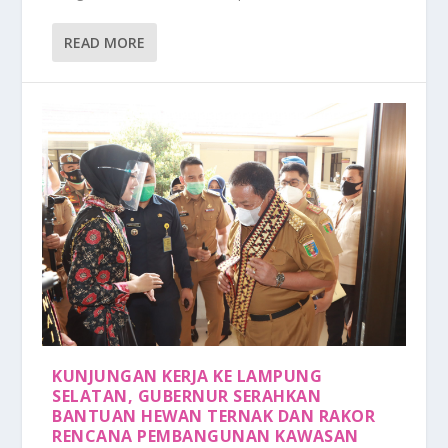
READ MORE
KUNJUNGAN KERJA KE LAMPUNG
SELATAN, GUBERNUR SERAHKAN
BANTUAN HEWAN TERNAK DAN RAKOR
RENCANA PEMBANGUNAN KAWASAN