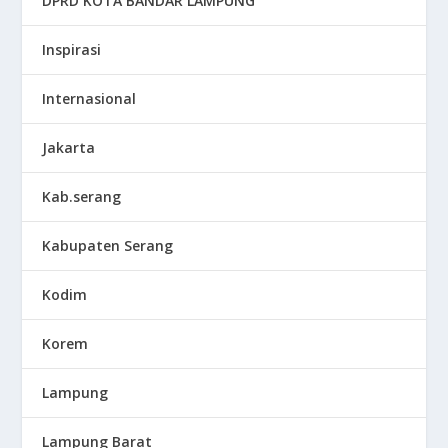
DPRD KOTA BANDAR LAMPUNG
Inspirasi
Internasional
Jakarta
Kab.serang
Kabupaten Serang
Kodim
Korem
Lampung
Lampung Barat