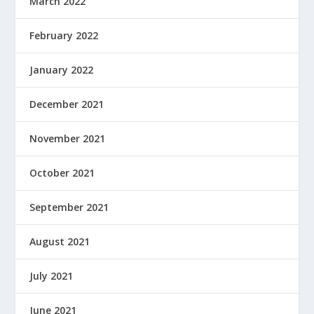
March 2022
February 2022
January 2022
December 2021
November 2021
October 2021
September 2021
August 2021
July 2021
June 2021