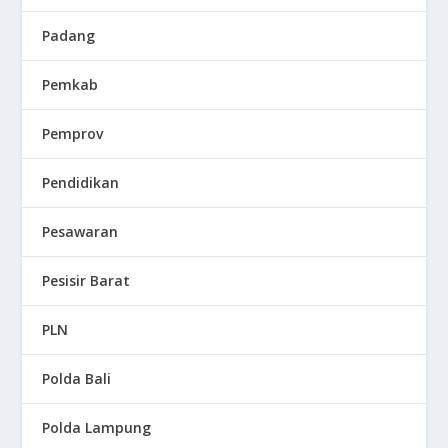
Padang
Pemkab
Pemprov
Pendidikan
Pesawaran
Pesisir Barat
PLN
Polda Bali
Polda Lampung