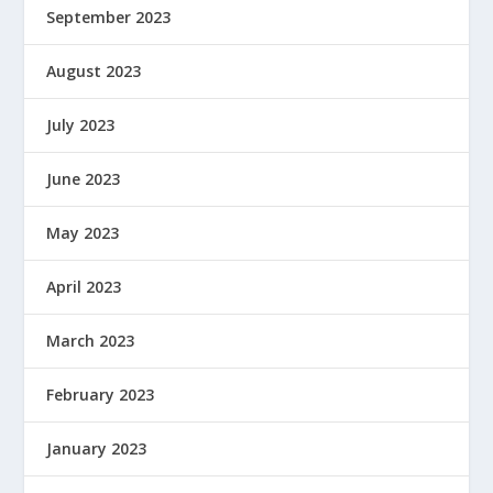
September 2023
August 2023
July 2023
June 2023
May 2023
April 2023
March 2023
February 2023
January 2023