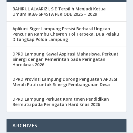
BAHIRUL ALVARIZI, S.E Terpilih Menjadi Ketua
Umum IKBA-SP45TA PERIODE 2026 – 2029
Aplikasi Siger Lampung Presisi Berhasil Ungkap
Pencurian Rambu Chevron Tol Terpeka, Dua Pelaku
Ditangkap Polda Lampung
DPRD Lampung Kawal Aspirasi Mahasiswa, Perkuat
Sinergi dengan Pemerintah pada Peringatan
Hardiknas 2026
DPRD Provinsi Lampung Dorong Penguatan APDESI
Merah Putih untuk Sinergi Pembangunan Desa
DPRD Lampung Perkuat Komitmen Pendidikan
Bermutu pada Peringatan Hardiknas 2026
ARCHIVES