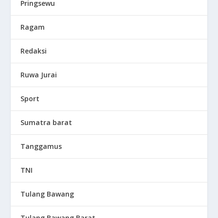
Pringsewu
Ragam
Redaksi
Ruwa Jurai
Sport
Sumatra barat
Tanggamus
TNI
Tulang Bawang
Tulang Bawang Barat