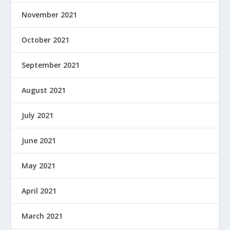
November 2021
October 2021
September 2021
August 2021
July 2021
June 2021
May 2021
April 2021
March 2021