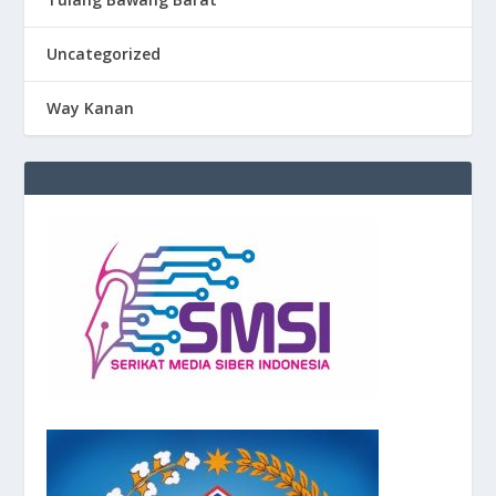
Uncategorized
Way Kanan