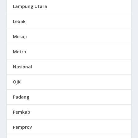
Lampung Utara
Lebak
Mesuji
Metro
Nasional
OJK
Padang
Pemkab
Pemprov