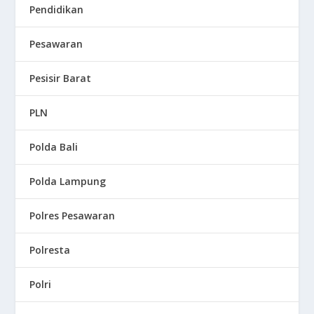
Pendidikan
Pesawaran
Pesisir Barat
PLN
Polda Bali
Polda Lampung
Polres Pesawaran
Polresta
Polri