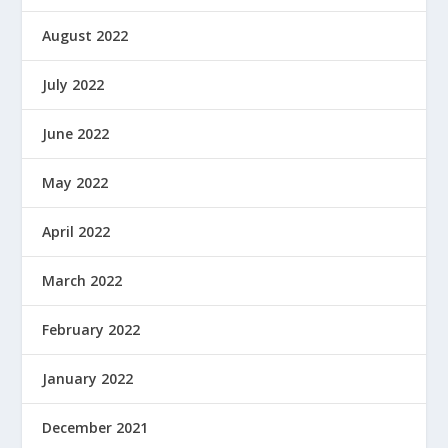
August 2022
July 2022
June 2022
May 2022
April 2022
March 2022
February 2022
January 2022
December 2021