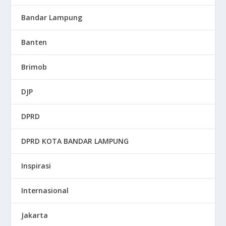
Bandar Lampung
Banten
Brimob
DJP
DPRD
DPRD KOTA BANDAR LAMPUNG
Inspirasi
Internasional
Jakarta