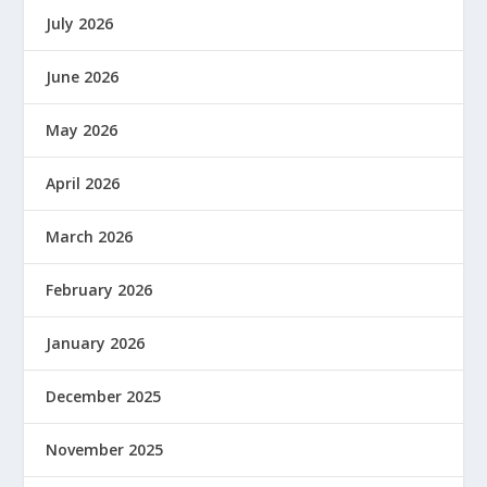
July 2026
June 2026
May 2026
April 2026
March 2026
February 2026
January 2026
December 2025
November 2025