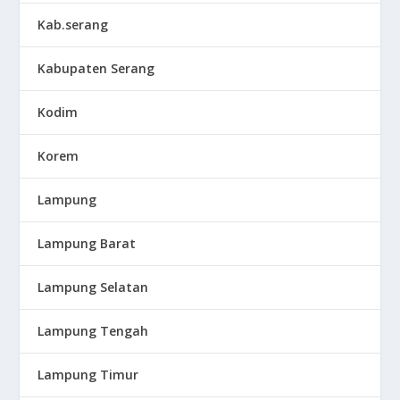
Kab.serang
Kabupaten Serang
Kodim
Korem
Lampung
Lampung Barat
Lampung Selatan
Lampung Tengah
Lampung Timur