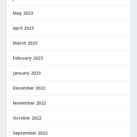
May 2023
April 2023
March 2023
February 2023
January 2023
December 2022
November 2022
October 2022
September 2022