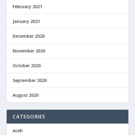
February 2021
January 2021
December 2020
November 2020
October 2020
September 2020
August 2020
CATEGORIES
Aceh