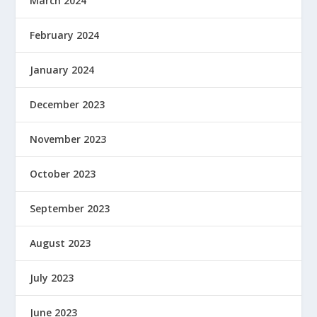
March 2024
February 2024
January 2024
December 2023
November 2023
October 2023
September 2023
August 2023
July 2023
June 2023