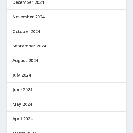
December 2024
November 2024
October 2024
September 2024
August 2024
July 2024
June 2024
May 2024
April 2024