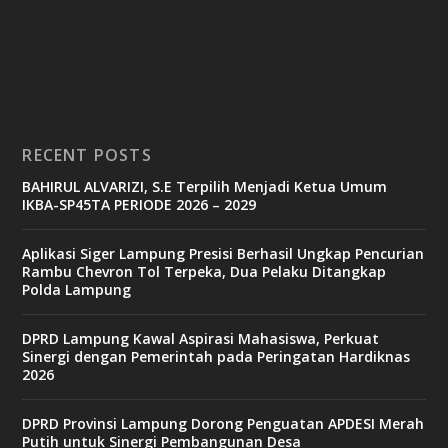
RECENT POSTS
BAHIRUL ALVARIZI, S.E Terpilih Menjadi Ketua Umum
IKBA-SP45TA PERIODE 2026 – 2029
Aplikasi Siger Lampung Presisi Berhasil Ungkap Pencurian
Rambu Chevron Tol Terpeka, Dua Pelaku Ditangkap
Polda Lampung
DPRD Lampung Kawal Aspirasi Mahasiswa, Perkuat
Sinergi dengan Pemerintah pada Peringatan Hardiknas
2026
DPRD Provinsi Lampung Dorong Penguatan APDESI Merah
Putih untuk Sinergi Pembangunan Desa