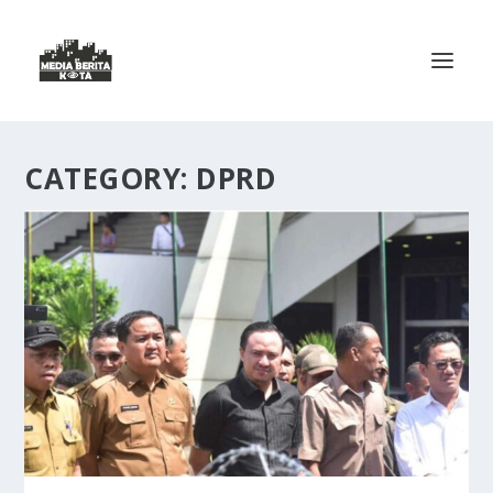
CATEGORY:
DPRD