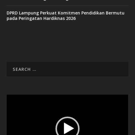
DPRD Lampung Perkuat Komitmen Pendidikan Bermutu
pada Peringatan Hardiknas 2026
Video
Player