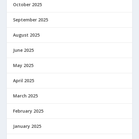
October 2025
September 2025
August 2025
June 2025
May 2025
April 2025
March 2025
February 2025
January 2025