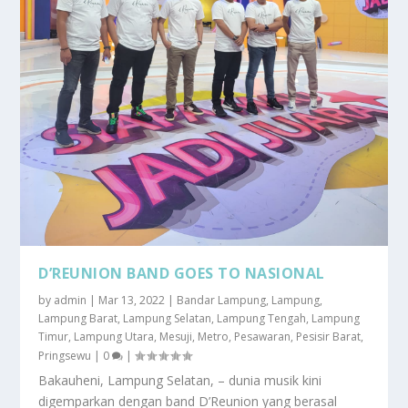
D’REUNION BAND GOES TO NASIONAL
by
admin
|
Mar 13, 2022
|
Bandar Lampung
,
Lampung
,
Lampung Barat
,
Lampung Selatan
,
Lampung Tengah
,
Lampung
Timur
,
Lampung Utara
,
Mesuji
,
Metro
,
Pesawaran
,
Pesisir Barat
,
Pringsewu
|
0
|
Bakauheni, Lampung Selatan, – dunia musik kini
digemparkan dengan band D’Reunion yang berasal