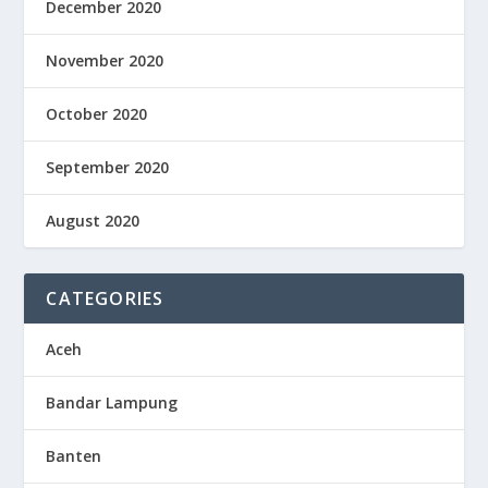
December 2020
November 2020
October 2020
September 2020
August 2020
CATEGORIES
Aceh
Bandar Lampung
Banten