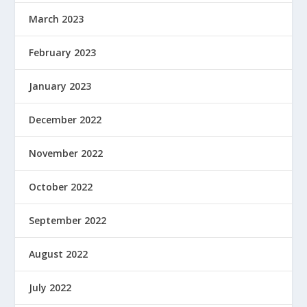
March 2023
February 2023
January 2023
December 2022
November 2022
October 2022
September 2022
August 2022
July 2022