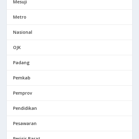
Mesuji
Metro
Nasional
OJK
Padang
Pemkab
Pemprov
Pendidikan
Pesawaran
Pesisir Barat