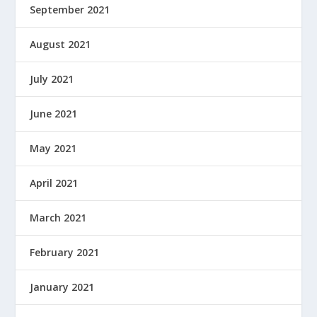
September 2021
August 2021
July 2021
June 2021
May 2021
April 2021
March 2021
February 2021
January 2021