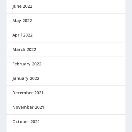
June 2022
May 2022
April 2022
March 2022
February 2022
January 2022
December 2021
November 2021
October 2021