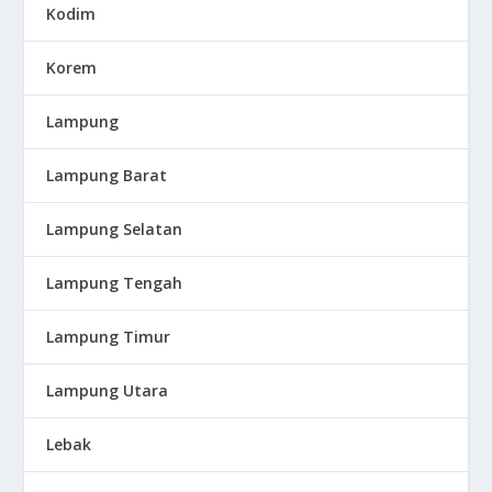
Kodim
Korem
Lampung
Lampung Barat
Lampung Selatan
Lampung Tengah
Lampung Timur
Lampung Utara
Lebak