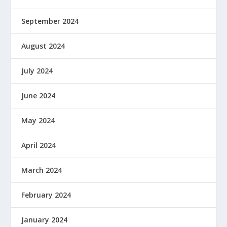
September 2024
August 2024
July 2024
June 2024
May 2024
April 2024
March 2024
February 2024
January 2024