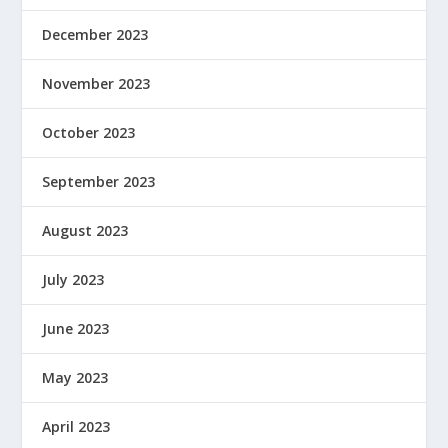
December 2023
November 2023
October 2023
September 2023
August 2023
July 2023
June 2023
May 2023
April 2023