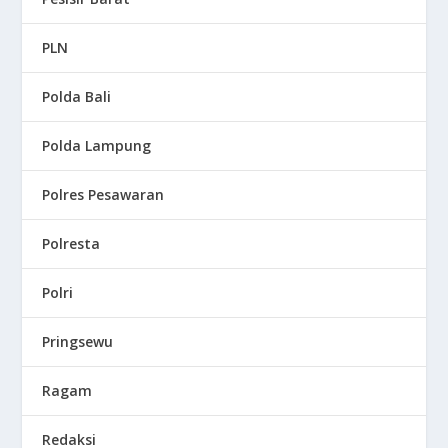
PLN
Polda Bali
Polda Lampung
Polres Pesawaran
Polresta
Polri
Pringsewu
Ragam
Redaksi