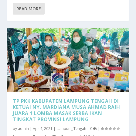
READ MORE
TP PKK KABUPATEN LAMPUNG TENGAH DI
KETUAI NY. MARDIANA MUSA AHMAD RAIH
JUARA 1 LOMBA MASAK SERBA IKAN
TINGKAT PROVINSI LAMPUNG
by
admin
|
Apr 4, 2021
|
Lampung Tengah
|
0
|