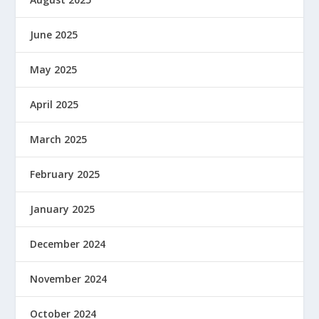
June 2025
May 2025
April 2025
March 2025
February 2025
January 2025
December 2024
November 2024
October 2024