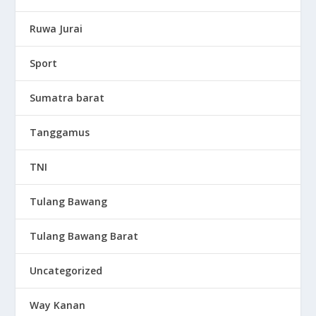
Ruwa Jurai
Sport
Sumatra barat
Tanggamus
TNI
Tulang Bawang
Tulang Bawang Barat
Uncategorized
Way Kanan