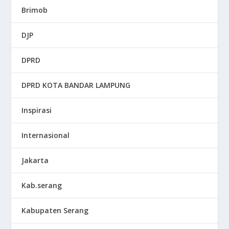
Brimob
DJP
DPRD
DPRD KOTA BANDAR LAMPUNG
Inspirasi
Internasional
Jakarta
Kab.serang
Kabupaten Serang