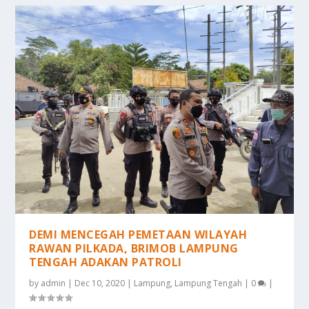
DEMI MENCEGAH PEMETAAN WILAYAH
RAWAN PILKADA, BRIMOB LAMPUNG
TENGAH ADAKAN PATROLI
by
admin
|
Dec 10, 2020
|
Lampung
,
Lampung Tengah
|
0
|