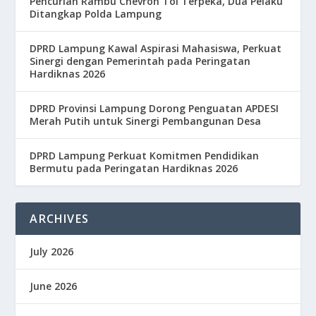
Pencurian Rambu Chevron Tol Terpeka, Dua Pelaku
Ditangkap Polda Lampung
DPRD Lampung Kawal Aspirasi Mahasiswa, Perkuat
Sinergi dengan Pemerintah pada Peringatan
Hardiknas 2026
DPRD Provinsi Lampung Dorong Penguatan APDESI
Merah Putih untuk Sinergi Pembangunan Desa
DPRD Lampung Perkuat Komitmen Pendidikan
Bermutu pada Peringatan Hardiknas 2026
ARCHIVES
July 2026
June 2026