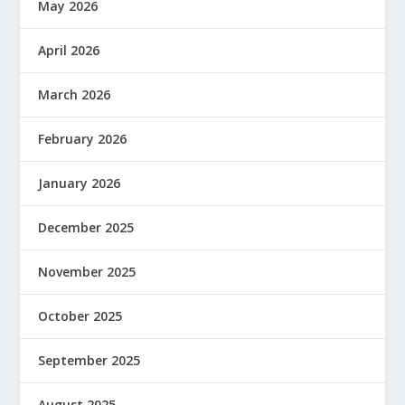
May 2026
April 2026
March 2026
February 2026
January 2026
December 2025
November 2025
October 2025
September 2025
August 2025