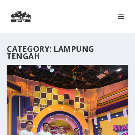
CATEGORY:
LAMPUNG
TENGAH