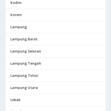
Kodim
Korem
Lampung
Lampung Barat
Lampung Selatan
Lampung Tengah
Lampung Timur
Lampung Utara
Lebak