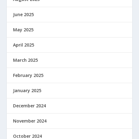
June 2025
May 2025
April 2025
March 2025
February 2025
January 2025
December 2024
November 2024
October 2024