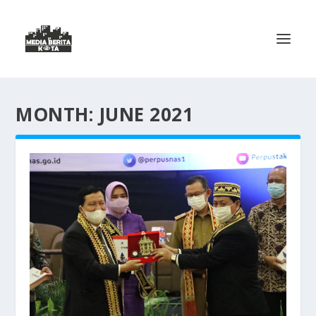
MONTH:
JUNE 2021