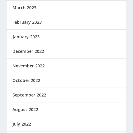
March 2023
February 2023
January 2023
December 2022
November 2022
October 2022
September 2022
August 2022
July 2022