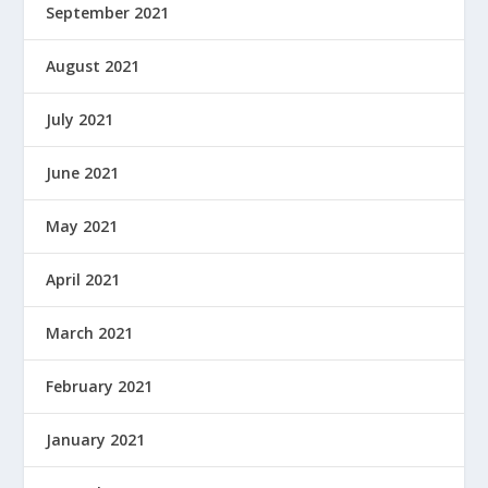
September 2021
August 2021
July 2021
June 2021
May 2021
April 2021
March 2021
February 2021
January 2021