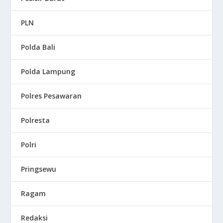
PLN
Polda Bali
Polda Lampung
Polres Pesawaran
Polresta
Polri
Pringsewu
Ragam
Redaksi