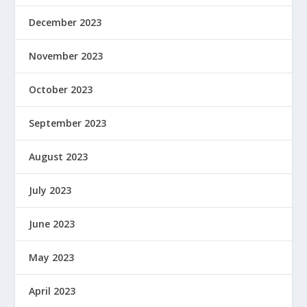
December 2023
November 2023
October 2023
September 2023
August 2023
July 2023
June 2023
May 2023
April 2023