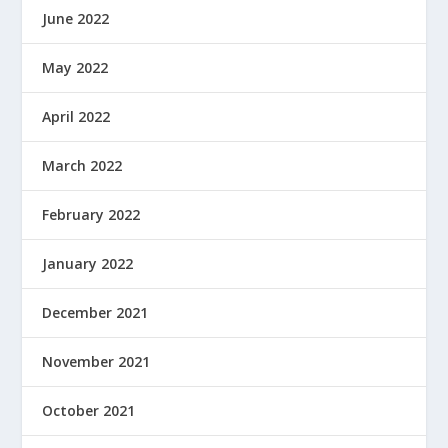
June 2022
May 2022
April 2022
March 2022
February 2022
January 2022
December 2021
November 2021
October 2021