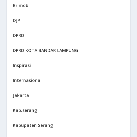
Brimob
DJP
DPRD
DPRD KOTA BANDAR LAMPUNG
Inspirasi
Internasional
Jakarta
Kab.serang
Kabupaten Serang