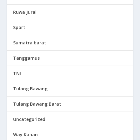
Ruwa Jurai
Sport
Sumatra barat
Tanggamus
TNI
Tulang Bawang
Tulang Bawang Barat
Uncategorized
Way Kanan