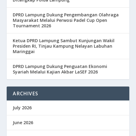
DPRD Lampung Dukung Pengembangan Olahraga
Masyarakat Melalui Perwosi Padel Cup Open
Tournament 2026
Ketua DPRD Lampung Sambut Kunjungan Wakil
Presiden RI, Tinjau Kampung Nelayan Labuhan
Maringgai
DPRD Lampung Dukung Penguatan Ekonomi
Syariah Melalui Kajian Akbar LaSEF 2026
ARCHIVES
July 2026
June 2026