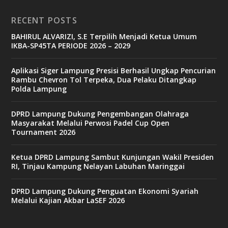
RECENT POSTS
BAHIRUL ALVARIZI, S.E Terpilih Menjadi Ketua Umum
IKBA-SP45TA PERIODE 2026 – 2029
Aplikasi Siger Lampung Presisi Berhasil Ungkap Pencurian
Rambu Chevron Tol Terpeka, Dua Pelaku Ditangkap
Polda Lampung
DPRD Lampung Dukung Pengembangan Olahraga
Masyarakat Melalui Perwosi Padel Cup Open
Tournament 2026
Ketua DPRD Lampung Sambut Kunjungan Wakil Presiden
RI, Tinjau Kampung Nelayan Labuhan Maringgai
DPRD Lampung Dukung Penguatan Ekonomi Syariah
Melalui Kajian Akbar LaSEF 2026