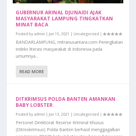
GUBERNUR ARINAL DJUNAIDI AJAK
MASYARAKAT LAMPUNG TINGKATKAN
MINAT BACA
Posted by
admin
|
Jun 15, 2021
|
Uncategorized
|
BANDARLAMPUNG, mitranusantara.com-Peningkatan
indeks literasi masyarakat di Indonesia pada
umumnya...
READ MORE
DITKRIMSUS POLDA BANTEN AMANKAN
BABY LOBSTER
Posted by
admin
|
Jun 13, 2021
|
Uncategorized
|
Personel Direktorat Reserse Kriminal Khusus
(Ditreskrimsus) Polda Banten berhasil menggagalkan