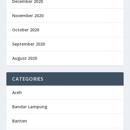
December 2020
November 2020
October 2020
September 2020
August 2020
CATEGORIES
Aceh
Bandar Lampung
Banten