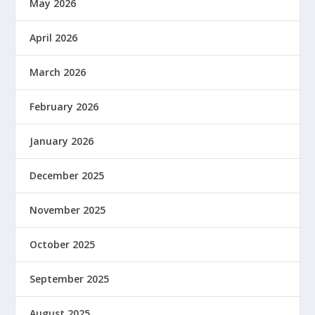
May 2026
April 2026
March 2026
February 2026
January 2026
December 2025
November 2025
October 2025
September 2025
August 2025