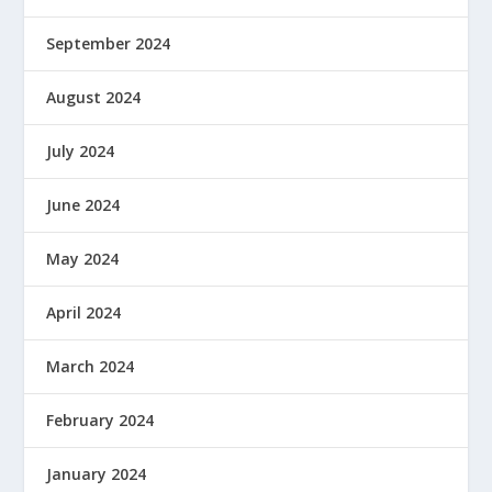
September 2024
August 2024
July 2024
June 2024
May 2024
April 2024
March 2024
February 2024
January 2024