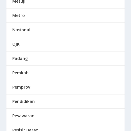
Mesuji
Metro
Nasional
OJK
Padang
Pemkab
Pemprov
Pendidikan
Pesawaran
Pesisir Barat