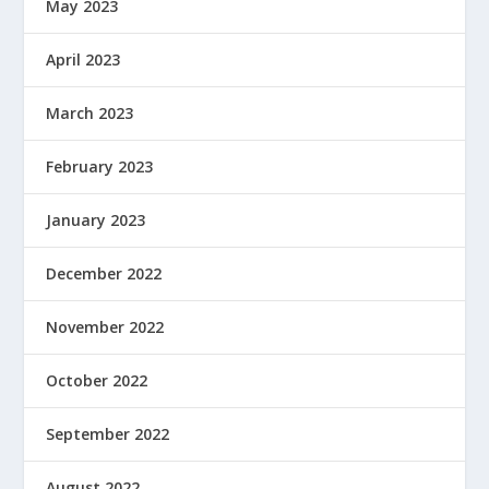
May 2023
April 2023
March 2023
February 2023
January 2023
December 2022
November 2022
October 2022
September 2022
August 2022