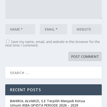
Save my name, email, and website in this browser for the
next time I comment.
RECENT POSTS
BAHIRUL ALVARIZI, S.E Terpilih Menjadi Ketua
Umum IKBA-SP45TA PERIODE 2026 – 2029