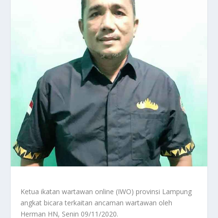
Ketua ikatan wartawan online (IWO) provinsi Lampung
angkat bicara terkaitan ancaman wartawan oleh
Herman HN, Senin 09/11/2020.