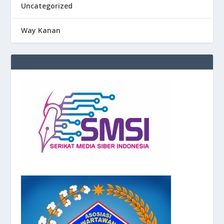
Uncategorized
Way Kanan