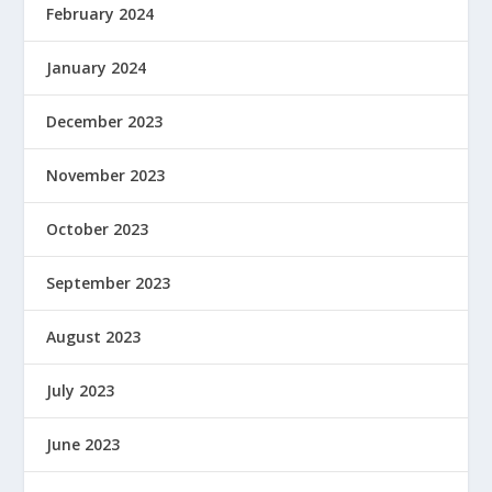
February 2024
January 2024
December 2023
November 2023
October 2023
September 2023
August 2023
July 2023
June 2023