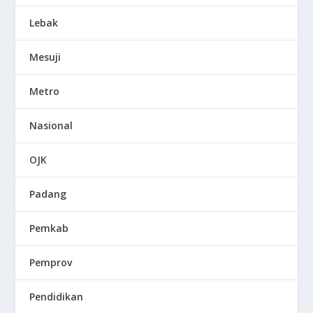
Lebak
Mesuji
Metro
Nasional
OJK
Padang
Pemkab
Pemprov
Pendidikan