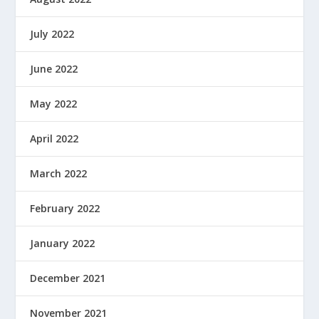
July 2022
June 2022
May 2022
April 2022
March 2022
February 2022
January 2022
December 2021
November 2021