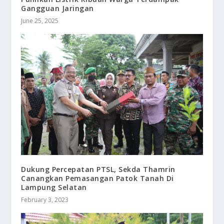
Gangguan Jaringan
June 25, 2025
Dukung Percepatan PTSL, Sekda Thamrin
Canangkan Pemasangan Patok Tanah Di
Lampung Selatan
February 3, 2023