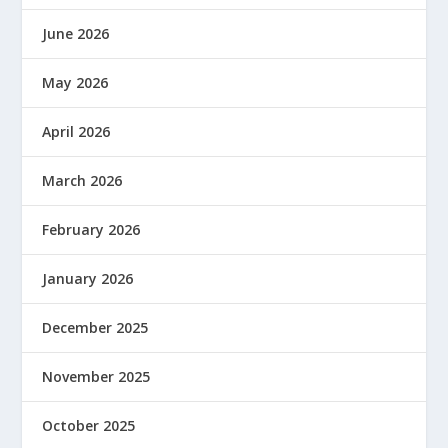
June 2026
May 2026
April 2026
March 2026
February 2026
January 2026
December 2025
November 2025
October 2025