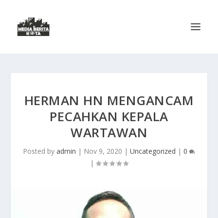
HERMAN HN MENGANCAM
PECAHKAN KEPALA
WARTAWAN
Posted by
admin
|
Nov 9, 2020
|
Uncategorized
|
0
|