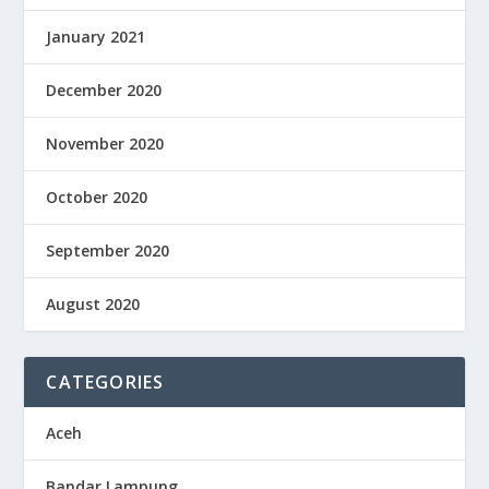
January 2021
December 2020
November 2020
October 2020
September 2020
August 2020
CATEGORIES
Aceh
Bandar Lampung