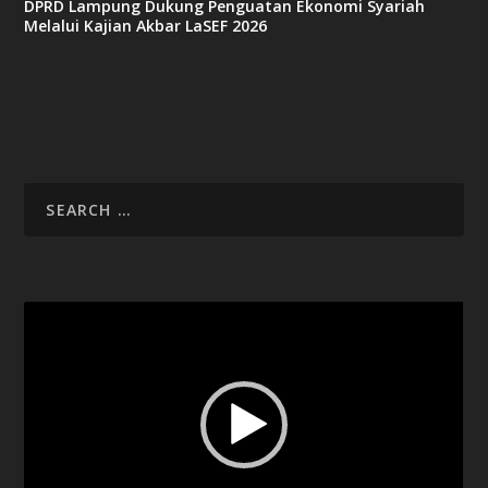
DPRD Lampung Dukung Penguatan Ekonomi Syariah
Melalui Kajian Akbar LaSEF 2026
Video
Player