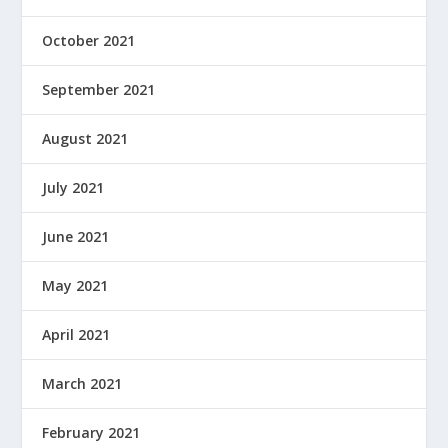
October 2021
September 2021
August 2021
July 2021
June 2021
May 2021
April 2021
March 2021
February 2021