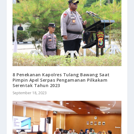
8 Penekanan Kapolres Tulang Bawang Saat
Pimpin Apel Serpas Pengamanan Pilkakam
Serentak Tahun 2023
September 18, 2023