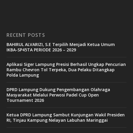
RECENT POSTS
BAHIRUL ALVARIZI, S.E Terpilih Menjadi Ketua Umum
IKBA-SP45TA PERIODE 2026 – 2029
Aplikasi Siger Lampung Presisi Berhasil Ungkap Pencurian
Rambu Chevron Tol Terpeka, Dua Pelaku Ditangkap
Polda Lampung
DPRD Lampung Dukung Pengembangan Olahraga
Masyarakat Melalui Perwosi Padel Cup Open
Tournament 2026
Ketua DPRD Lampung Sambut Kunjungan Wakil Presiden
RI, Tinjau Kampung Nelayan Labuhan Maringgai