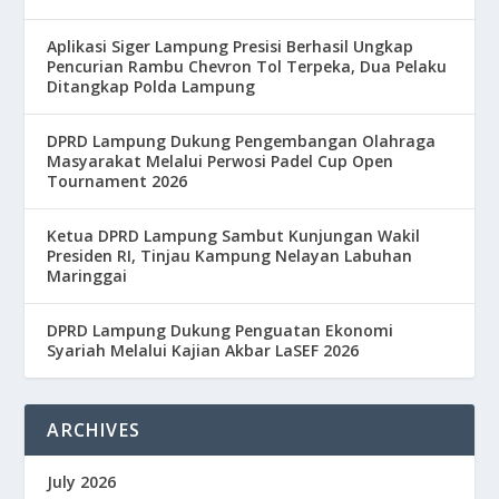
Aplikasi Siger Lampung Presisi Berhasil Ungkap
Pencurian Rambu Chevron Tol Terpeka, Dua Pelaku
Ditangkap Polda Lampung
DPRD Lampung Dukung Pengembangan Olahraga
Masyarakat Melalui Perwosi Padel Cup Open
Tournament 2026
Ketua DPRD Lampung Sambut Kunjungan Wakil
Presiden RI, Tinjau Kampung Nelayan Labuhan
Maringgai
DPRD Lampung Dukung Penguatan Ekonomi
Syariah Melalui Kajian Akbar LaSEF 2026
ARCHIVES
July 2026