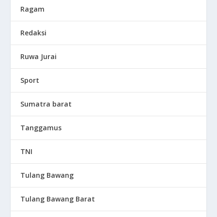
Ragam
Redaksi
Ruwa Jurai
Sport
Sumatra barat
Tanggamus
TNI
Tulang Bawang
Tulang Bawang Barat