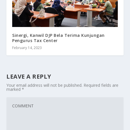
Sinergi, Kanwil DJP Bela Terima Kunjungan
Pengurus Tax Center
February 14, 2023
LEAVE A REPLY
Your email address will not be published.
Required fields are
marked
*