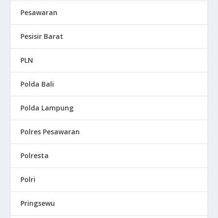
Pesawaran
Pesisir Barat
PLN
Polda Bali
Polda Lampung
Polres Pesawaran
Polresta
Polri
Pringsewu