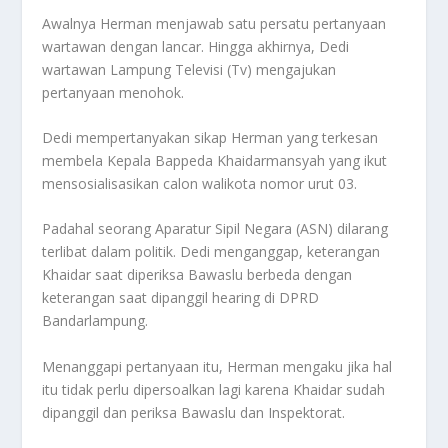
Awalnya Herman menjawab satu persatu pertanyaan
wartawan dengan lancar. Hingga akhirnya, Dedi
wartawan Lampung Televisi (Tv) mengajukan
pertanyaan menohok.
Dedi mempertanyakan sikap Herman yang terkesan
membela Kepala Bappeda Khaidarmansyah yang ikut
mensosialisasikan calon walikota nomor urut 03.
Padahal seorang Aparatur Sipil Negara (ASN) dilarang
terlibat dalam politik. Dedi menganggap, keterangan
Khaidar saat diperiksa Bawaslu berbeda dengan
keterangan saat dipanggil hearing di DPRD
Bandarlampung.
Menanggapi pertanyaan itu, Herman mengaku jika hal
itu tidak perlu dipersoalkan lagi karena Khaidar sudah
dipanggil dan periksa Bawaslu dan Inspektorat.