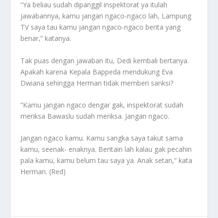
“Ya beliau sudah dipanggil inspektorat ya itulah
jawabannya, kamu jangan ngaco-ngaco lah, Lampung
TV saya tau kamu jangan ngaco-ngaco berita yang
benar,” katanya.
Tak puas dengan jawaban itu, Dedi kembali bertanya.
Apakah karena Kepala Bappeda mendukung Eva
Dwiana sehingga Herman tidak memberi sanksi?
“Kamu jangan ngaco dengar gak, inspektorat sudah
meriksa Bawaslu sudah meriksa. Jangan ngaco.
Jangan ngaco kamu. Kamu sangka saya takut sama
kamu, seenak- enaknya. Beritain lah kalau gak pecahin
pala kamu, kamu belum tau saya ya. Anak setan,” kata
Herman. (Red)