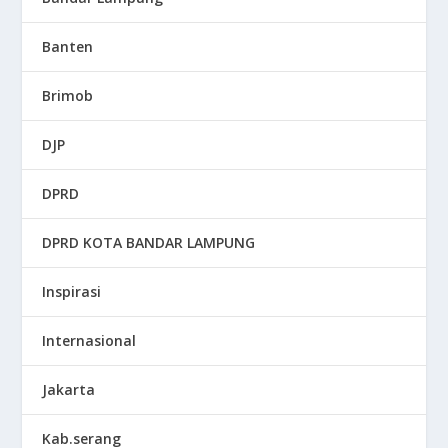
Banten
Brimob
DJP
DPRD
DPRD KOTA BANDAR LAMPUNG
Inspirasi
Internasional
Jakarta
Kab.serang