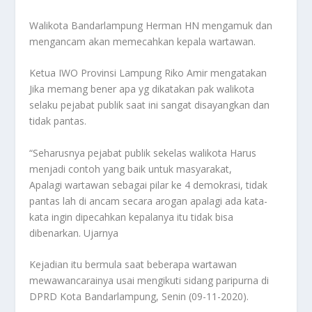
Walikota Bandarlampung Herman HN mengamuk dan
mengancam akan memecahkan kepala wartawan.
Ketua IWO Provinsi Lampung Riko Amir mengatakan
Jika memang bener apa yg dikatakan pak walikota
selaku pejabat publik saat ini sangat disayangkan dan
tidak pantas.
“Seharusnya pejabat publik sekelas walikota Harus
menjadi contoh yang baik untuk masyarakat,
Apalagi wartawan sebagai pilar ke 4 demokrasi, tidak
pantas lah di ancam secara arogan apalagi ada kata-
kata ingin dipecahkan kepalanya itu tidak bisa
dibenarkan. Ujarnya
Kejadian itu bermula saat beberapa wartawan
mewawancarainya usai mengikuti sidang paripurna di
DPRD Kota Bandarlampung, Senin (09-11-2020).