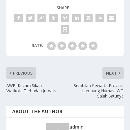
SHARE:
RATE:
PREVIOUS
NEXT
AWPI Kecam Sikap
Sembilan Pewarta Provinsi
Walikota Terhadap Jurnalis
Lampung,Humas IWO
Salah Satunya
ABOUT THE AUTHOR
admin