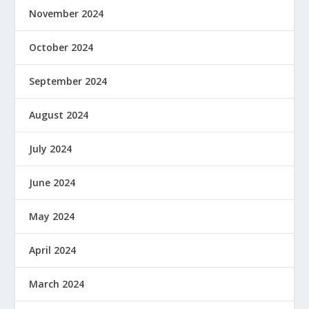
November 2024
October 2024
September 2024
August 2024
July 2024
June 2024
May 2024
April 2024
March 2024