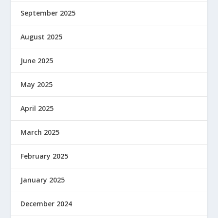
September 2025
August 2025
June 2025
May 2025
April 2025
March 2025
February 2025
January 2025
December 2024