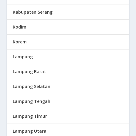
Kabupaten Serang
Kodim
Korem
Lampung
Lampung Barat
Lampung Selatan
Lampung Tengah
Lampung Timur
Lampung Utara