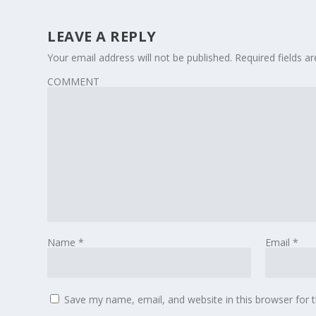
LEAVE A REPLY
Your email address will not be published.
Required fields 
COMMENT
Name
*
Email
*
Save my name, email, and website in this browser for 