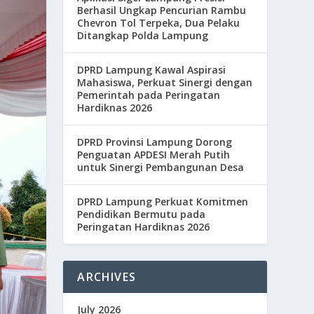
Berhasil Ungkap Pencurian Rambu
Chevron Tol Terpeka, Dua Pelaku
Ditangkap Polda Lampung
DPRD Lampung Kawal Aspirasi
Mahasiswa, Perkuat Sinergi dengan
Pemerintah pada Peringatan
Hardiknas 2026
DPRD Provinsi Lampung Dorong
Penguatan APDESI Merah Putih
untuk Sinergi Pembangunan Desa
DPRD Lampung Perkuat Komitmen
Pendidikan Bermutu pada
Peringatan Hardiknas 2026
ARCHIVES
July 2026