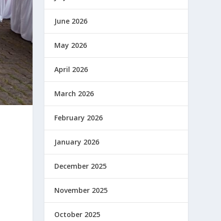
June 2026
May 2026
April 2026
March 2026
February 2026
January 2026
December 2025
November 2025
October 2025