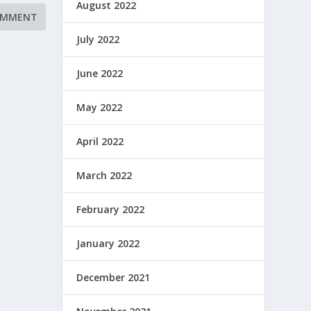
August 2022
July 2022
June 2022
May 2022
April 2022
March 2022
February 2022
January 2022
December 2021