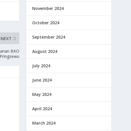
November 2024
October 2024
September 2024
NEXT
manan BKO
August 2024
 Pringsewu
July 2024
June 2024
May 2024
April 2024
March 2024