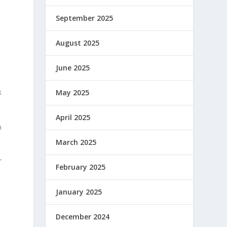
September 2025
August 2025
June 2025
k
May 2025
April 2025
n
March 2025
”
February 2025
January 2025
December 2024