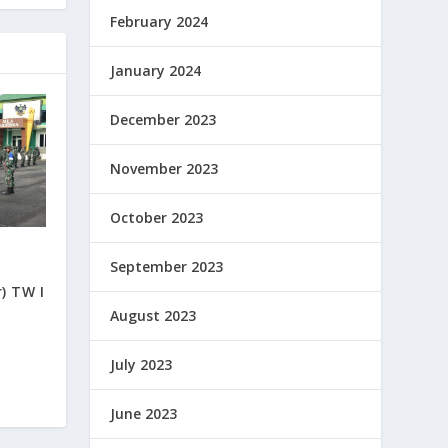
February 2024
January 2024
December 2023
November 2023
October 2023
September 2023
) TW I
August 2023
July 2023
June 2023