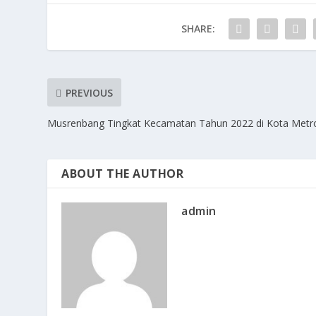
SHARE:
PREVIOUS
Musrenbang Tingkat Kecamatan Tahun 2022 di Kota Metr
ABOUT THE AUTHOR
admin