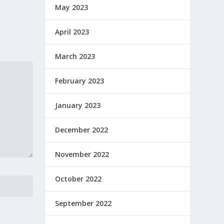
May 2023
April 2023
March 2023
February 2023
January 2023
December 2022
November 2022
October 2022
September 2022