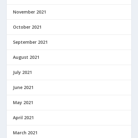
November 2021
October 2021
September 2021
August 2021
July 2021
June 2021
May 2021
April 2021
March 2021