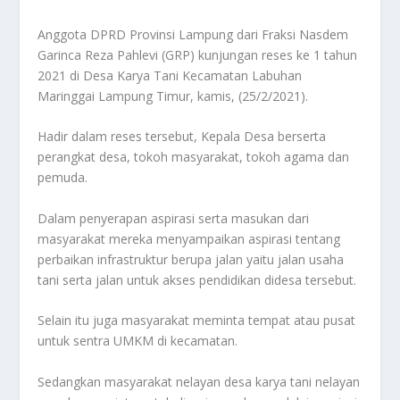
Anggota DPRD Provinsi Lampung dari Fraksi Nasdem
Garinca Reza Pahlevi (GRP) kunjungan reses ke 1 tahun
2021 di Desa Karya Tani Kecamatan Labuhan
Maringgai Lampung Timur, kamis, (25/2/2021).
Hadir dalam reses tersebut, Kepala Desa berserta
perangkat desa, tokoh masyarakat, tokoh agama dan
pemuda.
Dalam penyerapan aspirasi serta masukan dari
masyarakat mereka menyampaikan aspirasi tentang
perbaikan infrastruktur berupa jalan yaitu jalan usaha
tani serta jalan untuk akses pendidikan didesa tersebut.
Selain itu juga masyarakat meminta tempat atau pusat
untuk sentra UMKM di kecamatan.
Sedangkan masyarakat nelayan desa karya tani nelayan