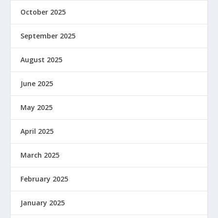
October 2025
September 2025
August 2025
June 2025
May 2025
April 2025
March 2025
February 2025
January 2025