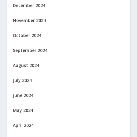
December 2024
November 2024
October 2024
September 2024
August 2024
July 2024
June 2024
May 2024
April 2024