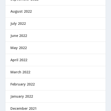
August 2022
July 2022
June 2022
May 2022
April 2022
March 2022
February 2022
January 2022
December 2021