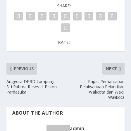
SHARE:
RATE:
PREVIOUS
NEXT
Anggota DPRD Lampung
Rapat Pemantapan
Siti Rahma Reses di Pekon
Pelaksanaan Pelantikan
Pardasuka
Walikota dan Wakil
Walikota
ABOUT THE AUTHOR
admin