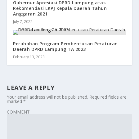
Gubernur Apresiasi DPRD Lampung atas
Rekomendasi LKPJ Kepala Daerah Tahun
Anggaran 2021
July 7, 2022
Perubahan Program Pembentukan Peraturan
Daerah DPRD Lampung TA 2023
February 13, 2023
LEAVE A REPLY
Your email address will not be published.
Required fields are
marked
*
COMMENT