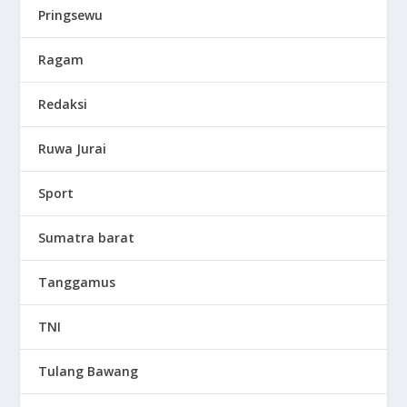
Pringsewu
Ragam
Redaksi
Ruwa Jurai
Sport
Sumatra barat
Tanggamus
TNI
Tulang Bawang