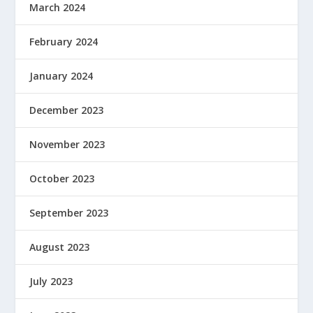
March 2024
February 2024
January 2024
December 2023
November 2023
October 2023
September 2023
August 2023
July 2023