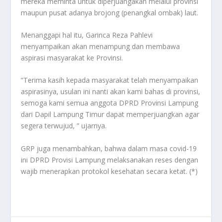
mereka meminta untuk diperjuangakan melalui provinsi
maupun pusat adanya brojong (penangkal ombak) laut.
Menanggapi hal itu, Garinca Reza Pahlevi
menyampaikan akan menampung dan membawa
aspirasi masyarakat ke Provinsi.
“Terima kasih kepada masyarakat telah menyampaikan
aspirasinya, usulan ini nanti akan kami bahas di provinsi,
semoga kami semua anggota DPRD Provinsi Lampung
dari Dapil Lampung Timur dapat memperjuangkan agar
segera terwujud, ” ujarnya.
GRP juga menambahkan, bahwa dalam masa covid-19
ini DPRD Provisi Lampung melaksanakan reses dengan
wajib menerapkan protokol kesehatan secara ketat. (*)