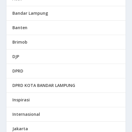
Bandar Lampung
Banten
Brimob
DJP
DPRD
DPRD KOTA BANDAR LAMPUNG
Inspirasi
Internasional
Jakarta