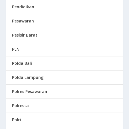
Pendidikan
Pesawaran
Pesisir Barat
PLN
Polda Bali
Polda Lampung
Polres Pesawaran
Polresta
Polri