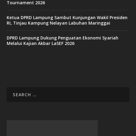
Tournament 2026
Ketua DPRD Lampung Sambut Kunjungan Wakil Presiden
RI, Tinjau Kampung Nelayan Labuhan Maringgai
DPRD Lampung Dukung Penguatan Ekonomi Syariah
Melalui Kajian Akbar LaSEF 2026