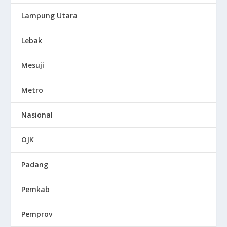
Lampung Utara
Lebak
Mesuji
Metro
Nasional
OJK
Padang
Pemkab
Pemprov