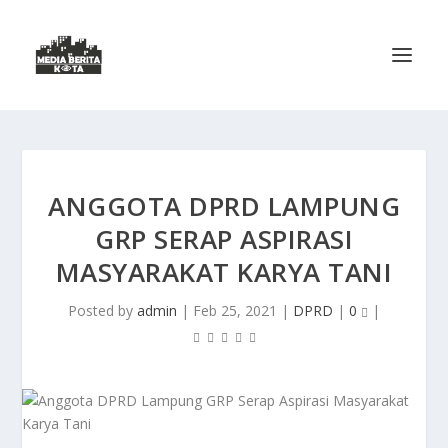
ANGGOTA DPRD LAMPUNG
GRP SERAP ASPIRASI
MASYARAKAT KARYA TANI
Posted by
admin
|
Feb 25, 2021
|
DPRD
|
0
|