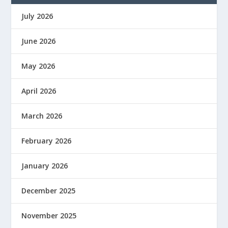
July 2026
June 2026
May 2026
April 2026
March 2026
February 2026
January 2026
December 2025
November 2025