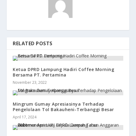
RELATED POSTS
Ketua DPRD Lampung Hadiri Coffee Morning
Bersama PT. Pertamina
November 23, 2022
Mingrum Gumay Apresiasinya Terhadap
Pengelolaan Tol Bakauheni-Terbanggi Besar
April 17, 2024