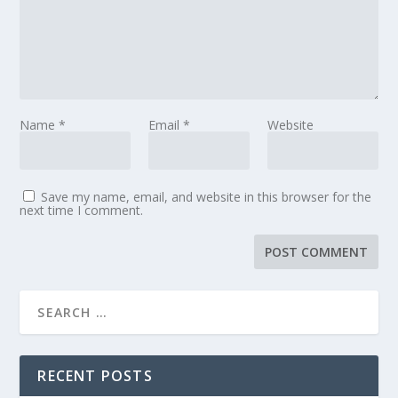
Name
*
Email
*
Website
Save my name, email, and website in this browser for the
next time I comment.
RECENT POSTS