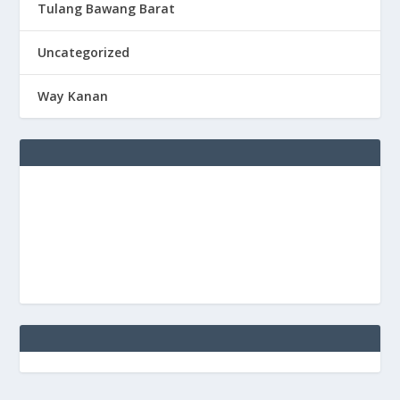
Tulang Bawang Barat
Uncategorized
Way Kanan