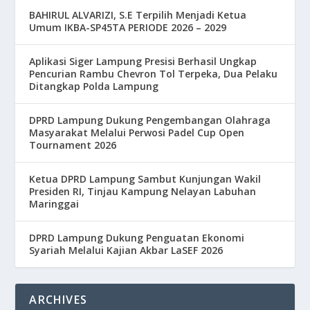
BAHIRUL ALVARIZI, S.E Terpilih Menjadi Ketua
Umum IKBA-SP45TA PERIODE 2026 – 2029
Aplikasi Siger Lampung Presisi Berhasil Ungkap
Pencurian Rambu Chevron Tol Terpeka, Dua Pelaku
Ditangkap Polda Lampung
DPRD Lampung Dukung Pengembangan Olahraga
Masyarakat Melalui Perwosi Padel Cup Open
Tournament 2026
Ketua DPRD Lampung Sambut Kunjungan Wakil
Presiden RI, Tinjau Kampung Nelayan Labuhan
Maringgai
DPRD Lampung Dukung Penguatan Ekonomi
Syariah Melalui Kajian Akbar LaSEF 2026
ARCHIVES