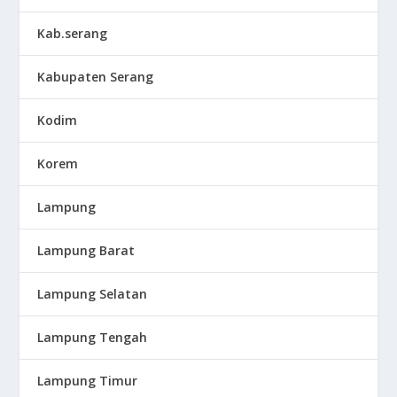
Kab.serang
Kabupaten Serang
Kodim
Korem
Lampung
Lampung Barat
Lampung Selatan
Lampung Tengah
Lampung Timur