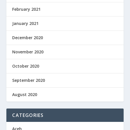
February 2021
January 2021
December 2020
November 2020
October 2020
September 2020
August 2020
CATEGORIES
Aceh