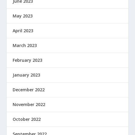
June 2023
May 2023
April 2023
March 2023
February 2023
January 2023
December 2022
November 2022
October 2022
September 2022