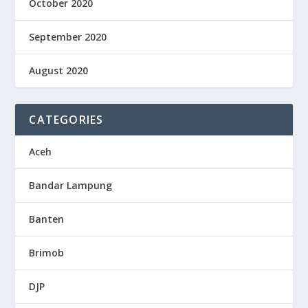
October 2020
September 2020
August 2020
CATEGORIES
Aceh
Bandar Lampung
Banten
Brimob
DJP