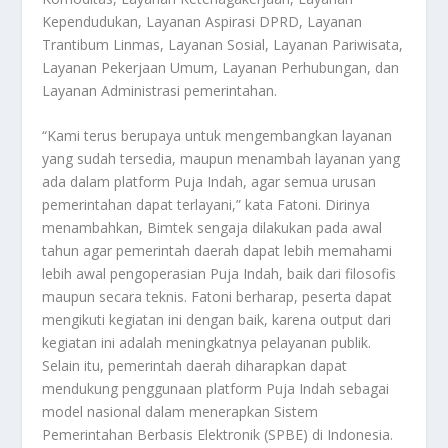
Kependudukan, Layanan Aspirasi DPRD, Layanan
Trantibum Linmas, Layanan Sosial, Layanan Pariwisata,
Layanan Pekerjaan Umum, Layanan Perhubungan, dan
Layanan Administrasi pemerintahan.
“Kami terus berupaya untuk mengembangkan layanan
yang sudah tersedia, maupun menambah layanan yang
ada dalam platform Puja Indah, agar semua urusan
pemerintahan dapat terlayani,” kata Fatoni. Dirinya
menambahkan, Bimtek sengaja dilakukan pada awal
tahun agar pemerintah daerah dapat lebih memahami
lebih awal pengoperasian Puja Indah, baik dari filosofis
maupun secara teknis. Fatoni berharap, peserta dapat
mengikuti kegiatan ini dengan baik, karena output dari
kegiatan ini adalah meningkatnya pelayanan publik.
Selain itu, pemerintah daerah diharapkan dapat
mendukung penggunaan platform Puja Indah sebagai
model nasional dalam menerapkan Sistem
Pemerintahan Berbasis Elektronik (SPBE) di Indonesia.