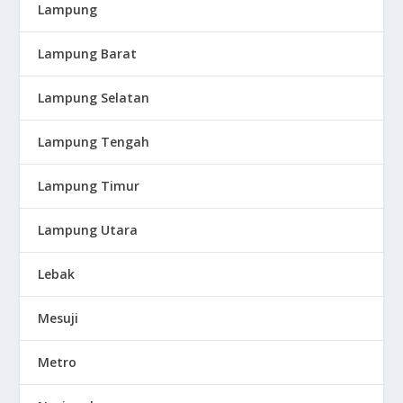
Lampung
Lampung Barat
Lampung Selatan
Lampung Tengah
Lampung Timur
Lampung Utara
Lebak
Mesuji
Metro