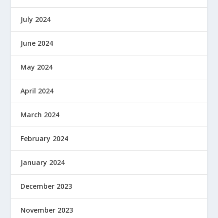
July 2024
June 2024
May 2024
April 2024
March 2024
February 2024
January 2024
December 2023
November 2023