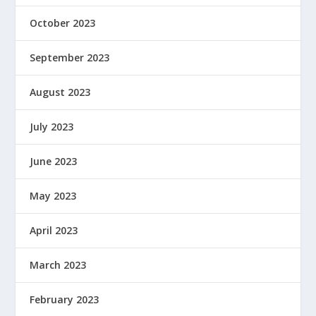
October 2023
September 2023
August 2023
July 2023
June 2023
May 2023
April 2023
March 2023
February 2023