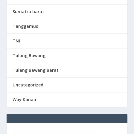
Sumatra barat
Tanggamus
TNI
Tulang Bawang
Tulang Bawang Barat
Uncategorized
Way Kanan