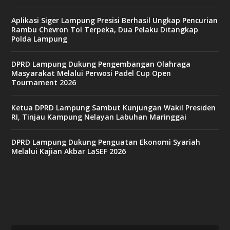
Aplikasi Siger Lampung Presisi Berhasil Ungkap Pencurian
Rambu Chevron Tol Terpeka, Dua Pelaku Ditangkap
Polda Lampung
DPRD Lampung Dukung Pengembangan Olahraga
Masyarakat Melalui Perwosi Padel Cup Open
Tournament 2026
Ketua DPRD Lampung Sambut Kunjungan Wakil Presiden
RI, Tinjau Kampung Nelayan Labuhan Maringgai
DPRD Lampung Dukung Penguatan Ekonomi Syariah
Melalui Kajian Akbar LaSEF 2026