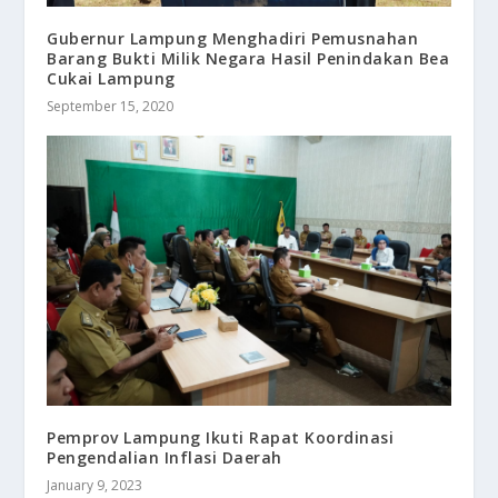
Gubernur Lampung Menghadiri Pemusnahan
Barang Bukti Milik Negara Hasil Penindakan Bea
Cukai Lampung
September 15, 2020
Pemprov Lampung Ikuti Rapat Koordinasi
Pengendalian Inflasi Daerah
January 9, 2023