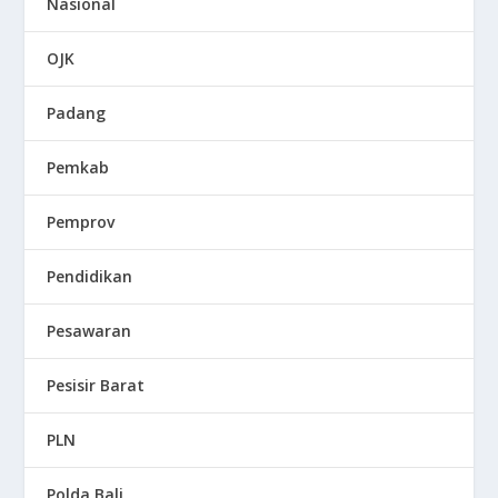
Nasional
OJK
Padang
Pemkab
Pemprov
Pendidikan
Pesawaran
Pesisir Barat
PLN
Polda Bali