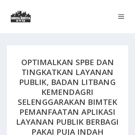
OPTIMALKAN SPBE DAN
TINGKATKAN LAYANAN
PUBLIK, BADAN LITBANG
KEMENDAGRI
SELENGGARAKAN BIMTEK
PEMANFAATAN APLIKASI
LAYANAN PUBLIK BERBAGI
PAKAI PUJA INDAH