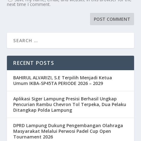
next time I comment.
RECENT POSTS
BAHIRUL ALVARIZI, S.E Terpilih Menjadi Ketua
Umum IKBA-SP45TA PERIODE 2026 – 2029
Aplikasi Siger Lampung Presisi Berhasil Ungkap
Pencurian Rambu Chevron Tol Terpeka, Dua Pelaku
Ditangkap Polda Lampung
DPRD Lampung Dukung Pengembangan Olahraga
Masyarakat Melalui Perwosi Padel Cup Open
Tournament 2026