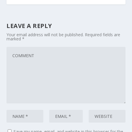
LEAVE A REPLY
Your email address will not be published.
Required fields are
marked
*
Save my name, email, and website in this browser for the