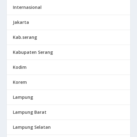
Internasional
Jakarta
Kab.serang
Kabupaten Serang
Kodim
Korem
Lampung
Lampung Barat
Lampung Selatan