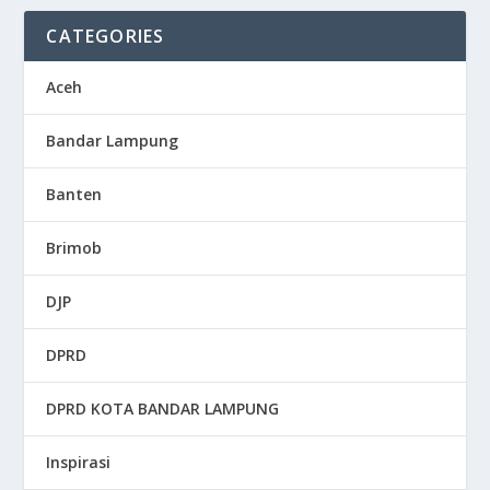
CATEGORIES
Aceh
Bandar Lampung
Banten
Brimob
DJP
DPRD
DPRD KOTA BANDAR LAMPUNG
Inspirasi