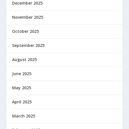
December 2025
November 2025
October 2025
September 2025
August 2025
June 2025
May 2025
April 2025
March 2025