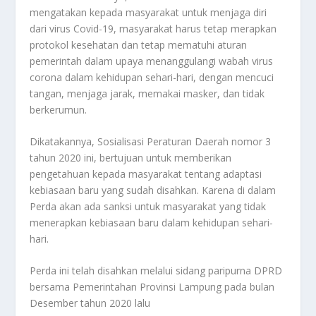
mengatakan kepada masyarakat untuk menjaga diri
dari virus Covid-19, masyarakat harus tetap merapkan
protokol kesehatan dan tetap mematuhi aturan
pemerintah dalam upaya menanggulangi wabah virus
corona dalam kehidupan sehari-hari, dengan mencuci
tangan, menjaga jarak, memakai masker, dan tidak
berkerumun.
Dikatakannya, Sosialisasi Peraturan Daerah nomor 3
tahun 2020 ini, bertujuan untuk memberikan
pengetahuan kepada masyarakat tentang adaptasi
kebiasaan baru yang sudah disahkan. Karena di dalam
Perda akan ada sanksi untuk masyarakat yang tidak
menerapkan kebiasaan baru dalam kehidupan sehari-
hari.
Perda ini telah disahkan melalui sidang paripurna DPRD
bersama Pemerintahan Provinsi Lampung pada bulan
Desember tahun 2020 lalu