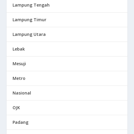
Lampung Tengah
Lampung Timur
Lampung Utara
Lebak
Mesuji
Metro
Nasional
OJK
Padang