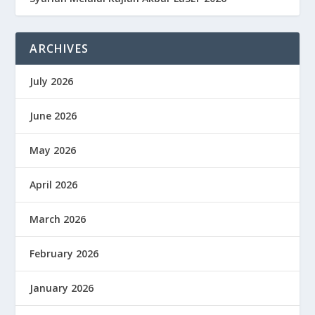
ARCHIVES
July 2026
June 2026
May 2026
April 2026
March 2026
February 2026
January 2026