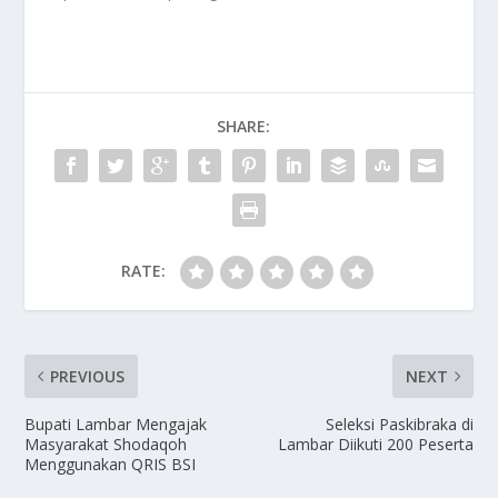
SHARE:
RATE:
PREVIOUS
NEXT
Bupati Lambar Mengajak
Seleksi Paskibraka di
Masyarakat Shodaqoh
Lambar Diikuti 200 Peserta
Menggunakan QRIS BSI