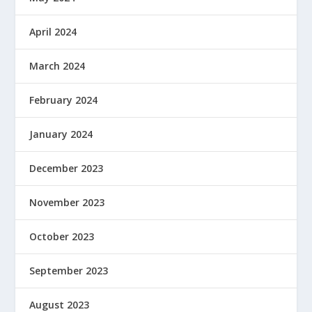
April 2024
March 2024
February 2024
January 2024
December 2023
November 2023
October 2023
September 2023
August 2023