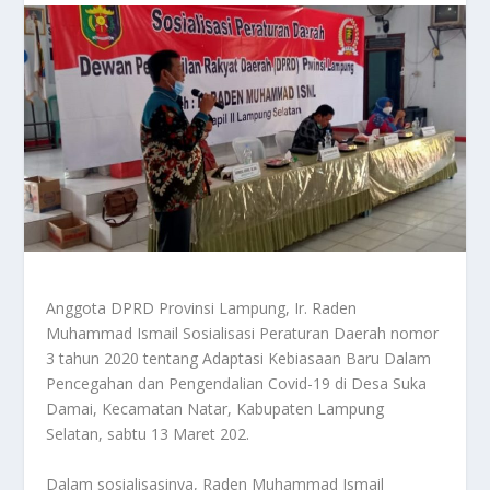
Anggota DPRD Provinsi Lampung, Ir. Raden
Muhammad Ismail Sosialisasi Peraturan Daerah nomor
3 tahun 2020 tentang Adaptasi Kebiasaan Baru Dalam
Pencegahan dan Pengendalian Covid-19 di Desa Suka
Damai, Kecamatan Natar, Kabupaten Lampung
Selatan, sabtu 13 Maret 202.
Dalam sosialisasinya, Raden Muhammad Ismail