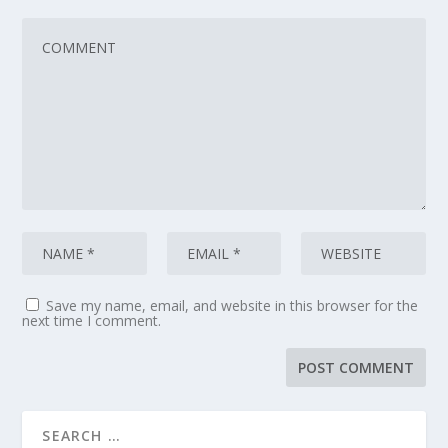
Save my name, email, and website in this browser for the
next time I comment.