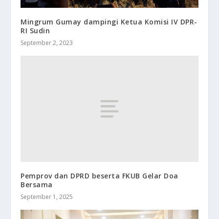
Mingrum Gumay dampingi Ketua Komisi IV DPR-
RI Sudin
September 2, 2023
Pemprov dan DPRD beserta FKUB Gelar Doa
Bersama
September 1, 2025