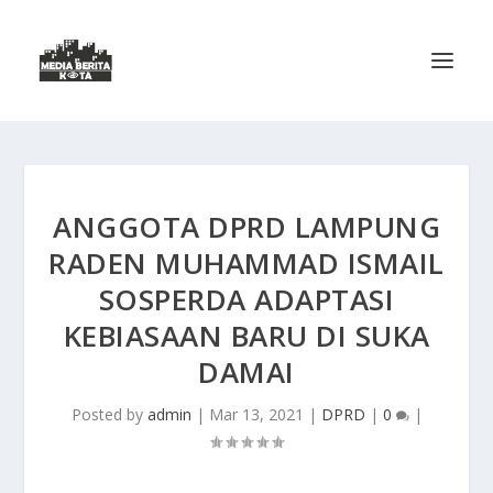
ANGGOTA DPRD LAMPUNG
RADEN MUHAMMAD ISMAIL
SOSPERDA ADAPTASI
KEBIASAAN BARU DI SUKA
DAMAI
Posted by
admin
|
Mar 13, 2021
|
DPRD
|
0
|