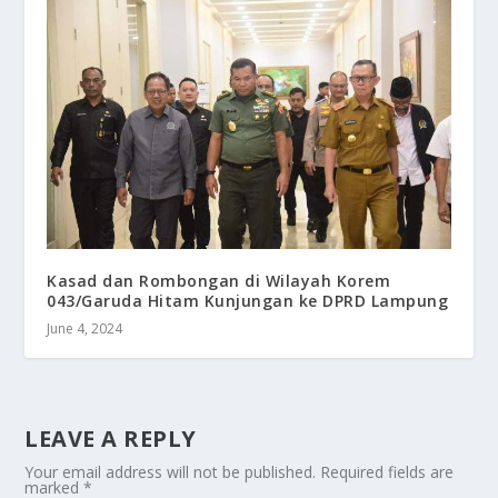
Kasad dan Rombongan di Wilayah Korem
043/Garuda Hitam Kunjungan ke DPRD Lampung
June 4, 2024
LEAVE A REPLY
Your email address will not be published.
Required fields are
marked
*