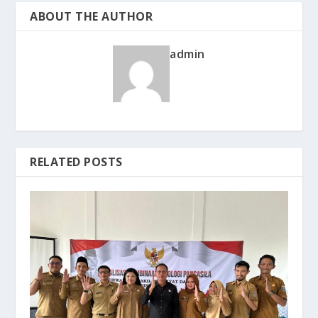
ABOUT THE AUTHOR
admin
RELATED POSTS