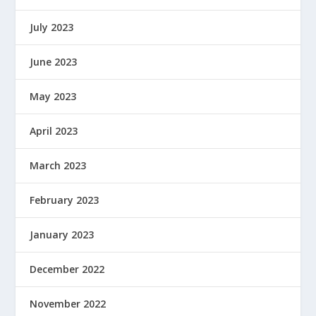
July 2023
June 2023
May 2023
April 2023
March 2023
February 2023
January 2023
December 2022
November 2022