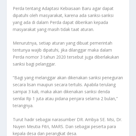
Perda tentang Adaptasi Kebiasaan Baru agar dapat
dipatuhi oleh masyarakat, karena ada sanksi-sanksi
yang ada di dalam Perda dapat diberikan kepada
masyarakat yang masih tidak taat aturan.
Menurutnya, setiap aturan yang dibuat pemerintah
tentunya wajib dipatuhi, jika dilanggar maka dalam
Perda nomor 3 tahun 2020 tersebut juga diberlakukan
sanksi bagi pelanggar.
“Bagi yang melanggar akan dikenakan sanksi peneguran
secara lisan maupun secara tertulis. Apabila terulang
sampai 3 kali, maka akan dikenakan sanksi denda
senilai Rp 1 juta atau pidana penjara selama 2 bulan,”
terangnya.
Turut hadir sebagai narasumber DR. Ambya SE. Msi, Dr.
Nuyen Meutia Fitri, MARS. Dan sebagai peserta para
kepala desa dan perangkat desa.