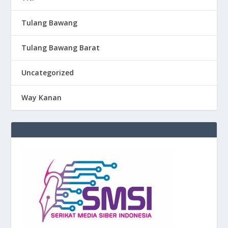
Tulang Bawang
Tulang Bawang Barat
Uncategorized
Way Kanan