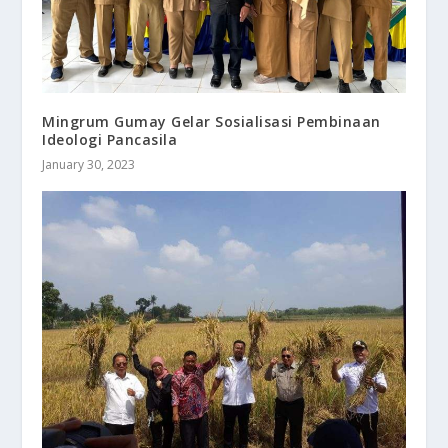
Mingrum Gumay Gelar Sosialisasi Pembinaan
Ideologi Pancasila
January 30, 2023