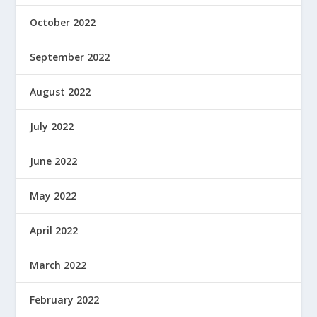
October 2022
September 2022
August 2022
July 2022
June 2022
May 2022
April 2022
March 2022
February 2022