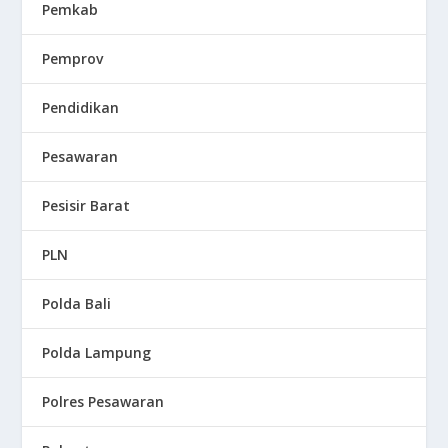
Pemkab
Pemprov
Pendidikan
Pesawaran
Pesisir Barat
PLN
Polda Bali
Polda Lampung
Polres Pesawaran