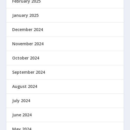
February 2025
January 2025
December 2024
November 2024
October 2024
September 2024
August 2024
July 2024
June 2024
May 2024