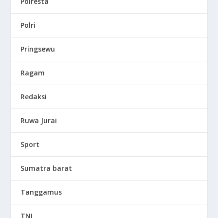
Polresta
Polri
Pringsewu
Ragam
Redaksi
Ruwa Jurai
Sport
Sumatra barat
Tanggamus
TNI