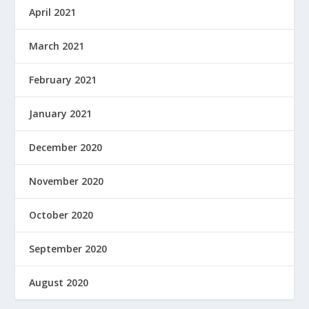
April 2021
March 2021
February 2021
January 2021
December 2020
November 2020
October 2020
September 2020
August 2020