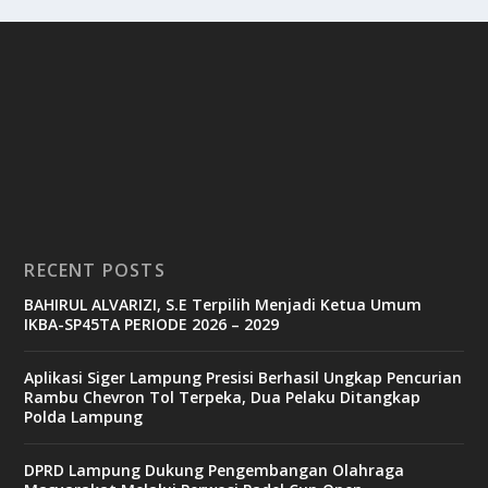
RECENT POSTS
BAHIRUL ALVARIZI, S.E Terpilih Menjadi Ketua Umum
IKBA-SP45TA PERIODE 2026 – 2029
Aplikasi Siger Lampung Presisi Berhasil Ungkap Pencurian
Rambu Chevron Tol Terpeka, Dua Pelaku Ditangkap
Polda Lampung
DPRD Lampung Dukung Pengembangan Olahraga