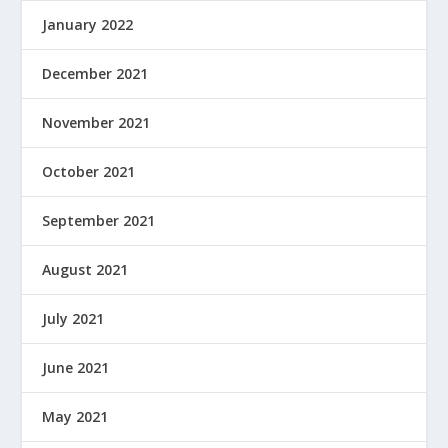
January 2022
December 2021
November 2021
October 2021
September 2021
August 2021
July 2021
June 2021
May 2021