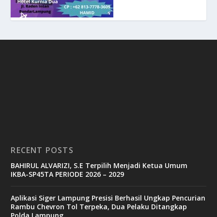
RECENT POSTS
BAHIRUL ALVARIZI, S.E Terpilih Menjadi Ketua Umum
IKBA-SP45TA PERIODE 2026 – 2029
Aplikasi Siger Lampung Presisi Berhasil Ungkap Pencurian
Rambu Chevron Tol Terpeka, Dua Pelaku Ditangkap
Polda Lampung