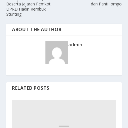
Beserta Jajaran Pemkot
dan Panti Jompo
DPRD Hadiri Rembuk
Stunting
ABOUT THE AUTHOR
admin
RELATED POSTS