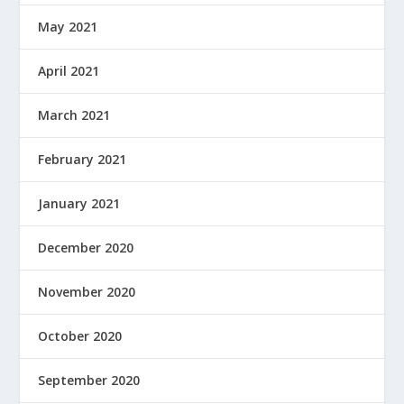
May 2021
April 2021
March 2021
February 2021
January 2021
December 2020
November 2020
October 2020
September 2020