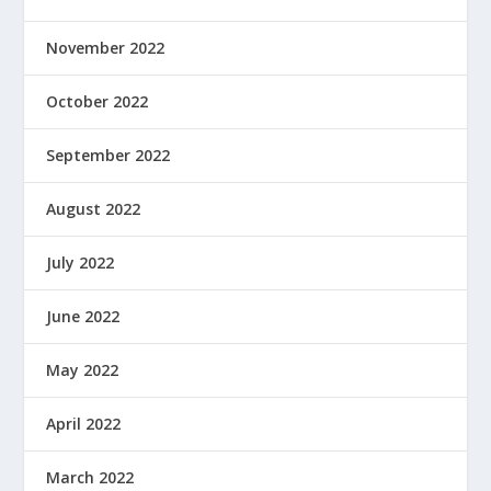
November 2022
October 2022
September 2022
August 2022
July 2022
June 2022
May 2022
April 2022
March 2022