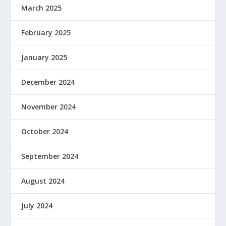
March 2025
February 2025
January 2025
December 2024
November 2024
October 2024
September 2024
August 2024
July 2024