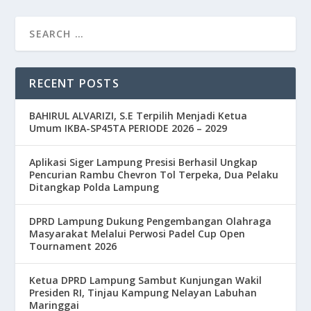
RECENT POSTS
BAHIRUL ALVARIZI, S.E Terpilih Menjadi Ketua
Umum IKBA-SP45TA PERIODE 2026 – 2029
Aplikasi Siger Lampung Presisi Berhasil Ungkap
Pencurian Rambu Chevron Tol Terpeka, Dua Pelaku
Ditangkap Polda Lampung
DPRD Lampung Dukung Pengembangan Olahraga
Masyarakat Melalui Perwosi Padel Cup Open
Tournament 2026
Ketua DPRD Lampung Sambut Kunjungan Wakil
Presiden RI, Tinjau Kampung Nelayan Labuhan
Maringgai