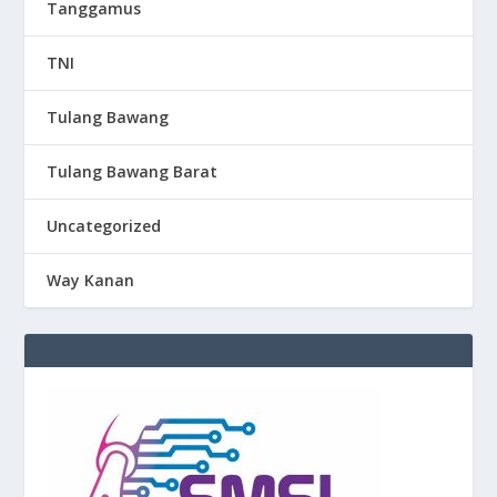
Tanggamus
TNI
Tulang Bawang
Tulang Bawang Barat
Uncategorized
Way Kanan