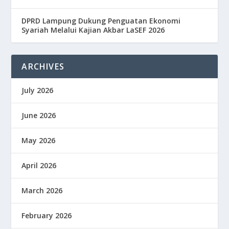
DPRD Lampung Dukung Penguatan Ekonomi
Syariah Melalui Kajian Akbar LaSEF 2026
ARCHIVES
July 2026
June 2026
May 2026
April 2026
March 2026
February 2026