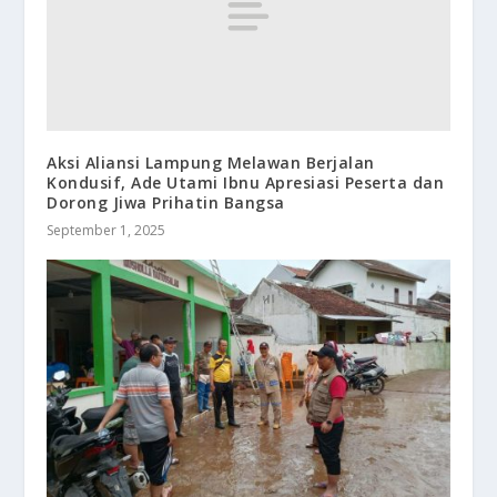
Aksi Aliansi Lampung Melawan Berjalan
Kondusif, Ade Utami Ibnu Apresiasi Peserta dan
Dorong Jiwa Prihatin Bangsa
September 1, 2025