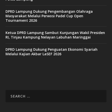
DPRD Lampung Dukung Pengembangan Olahraga
Masyarakat Melalui Perwosi Padel Cup Open
Tournament 2026
Ketua DPRD Lampung Sambut Kunjungan Wakil Presiden
RI, Tinjau Kampung Nelayan Labuhan Maringgai
DPRD Lampung Dukung Penguatan Ekonomi Syariah
Melalui Kajian Akbar LaSEF 2026