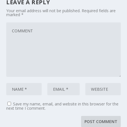
LEAVE A REPLY
Your email address will not be published.
Required fields are
marked
*
Save my name, email, and website in this browser for the
next time I comment.