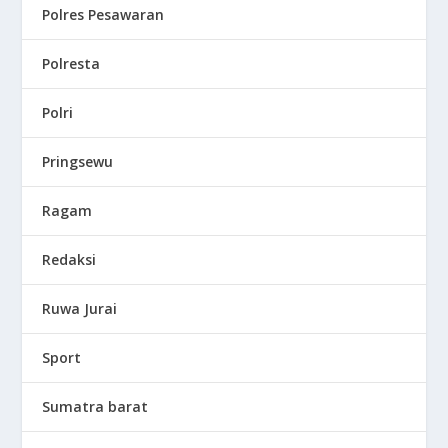
Polres Pesawaran
Polresta
Polri
Pringsewu
Ragam
Redaksi
Ruwa Jurai
Sport
Sumatra barat