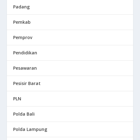
Padang
Pemkab
Pemprov
Pendidikan
Pesawaran
Pesisir Barat
PLN
Polda Bali
Polda Lampung