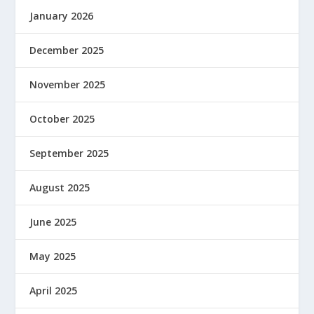
January 2026
December 2025
November 2025
October 2025
September 2025
August 2025
June 2025
May 2025
April 2025