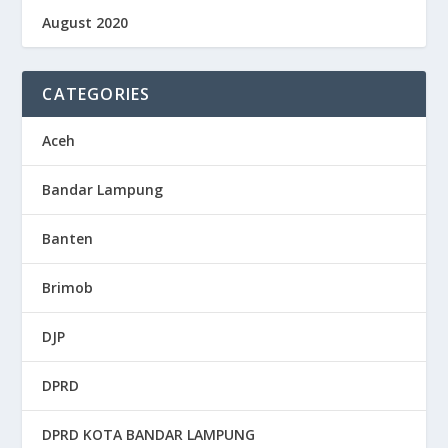
August 2020
CATEGORIES
Aceh
Bandar Lampung
Banten
Brimob
DJP
DPRD
DPRD KOTA BANDAR LAMPUNG