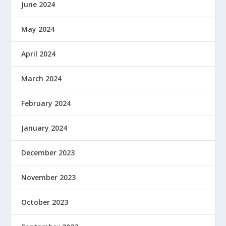
June 2024
May 2024
April 2024
March 2024
February 2024
January 2024
December 2023
November 2023
October 2023