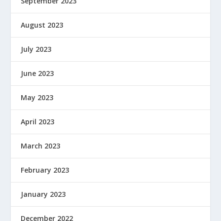
September 2023
August 2023
July 2023
June 2023
May 2023
April 2023
March 2023
February 2023
January 2023
December 2022