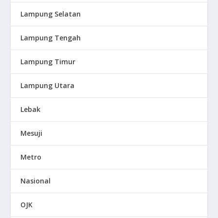
Lampung Selatan
Lampung Tengah
Lampung Timur
Lampung Utara
Lebak
Mesuji
Metro
Nasional
OJK