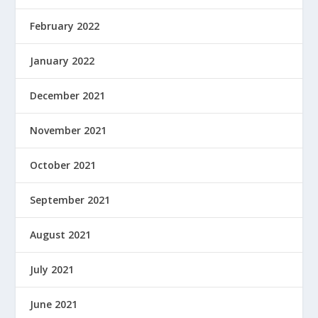
February 2022
January 2022
December 2021
November 2021
October 2021
September 2021
August 2021
July 2021
June 2021