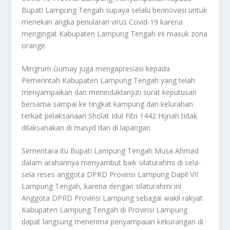
Bupati Lampung Tengah supaya selalu berinovasi untuk
menekan angka penularan virus Covid-19 karena
mengingat Kabupaten Lampung Tengah ini masuk zona
orange.
Mingrum Gumay juga mengapresiasi kepada
Pemerintah Kabupaten Lampung Tengah yang telah
menyampaikan dan menindaklanjuti surat keputusan
bersama sampai ke tingkat kampung dan kelurahan
terkait pelaksanaan Sholat Idul Fitri 1442 Hijriah tidak
dilaksanakan di masjid dan di lapangan.
Sementara itu Bupati Lampung Tengah Musa Ahmad
dalam arahannya menyambut baik silaturahmi di sela-
sela reses anggota DPRD Provinsi Lampung Dapil VII
Lampung Tengah, karena dengan silaturahmi ini
Anggota DPRD Provinsi Lampung sebagai wakil rakyat
Kabupaten Lampung Tengah di Provinsi Lampung
dapat langsung menerima penyampaian kekurangan di