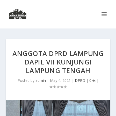
ANGGOTA DPRD LAMPUNG
DAPIL VII KUNJUNGI
LAMPUNG TENGAH
Posted by
admin
|
May 4, 2021
|
DPRD
|
0
|