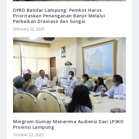
DPRD Bandar Lampung: Pemkot Harus
Prioritaskan Penanganan Banjir Melalui
Perbaikan Drainase dan Sungai
February 22, 2025
Mingrum Gumay Menerima Audiensi Dari LP3KD
Provinsi Lampung
October 22, 2022