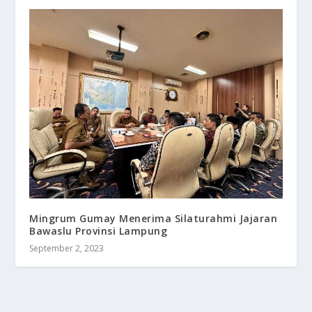
Mingrum Gumay Menerima Silaturahmi Jajaran
Bawaslu Provinsi Lampung
September 2, 2023