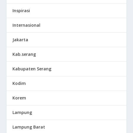
Inspirasi
Internasional
Jakarta
Kab.serang
Kabupaten Serang
Kodim
Korem
Lampung
Lampung Barat