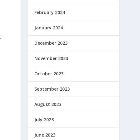
February 2024
January 2024
s
December 2023
November 2023
October 2023
September 2023
August 2023
t
July 2023
June 2023