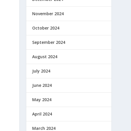
November 2024
October 2024
September 2024
August 2024
July 2024
June 2024
May 2024
April 2024
March 2024