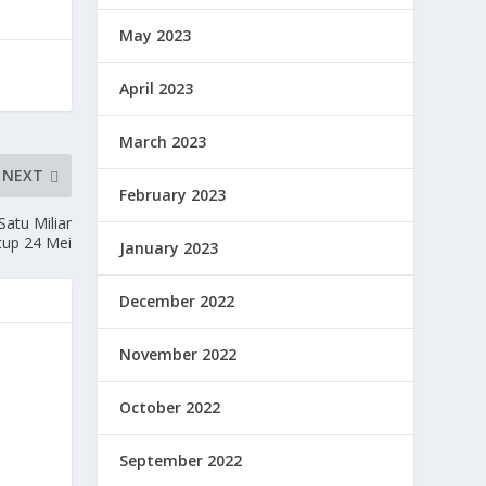
May 2023
April 2023
March 2023
NEXT
February 2023
atu Miliar
tup 24 Mei
January 2023
December 2022
November 2022
October 2022
September 2022