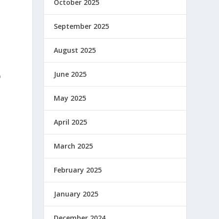
October 2025
4
September 2025
August 2025
June 2025
b
May 2025
April 2025
March 2025
February 2025
January 2025
December 2024