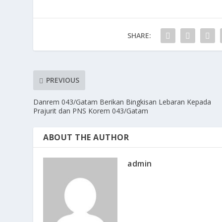
SHARE:
PREVIOUS
Danrem 043/Gatam Berikan Bingkisan Lebaran Kepada
Prajurit dan PNS Korem 043/Gatam
ABOUT THE AUTHOR
admin