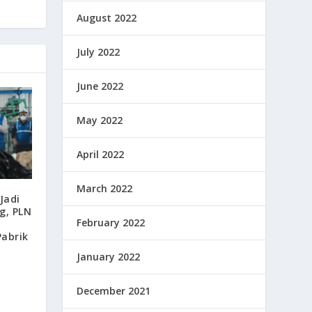
August 2022
July 2022
June 2022
May 2022
April 2022
March 2022
Jadi
g, PLN
February 2022
Pabrik
January 2022
December 2021