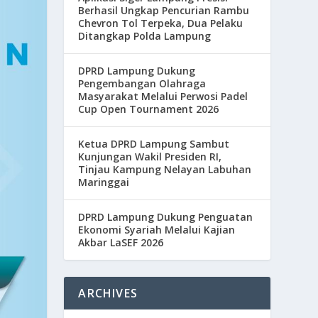
Berhasil Ungkap Pencurian Rambu
Chevron Tol Terpeka, Dua Pelaku
Ditangkap Polda Lampung
DPRD Lampung Dukung
Pengembangan Olahraga
Masyarakat Melalui Perwosi Padel
Cup Open Tournament 2026
Ketua DPRD Lampung Sambut
Kunjungan Wakil Presiden RI,
Tinjau Kampung Nelayan Labuhan
Maringgai
DPRD Lampung Dukung Penguatan
Ekonomi Syariah Melalui Kajian
Akbar LaSEF 2026
ARCHIVES