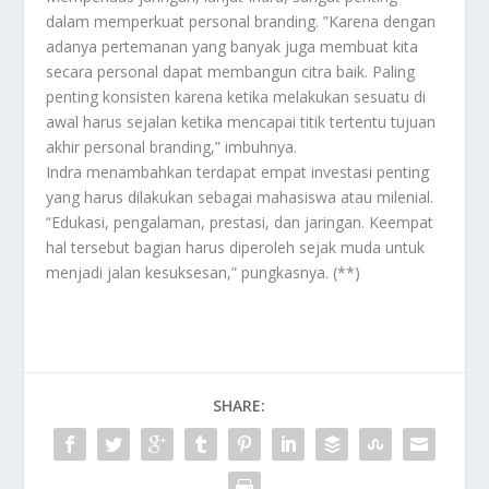
dalam memperkuat personal branding. ”Karena dengan
adanya pertemanan yang banyak juga membuat kita
secara personal dapat membangun citra baik. Paling
penting konsisten karena ketika melakukan sesuatu di
awal harus sejalan ketika mencapai titik tertentu tujuan
akhir personal branding,” imbuhnya.
Indra menambahkan terdapat empat investasi penting
yang harus dilakukan sebagai mahasiswa atau milenial.
“Edukasi, pengalaman, prestasi, dan jaringan. Keempat
hal tersebut bagian harus diperoleh sejak muda untuk
menjadi jalan kesuksesan,” pungkasnya. (**)
SHARE: