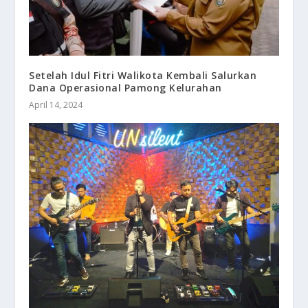
Setelah Idul Fitri Walikota Kembali Salurkan
Dana Operasional Pamong Kelurahan
April 14, 2024