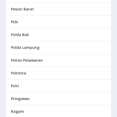
Pesisir Barat
PLN
Polda Bali
Polda Lampung
Polres Pesawaran
Polresta
Polri
Pringsewu
Ragam