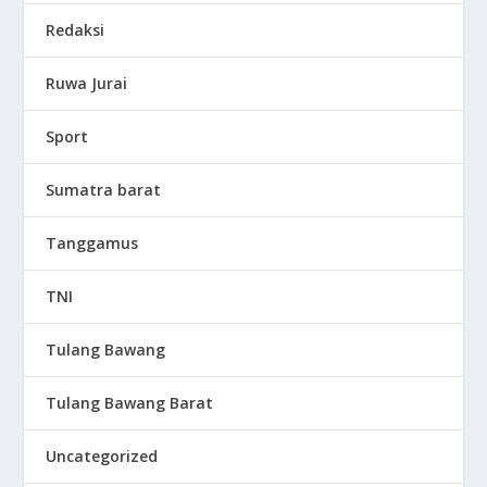
Redaksi
Ruwa Jurai
Sport
Sumatra barat
Tanggamus
TNI
Tulang Bawang
Tulang Bawang Barat
Uncategorized