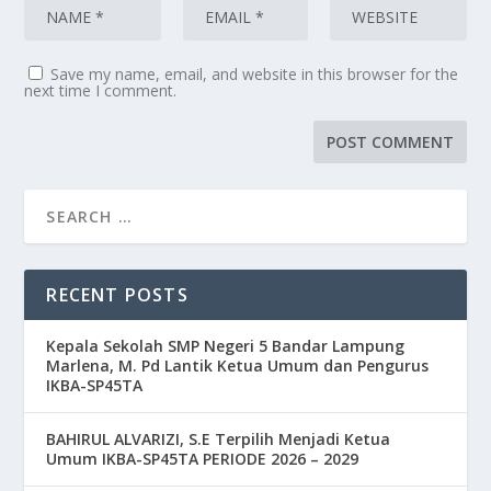
Save my name, email, and website in this browser for the
next time I comment.
RECENT POSTS
Kepala Sekolah SMP Negeri 5 Bandar Lampung
Marlena, M. Pd Lantik Ketua Umum dan Pengurus
IKBA-SP45TA
BAHIRUL ALVARIZI, S.E Terpilih Menjadi Ketua
Umum IKBA-SP45TA PERIODE 2026 – 2029