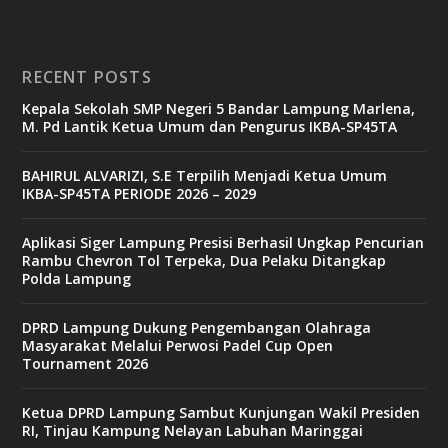
RECENT POSTS
Kepala Sekolah SMP Negeri 5 Bandar Lampung Marlena,
M. Pd Lantik Ketua Umum dan Pengurus IKBA-SP45TA
BAHIRUL ALVARIZI, S.E Terpilih Menjadi Ketua Umum
IKBA-SP45TA PERIODE 2026 – 2029
Aplikasi Siger Lampung Presisi Berhasil Ungkap Pencurian
Rambu Chevron Tol Terpeka, Dua Pelaku Ditangkap
Polda Lampung
DPRD Lampung Dukung Pengembangan Olahraga
Masyarakat Melalui Perwosi Padel Cup Open
Tournament 2026
Ketua DPRD Lampung Sambut Kunjungan Wakil Presiden
RI, Tinjau Kampung Nelayan Labuhan Maringgai