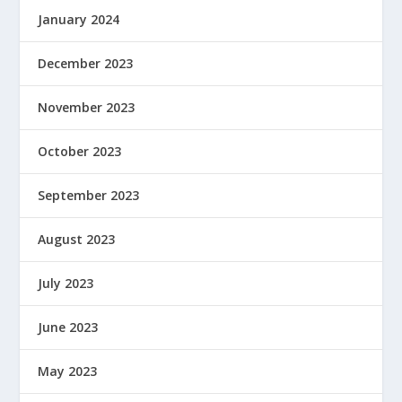
January 2024
December 2023
November 2023
October 2023
September 2023
August 2023
July 2023
June 2023
May 2023