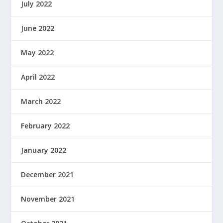
July 2022
June 2022
May 2022
April 2022
March 2022
February 2022
January 2022
December 2021
November 2021