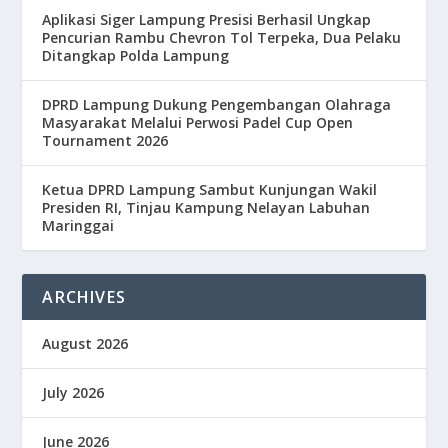
Aplikasi Siger Lampung Presisi Berhasil Ungkap
Pencurian Rambu Chevron Tol Terpeka, Dua Pelaku
Ditangkap Polda Lampung
DPRD Lampung Dukung Pengembangan Olahraga
Masyarakat Melalui Perwosi Padel Cup Open
Tournament 2026
Ketua DPRD Lampung Sambut Kunjungan Wakil
Presiden RI, Tinjau Kampung Nelayan Labuhan
Maringgai
ARCHIVES
August 2026
July 2026
June 2026