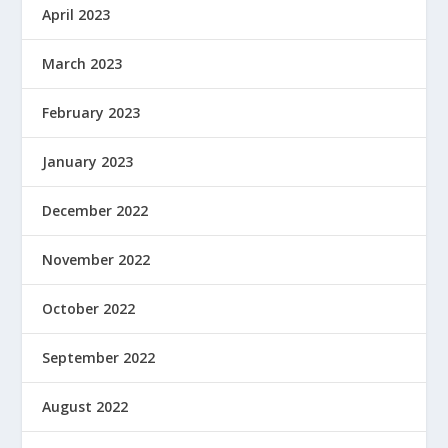
April 2023
March 2023
February 2023
January 2023
December 2022
November 2022
October 2022
September 2022
August 2022