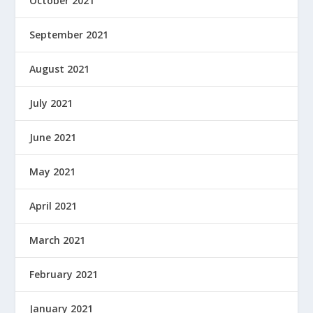
October 2021
September 2021
August 2021
July 2021
June 2021
May 2021
April 2021
March 2021
February 2021
January 2021