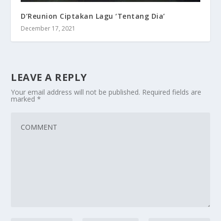
D’Reunion Ciptakan Lagu ‘Tentang Dia’
December 17, 2021
LEAVE A REPLY
Your email address will not be published.
Required fields are
marked
*