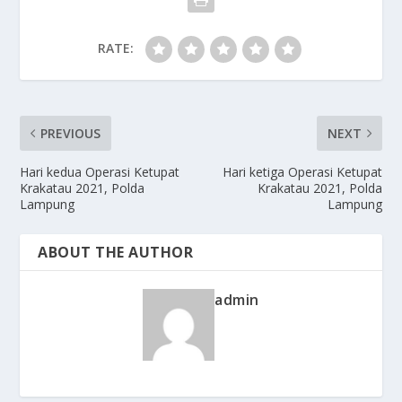
RATE:
PREVIOUS
NEXT
Hari kedua Operasi Ketupat
Hari ketiga Operasi Ketupat
Krakatau 2021, Polda
Krakatau 2021, Polda
Lampung
Lampung
ABOUT THE AUTHOR
admin