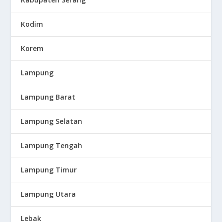
Kodim
Korem
Lampung
Lampung Barat
Lampung Selatan
Lampung Tengah
Lampung Timur
Lampung Utara
Lebak