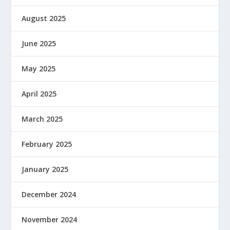
August 2025
June 2025
May 2025
April 2025
March 2025
February 2025
January 2025
December 2024
November 2024