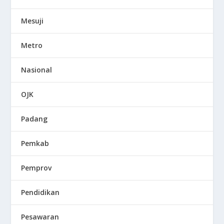
Mesuji
Metro
Nasional
OJK
Padang
Pemkab
Pemprov
Pendidikan
Pesawaran