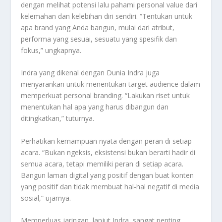
dengan melihat potensi lalu pahami personal value dari
kelemahan dan kelebihan diri sendiri. “Tentukan untuk
apa brand yang Anda bangun, mulai dari atribut,
performa yang sesuai, sesuatu yang spesifik dan
fokus,” ungkapnya.
Indra yang dikenal dengan Dunia Indra juga
menyarankan untuk menentukan target audience dalam
memperkuat personal branding. “Lakukan riset untuk
menentukan hal apa yang harus dibangun dan
ditingkatkan,” tuturnya.
Perhatikan kemampuan nyata dengan peran di setiap
acara. “Bukan ngeksis, eksistensi bukan berarti hadir di
semua acara, tetapi memiliki peran di setiap acara.
Bangun laman digital yang positif dengan buat konten
yang positif dan tidak membuat hal-hal negatif di media
sosial,” ujarnya.
Memperluas jaringan, lanjut Indra, sangat penting