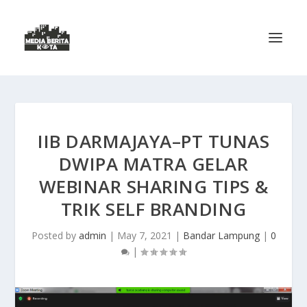
IIB DARMAJAYA–PT TUNAS
DWIPA MATRA GELAR
WEBINAR SHARING TIPS &
TRIK SELF BRANDING
Posted by
admin
|
May 7, 2021
|
Bandar Lampung
|
0
|