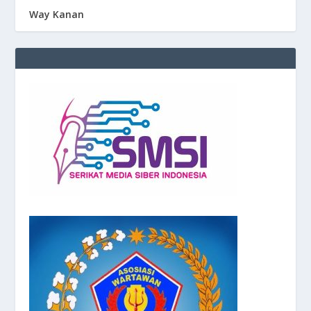
Way Kanan