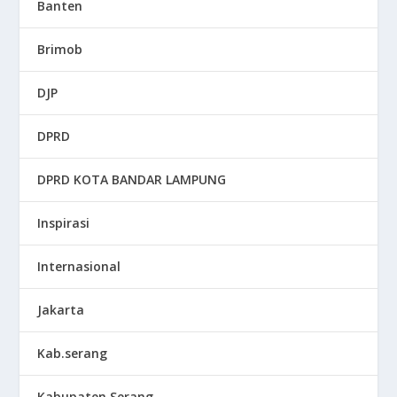
Banten
Brimob
DJP
DPRD
DPRD KOTA BANDAR LAMPUNG
Inspirasi
Internasional
Jakarta
Kab.serang
Kabupaten Serang