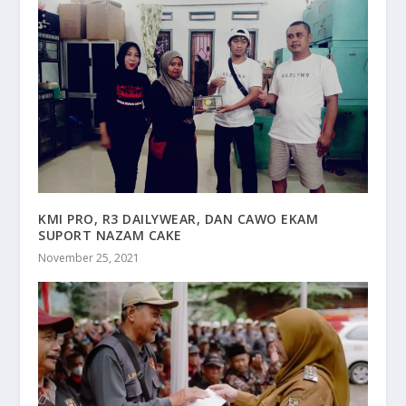
KMI PRO, R3 DAILYWEAR, DAN CAWO EKAM
SUPORT NAZAM CAKE
November 25, 2021