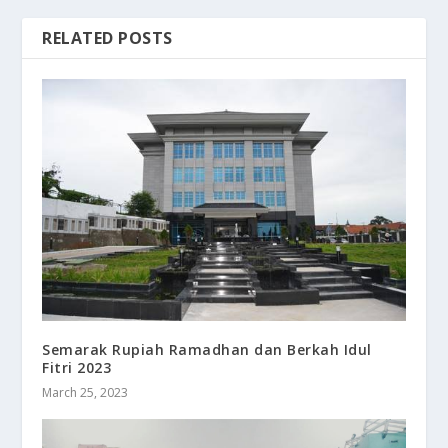
RELATED POSTS
Semarak Rupiah Ramadhan dan Berkah Idul
Fitri 2023
March 25, 2023