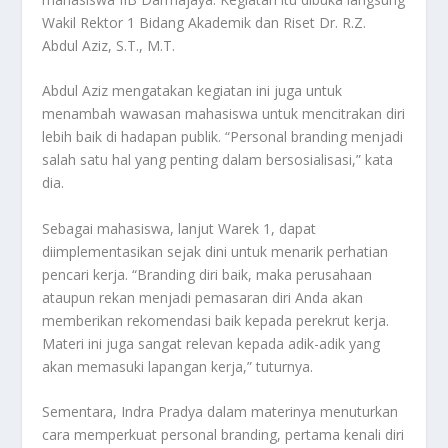
Wakil Rektor 1 Bidang Akademik dan Riset Dr. R.Z.
Abdul Aziz, S.T., M.T.
Abdul Aziz mengatakan kegiatan ini juga untuk
menambah wawasan mahasiswa untuk mencitrakan diri
lebih baik di hadapan publik. “Personal branding menjadi
salah satu hal yang penting dalam bersosialisasi,” kata
dia.
Sebagai mahasiswa, lanjut Warek 1, dapat
diimplementasikan sejak dini untuk menarik perhatian
pencari kerja. “Branding diri baik, maka perusahaan
ataupun rekan menjadi pemasaran diri Anda akan
memberikan rekomendasi baik kepada perekrut kerja.
Materi ini juga sangat relevan kepada adik-adik yang
akan memasuki lapangan kerja,” tuturnya.
Sementara, Indra Pradya dalam materinya menuturkan
cara memperkuat personal branding, pertama kenali diri