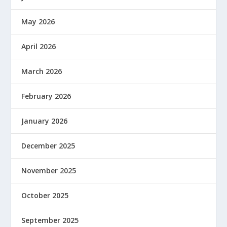
May 2026
April 2026
March 2026
February 2026
January 2026
December 2025
November 2025
October 2025
September 2025