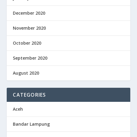
December 2020
November 2020
October 2020
September 2020
August 2020
CATEGORIES
Aceh
Bandar Lampung