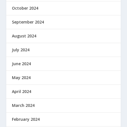
October 2024
September 2024
August 2024
July 2024
June 2024
May 2024
April 2024
March 2024
February 2024