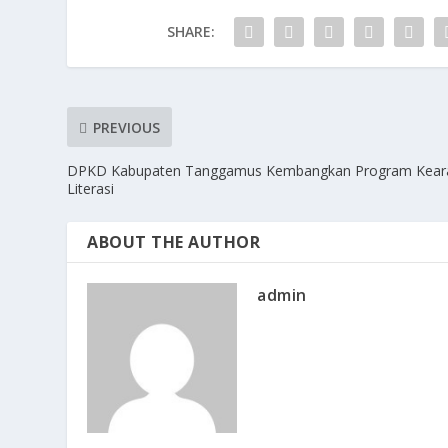
SHARE:
PREVIOUS
DPKD Kabupaten Tanggamus Kembangkan Program Kear
Literasi
ABOUT THE AUTHOR
admin