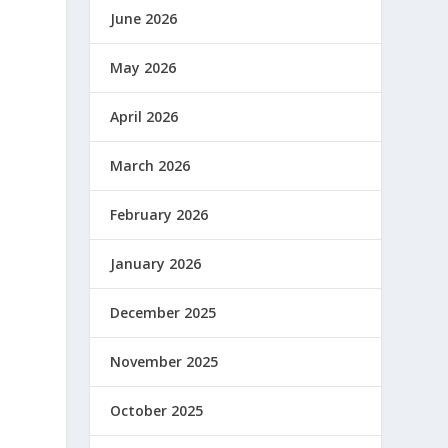
June 2026
May 2026
April 2026
March 2026
February 2026
January 2026
December 2025
November 2025
October 2025