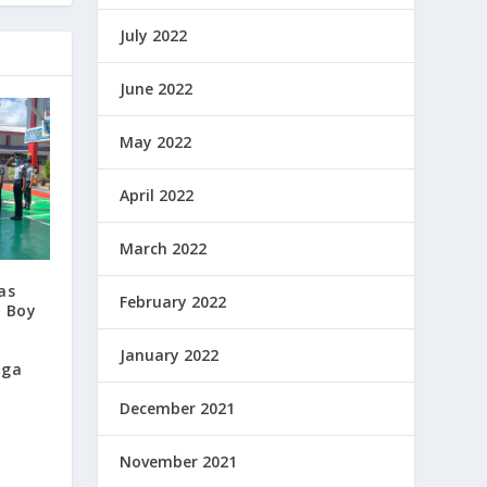
July 2022
June 2022
May 2022
April 2022
March 2022
as
February 2022
, Boy
January 2022
aga
December 2021
November 2021