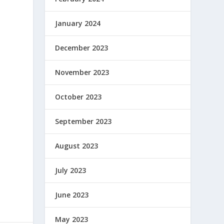
January 2024
December 2023
November 2023
October 2023
September 2023
August 2023
July 2023
June 2023
May 2023