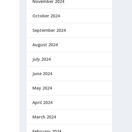
November 2024
October 2024
September 2024
August 2024
July 2024
June 2024
May 2024
April 2024
March 2024
February 2024