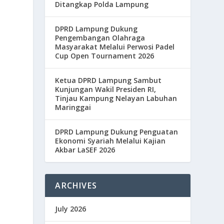
Ditangkap Polda Lampung
DPRD Lampung Dukung
Pengembangan Olahraga
Masyarakat Melalui Perwosi Padel
Cup Open Tournament 2026
Ketua DPRD Lampung Sambut
Kunjungan Wakil Presiden RI,
Tinjau Kampung Nelayan Labuhan
Maringgai
DPRD Lampung Dukung Penguatan
Ekonomi Syariah Melalui Kajian
Akbar LaSEF 2026
ARCHIVES
July 2026