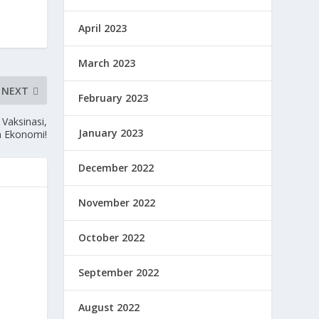
April 2023
March 2023
NEXT
February 2023
Vaksinasi,
January 2023
n Ekonomi!
December 2022
November 2022
October 2022
September 2022
August 2022