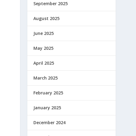
September 2025
August 2025
June 2025
May 2025
April 2025
March 2025
February 2025
January 2025
December 2024