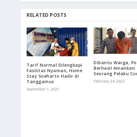
RELATED POSTS
Dibantu Warga, Pol
Tarif Normal Dilengkapi
Berhasil Amankan
Fasilitas Nyaman, Home
Seorang Pelaku C
Stay Soeharto Hadir di
Tanggamus
February 24, 2023
September 1, 2021