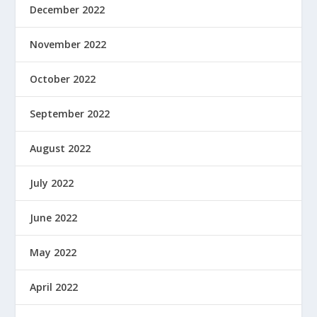
December 2022
November 2022
October 2022
September 2022
August 2022
July 2022
June 2022
May 2022
April 2022