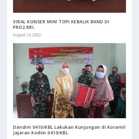
VIRAL KONSER MINI TOPI KEBALIK BAND DI
PRO2.RRI.
August 14, 2022
Dandim 0410/KBL Lakukan Kunjungan di Koramil
Jajaran Kodim 0410/KBL