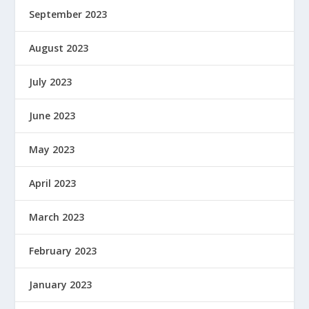
September 2023
August 2023
July 2023
June 2023
May 2023
April 2023
March 2023
February 2023
January 2023