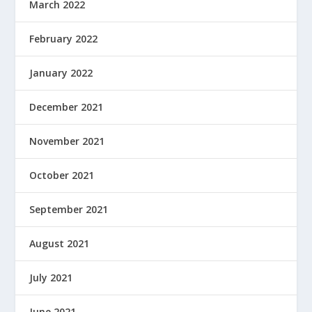
March 2022
February 2022
January 2022
December 2021
November 2021
October 2021
September 2021
August 2021
July 2021
June 2021