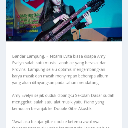
Bandar Lampung, – Nitami Evita biasa disapa Amy
Evelyn salah satu musisi tanah air yang berasal dari
Provinsi Lampung selalu optimis mengembangkan
karya musik dan masih menyimpan beberapa album
yang akan ditayangkan pada tahun mendatang.
Amy Evelyn sejak duduk dibangku Sekolah Dasar sudah
menggeluti salah satu alat musik yaitu Piano yang
kemudian beranjak ke Double Gitar Akustik.
“Awal aku belajar gitar double ketemu awal nya