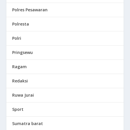
Polres Pesawaran
Polresta
Polri
Pringsewu
Ragam
Redaksi
Ruwa Jurai
Sport
Sumatra barat