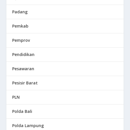
Padang
Pemkab
Pemprov
Pendidikan
Pesawaran
Pesisir Barat
PLN
Polda Bali
Polda Lampung