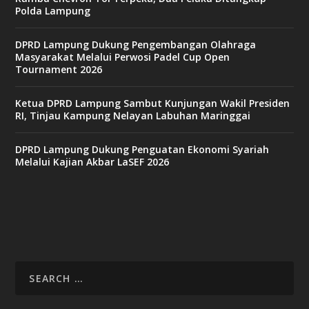
Polda Lampung
DPRD Lampung Dukung Pengembangan Olahraga
Masyarakat Melalui Perwosi Padel Cup Open
Tournament 2026
Ketua DPRD Lampung Sambut Kunjungan Wakil Presiden
RI, Tinjau Kampung Nelayan Labuhan Maringgai
DPRD Lampung Dukung Penguatan Ekonomi Syariah
Melalui Kajian Akbar LaSEF 2026