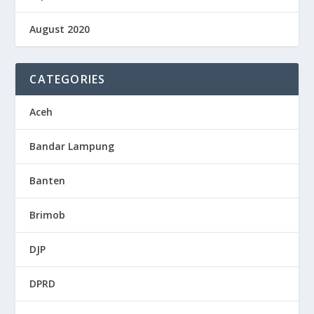
August 2020
CATEGORIES
Aceh
Bandar Lampung
Banten
Brimob
DJP
DPRD