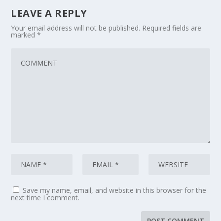
LEAVE A REPLY
Your email address will not be published.
Required fields are
marked
*
Save my name, email, and website in this browser for the
next time I comment.