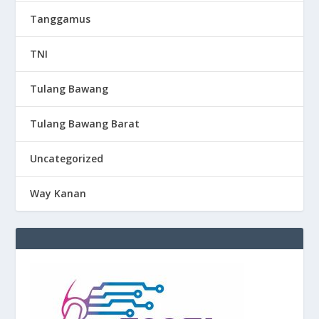
Tanggamus
TNI
Tulang Bawang
Tulang Bawang Barat
Uncategorized
Way Kanan