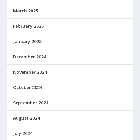
March 2025
February 2025
January 2025
December 2024
November 2024
October 2024
September 2024
August 2024
July 2024