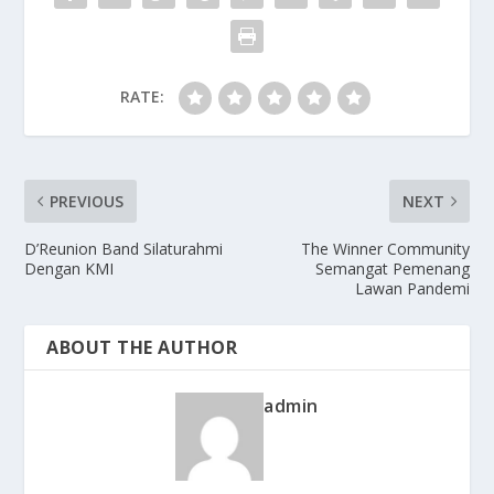
RATE:
PREVIOUS
NEXT
D’Reunion Band Silaturahmi
The Winner Community
Dengan KMI
Semangat Pemenang
Lawan Pandemi
ABOUT THE AUTHOR
admin