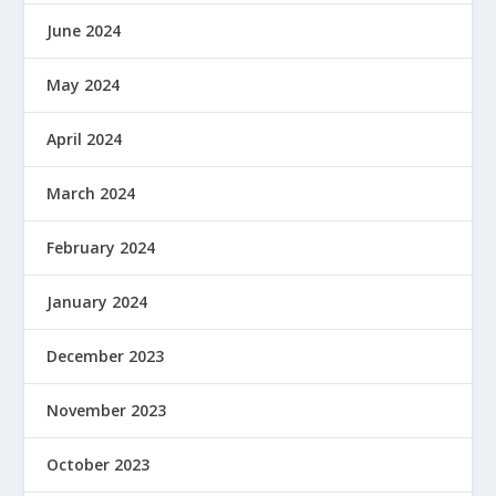
June 2024
May 2024
April 2024
March 2024
February 2024
January 2024
December 2023
November 2023
October 2023