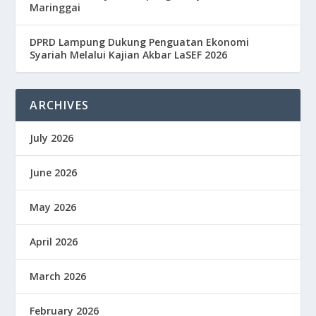
Maringgai
DPRD Lampung Dukung Penguatan Ekonomi
Syariah Melalui Kajian Akbar LaSEF 2026
ARCHIVES
July 2026
June 2026
May 2026
April 2026
March 2026
February 2026