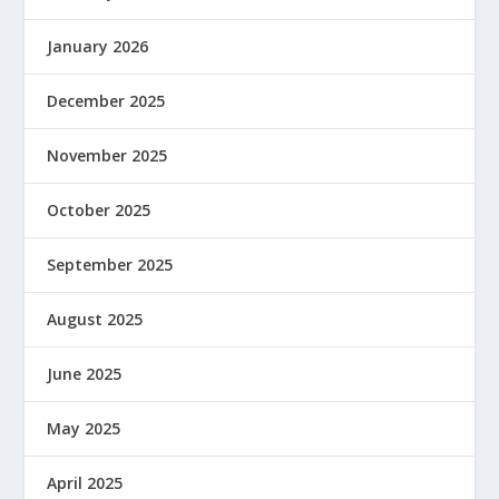
January 2026
December 2025
November 2025
October 2025
September 2025
August 2025
June 2025
May 2025
April 2025