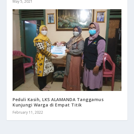
May 5, 2021
Peduli Kasih, LKS ALAMANDA Tanggamus
Kunjungi Warga di Empat Titik
February 11, 2022