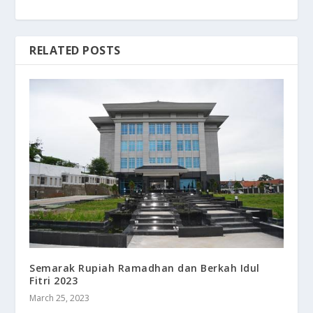
RELATED POSTS
Semarak Rupiah Ramadhan dan Berkah Idul
Fitri 2023
March 25, 2023