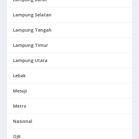
Lampung Selatan
Lampung Tengah
Lampung Timur
Lampung Utara
Lebak
Mesuji
Metro
Nasional
OJK