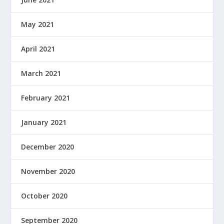
May 2021
April 2021
March 2021
February 2021
January 2021
December 2020
November 2020
October 2020
September 2020