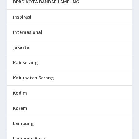
DPRD KOTA BANDAR LAMPUNG
Inspirasi
Internasional
Jakarta
Kab.serang
Kabupaten Serang
Kodim
Korem
Lampung
Lampung Barat