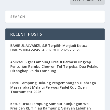
RECENT POSTS
BAHIRUL ALVARIZI, S.E Terpilih Menjadi Ketua
Umum IKBA-SP45TA PERIODE 2026 – 2029
Aplikasi Siger Lampung Presisi Berhasil Ungkap
Pencurian Rambu Chevron Tol Terpeka, Dua Pelaku
Ditangkap Polda Lampung
DPRD Lampung Dukung Pengembangan Olahraga
Masyarakat Melalui Perwosi Padel Cup Open
Tournament 2026
Ketua DPRD Lampung Sambut Kunjungan Wakil
Presiden RI, Tinjau Kampung Nelayan Labuhan