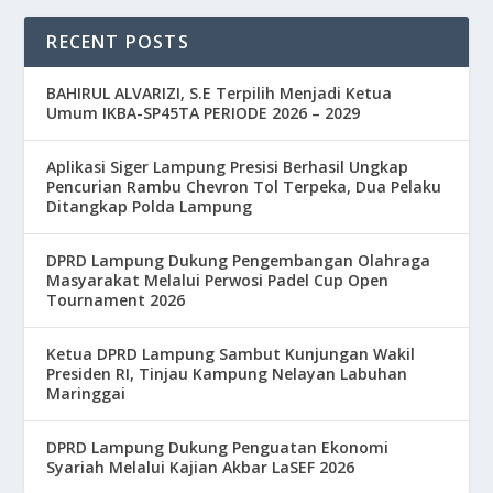
RECENT POSTS
BAHIRUL ALVARIZI, S.E Terpilih Menjadi Ketua
Umum IKBA-SP45TA PERIODE 2026 – 2029
Aplikasi Siger Lampung Presisi Berhasil Ungkap
Pencurian Rambu Chevron Tol Terpeka, Dua Pelaku
Ditangkap Polda Lampung
DPRD Lampung Dukung Pengembangan Olahraga
Masyarakat Melalui Perwosi Padel Cup Open
Tournament 2026
Ketua DPRD Lampung Sambut Kunjungan Wakil
Presiden RI, Tinjau Kampung Nelayan Labuhan
Maringgai
DPRD Lampung Dukung Penguatan Ekonomi
Syariah Melalui Kajian Akbar LaSEF 2026