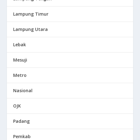
Lampung Timur
Lampung Utara
Lebak
Mesuji
Metro
Nasional
OJK
Padang
Pemkab