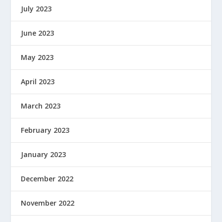
July 2023
June 2023
May 2023
April 2023
March 2023
February 2023
January 2023
December 2022
November 2022