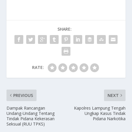
SHARE:
RATE:
PREVIOUS
NEXT
Dampak Rancangan
Kapolres Lampung Tengah
Undang-Undang Tentang
Ungkap Kasus Tindak
Tindak Pidana Kekerasan
Pidana Narkotika
Seksual (RUU TPKS)