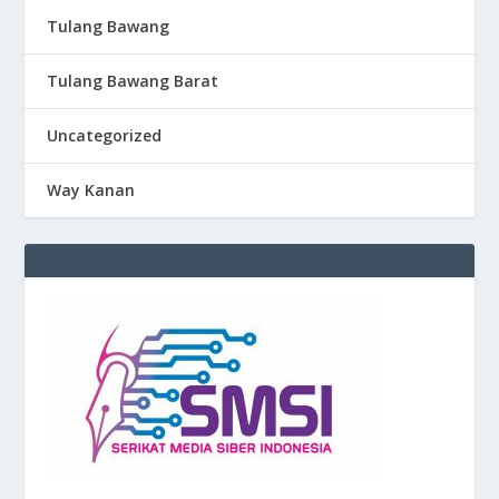
Tulang Bawang
Tulang Bawang Barat
Uncategorized
Way Kanan