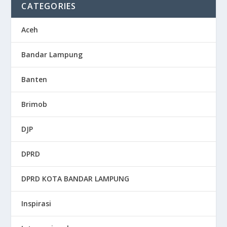
CATEGORIES
Aceh
Bandar Lampung
Banten
Brimob
DJP
DPRD
DPRD KOTA BANDAR LAMPUNG
Inspirasi