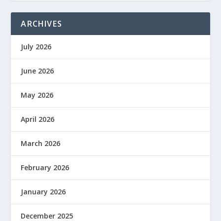
ARCHIVES
July 2026
June 2026
May 2026
April 2026
March 2026
February 2026
January 2026
December 2025