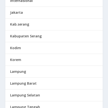
Internasional
Jakarta
Kab.serang
Kabupaten Serang
Kodim
Korem
Lampung
Lampung Barat
Lampung Selatan
Lampung Tengah