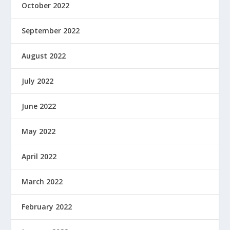
October 2022
September 2022
August 2022
July 2022
June 2022
May 2022
April 2022
March 2022
February 2022