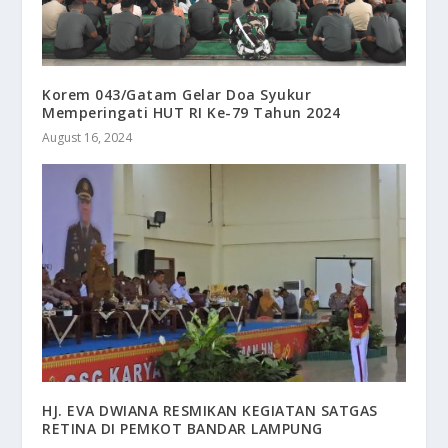
Korem 043/Gatam Gelar Doa Syukur
Memperingati HUT RI Ke-79 Tahun 2024
August 16, 2024
HJ. EVA DWIANA RESMIKAN KEGIATAN SATGAS
RETINA DI PEMKOT BANDAR LAMPUNG