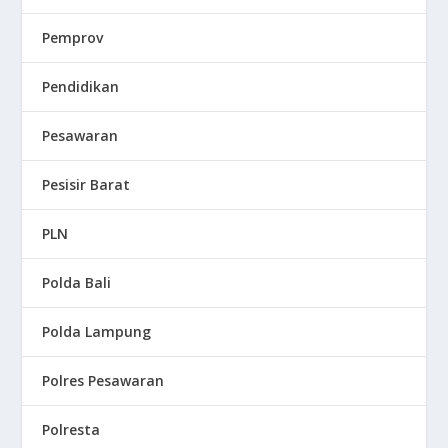
Pemprov
Pendidikan
Pesawaran
Pesisir Barat
PLN
Polda Bali
Polda Lampung
Polres Pesawaran
Polresta