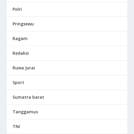
Polri
Pringsewu
Ragam
Redaksi
Ruwa Jurai
Sport
Sumatra barat
Tanggamus
TNI