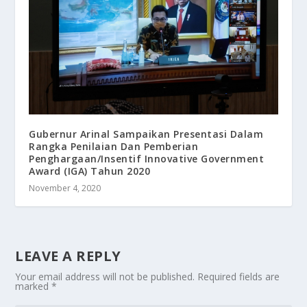
Gubernur Arinal Sampaikan Presentasi Dalam
Rangka Penilaian Dan Pemberian
Penghargaan/Insentif Innovative Government
Award (IGA) Tahun 2020
November 4, 2020
LEAVE A REPLY
Your email address will not be published.
Required fields are
marked
*