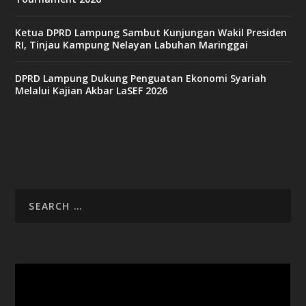
Ketua DPRD Lampung Sambut Kunjungan Wakil Presiden
RI, Tinjau Kampung Nelayan Labuhan Maringgai
DPRD Lampung Dukung Penguatan Ekonomi Syariah
Melalui Kajian Akbar LaSEF 2026
Video
Player