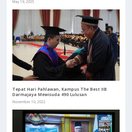
May 19, 2025
Tepat Hari Pahlawan, Kampus The Best IIB
Darmajaya Mewisuda 490 Lulusan
November 10, 2022