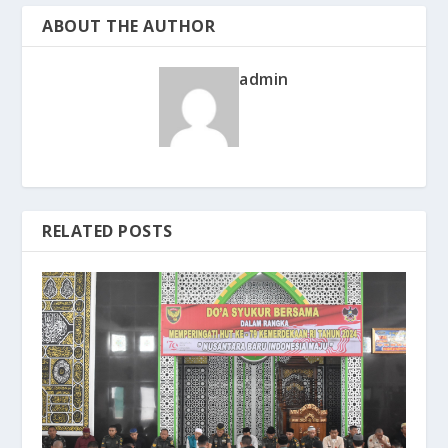
ABOUT THE AUTHOR
admin
RELATED POSTS