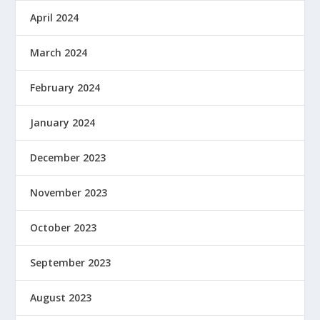
April 2024
March 2024
February 2024
January 2024
December 2023
November 2023
October 2023
September 2023
August 2023