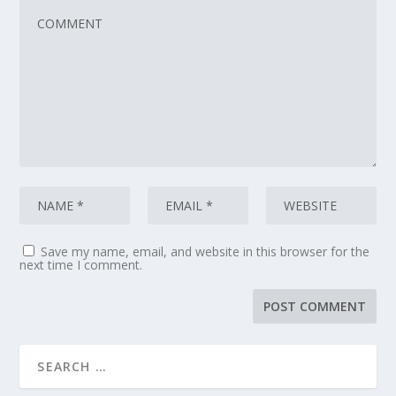
Save my name, email, and website in this browser for the
next time I comment.