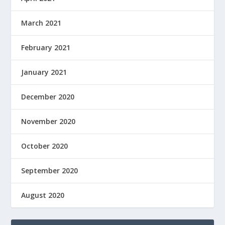
March 2021
February 2021
January 2021
December 2020
November 2020
October 2020
September 2020
August 2020