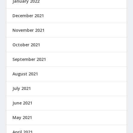
January 2022
December 2021
November 2021
October 2021
September 2021
August 2021
July 2021
June 2021
May 2021
April 2021