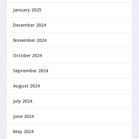
January 2025
December 2024
November 2024
October 2024
September 2024
August 2024
July 2024
June 2024
May 2024