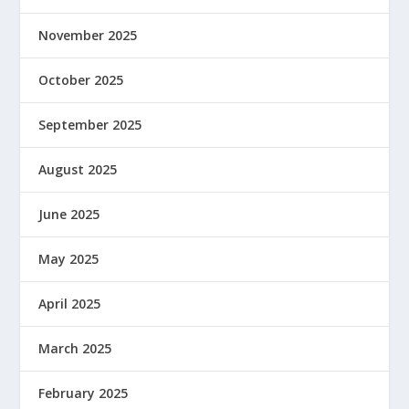
November 2025
October 2025
September 2025
August 2025
June 2025
May 2025
April 2025
March 2025
February 2025