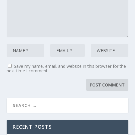
Save my name, email, and website in this browser for the
next time I comment.
RECENT POSTS