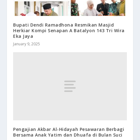
Bupati Dendi Ramadhona Resmikan Masjid
Herkiar Kompi Senapan A Batalyon 143 Tri Wira
Eka Jaya
January 9, 2025
Pengajian Akbar Al-Hidayah Pesawaran Berbagi
Bersama Anak Yatim dan Dhuafa di Bulan Suci