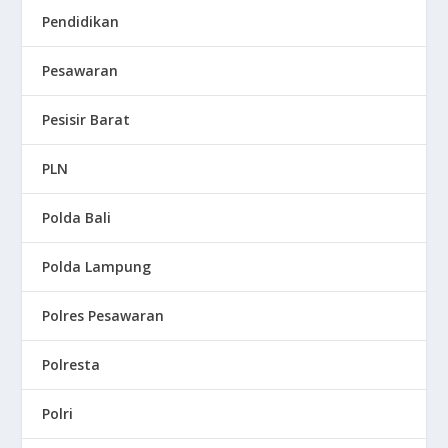
Pendidikan
Pesawaran
Pesisir Barat
PLN
Polda Bali
Polda Lampung
Polres Pesawaran
Polresta
Polri