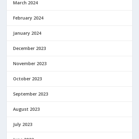
March 2024
February 2024
January 2024
December 2023
November 2023
October 2023
September 2023
August 2023
July 2023