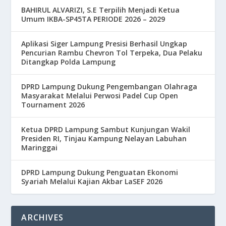
BAHIRUL ALVARIZI, S.E Terpilih Menjadi Ketua
Umum IKBA-SP45TA PERIODE 2026 – 2029
Aplikasi Siger Lampung Presisi Berhasil Ungkap
Pencurian Rambu Chevron Tol Terpeka, Dua Pelaku
Ditangkap Polda Lampung
DPRD Lampung Dukung Pengembangan Olahraga
Masyarakat Melalui Perwosi Padel Cup Open
Tournament 2026
Ketua DPRD Lampung Sambut Kunjungan Wakil
Presiden RI, Tinjau Kampung Nelayan Labuhan
Maringgai
DPRD Lampung Dukung Penguatan Ekonomi
Syariah Melalui Kajian Akbar LaSEF 2026
ARCHIVES