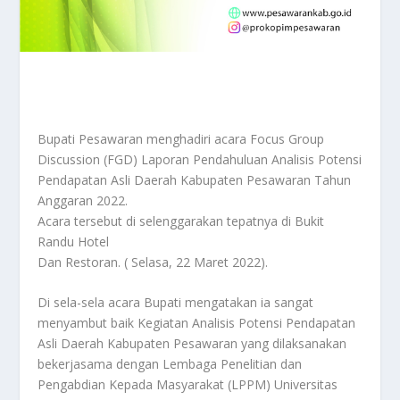
Bupati Pesawaran menghadiri acara Focus Group
Discussion (FGD) Laporan Pendahuluan Analisis Potensi
Pendapatan Asli Daerah Kabupaten Pesawaran Tahun
Anggaran 2022.
Acara tersebut di selenggarakan tepatnya di Bukit
Randu Hotel
Dan Restoran. ( Selasa, 22 Maret 2022).
Di sela-sela acara Bupati mengatakan ia sangat
menyambut baik Kegiatan Analisis Potensi Pendapatan
Asli Daerah Kabupaten Pesawaran yang dilaksanakan
bekerjasama dengan Lembaga Penelitian dan
Pengabdian Kepada Masyarakat (LPPM) Universitas