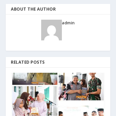
ABOUT THE AUTHOR
admin
RELATED POSTS