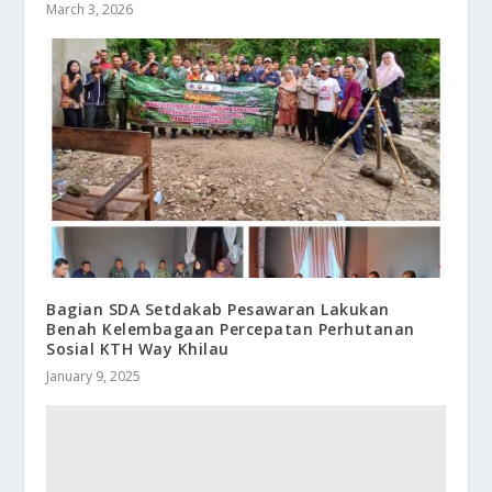
March 3, 2026
Bagian SDA Setdakab Pesawaran Lakukan
Benah Kelembagaan Percepatan Perhutanan
Sosial KTH Way Khilau
January 9, 2025