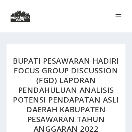
BUPATI PESAWARAN HADIRI
FOCUS GROUP DISCUSSION
(FGD) LAPORAN
PENDAHULUAN ANALISIS
POTENSI PENDAPATAN ASLI
DAERAH KABUPATEN
PESAWARAN TAHUN
ANGGARAN 2022