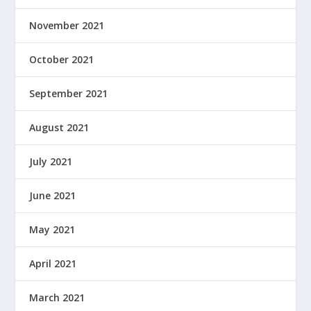
November 2021
October 2021
September 2021
August 2021
July 2021
June 2021
May 2021
April 2021
March 2021