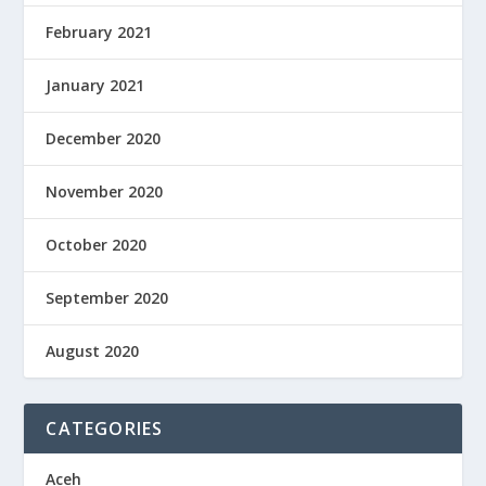
February 2021
January 2021
December 2020
November 2020
October 2020
September 2020
August 2020
CATEGORIES
Aceh