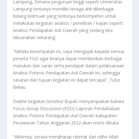
Lampung, Dimana perguruan tinggi seperti Universitas
Lampung tentunya memiliki tenaga ahli diberbagai
bidang keilmuan yang tentunya berkompeten untuk
melakukan kegiatan analisis / penelitian / kajian seperti
Analisis Pendapatan Asli Daerah yang sedang kita
laksanakan sekarang.
“Melalui kesempatan ini, saya mengajak kepada semua
peserta FGD agar kiranya dapat memberikan berbagai
masukan dan saran serta pendapat dalam pelaksanaan
Analisis Potensi Pendapatan Asli Daerah ini, sehingga
sasaran dan tujuan kegiatan ini dapat tercapai”, Tutur
Beliau.
Diakhir kegiatan tersebut Bupati menyampaikan bahwa
Focus Group Discussion (FGD) Laporan Pendahuluan
Analisis Potensi Pendapatan Asli Daerah Kabupaten
Pesawaran Tahun Anggaran 2022 akan resmi dibuka.
“Akhirnya, seraya mengharap rahmat dan ridho Allah