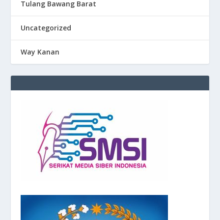
Tulang Bawang Barat
Uncategorized
Way Kanan