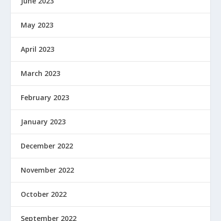
June 2023
May 2023
April 2023
March 2023
February 2023
January 2023
December 2022
November 2022
October 2022
September 2022