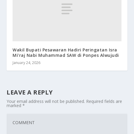
Wakil Bupati Pesawaran Hadiri Peringatan Isra
Mi’raj Nabi Muhammad SAW di Ponpes Alwujudi
January 24, 2026
LEAVE A REPLY
Your email address will not be published.
Required fields are
marked
*