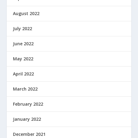
August 2022
July 2022
June 2022
May 2022
April 2022
March 2022
February 2022
January 2022
December 2021