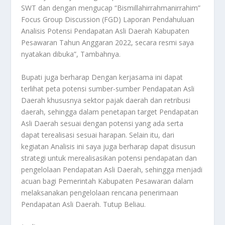
SWT dan dengan mengucap “Bismillahirrahmanirrahim”
Focus Group Discussion (FGD) Laporan Pendahuluan
Analisis Potensi Pendapatan Asli Daerah Kabupaten
Pesawaran Tahun Anggaran 2022, secara resmi saya
nyatakan dibuka”, Tambahnya.
Bupati juga berharap Dengan kerjasama ini dapat
terlihat peta potensi sumber-sumber Pendapatan Asli
Daerah khususnya sektor pajak daerah dan retribusi
daerah, sehingga dalam penetapan target Pendapatan
Asli Daerah sesuai dengan potensi yang ada serta
dapat terealisasi sesuai harapan. Selain itu, dari
kegiatan Analisis ini saya juga berharap dapat disusun
strategi untuk merealisasikan potensi pendapatan dan
pengelolaan Pendapatan Asli Daerah, sehingga menjadi
acuan bagi Pemerintah Kabupaten Pesawaran dalam
melaksanakan pengelolaan rencana penerimaan
Pendapatan Asli Daerah. Tutup Beliau.