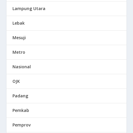
Lampung Utara
Lebak
Mesuji
Metro
Nasional
OJK
Padang
Pemkab
Pemprov