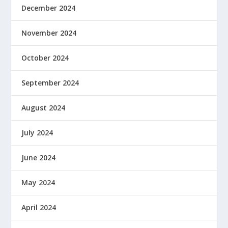
December 2024
November 2024
October 2024
September 2024
August 2024
July 2024
June 2024
May 2024
April 2024