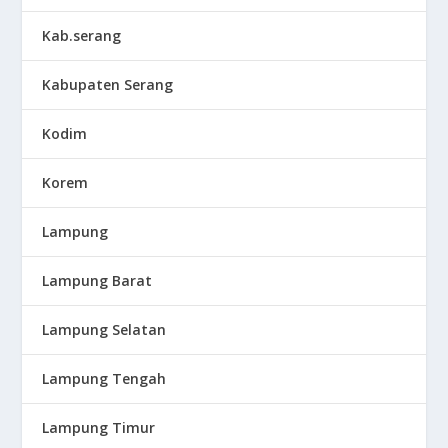
Kab.serang
Kabupaten Serang
Kodim
Korem
Lampung
Lampung Barat
Lampung Selatan
Lampung Tengah
Lampung Timur