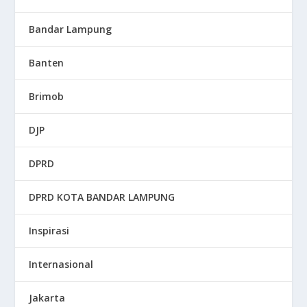
Bandar Lampung
Banten
Brimob
DJP
DPRD
DPRD KOTA BANDAR LAMPUNG
Inspirasi
Internasional
Jakarta