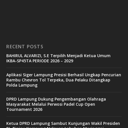
RECENT POSTS
BAHIRUL ALVARIZI, S.E Terpilih Menjadi Ketua Umum
IKBA-SP45TA PERIODE 2026 – 2029
Aplikasi Siger Lampung Presisi Berhasil Ungkap Pencurian
Rambu Chevron Tol Terpeka, Dua Pelaku Ditangkap
Polda Lampung
DPRD Lampung Dukung Pengembangan Olahraga
Masyarakat Melalui Perwosi Padel Cup Open
Tournament 2026
Ketua DPRD Lampung Sambut Kunjungan Wakil Presiden