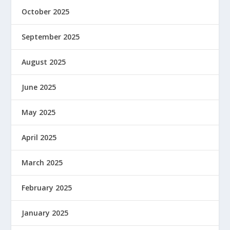
October 2025
September 2025
August 2025
June 2025
May 2025
April 2025
March 2025
February 2025
January 2025