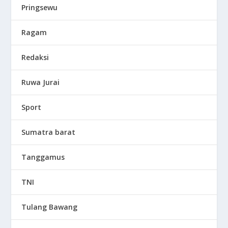
Pringsewu
Ragam
Redaksi
Ruwa Jurai
Sport
Sumatra barat
Tanggamus
TNI
Tulang Bawang