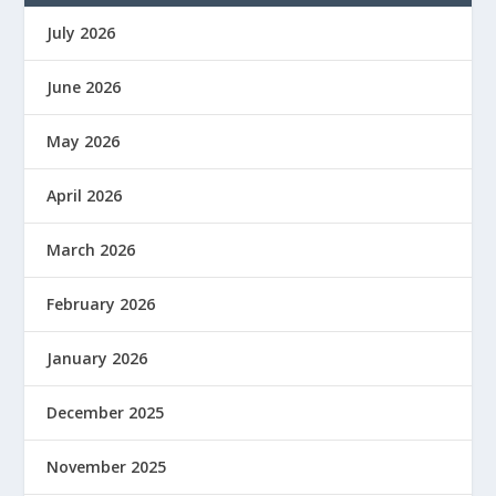
July 2026
June 2026
May 2026
April 2026
March 2026
February 2026
January 2026
December 2025
November 2025