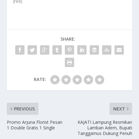
(red)
SHARE:
RATE:
PREVIOUS
NEXT
Promo Arjuna Florist Pesan
KAJATI Lampung Resmikan
1 Double Gratis 1 Single
Lamban Adem, Bupati
Tanggamus Dukung Penuh