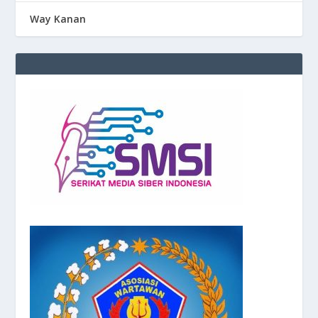
Way Kanan