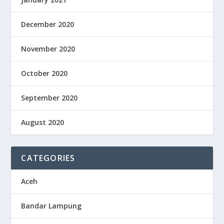
December 2020
November 2020
October 2020
September 2020
August 2020
CATEGORIES
Aceh
Bandar Lampung