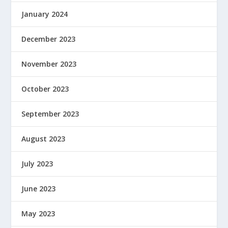
January 2024
December 2023
November 2023
October 2023
September 2023
August 2023
July 2023
June 2023
May 2023