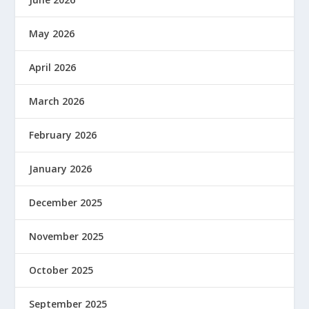
May 2026
April 2026
March 2026
February 2026
January 2026
December 2025
November 2025
October 2025
September 2025