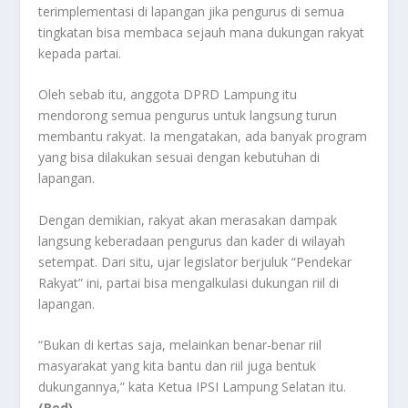
terimplementasi di lapangan jika pengurus di semua
tingkatan bisa membaca sejauh mana dukungan rakyat
kepada partai.
Oleh sebab itu, anggota DPRD Lampung itu
mendorong semua pengurus untuk langsung turun
membantu rakyat. Ia mengatakan, ada banyak program
yang bisa dilakukan sesuai dengan kebutuhan di
lapangan.
Dengan demikian, rakyat akan merasakan dampak
langsung keberadaan pengurus dan kader di wilayah
setempat. Dari situ, ujar legislator berjuluk “Pendekar
Rakyat” ini, partai bisa mengalkulasi dukungan riil di
lapangan.
“Bukan di kertas saja, melainkan benar-benar riil
masyarakat yang kita bantu dan riil juga bentuk
dukungannya,” kata Ketua IPSI Lampung Selatan itu.
(Red)