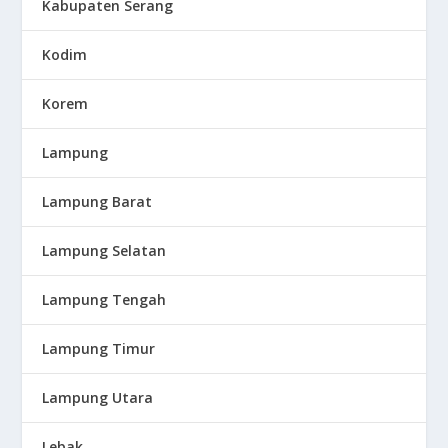
Kabupaten Serang
Kodim
Korem
Lampung
Lampung Barat
Lampung Selatan
Lampung Tengah
Lampung Timur
Lampung Utara
Lebak