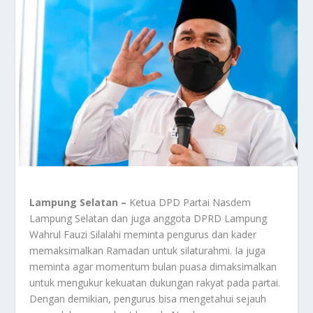
Lampung Selatan –
Ketua DPD Partai Nasdem
Lampung Selatan dan juga anggota DPRD Lampung
Wahrul Fauzi Silalahi meminta pengurus dan kader
memaksimalkan Ramadan untuk silaturahmi. Ia juga
meminta agar momentum bulan puasa dimaksimalkan
untuk mengukur kekuatan dukungan rakyat pada partai.
Dengan demikian, pengurus bisa mengetahui sejauh