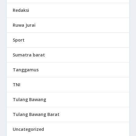
Redaksi
Ruwa Jurai
Sport
Sumatra barat
Tanggamus
TNI
Tulang Bawang
Tulang Bawang Barat
Uncategorized