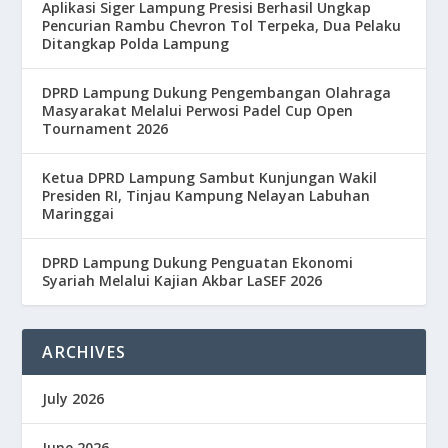
Aplikasi Siger Lampung Presisi Berhasil Ungkap
Pencurian Rambu Chevron Tol Terpeka, Dua Pelaku
Ditangkap Polda Lampung
DPRD Lampung Dukung Pengembangan Olahraga
Masyarakat Melalui Perwosi Padel Cup Open
Tournament 2026
Ketua DPRD Lampung Sambut Kunjungan Wakil
Presiden RI, Tinjau Kampung Nelayan Labuhan
Maringgai
DPRD Lampung Dukung Penguatan Ekonomi
Syariah Melalui Kajian Akbar LaSEF 2026
ARCHIVES
July 2026
June 2026