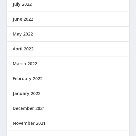
July 2022
June 2022
May 2022
April 2022
March 2022
February 2022
January 2022
December 2021
November 2021