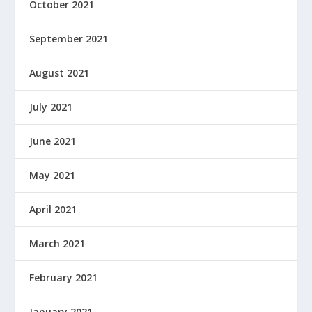
October 2021
September 2021
August 2021
July 2021
June 2021
May 2021
April 2021
March 2021
February 2021
January 2021