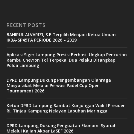
RECENT POSTS
BAHIRUL ALVARIZI, S.E Terpilih Menjadi Ketua Umum
IKBA-SP45TA PERIODE 2026 – 2029
Aplikasi Siger Lampung Presisi Berhasil Ungkap Pencurian
Rambu Chevron Tol Terpeka, Dua Pelaku Ditangkap
Polda Lampung
DPRD Lampung Dukung Pengembangan Olahraga
Masyarakat Melalui Perwosi Padel Cup Open
Tournament 2026
Ketua DPRD Lampung Sambut Kunjungan Wakil Presiden
RI, Tinjau Kampung Nelayan Labuhan Maringgai
DPRD Lampung Dukung Penguatan Ekonomi Syariah
Melalui Kajian Akbar LaSEF 2026