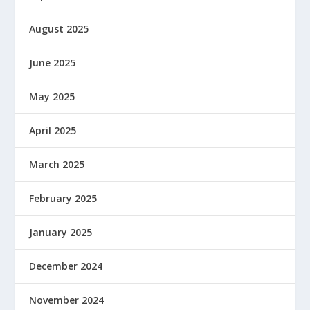
August 2025
June 2025
May 2025
April 2025
March 2025
February 2025
January 2025
December 2024
November 2024