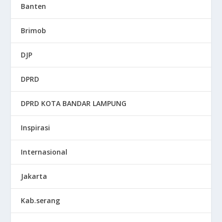
Banten
Brimob
DJP
DPRD
DPRD KOTA BANDAR LAMPUNG
Inspirasi
Internasional
Jakarta
Kab.serang