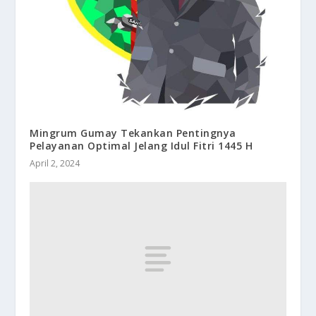
Mingrum Gumay Tekankan Pentingnya
Pelayanan Optimal Jelang Idul Fitri 1445 H
April 2, 2024