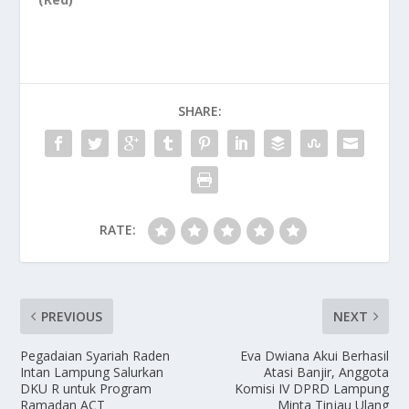
SHARE:
RATE:
PREVIOUS
NEXT
Pegadaian Syariah Raden
Eva Dwiana Akui Berhasil
Intan Lampung Salurkan
Atasi Banjir, Anggota
DKU R untuk Program
Komisi IV DPRD Lampung
Ramadan ACT
Minta Tinjau Ulang