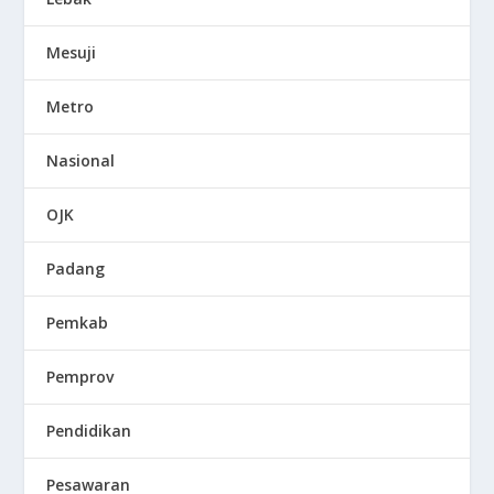
Mesuji
Metro
Nasional
OJK
Padang
Pemkab
Pemprov
Pendidikan
Pesawaran