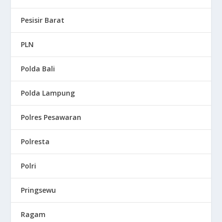
Pesisir Barat
PLN
Polda Bali
Polda Lampung
Polres Pesawaran
Polresta
Polri
Pringsewu
Ragam