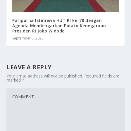
Paripurna Istimewa HUT RI ke-78 dengan
Agenda Mendengarkan Pidato Kenegaraan
Presiden RI Joko Widodo
September 3, 2023
LEAVE A REPLY
Your email address will not be published.
Required fields are
marked
*