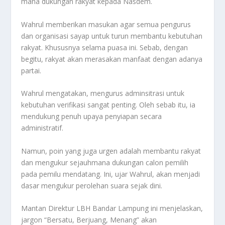
mana dukungan rakyat kepada Nasdem.
Wahrul memberikan masukan agar semua pengurus
dan organisasi sayap untuk turun membantu kebutuhan
rakyat. Khususnya selama puasa ini. Sebab, dengan
begitu, rakyat akan merasakan manfaat dengan adanya
partai.
Wahrul mengatakan, mengurus adminsitrasi untuk
kebutuhan verifikasi sangat penting. Oleh sebab itu, ia
mendukung penuh upaya penyiapan secara
administratif.
Namun, poin yang juga urgen adalah membantu rakyat
dan mengukur sejauhmana dukungan calon pemilih
pada pemilu mendatang. Ini, ujar Wahrul, akan menjadi
dasar mengukur perolehan suara sejak dini.
Mantan Direktur LBH Bandar Lampung ini menjelaskan,
jargon “Bersatu, Berjuang, Menang” akan