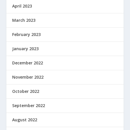
April 2023
March 2023
February 2023
January 2023
December 2022
November 2022
October 2022
September 2022
August 2022