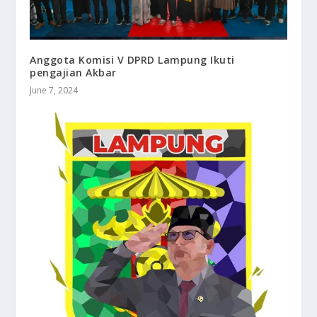
Anggota Komisi V DPRD Lampung Ikuti
pengajian Akbar
June 7, 2024