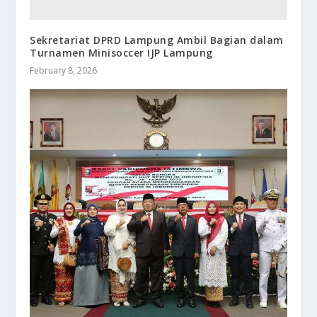
Sekretariat DPRD Lampung Ambil Bagian dalam
Turnamen Minisoccer IJP Lampung
February 8, 2026