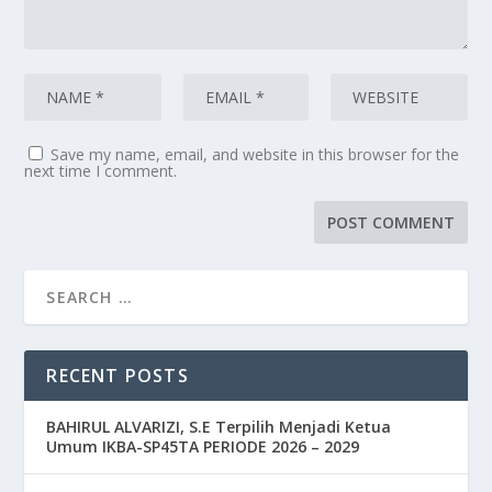
Save my name, email, and website in this browser for the
next time I comment.
RECENT POSTS
BAHIRUL ALVARIZI, S.E Terpilih Menjadi Ketua
Umum IKBA-SP45TA PERIODE 2026 – 2029