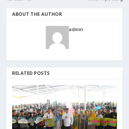
ABOUT THE AUTHOR
admin
RELATED POSTS