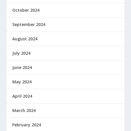
October 2024
September 2024
August 2024
July 2024
June 2024
May 2024
April 2024
March 2024
February 2024