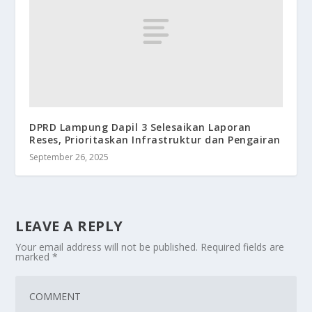
DPRD Lampung Dapil 3 Selesaikan Laporan
Reses, Prioritaskan Infrastruktur dan Pengairan
September 26, 2025
LEAVE A REPLY
Your email address will not be published.
Required fields are
marked
*