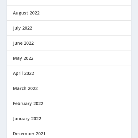
August 2022
July 2022
June 2022
May 2022
April 2022
March 2022
February 2022
January 2022
December 2021