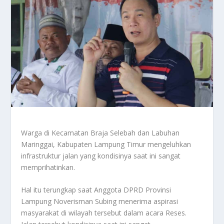
Warga di Kecamatan Braja Selebah dan Labuhan
Maringgai, Kabupaten Lampung Timur mengeluhkan
infrastruktur jalan yang kondisinya saat ini sangat
memprihatinkan.
Hal itu terungkap saat Anggota DPRD Provinsi
Lampung Noverisman Subing menerima aspirasi
masyarakat di wilayah tersebut dalam acara Reses.