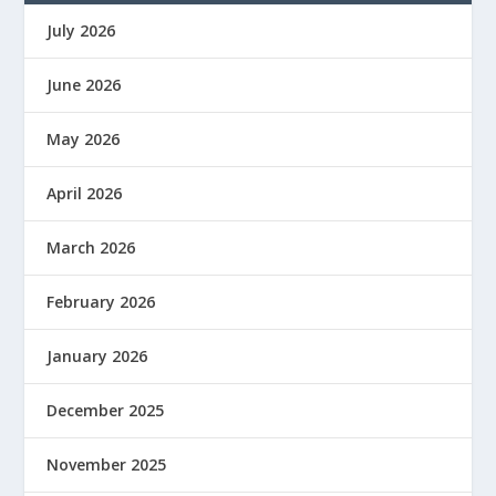
July 2026
June 2026
May 2026
April 2026
March 2026
February 2026
January 2026
December 2025
November 2025