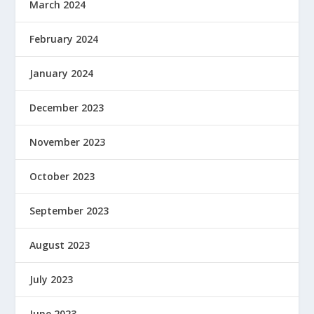
March 2024
February 2024
January 2024
December 2023
November 2023
October 2023
September 2023
August 2023
July 2023
June 2023