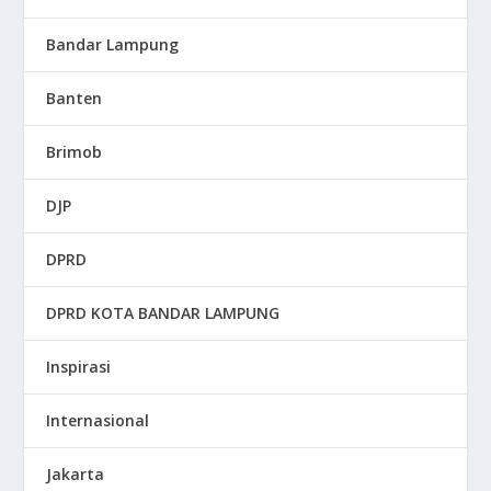
Bandar Lampung
Banten
Brimob
DJP
DPRD
DPRD KOTA BANDAR LAMPUNG
Inspirasi
Internasional
Jakarta