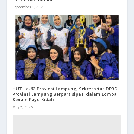
September 1, 2025
HUT ke-62 Provinsi Lampung, Sekretariat DPRD
Provinsi Lampung Berpartisipasi dalam Lomba
Senam Payu Kidah
May 5, 2026