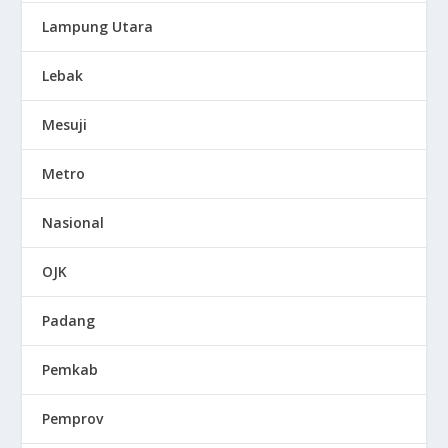
Lampung Utara
Lebak
Mesuji
Metro
Nasional
OJK
Padang
Pemkab
Pemprov