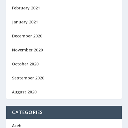
February 2021
January 2021
December 2020
November 2020
October 2020
September 2020
August 2020
CATEGORIES
Aceh