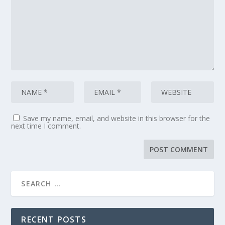
Save my name, email, and website in this browser for the
next time I comment.
RECENT POSTS