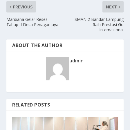
PREVIOUS
NEXT
Mardiana Gelar Reses
SMAN 2 Bandar Lampung
Tahap II Desa Penaganjaya
Raih Prestasi Go
Internasional
ABOUT THE AUTHOR
admin
RELATED POSTS