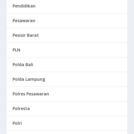
Pendidikan
Pesawaran
Pesisir Barat
PLN
Polda Bali
Polda Lampung
Polres Pesawaran
Polresta
Polri