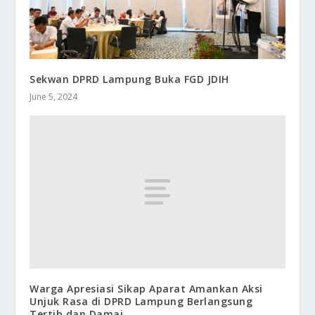
Sekwan DPRD Lampung Buka FGD JDIH
June 5, 2024
Warga Apresiasi Sikap Aparat Amankan Aksi
Unjuk Rasa di DPRD Lampung Berlangsung
Tertib dan Damai