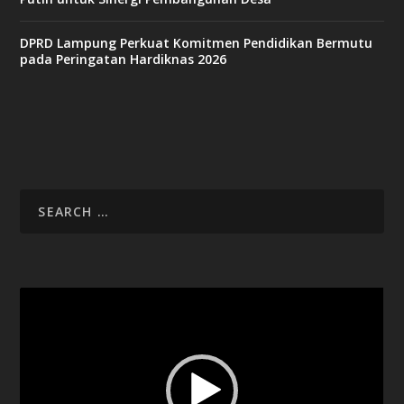
DPRD Lampung Perkuat Komitmen Pendidikan Bermutu
pada Peringatan Hardiknas 2026
Video
Player