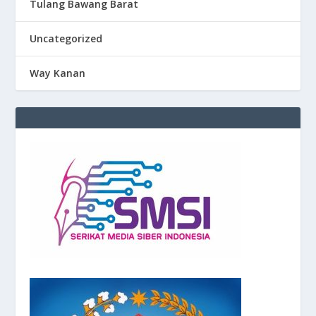
Tulang Bawang Barat
Uncategorized
Way Kanan