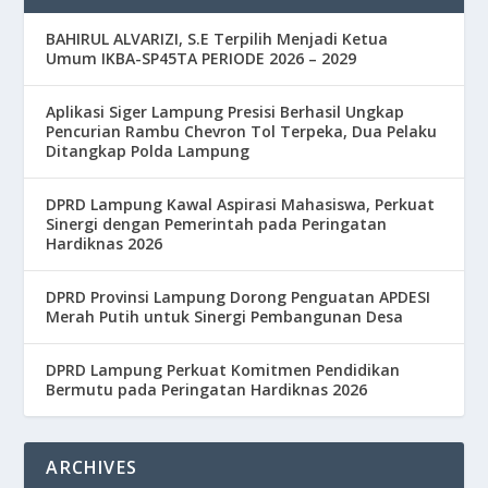
BAHIRUL ALVARIZI, S.E Terpilih Menjadi Ketua
Umum IKBA-SP45TA PERIODE 2026 – 2029
Aplikasi Siger Lampung Presisi Berhasil Ungkap
Pencurian Rambu Chevron Tol Terpeka, Dua Pelaku
Ditangkap Polda Lampung
DPRD Lampung Kawal Aspirasi Mahasiswa, Perkuat
Sinergi dengan Pemerintah pada Peringatan
Hardiknas 2026
DPRD Provinsi Lampung Dorong Penguatan APDESI
Merah Putih untuk Sinergi Pembangunan Desa
DPRD Lampung Perkuat Komitmen Pendidikan
Bermutu pada Peringatan Hardiknas 2026
ARCHIVES