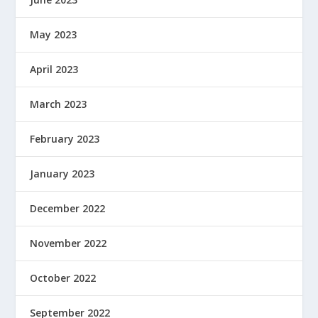
May 2023
April 2023
March 2023
February 2023
January 2023
December 2022
November 2022
October 2022
September 2022