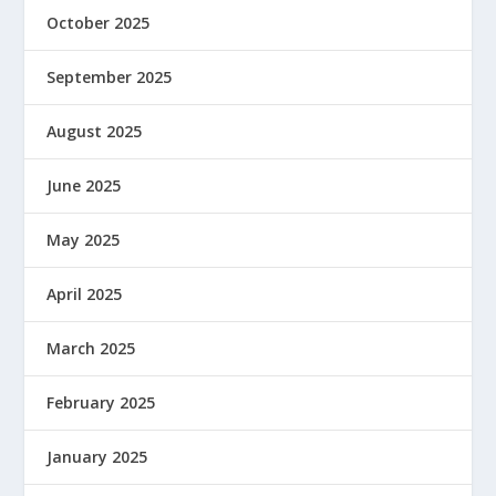
October 2025
September 2025
August 2025
June 2025
May 2025
April 2025
March 2025
February 2025
January 2025