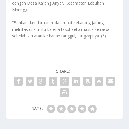
dengan Desa Karang Anyar, Kecamatan Labuhan
Maringgai.
“Bahkan, kendaraan roda empat sekarang jarang
melintas dijalur itu karena takut selip masuk ke rawa
sebelah kiri atau ke kanan tanggul,” ungkapnya. (*)
SHARE:
RATE: