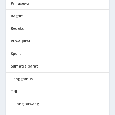
Pringsewu
Ragam
Redaksi
Ruwa Jurai
Sport
Sumatra barat
Tanggamus
TNI
Tulang Bawang