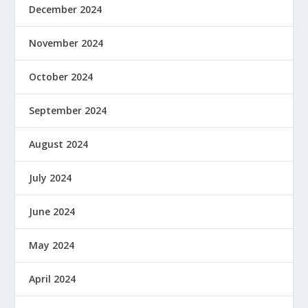
December 2024
November 2024
October 2024
September 2024
August 2024
July 2024
June 2024
May 2024
April 2024