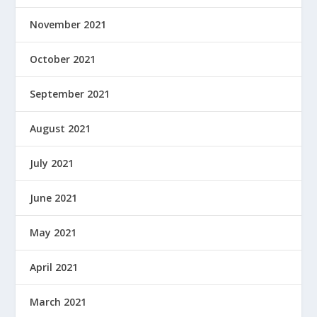
November 2021
October 2021
September 2021
August 2021
July 2021
June 2021
May 2021
April 2021
March 2021