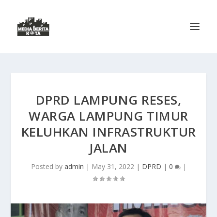
DPRD LAMPUNG RESES,
WARGA LAMPUNG TIMUR
KELUHKAN INFRASTRUKTUR
JALAN
Posted by
admin
|
May 31, 2022
|
DPRD
|
0
|