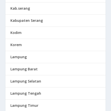
Kab.serang
Kabupaten Serang
Kodim
Korem
Lampung
Lampung Barat
Lampung Selatan
Lampung Tengah
Lampung Timur