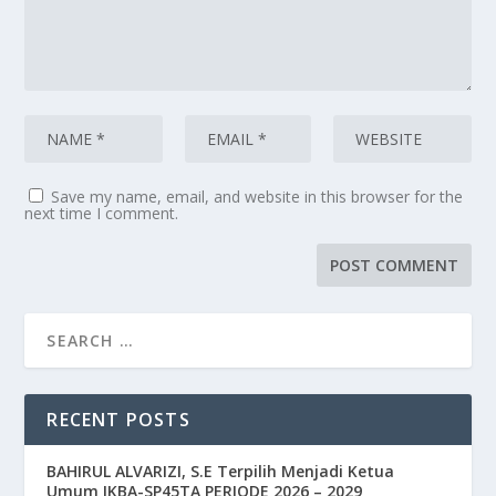
Save my name, email, and website in this browser for the
next time I comment.
RECENT POSTS
BAHIRUL ALVARIZI, S.E Terpilih Menjadi Ketua
Umum IKBA-SP45TA PERIODE 2026 – 2029