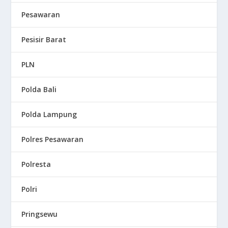
Pesawaran
Pesisir Barat
PLN
Polda Bali
Polda Lampung
Polres Pesawaran
Polresta
Polri
Pringsewu