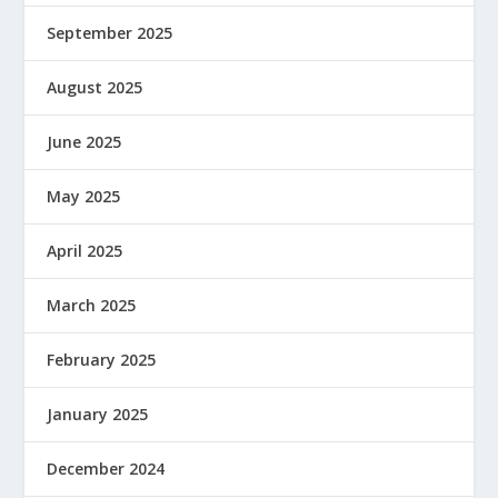
September 2025
August 2025
June 2025
May 2025
April 2025
March 2025
February 2025
January 2025
December 2024