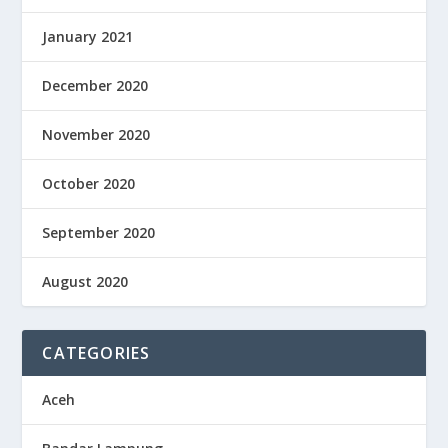
January 2021
December 2020
November 2020
October 2020
September 2020
August 2020
CATEGORIES
Aceh