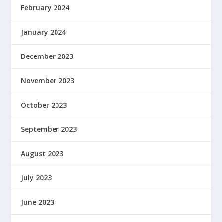
February 2024
January 2024
December 2023
November 2023
October 2023
September 2023
August 2023
July 2023
June 2023