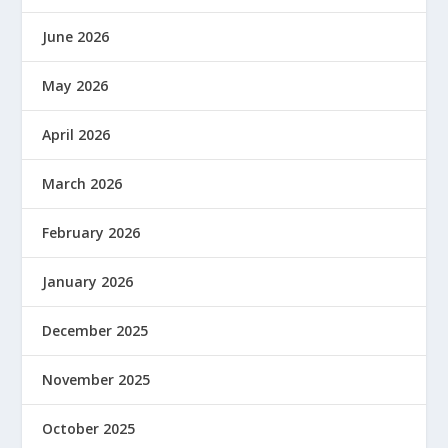
June 2026
May 2026
April 2026
March 2026
February 2026
January 2026
December 2025
November 2025
October 2025