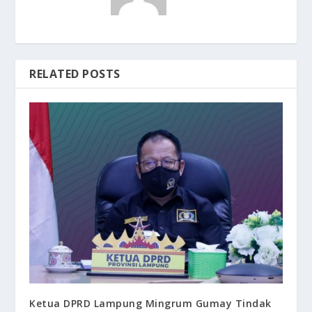
RELATED POSTS
Ketua DPRD Lampung Mingrum Gumay Tindak