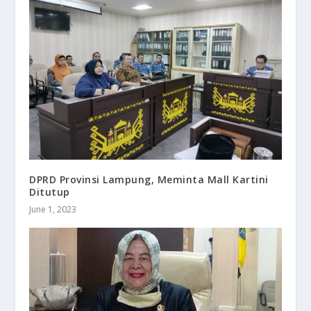
DPRD Provinsi Lampung, Meminta Mall Kartini
Ditutup
June 1, 2023