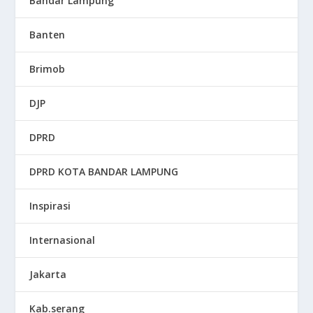
Bandar Lampung
Banten
Brimob
DJP
DPRD
DPRD KOTA BANDAR LAMPUNG
Inspirasi
Internasional
Jakarta
Kab.serang