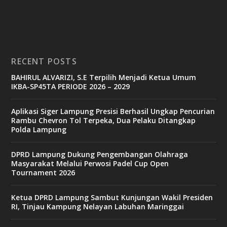
RECENT POSTS
BAHIRUL ALVARIZI, S.E Terpilih Menjadi Ketua Umum
IKBA-SP45TA PERIODE 2026 – 2029
Aplikasi Siger Lampung Presisi Berhasil Ungkap Pencurian
Rambu Chevron Tol Terpeka, Dua Pelaku Ditangkap
Polda Lampung
DPRD Lampung Dukung Pengembangan Olahraga
Masyarakat Melalui Perwosi Padel Cup Open
Tournament 2026
Ketua DPRD Lampung Sambut Kunjungan Wakil Presiden
RI, Tinjau Kampung Nelayan Labuhan Maringgai