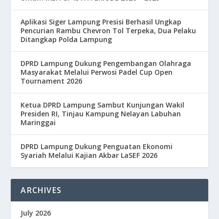
Aplikasi Siger Lampung Presisi Berhasil Ungkap
Pencurian Rambu Chevron Tol Terpeka, Dua Pelaku
Ditangkap Polda Lampung
DPRD Lampung Dukung Pengembangan Olahraga
Masyarakat Melalui Perwosi Padel Cup Open
Tournament 2026
Ketua DPRD Lampung Sambut Kunjungan Wakil
Presiden RI, Tinjau Kampung Nelayan Labuhan
Maringgai
DPRD Lampung Dukung Penguatan Ekonomi
Syariah Melalui Kajian Akbar LaSEF 2026
ARCHIVES
July 2026