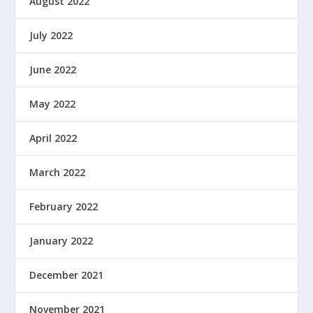
August 2022
July 2022
June 2022
May 2022
April 2022
March 2022
February 2022
January 2022
December 2021
November 2021