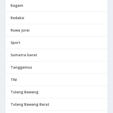
Ragam
Redaksi
Ruwa Jurai
Sport
Sumatra barat
Tanggamus
TNI
Tulang Bawang
Tulang Bawang Barat