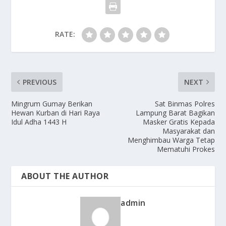
RATE:
PREVIOUS
NEXT
Mingrum Gumay Berikan
Sat Binmas Polres
Hewan Kurban di Hari Raya
Lampung Barat Bagikan
Idul Adha 1443 H
Masker Gratis Kepada
Masyarakat dan
Menghimbau Warga Tetap
Mematuhi Prokes
ABOUT THE AUTHOR
admin