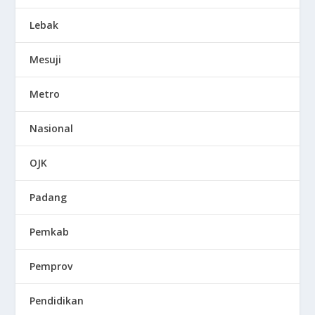
Lebak
Mesuji
Metro
Nasional
OJK
Padang
Pemkab
Pemprov
Pendidikan