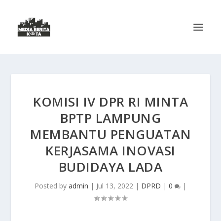
KOMISI IV DPR RI MINTA
BPTP LAMPUNG
MEMBANTU PENGUATAN
KERJASAMA INOVASI
BUDIDAYA LADA
Posted by
admin
|
Jul 13, 2022
|
DPRD
|
0
|