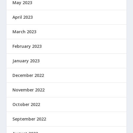
May 2023
April 2023
March 2023
February 2023
January 2023
December 2022
November 2022
October 2022
September 2022