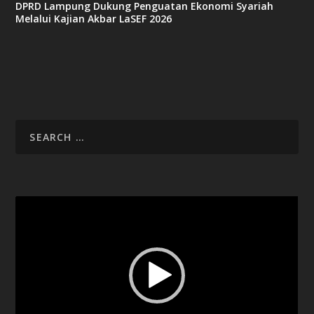
DPRD Lampung Dukung Penguatan Ekonomi Syariah
Melalui Kajian Akbar LaSEF 2026
Video
Player