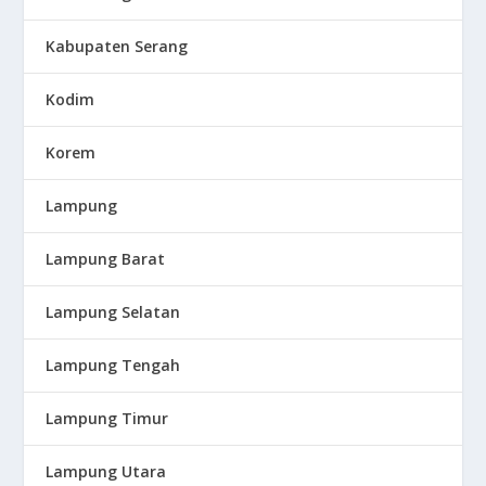
Kabupaten Serang
Kodim
Korem
Lampung
Lampung Barat
Lampung Selatan
Lampung Tengah
Lampung Timur
Lampung Utara