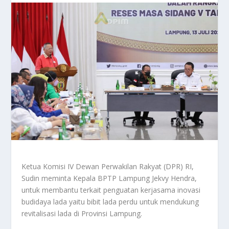
Ketua Komisi IV Dewan Perwakilan Rakyat (DPR) RI,
Sudin meminta Kepala BPTP Lampung Jekvy Hendra,
untuk membantu terkait penguatan kerjasama inovasi
budidaya lada yaitu bibit lada perdu untuk mendukung
revitalisasi lada di Provinsi Lampung.