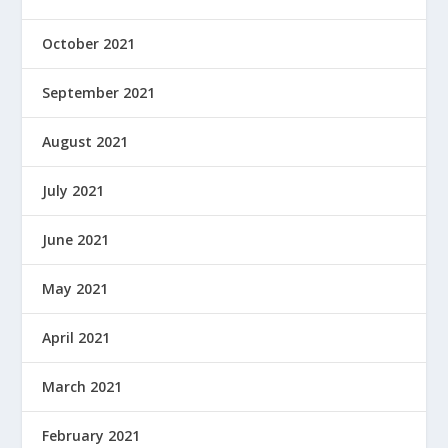
October 2021
September 2021
August 2021
July 2021
June 2021
May 2021
April 2021
March 2021
February 2021