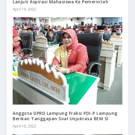
Lanjuti Aspirasi Mahasiswa Ke Pemerintah
April 19, 2022
Anggota DPRD Lampung Fraksi PDI-P Lampung
Berikan Tanggapan Soal Unjukrasa BEM SI
April 10, 2022