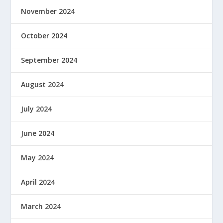
November 2024
October 2024
September 2024
August 2024
July 2024
June 2024
May 2024
April 2024
March 2024