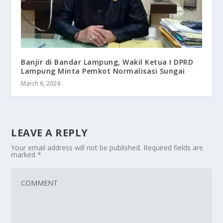
Banjir di Bandar Lampung, Wakil Ketua I DPRD
Lampung Minta Pemkot Normalisasi Sungai
March 6, 2024
LEAVE A REPLY
Your email address will not be published.
Required fields are
marked
*