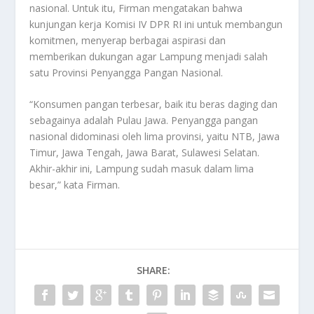
nasional. Untuk itu, Firman mengatakan bahwa
kunjungan kerja Komisi IV DPR RI ini untuk membangun
komitmen, menyerap berbagai aspirasi dan
memberikan dukungan agar Lampung menjadi salah
satu Provinsi Penyangga Pangan Nasional.
“Konsumen pangan terbesar, baik itu beras daging dan
sebagainya adalah Pulau Jawa. Penyangga pangan
nasional didominasi oleh lima provinsi, yaitu NTB, Jawa
Timur, Jawa Tengah, Jawa Barat, Sulawesi Selatan.
Akhir-akhir ini, Lampung sudah masuk dalam lima
besar,” kata Firman.
SHARE: