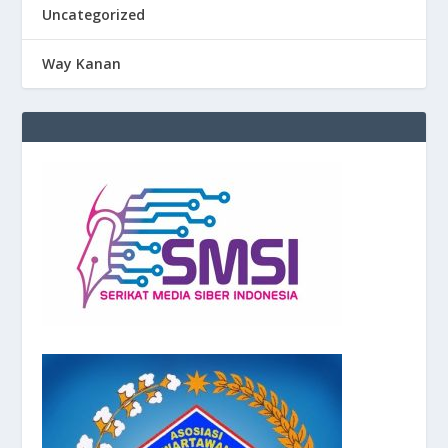
Uncategorized
Way Kanan