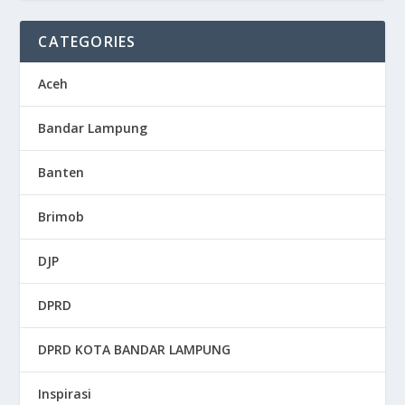
CATEGORIES
Aceh
Bandar Lampung
Banten
Brimob
DJP
DPRD
DPRD KOTA BANDAR LAMPUNG
Inspirasi