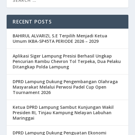
RECENT POSTS
BAHIRUL ALVARIZI, S.E Terpilih Menjadi Ketua
Umum IKBA-SP45TA PERIODE 2026 – 2029
Aplikasi Siger Lampung Presisi Berhasil Ungkap
Pencurian Rambu Chevron Tol Terpeka, Dua Pelaku
Ditangkap Polda Lampung
DPRD Lampung Dukung Pengembangan Olahraga
Masyarakat Melalui Perwosi Padel Cup Open
Tournament 2026
Ketua DPRD Lampung Sambut Kunjungan Wakil
Presiden RI, Tinjau Kampung Nelayan Labuhan
Maringgai
DPRD Lampung Dukung Penguatan Ekonomi