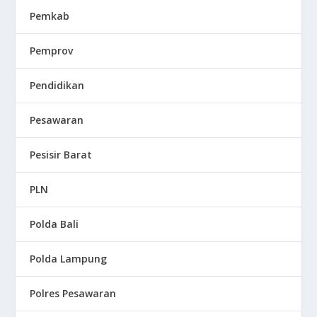
Pemkab
Pemprov
Pendidikan
Pesawaran
Pesisir Barat
PLN
Polda Bali
Polda Lampung
Polres Pesawaran