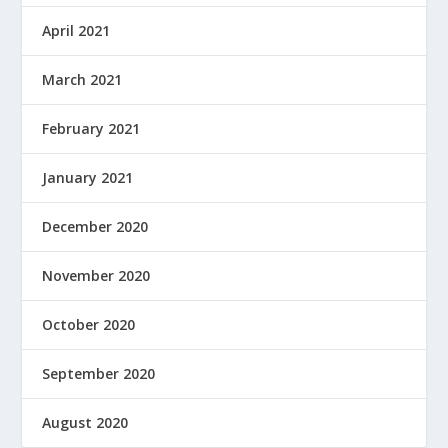
April 2021
March 2021
February 2021
January 2021
December 2020
November 2020
October 2020
September 2020
August 2020