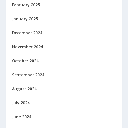
February 2025
January 2025
December 2024
November 2024
October 2024
September 2024
August 2024
July 2024
June 2024