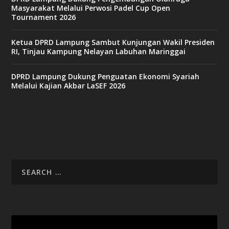
Masyarakat Melalui Perwosi Padel Cup Open
Tournament 2026
Ketua DPRD Lampung Sambut Kunjungan Wakil Presiden
RI, Tinjau Kampung Nelayan Labuhan Maringgai
DPRD Lampung Dukung Penguatan Ekonomi Syariah
Melalui Kajian Akbar LaSEF 2026
Video