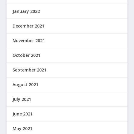
January 2022
December 2021
November 2021
October 2021
September 2021
August 2021
July 2021
June 2021
May 2021