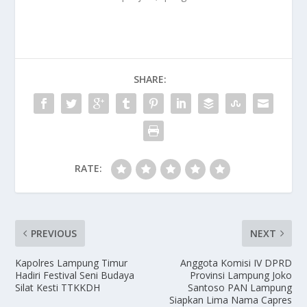
SHARE:
RATE:
PREVIOUS
NEXT
Kapolres Lampung Timur
Anggota Komisi IV DPRD
Hadiri Festival Seni Budaya
Provinsi Lampung Joko
Silat Kesti TTKKDH
Santoso PAN Lampung
Siapkan Lima Nama Capres