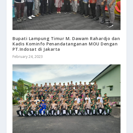
Bupati Lampung Timur M. Dawam Rahardjo dan
Kadis Kominfo Penandatanganan MOU Dengan
PT.Indosat di Jakarta
February 24, 2023