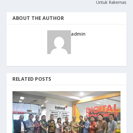
Untuk Rakernas
ABOUT THE AUTHOR
admin
RELATED POSTS