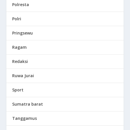
Polresta
Polri
Pringsewu
Ragam
Redaksi
Ruwa Jurai
Sport
Sumatra barat
Tanggamus