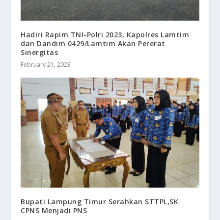
Hadiri Rapim TNI-Polri 2023, Kapolres Lamtim
dan Dandim 0429/Lamtim Akan Pererat
Sinergitas
February 21, 2023
Bupati Lampung Timur Serahkan STTPL,SK
CPNS Menjadi PNS