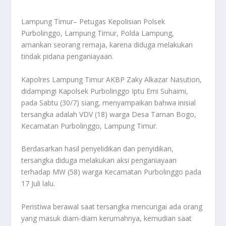
Lampung Timur– Petugas Kepolisian Polsek
Purbolinggo, Lampung Timur, Polda Lampung,
amankan seorang remaja, karena diduga melakukan
tindak pidana penganiayaan.
Kapolres Lampung Timur AKBP Zaky Alkazar Nasution,
didampingi Kapolsek Purbolinggo Iptu Emi Suhaimi,
pada Sabtu (30/7) siang, menyampaikan bahwa inisial
tersangka adalah VDV (18) warga Desa Taman Bogo,
Kecamatan Purbolinggo, Lampung Timur.
Berdasarkan hasil penyelidikan dan penyidikan,
tersangka diduga melakukan aksi penganiayaan
terhadap MW (58) warga Kecamatan Purbolinggo pada
17 Juli lalu.
Peristiwa berawal saat tersangka mencurigai ada orang
yang masuk diam-diam kerumahnya, kemudian saat