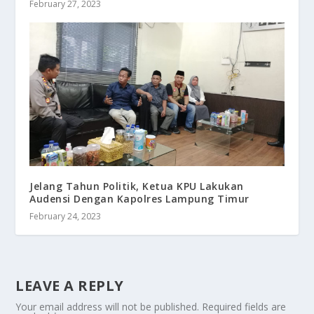
February 27, 2023
Jelang Tahun Politik, Ketua KPU Lakukan
Audensi Dengan Kapolres Lampung Timur
February 24, 2023
LEAVE A REPLY
Your email address will not be published.
Required fields are