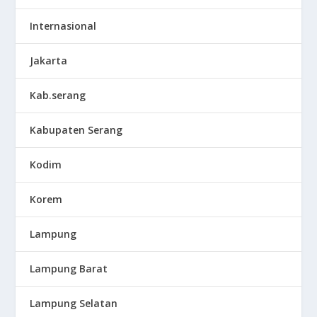
Internasional
Jakarta
Kab.serang
Kabupaten Serang
Kodim
Korem
Lampung
Lampung Barat
Lampung Selatan