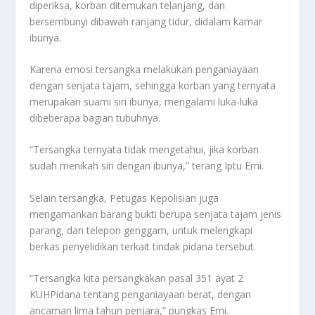
diperiksa, korban ditemukan telanjang, dan
bersembunyi dibawah ranjang tidur, didalam kamar
ibunya.
Karena emosi tersangka melakukan penganiayaan
dengan senjata tajam, sehingga korban yang ternyata
merupakan suami siri ibunya, mengalami luka-luka
dibeberapa bagian tubuhnya.
“Tersangka ternyata tidak mengetahui, jika korban
sudah menikah siri dengan ibunya,” terang Iptu Emi.
Selain tersangka, Petugas Kepolisian juga
mengamankan barang bukti berupa senjata tajam jenis
parang, dan telepon genggam, untuk melengkapi
berkas penyelidikan terkait tindak pidana tersebut.
“Tersangka kita persangkakan pasal 351 ayat 2
KUHPidana tentang penganiayaan berat, dengan
ancaman lima tahun penjara,” pungkas Emi.