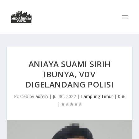
ANIAYA SUAMI SIRIH
IBUNYA, VDV
DIGELANDANG POLISI
Posted by
admin
|
Jul 30, 2022
|
Lampung Timur
|
0
|