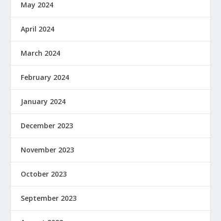
May 2024
April 2024
March 2024
February 2024
January 2024
December 2023
November 2023
October 2023
September 2023