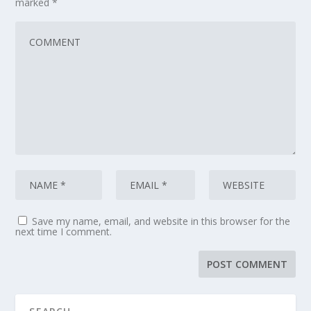
marked
*
Save my name, email, and website in this browser for the
next time I comment.