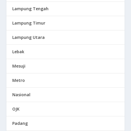
Lampung Tengah
Lampung Timur
Lampung Utara
Lebak
Mesuji
Metro
Nasional
OJK
Padang