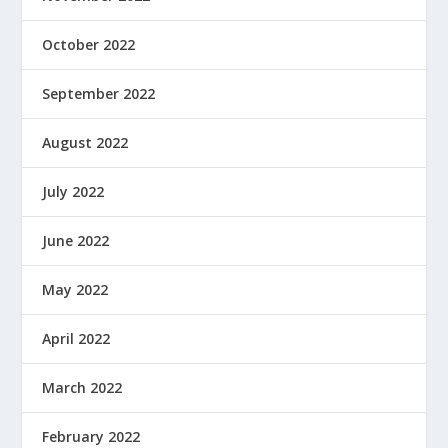
October 2022
September 2022
August 2022
July 2022
June 2022
May 2022
April 2022
March 2022
February 2022