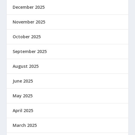
December 2025
November 2025
October 2025
September 2025
August 2025
June 2025
May 2025
April 2025
March 2025