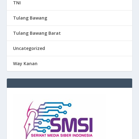
TNI
Tulang Bawang
Tulang Bawang Barat
Uncategorized
Way Kanan