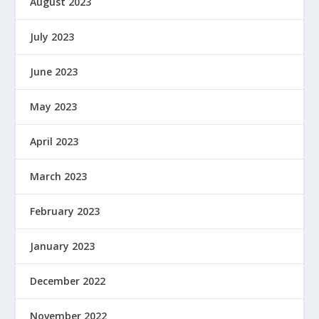
August 2023
July 2023
June 2023
May 2023
April 2023
March 2023
February 2023
January 2023
December 2022
November 2022