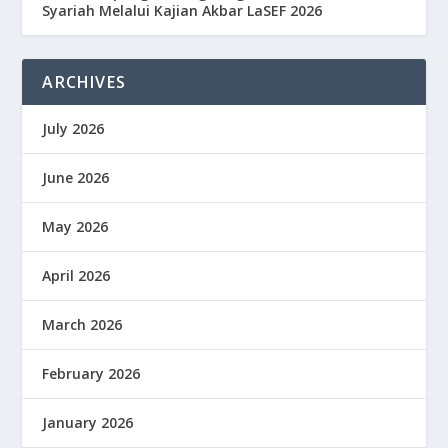
Syariah Melalui Kajian Akbar LaSEF 2026
ARCHIVES
July 2026
June 2026
May 2026
April 2026
March 2026
February 2026
January 2026