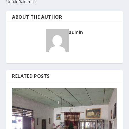
Untuk Rakernas
ABOUT THE AUTHOR
admin
RELATED POSTS