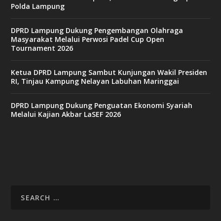
Polda Lampung
DPRD Lampung Dukung Pengembangan Olahraga
Masyarakat Melalui Perwosi Padel Cup Open
Tournament 2026
Ketua DPRD Lampung Sambut Kunjungan Wakil Presiden
RI, Tinjau Kampung Nelayan Labuhan Maringgai
DPRD Lampung Dukung Penguatan Ekonomi Syariah
Melalui Kajian Akbar LaSEF 2026