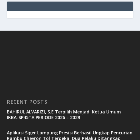
RECENT POSTS
BAHIRUL ALVARIZI, S.E Terpilih Menjadi Ketua Umum
IKBA-SP45TA PERIODE 2026 – 2029
Aplikasi Siger Lampung Presisi Berhasil Ungkap Pencurian
Rambu Chevron Tol Terpeka, Dua Pelaku Ditangkap