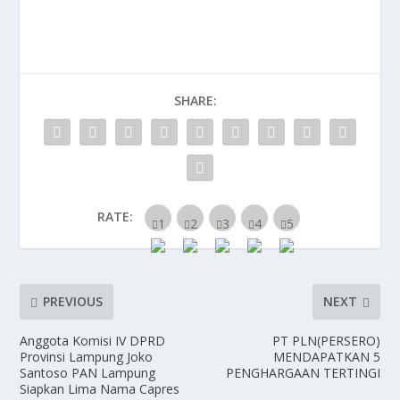
SHARE:
RATE:
PREVIOUS
NEXT
Anggota Komisi IV DPRD
PT PLN(PERSERO)
Provinsi Lampung Joko
MENDAPATKAN 5
Santoso PAN Lampung
PENGHARGAAN TERTINGI
Siapkan Lima Nama Capres