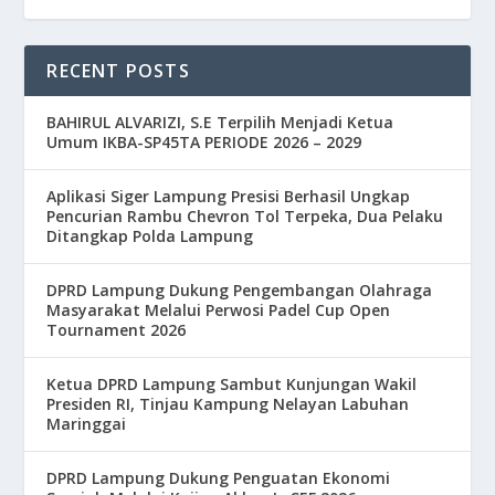
RECENT POSTS
BAHIRUL ALVARIZI, S.E Terpilih Menjadi Ketua
Umum IKBA-SP45TA PERIODE 2026 – 2029
Aplikasi Siger Lampung Presisi Berhasil Ungkap
Pencurian Rambu Chevron Tol Terpeka, Dua Pelaku
Ditangkap Polda Lampung
DPRD Lampung Dukung Pengembangan Olahraga
Masyarakat Melalui Perwosi Padel Cup Open
Tournament 2026
Ketua DPRD Lampung Sambut Kunjungan Wakil
Presiden RI, Tinjau Kampung Nelayan Labuhan
Maringgai
DPRD Lampung Dukung Penguatan Ekonomi