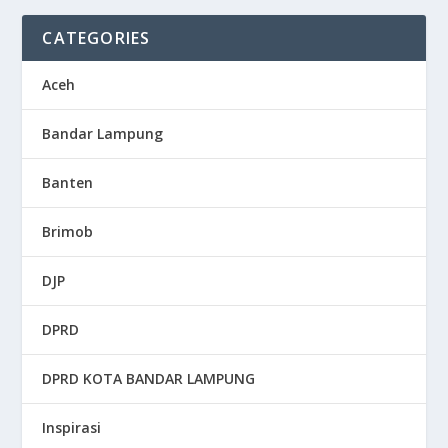
CATEGORIES
Aceh
Bandar Lampung
Banten
Brimob
DJP
DPRD
DPRD KOTA BANDAR LAMPUNG
Inspirasi