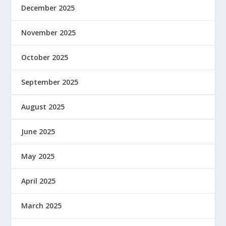
December 2025
November 2025
October 2025
September 2025
August 2025
June 2025
May 2025
April 2025
March 2025