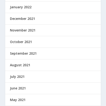
January 2022
December 2021
November 2021
October 2021
September 2021
August 2021
July 2021
June 2021
May 2021