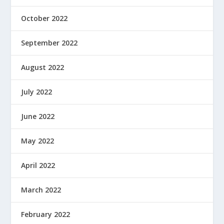
October 2022
September 2022
August 2022
July 2022
June 2022
May 2022
April 2022
March 2022
February 2022