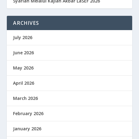
Syariah Melalui Kajian Akbar LaSEF 2026
ARCHIVES
July 2026
June 2026
May 2026
April 2026
March 2026
February 2026
January 2026