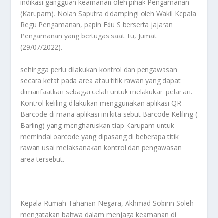
indikasi gangguan keamanan oleh pihak Pengamanan
(Karupam), Nolan Saputra didampingi oleh Wakil Kepala
Regu Pengamanan, papin Edu S berserta jajaran
Pengamanan yang bertugas saat itu, Jumat
(29/07/2022).
sehingga perlu dilakukan kontrol dan pengawasan
secara ketat pada area atau titik rawan yang dapat
dimanfaatkan sebagai celah untuk melakukan pelarian.
Kontrol keliling dilakukan menggunakan aplikasi QR
Barcode di mana aplikasi ini kita sebut Barcode Keliling (
Barling) yang mengharuskan tiap Karupam untuk
memindai barcode yang dipasang di beberapa titik
rawan usai melaksanakan kontrol dan pengawasan
area tersebut.
Kepala Rumah Tahanan Negara, Akhmad Sobirin Soleh
mengatakan bahwa dalam menjaga keamanan di