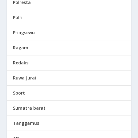
Polresta
Polri
Pringsewu
Ragam
Redaksi
Ruwa Jurai
Sport
Sumatra barat
Tanggamus