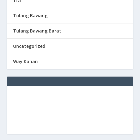
TNI
Tulang Bawang
Tulang Bawang Barat
Uncategorized
Way Kanan