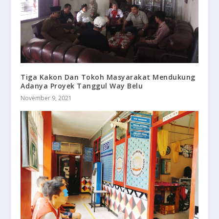
Tiga Kakon Dan Tokoh Masyarakat Mendukung
Adanya Proyek Tanggul Way Belu
November 9, 2021