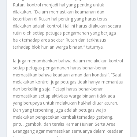
Rutan, kontrol menjadi hal yang penting untuk
dilakukan. “Dalam memastikan keamanan dan
ketertiban di Rutan hal penting yang harus terus
dilakukan adalah kontrol. Hal ini harus dilakukan secara
rutin oleh setiap petugas pengamanan yang berjaga
baik terhadap area sekitar Rutan dan terkhusus
terhadap blok hunian warga binaan,” tuturnya.
Ia juga menambahkan bahwa dalam melakukan kontrol
setiap petugas pengamanan harus benar-benar
memastikan bahwa keadaan aman dan kondusif. “Saat
melakukan kontrol juga petugas tidak hanya memantau
dan berkeliling saja. Tetapi harus benar-benar
memastikan setiap aktivitas warga binaan tidak ada
yang berupaya untuk melakukan hal-hal diluar aturan.
Dan yang terpenting juga adalah petugas wajib
melakukan pengecekan kembali terhadap gerbang,
pintu, gembok, dan teralis Kamar Hunian Serta Area
Branggang agar memastikan semuanya dalam keadaan