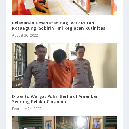
Pelayanan Kesehatan Bagi WBP Rutan
Kotaagung, Sobirin : Ini Kegiatan Rutinitas
August 30, 2022
Dibantu Warga, Polisi Berhasil Amankan
Seorang Pelaku Curanmor
February 24, 2023