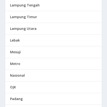
Lampung Tengah
Lampung Timur
Lampung Utara
Lebak
Mesuji
Metro
Nasional
OJK
Padang