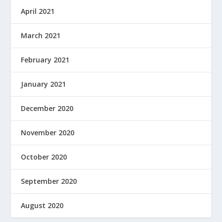
April 2021
March 2021
February 2021
January 2021
December 2020
November 2020
October 2020
September 2020
August 2020