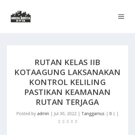
RUTAN KELAS IIB
KOTAAGUNG LAKSANAKAN
KONTROL KELILING
PASTIKAN KEAMANAN
RUTAN TERJAGA
Posted by
admin
|
Jul 30, 2022
|
Tanggamus
|
0
|