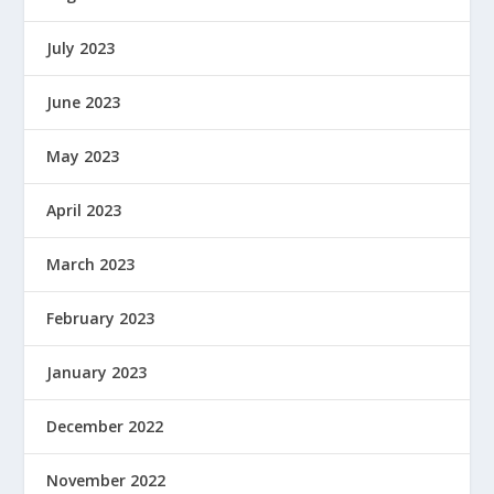
July 2023
June 2023
May 2023
April 2023
March 2023
February 2023
January 2023
December 2022
November 2022