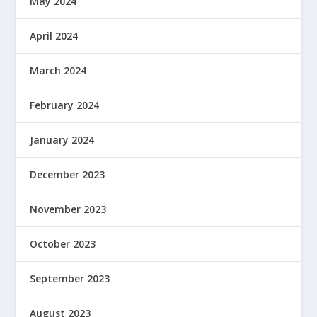
May 2024
April 2024
March 2024
February 2024
January 2024
December 2023
November 2023
October 2023
September 2023
August 2023