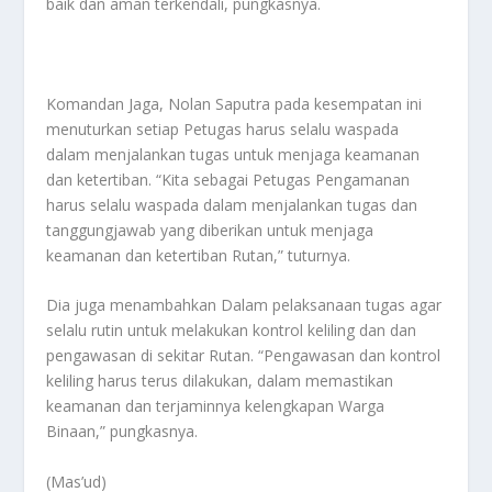
baik dan aman terkendali, pungkasnya.
Komandan Jaga, Nolan Saputra pada kesempatan ini
menuturkan setiap Petugas harus selalu waspada
dalam menjalankan tugas untuk menjaga keamanan
dan ketertiban. “Kita sebagai Petugas Pengamanan
harus selalu waspada dalam menjalankan tugas dan
tanggungjawab yang diberikan untuk menjaga
keamanan dan ketertiban Rutan,” tuturnya.
Dia juga menambahkan Dalam pelaksanaan tugas agar
selalu rutin untuk melakukan kontrol keliling dan dan
pengawasan di sekitar Rutan. “Pengawasan dan kontrol
keliling harus terus dilakukan, dalam memastikan
keamanan dan terjaminnya kelengkapan Warga
Binaan,” pungkasnya.
(Mas’ud)