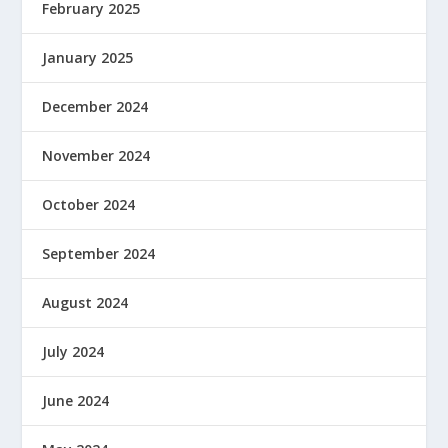
February 2025
January 2025
December 2024
November 2024
October 2024
September 2024
August 2024
July 2024
June 2024