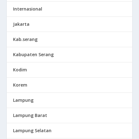
Internasional
Jakarta
Kab.serang
Kabupaten Serang
Kodim
Korem
Lampung
Lampung Barat
Lampung Selatan