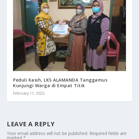
Peduli Kasih, LKS ALAMANDA Tanggamus
Kunjungi Warga di Empat Titik
February 11, 2022
LEAVE A REPLY
Your email address will not be published.
Required fields are
marked
*