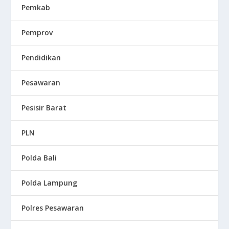
Pemkab
Pemprov
Pendidikan
Pesawaran
Pesisir Barat
PLN
Polda Bali
Polda Lampung
Polres Pesawaran