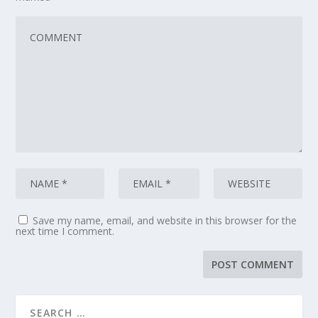
Save my name, email, and website in this browser for the
next time I comment.