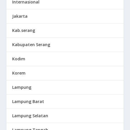
Internasional
Jakarta
Kab.serang
Kabupaten Serang
Kodim
Korem
Lampung
Lampung Barat
Lampung Selatan
Lampung Tengah