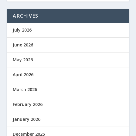
ARCHIVES
July 2026
June 2026
May 2026
April 2026
March 2026
February 2026
January 2026
December 2025