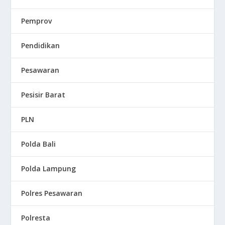
Pemprov
Pendidikan
Pesawaran
Pesisir Barat
PLN
Polda Bali
Polda Lampung
Polres Pesawaran
Polresta