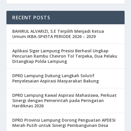
RECENT POSTS
BAHIRUL ALVARIZI, S.E Terpilih Menjadi Ketua
Umum IKBA-SP45TA PERIODE 2026 – 2029
Aplikasi Siger Lampung Presisi Berhasil Ungkap
Pencurian Rambu Chevron Tol Terpeka, Dua Pelaku
Ditangkap Polda Lampung
DPRD Lampung Dukung Langkah Solutif
Penyelesaian Aspirasi Masyarakat Bakung
DPRD Lampung Kawal Aspirasi Mahasiswa, Perkuat
Sinergi dengan Pemerintah pada Peringatan
Hardiknas 2026
DPRD Provinsi Lampung Dorong Penguatan APDESI
Merah Putih untuk Sinergi Pembangunan Desa