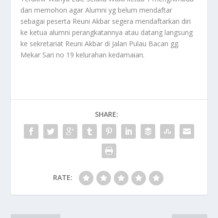
dan memohon agar Alumni yg belum mendaftar
sebagai peserta Reuni Akbar segera mendaftarkan diri
ke ketua alumni perangkatannya atau datang langsung
ke sekretariat Reuni Akbar di Jalan Pulau Bacan gg.
Mekar Sari no 19 kelurahan kedamaian.
SHARE:
RATE: