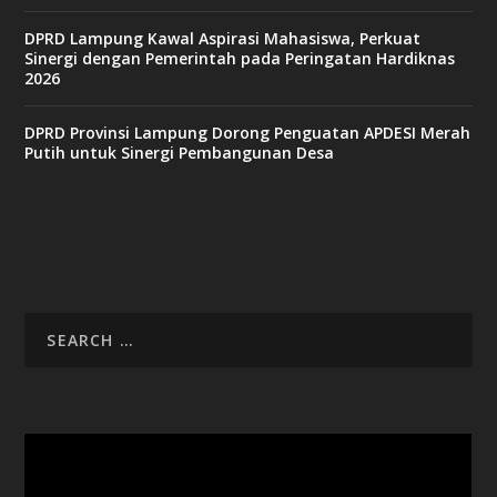
DPRD Lampung Kawal Aspirasi Mahasiswa, Perkuat
Sinergi dengan Pemerintah pada Peringatan Hardiknas
2026
DPRD Provinsi Lampung Dorong Penguatan APDESI Merah
Putih untuk Sinergi Pembangunan Desa
Video
Player