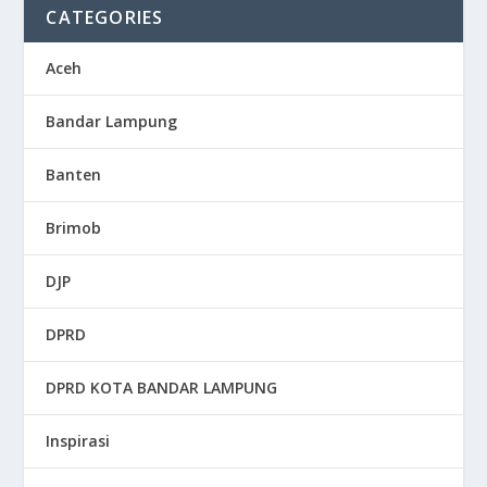
CATEGORIES
Aceh
Bandar Lampung
Banten
Brimob
DJP
DPRD
DPRD KOTA BANDAR LAMPUNG
Inspirasi