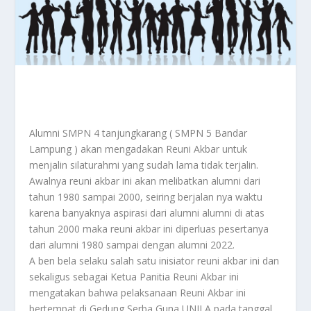
Alumni SMPN 4 tanjungkarang ( SMPN 5 Bandar
Lampung ) akan mengadakan Reuni Akbar untuk
menjalin silaturahmi yang sudah lama tidak terjalin.
Awalnya reuni akbar ini akan melibatkan alumni dari
tahun 1980 sampai 2000, seiring berjalan nya waktu
karena banyaknya aspirasi dari alumni alumni di atas
tahun 2000 maka reuni akbar ini diperluas pesertanya
dari alumni 1980 sampai dengan alumni 2022.
A ben bela selaku salah satu inisiator reuni akbar ini dan
sekaligus sebagai Ketua Panitia Reuni Akbar ini
mengatakan bahwa pelaksanaan Reuni Akbar ini
bertempat di Gedung Serba Guna UNILA pada tanggal