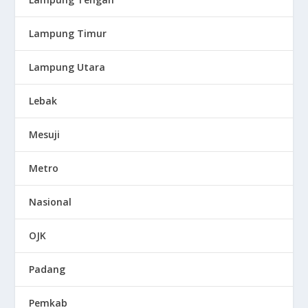
Lampung Timur
Lampung Utara
Lebak
Mesuji
Metro
Nasional
OJK
Padang
Pemkab