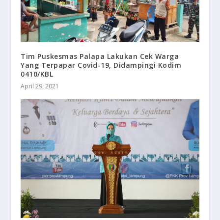
Tim Puskesmas Palapa Lakukan Cek Warga
Yang Terpapar Covid-19, Didampingi Kodim
0410/KBL
April 29, 2021