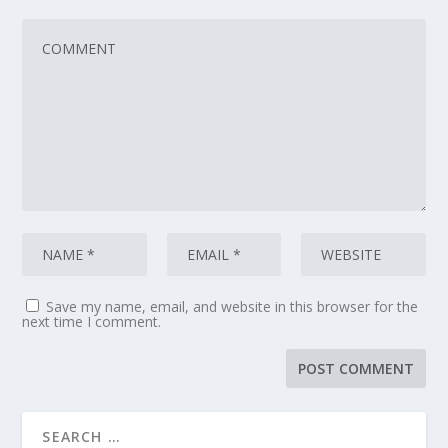
Save my name, email, and website in this browser for the
next time I comment.