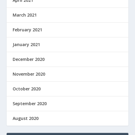
April 2021
March 2021
February 2021
January 2021
December 2020
November 2020
October 2020
September 2020
August 2020