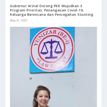
Gubernur Arinal Dorong PKK Wujudkan 3
Program Prioritas: Penanganan Covid-19,
Keluarga Berencana dan Pencegahan Stunting
May 31, 2021