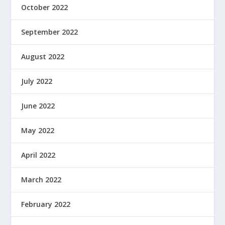
October 2022
September 2022
August 2022
July 2022
June 2022
May 2022
April 2022
March 2022
February 2022