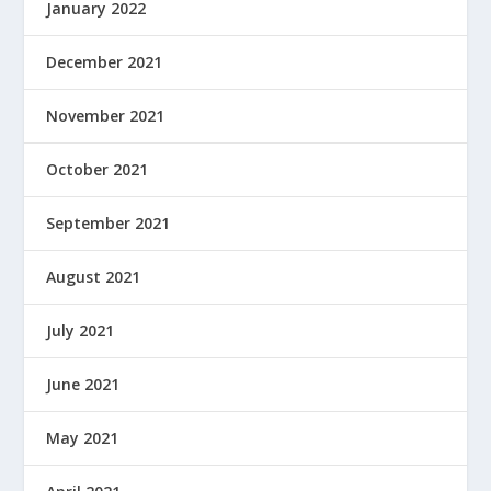
January 2022
December 2021
November 2021
October 2021
September 2021
August 2021
July 2021
June 2021
May 2021