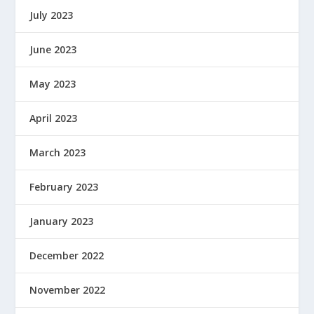
July 2023
June 2023
May 2023
April 2023
March 2023
February 2023
January 2023
December 2022
November 2022