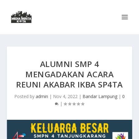
ALUMNI SMP 4
MENGADAKAN ACARA
REUNI AKABAR IKBA SP4TA
Posted by
admin
|
Nov 4, 2022
|
Bandar Lampung
|
0
|