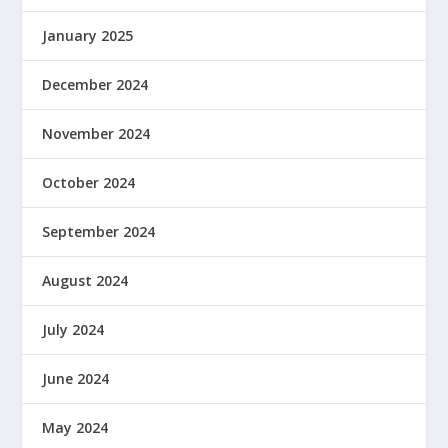
January 2025
December 2024
November 2024
October 2024
September 2024
August 2024
July 2024
June 2024
May 2024