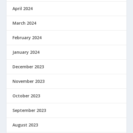
April 2024
March 2024
February 2024
January 2024
December 2023
November 2023
October 2023
September 2023
August 2023