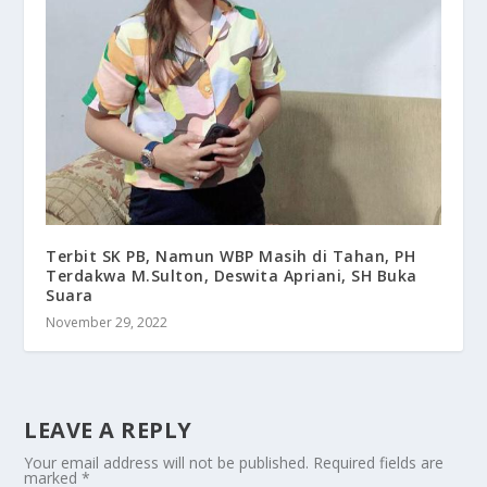
Terbit SK PB, Namun WBP Masih di Tahan, PH
Terdakwa M.Sulton, Deswita Apriani, SH Buka
Suara
November 29, 2022
LEAVE A REPLY
Your email address will not be published.
Required fields are
marked
*