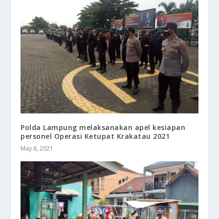
Polda Lampung melaksanakan apel kesiapan
personel Operasi Ketupat Krakatau 2021
May 6, 2021