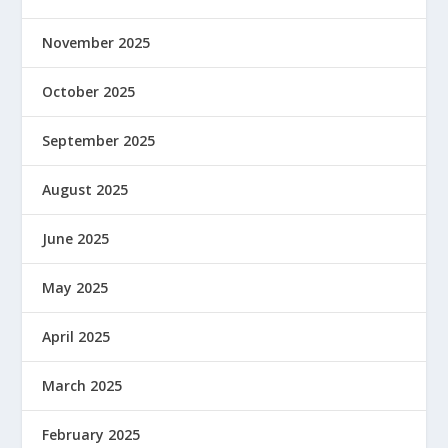
November 2025
October 2025
September 2025
August 2025
June 2025
May 2025
April 2025
March 2025
February 2025