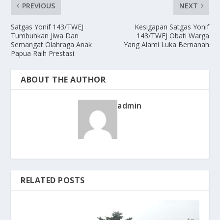
PREVIOUS
NEXT
Satgas Yonif 143/TWEJ
Kesigapan Satgas Yonif
Tumbuhkan Jiwa Dan
143/TWEJ Obati Warga
Semangat Olahraga Anak
Yang Alami Luka Bernanah
Papua Raih Prestasi
ABOUT THE AUTHOR
admin
RELATED POSTS