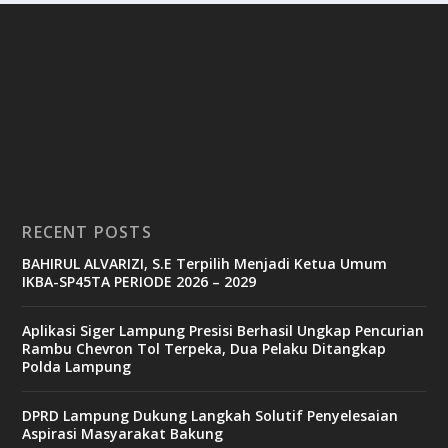
RECENT POSTS
BAHIRUL ALVARIZI, S.E Terpilih Menjadi Ketua Umum
IKBA-SP45TA PERIODE 2026 – 2029
Aplikasi Siger Lampung Presisi Berhasil Ungkap Pencurian
Rambu Chevron Tol Terpeka, Dua Pelaku Ditangkap
Polda Lampung
DPRD Lampung Dukung Langkah Solutif Penyelesaian
Aspirasi Masyarakat Bakung