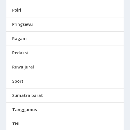
Polri
Pringsewu
Ragam
Redaksi
Ruwa Jurai
Sport
Sumatra barat
Tanggamus
TNI