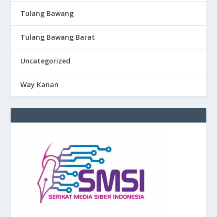
Tulang Bawang
Tulang Bawang Barat
Uncategorized
Way Kanan