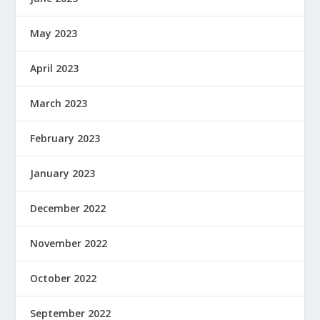
May 2023
April 2023
March 2023
February 2023
January 2023
December 2022
November 2022
October 2022
September 2022