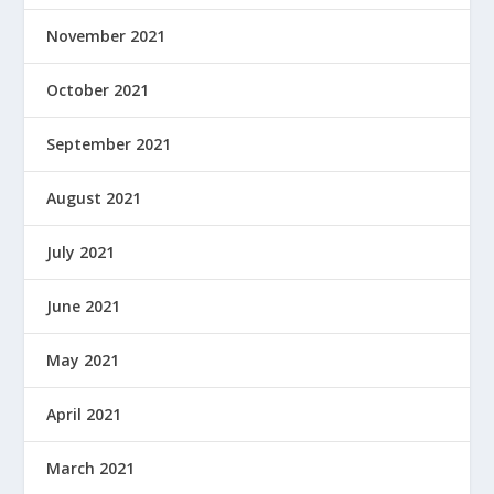
November 2021
October 2021
September 2021
August 2021
July 2021
June 2021
May 2021
April 2021
March 2021