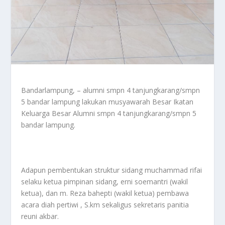
Bandarlampung, – alumni smpn 4 tanjungkarang/smpn
5 bandar lampung lakukan musyawarah Besar Ikatan
Keluarga Besar Alumni smpn 4 tanjungkarang/smpn 5
bandar lampung.
Adapun pembentukan struktur sidang muchammad rifai
selaku ketua pimpinan sidang, erni soemantri (wakil
ketua), dan m. Reza bahepti (wakil ketua) pembawa
acara diah pertiwi , S.km sekaligus sekretaris panitia
reuni akbar.