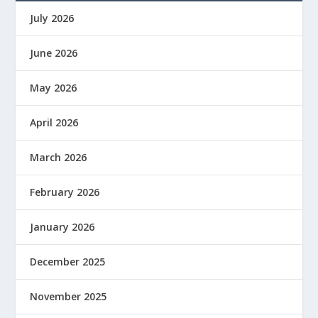
July 2026
June 2026
May 2026
April 2026
March 2026
February 2026
January 2026
December 2025
November 2025