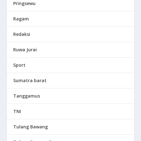
Pringsewu
Ragam
Redaksi
Ruwa Jurai
Sport
Sumatra barat
Tanggamus
TNI
Tulang Bawang