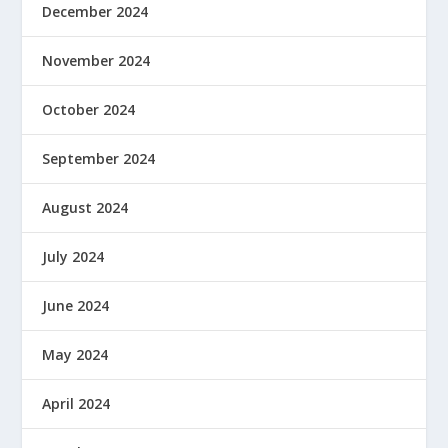
December 2024
November 2024
October 2024
September 2024
August 2024
July 2024
June 2024
May 2024
April 2024