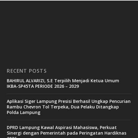
RECENT POSTS
BAHIRUL ALVARIZI, S.E Terpilih Menjadi Ketua Umum
IKBA-SP45TA PERIODE 2026 – 2029
Aplikasi Siger Lampung Presisi Berhasil Ungkap Pencurian
Rambu Chevron Tol Terpeka, Dua Pelaku Ditangkap
Polda Lampung
DPRD Lampung Kawal Aspirasi Mahasiswa, Perkuat
Sinergi dengan Pemerintah pada Peringatan Hardiknas