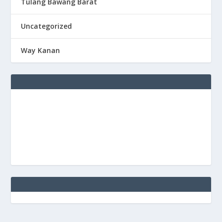
Tulang Bawang Barat
Uncategorized
Way Kanan