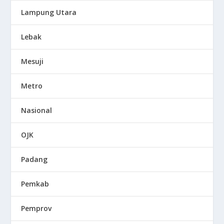
Lampung Utara
Lebak
Mesuji
Metro
Nasional
OJK
Padang
Pemkab
Pemprov