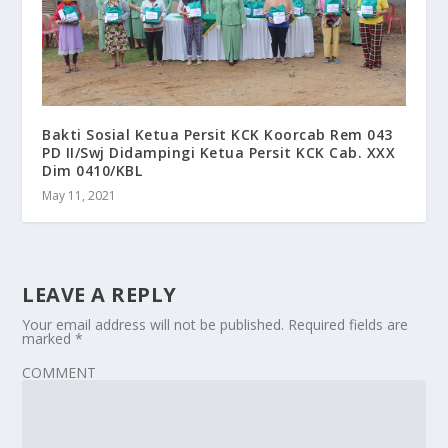
Bakti Sosial Ketua Persit KCK Koorcab Rem 043
PD II/Swj Didampingi Ketua Persit KCK Cab. XXX
Dim 0410/KBL
May 11, 2021
LEAVE A REPLY
Your email address will not be published.
Required fields are
marked
*
COMMENT