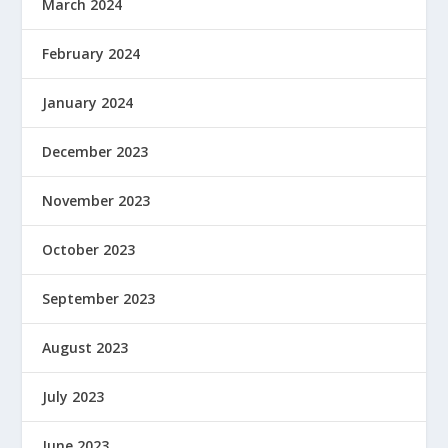
March 2024
February 2024
January 2024
December 2023
November 2023
October 2023
September 2023
August 2023
July 2023
June 2023