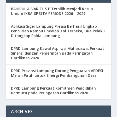
BAHIRUL ALVARIZI, S.E Terpilih Menjadi Ketua
Umum IKBA-SP45TA PERIODE 2026 – 2029
Aplikasi Siger Lampung Presisi Berhasil Ungkap
Pencurian Rambu Chevron Tol Terpeka, Dua Pelaku
Ditangkap Polda Lampung
DPRD Lampung Kawal Aspirasi Mahasiswa, Perkuat
Sinergi dengan Pemerintah pada Peringatan
Hardiknas 2026
DPRD Provinsi Lampung Dorong Penguatan APDESI
Merah Putih untuk Sinergi Pembangunan Desa
DPRD Lampung Perkuat Komitmen Pendidikan
Bermutu pada Peringatan Hardiknas 2026
ARCHIVES