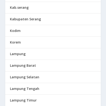
Kab.serang
Kabupaten Serang
Kodim
Korem
Lampung
Lampung Barat
Lampung Selatan
Lampung Tengah
Lampung Timur