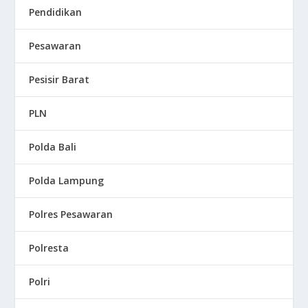
Pendidikan
Pesawaran
Pesisir Barat
PLN
Polda Bali
Polda Lampung
Polres Pesawaran
Polresta
Polri