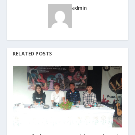
admin
RELATED POSTS