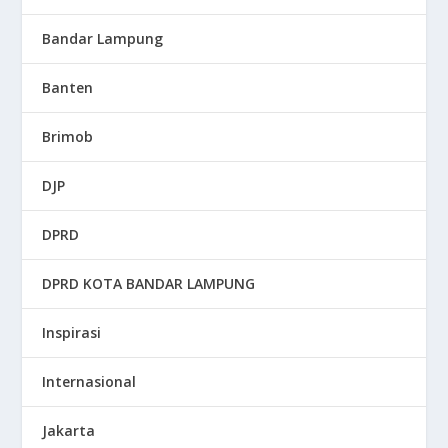
Bandar Lampung
Banten
Brimob
DJP
DPRD
DPRD KOTA BANDAR LAMPUNG
Inspirasi
Internasional
Jakarta