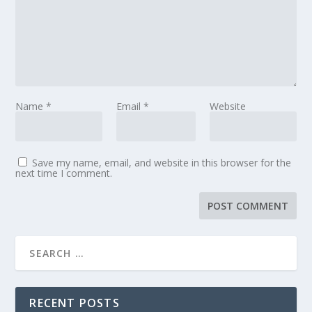
Name
*
Email
*
Website
Save my name, email, and website in this browser for the
next time I comment.
RECENT POSTS