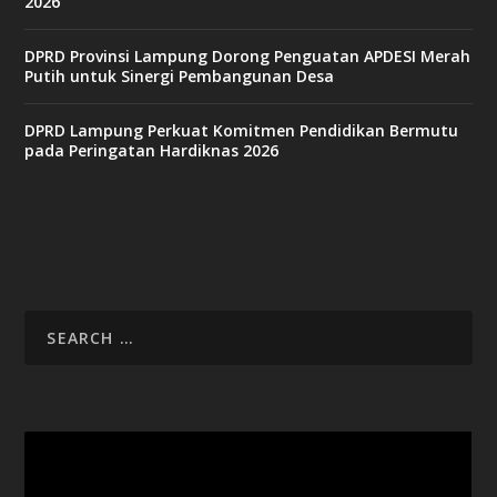
2026
DPRD Provinsi Lampung Dorong Penguatan APDESI Merah
Putih untuk Sinergi Pembangunan Desa
DPRD Lampung Perkuat Komitmen Pendidikan Bermutu
pada Peringatan Hardiknas 2026