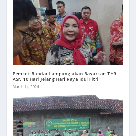
Pemkot Bandar Lampung akan Bayarkan THR
ASN 10 Hari Jelang Hari Raya Idul Fitri
March 14, 2024