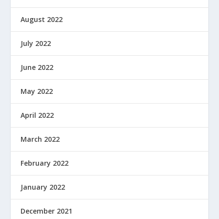
August 2022
July 2022
June 2022
May 2022
April 2022
March 2022
February 2022
January 2022
December 2021