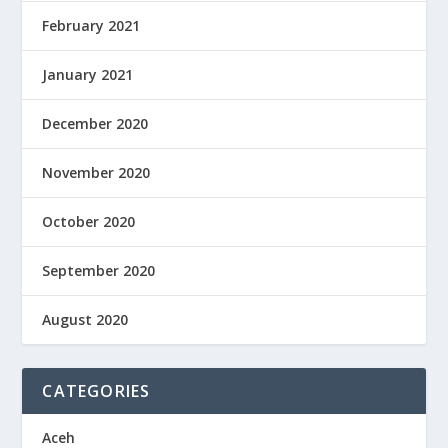
February 2021
January 2021
December 2020
November 2020
October 2020
September 2020
August 2020
CATEGORIES
Aceh