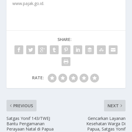
www.pajak.go.id.
SHARE:
RATE:
PREVIOUS
NEXT
Satgas Yonif 143/TWEJ
Gencarkan Layanan
Bantu Pengamanan
Kesehatan Warga Di
Perayaan Natal di Papua
Papua, Satgas Yonif