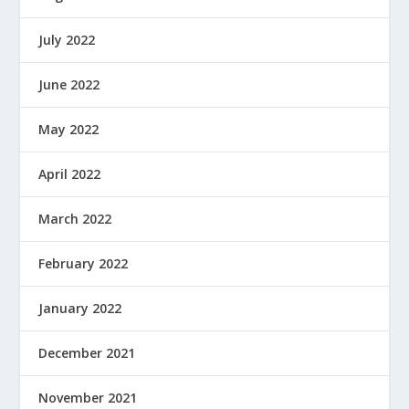
July 2022
June 2022
May 2022
April 2022
March 2022
February 2022
January 2022
December 2021
November 2021