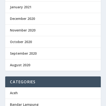
January 2021
December 2020
November 2020
October 2020
September 2020
August 2020
CATEGORIES
Aceh
Bandar Lampung