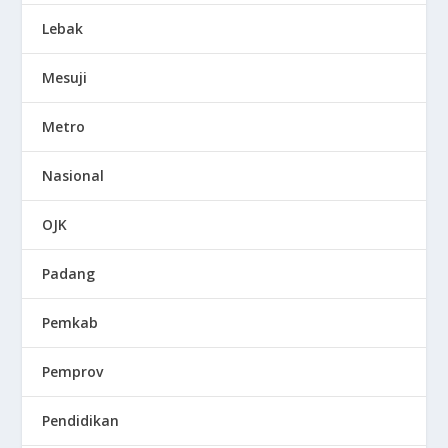
Lebak
Mesuji
Metro
Nasional
OJK
Padang
Pemkab
Pemprov
Pendidikan