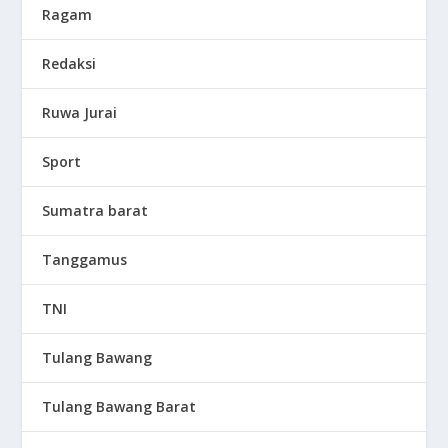
Ragam
Redaksi
Ruwa Jurai
Sport
Sumatra barat
Tanggamus
TNI
Tulang Bawang
Tulang Bawang Barat