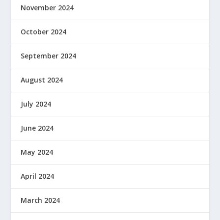
November 2024
October 2024
September 2024
August 2024
July 2024
June 2024
May 2024
April 2024
March 2024