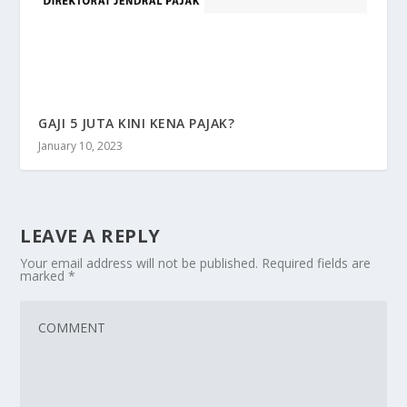
GAJI 5 JUTA KINI KENA PAJAK?
January 10, 2023
LEAVE A REPLY
Your email address will not be published.
Required fields are
marked
*