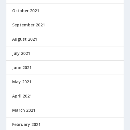
October 2021
September 2021
August 2021
July 2021
June 2021
May 2021
April 2021
March 2021
February 2021