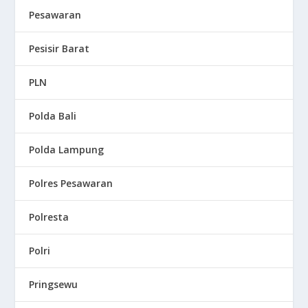
Pesawaran
Pesisir Barat
PLN
Polda Bali
Polda Lampung
Polres Pesawaran
Polresta
Polri
Pringsewu