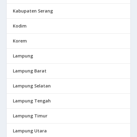
Kabupaten Serang
Kodim
Korem
Lampung
Lampung Barat
Lampung Selatan
Lampung Tengah
Lampung Timur
Lampung Utara