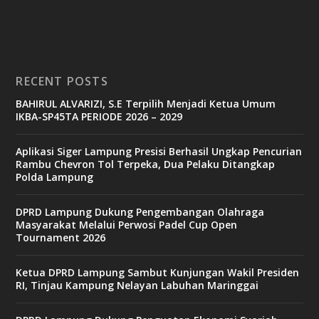
RECENT POSTS
BAHIRUL ALVARIZI, S.E Terpilih Menjadi Ketua Umum
IKBA-SP45TA PERIODE 2026 – 2029
Aplikasi Siger Lampung Presisi Berhasil Ungkap Pencurian
Rambu Chevron Tol Terpeka, Dua Pelaku Ditangkap
Polda Lampung
DPRD Lampung Dukung Pengembangan Olahraga
Masyarakat Melalui Perwosi Padel Cup Open
Tournament 2026
Ketua DPRD Lampung Sambut Kunjungan Wakil Presiden
RI, Tinjau Kampung Nelayan Labuhan Maringgai