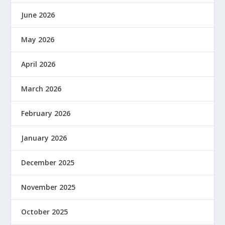
June 2026
May 2026
April 2026
March 2026
February 2026
January 2026
December 2025
November 2025
October 2025