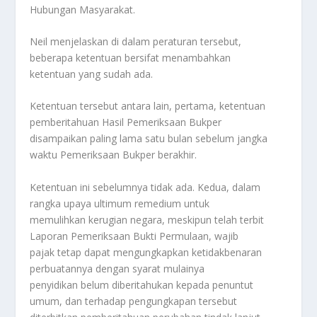
Hubungan Masyarakat.
Neil menjelaskan di dalam peraturan tersebut,
beberapa ketentuan bersifat menambahkan
ketentuan yang sudah ada.
Ketentuan tersebut antara lain, pertama, ketentuan
pemberitahuan Hasil Pemeriksaan Bukper
disampaikan paling lama satu bulan sebelum jangka
waktu Pemeriksaan Bukper berakhir.
Ketentuan ini sebelumnya tidak ada. Kedua, dalam
rangka upaya ultimum remedium untuk
memulihkan kerugian negara, meskipun telah terbit
Laporan Pemeriksaan Bukti Permulaan, wajib
pajak tetap dapat mengungkapkan ketidakbenaran
perbuatannya dengan syarat mulainya
penyidikan belum diberitahukan kepada penuntut
umum, dan terhadap pengungkapan tersebut