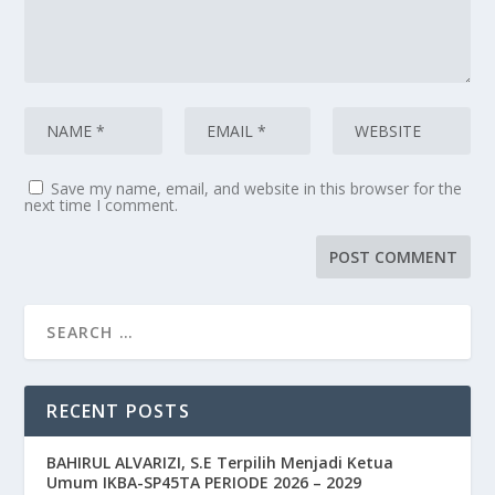
Save my name, email, and website in this browser for the
next time I comment.
RECENT POSTS
BAHIRUL ALVARIZI, S.E Terpilih Menjadi Ketua
Umum IKBA-SP45TA PERIODE 2026 – 2029