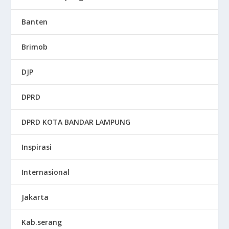
Banten
Brimob
DJP
DPRD
DPRD KOTA BANDAR LAMPUNG
Inspirasi
Internasional
Jakarta
Kab.serang