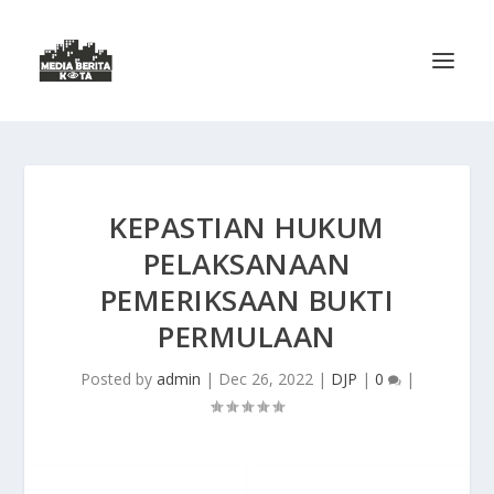
KEPASTIAN HUKUM
PELAKSANAAN
PEMERIKSAAN BUKTI
PERMULAAN
Posted by
admin
|
Dec 26, 2022
|
DJP
|
0
|