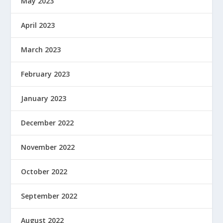
May 2023
April 2023
March 2023
February 2023
January 2023
December 2022
November 2022
October 2022
September 2022
August 2022