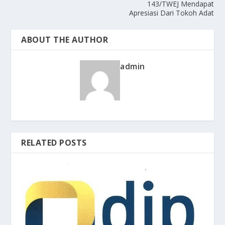
143/TWEJ Mendapat
Apresiasi Dari Tokoh Adat
ABOUT THE AUTHOR
admin
RELATED POSTS