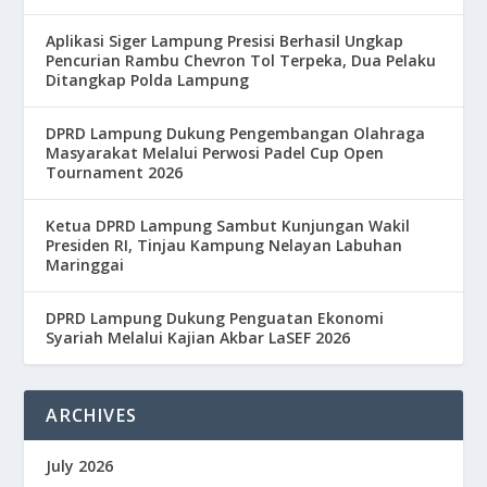
Aplikasi Siger Lampung Presisi Berhasil Ungkap
Pencurian Rambu Chevron Tol Terpeka, Dua Pelaku
Ditangkap Polda Lampung
DPRD Lampung Dukung Pengembangan Olahraga
Masyarakat Melalui Perwosi Padel Cup Open
Tournament 2026
Ketua DPRD Lampung Sambut Kunjungan Wakil
Presiden RI, Tinjau Kampung Nelayan Labuhan
Maringgai
DPRD Lampung Dukung Penguatan Ekonomi
Syariah Melalui Kajian Akbar LaSEF 2026
ARCHIVES
July 2026