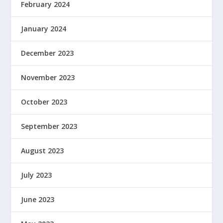
February 2024
January 2024
December 2023
November 2023
October 2023
September 2023
August 2023
July 2023
June 2023