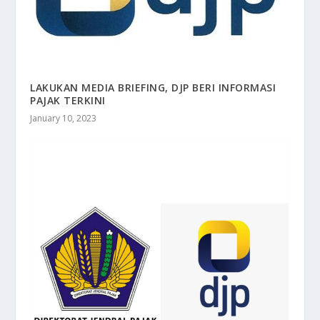
LAKUKAN MEDIA BRIEFING, DJP BERI INFORMASI
PAJAK TERKINI
January 10, 2023