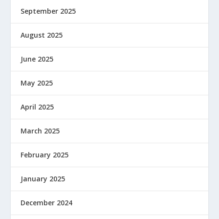
September 2025
August 2025
June 2025
May 2025
April 2025
March 2025
February 2025
January 2025
December 2024