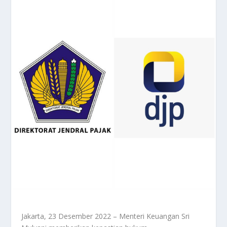
Jakarta, 23 Desember 2022 – Menteri Keuangan Sri