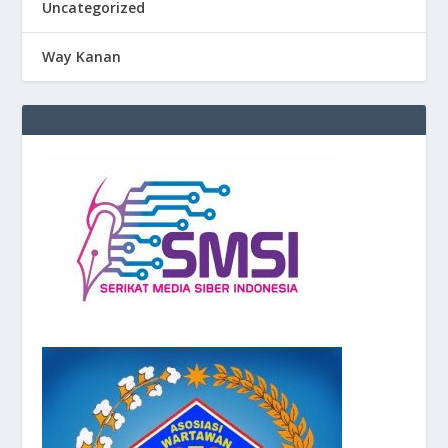
Uncategorized
Way Kanan