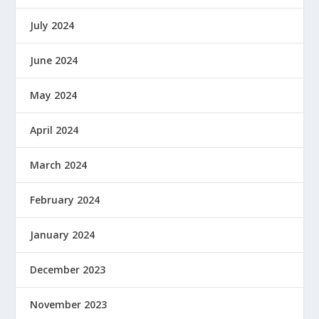
July 2024
June 2024
May 2024
April 2024
March 2024
February 2024
January 2024
December 2023
November 2023