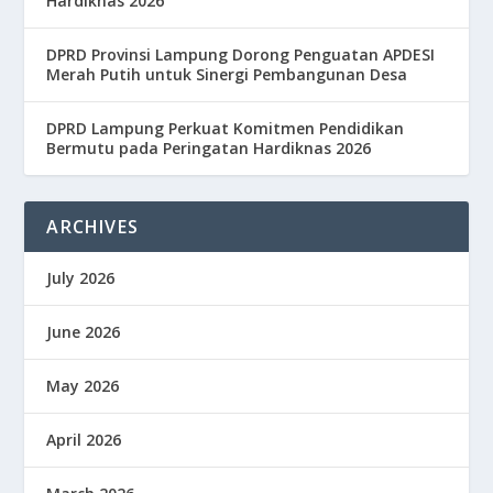
Hardiknas 2026
DPRD Provinsi Lampung Dorong Penguatan APDESI
Merah Putih untuk Sinergi Pembangunan Desa
DPRD Lampung Perkuat Komitmen Pendidikan
Bermutu pada Peringatan Hardiknas 2026
ARCHIVES
July 2026
June 2026
May 2026
April 2026