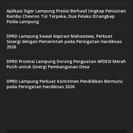
Aplikasi Siger Lampung Presisi Berhasil Ungkap Pencurian
Rambu Chevron Tol Terpeka, Dua Pelaku Ditangkap
Polda Lampung
DPRD Lampung Kawal Aspirasi Mahasiswa, Perkuat
Sinergi dengan Pemerintah pada Peringatan Hardiknas
2026
DPRD Provinsi Lampung Dorong Penguatan APDESI Merah
Putih untuk Sinergi Pembangunan Desa
DPRD Lampung Perkuat Komitmen Pendidikan Bermutu
pada Peringatan Hardiknas 2026