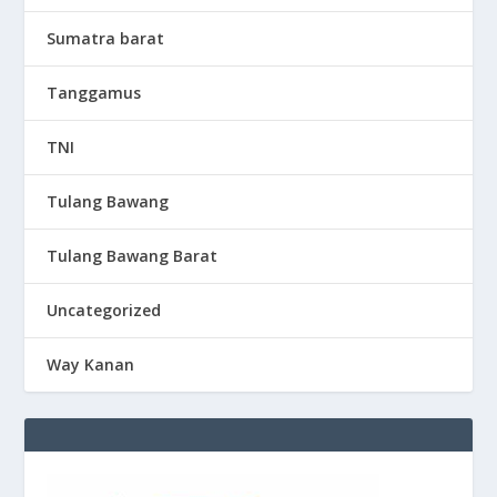
Sumatra barat
Tanggamus
TNI
Tulang Bawang
Tulang Bawang Barat
Uncategorized
Way Kanan