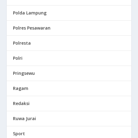
Polda Lampung
Polres Pesawaran
Polresta
Polri
Pringsewu
Ragam
Redaksi
Ruwa Jurai
Sport