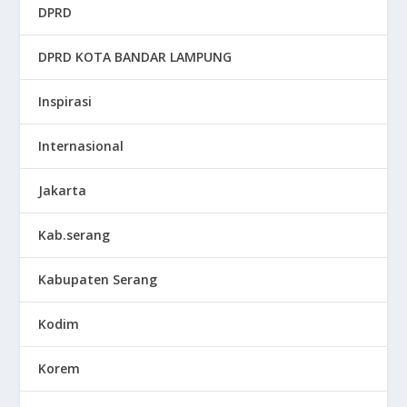
DPRD
DPRD KOTA BANDAR LAMPUNG
Inspirasi
Internasional
Jakarta
Kab.serang
Kabupaten Serang
Kodim
Korem