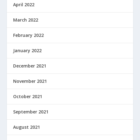
April 2022
March 2022
February 2022
January 2022
December 2021
November 2021
October 2021
September 2021
August 2021