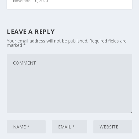
November 10, 2020
LEAVE A REPLY
Your email address will not be published.
Required fields are
marked
*