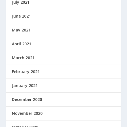
July 2021
June 2021
May 2021
April 2021
March 2021
February 2021
January 2021
December 2020
November 2020