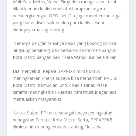
Wali Kota Metro, Wahdi Sirajuddin mengatakan, usai
dilantik enam kadis tersebut diharapkan segera
bersinergi dengan OPD lain. Dia juga memberikan tugas
yang harus diselesaikan oleh para kadis sesuai
bidangnya masing-masing.
“Semoga dengan terisinya kadis yang kosong ini bisa
langsung bersinergi dan bersama-sama membangun
Kota Metro dengan baik,” kata Wahdi usai pelantikan.
Dia menyebut, Kepala BPPRD diminta untuk
meningkatkan kinerja supaya bisa menambah PAD di
Kota Metro. Kemudian, untuk Kadis Dinas PUTR
diminta meningkatkan kualitas infrastruktur agar bisa
memuaskan masyarakat.
“Untuk Satpol PP tentu sebagai upaya peningkatan
penegakan Perda di Kota Metro. Serta, PPPAPPKB
diminta untuk pengentasan stanting,” kata dia.