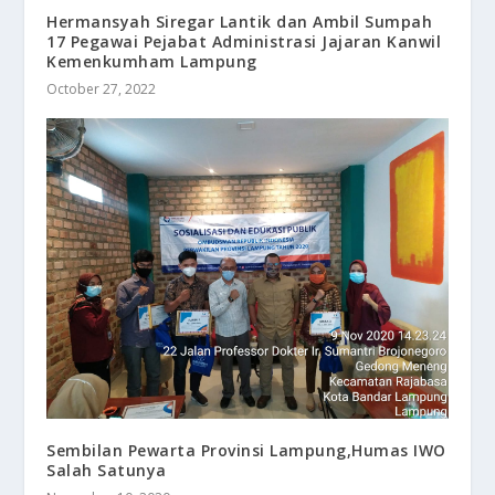
Hermansyah Siregar Lantik dan Ambil Sumpah
17 Pegawai Pejabat Administrasi Jajaran Kanwil
Kemenkumham Lampung
October 27, 2022
Sembilan Pewarta Provinsi Lampung,Humas IWO
Salah Satunya