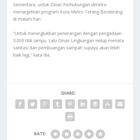
Sementara, untuk Dinas Perhubungan diminta
menargetkan program Kota Metro Terang Benderang
di malam hari.
“Untuk meningkatkan penerangan dengan pengadaan
3.000 titik lampu. Lalu Dinas Lingkungan Hidup menata
sanitasi dan pembuangan sampah supaya akan lebih
baik lagi,” kata dia.
SHARE:
RATE: