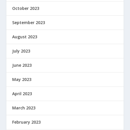
October 2023
September 2023
August 2023
July 2023
June 2023
May 2023
April 2023
March 2023
February 2023