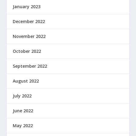
January 2023
December 2022
November 2022
October 2022
September 2022
August 2022
July 2022
June 2022
May 2022