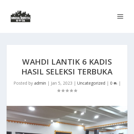
WAHDI LANTIK 6 KADIS
HASIL SELEKSI TERBUKA
Posted by
admin
|
Jan 5, 2023
|
Uncategorized
|
0
|