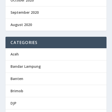
October 2020
September 2020
August 2020
CATEGORIES
Aceh
Bandar Lampung
Banten
Brimob
DJP