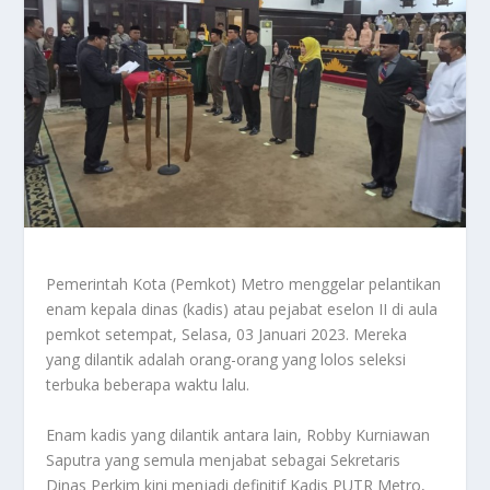
Pemerintah Kota (Pemkot) Metro menggelar pelantikan
enam kepala dinas (kadis) atau pejabat eselon II di aula
pemkot setempat, Selasa, 03 Januari 2023. Mereka
yang dilantik adalah orang-orang yang lolos seleksi
terbuka beberapa waktu lalu.
Enam kadis yang dilantik antara lain, Robby Kurniawan
Saputra yang semula menjabat sebagai Sekretaris
Dinas Perkim kini menjadi definitif Kadis PUTR Metro,