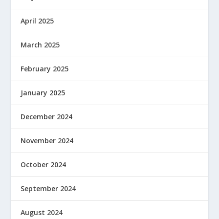
April 2025
March 2025
February 2025
January 2025
December 2024
November 2024
October 2024
September 2024
August 2024