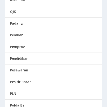
OJK
Padang
Pemkab
Pemprov
Pendidikan
Pesawaran
Pesisir Barat
PLN
Polda Bali