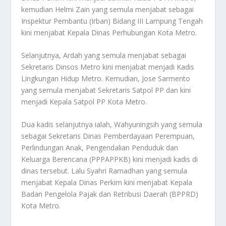
kemudian Helmi Zain yang semula menjabat sebagai
Inspektur Pembantu (Irban) Bidang III Lampung Tengah
kini menjabat Kepala Dinas Perhubungan Kota Metro.
Selanjutnya, Ardah yang semula menjabat sebagai
Sekretaris Dinsos Metro kini menjabat menjadi Kadis
Lingkungan Hidup Metro. Kemudian, Jose Sarmento
yang semula menjabat Sekretaris Satpol PP dan kini
menjadi Kepala Satpol PP Kota Metro.
Dua kadis selanjutnya ialah, Wahyuningsih yang semula
sebagai Sekretaris Dinas Pemberdayaan Perempuan,
Perlindungan Anak, Pengendalian Penduduk dan
Keluarga Berencana (PPPAPPKB) kini menjadi kadis di
dinas tersebut. Lalu Syahri Ramadhan yang semula
menjabat Kepala Dinas Perkim kini menjabat Kepala
Badan Pengelola Pajak dan Retribusi Daerah (BPPRD)
Kota Metro.