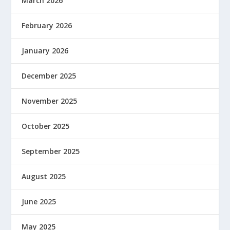
March 2026
February 2026
January 2026
December 2025
November 2025
October 2025
September 2025
August 2025
June 2025
May 2025