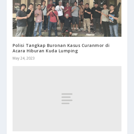
Polisi Tangkap Buronan Kasus Curanmor di
Acara Hiburan Kuda Lumping
May 24, 2023