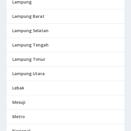
Lampung
Lampung Barat
Lampung Selatan
Lampung Tengah
Lampung Timur
Lampung Utara
Lebak
Mesuji
Metro
Nasional