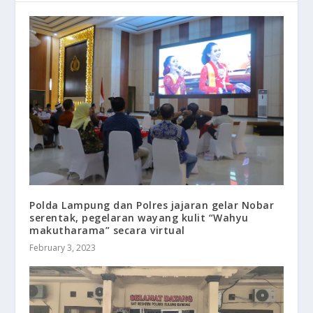
Polda Lampung dan Polres jajaran gelar Nobar
serentak, pegelaran wayang kulit “Wahyu
makutharama” secara virtual
February 3, 2023