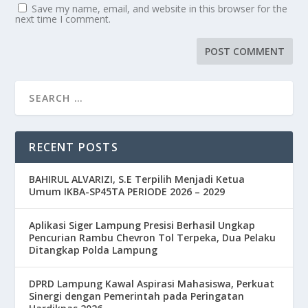
Save my name, email, and website in this browser for the
next time I comment.
RECENT POSTS
BAHIRUL ALVARIZI, S.E Terpilih Menjadi Ketua
Umum IKBA-SP45TA PERIODE 2026 – 2029
Aplikasi Siger Lampung Presisi Berhasil Ungkap
Pencurian Rambu Chevron Tol Terpeka, Dua Pelaku
Ditangkap Polda Lampung
DPRD Lampung Kawal Aspirasi Mahasiswa, Perkuat
Sinergi dengan Pemerintah pada Peringatan