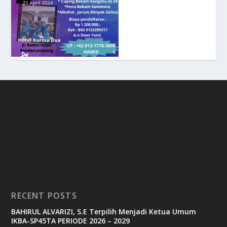
RECENT POSTS
BAHIRUL ALVARIZI, S.E Terpilih Menjadi Ketua Umum
IKBA-SP45TA PERIODE 2026 – 2029