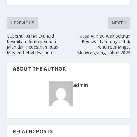
PREVIOUS
NEXT
Gubernur Arinal Djunaidi
Musa Ahmad Ajak Seluruh
Resmikan Pembangunan
Pegawai Lamteng Untuk
Jalan dan Pedestrian Ruas
Penuh Semangat
Mayjend. H.M Ryacudu
Menyongsong Tahun 2023
ABOUT THE AUTHOR
admin
RELATED POSTS