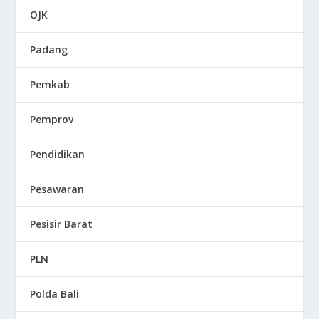
OJK
Padang
Pemkab
Pemprov
Pendidikan
Pesawaran
Pesisir Barat
PLN
Polda Bali