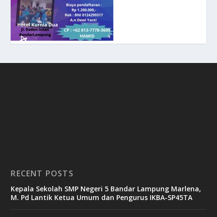
RECENT POSTS
Kepala Sekolah SMP Negeri 5 Bandar Lampung Marlena,
M. Pd Lantik Ketua Umum dan Pengurus IKBA-SP45TA