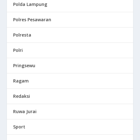
Polda Lampung
Polres Pesawaran
Polresta
Polri
Pringsewu
Ragam
Redaksi
Ruwa Jurai
Sport