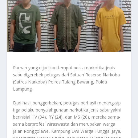
Rumah yang dijadikan tempat pesta narkotika jenis
sabu digerebek petugas dari Satuan Reserse Narkoba
(Satres Narkoba) Polres Tulang Bawang, Polda
Lampung.
Dari hasil penggerbekan, petugas berhasil menangkap
tiga pelaku penyalahgunaan narkotika jenis sabu yakni
berinisial HV (34), RY (24), dan MS (20), mereka sama-
sama berprofesi wiraswasta dan merupakan warga
Jalan Ronggolawe, Kampung Dwi Warga Tunggal Jaya,