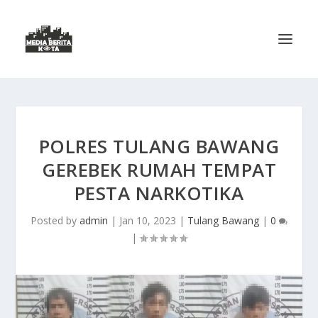
POLRES TULANG BAWANG
GEREBEK RUMAH TEMPAT
PESTA NARKOTIKA
Posted by
admin
|
Jan 10, 2023
|
Tulang Bawang
|
0
|