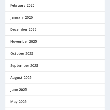
February 2026
January 2026
December 2025
November 2025
October 2025
September 2025
August 2025
June 2025
May 2025