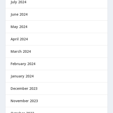
July 2024
June 2024
May 2024
April 2024
March 2024
February 2024
January 2024
December 2023
November 2023