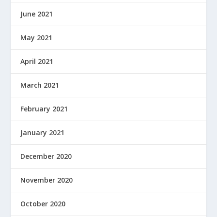
June 2021
May 2021
April 2021
March 2021
February 2021
January 2021
December 2020
November 2020
October 2020