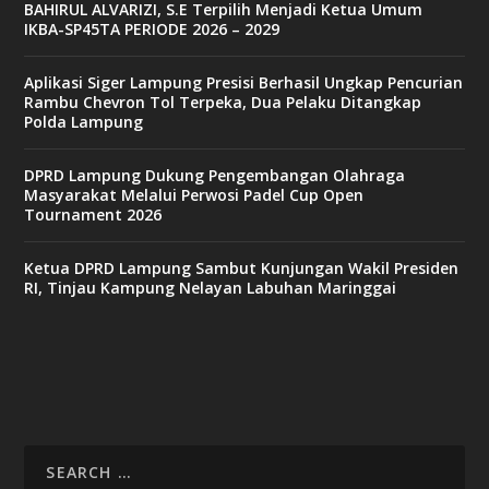
BAHIRUL ALVARIZI, S.E Terpilih Menjadi Ketua Umum
IKBA-SP45TA PERIODE 2026 – 2029
Aplikasi Siger Lampung Presisi Berhasil Ungkap Pencurian
Rambu Chevron Tol Terpeka, Dua Pelaku Ditangkap
Polda Lampung
DPRD Lampung Dukung Pengembangan Olahraga
Masyarakat Melalui Perwosi Padel Cup Open
Tournament 2026
Ketua DPRD Lampung Sambut Kunjungan Wakil Presiden
RI, Tinjau Kampung Nelayan Labuhan Maringgai