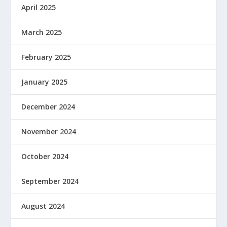
April 2025
March 2025
February 2025
January 2025
December 2024
November 2024
October 2024
September 2024
August 2024