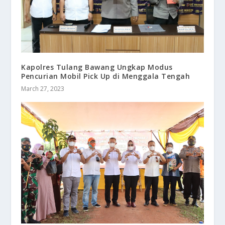
Kapolres Tulang Bawang Ungkap Modus
Pencurian Mobil Pick Up di Menggala Tengah
March 27, 2023