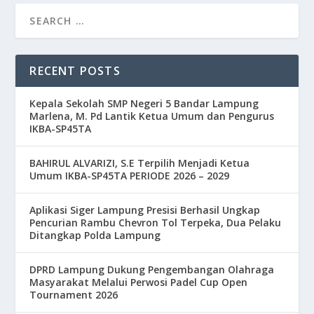
RECENT POSTS
Kepala Sekolah SMP Negeri 5 Bandar Lampung
Marlena, M. Pd Lantik Ketua Umum dan Pengurus
IKBA-SP45TA
BAHIRUL ALVARIZI, S.E Terpilih Menjadi Ketua
Umum IKBA-SP45TA PERIODE 2026 – 2029
Aplikasi Siger Lampung Presisi Berhasil Ungkap
Pencurian Rambu Chevron Tol Terpeka, Dua Pelaku
Ditangkap Polda Lampung
DPRD Lampung Dukung Pengembangan Olahraga
Masyarakat Melalui Perwosi Padel Cup Open
Tournament 2026