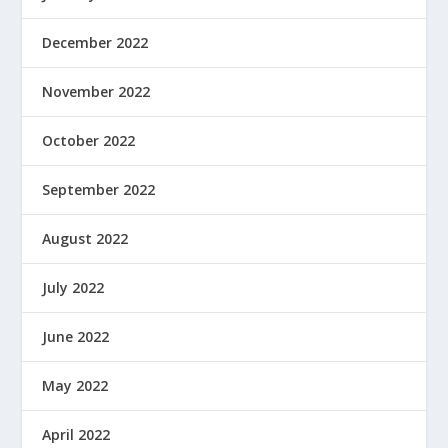
December 2022
November 2022
October 2022
September 2022
August 2022
July 2022
June 2022
May 2022
April 2022