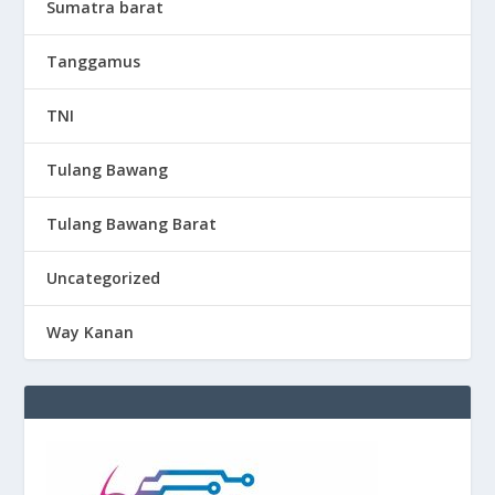
Sumatra barat
Tanggamus
TNI
Tulang Bawang
Tulang Bawang Barat
Uncategorized
Way Kanan