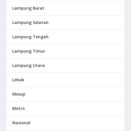
Lampung Barat
Lampung Selatan
Lampung Tengah
Lampung Timur
Lampung Utara
Lebak
Mesuji
Metro
Nasional