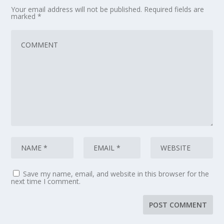
Your email address will not be published.
Required fields are
marked
*
Save my name, email, and website in this browser for the
next time I comment.