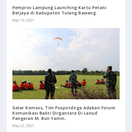
Pemprov Lampung Launching Kartu Petani
Berjaya di Kabupaten Tulang Bawang
May 19, 2021
Gelar Komsos, Tim Puspotdirga Adakan Forum
Komunikasi Bakti Dirgantara Di Lanud
Pangeran M. Bun Yamin.
May 22, 2021