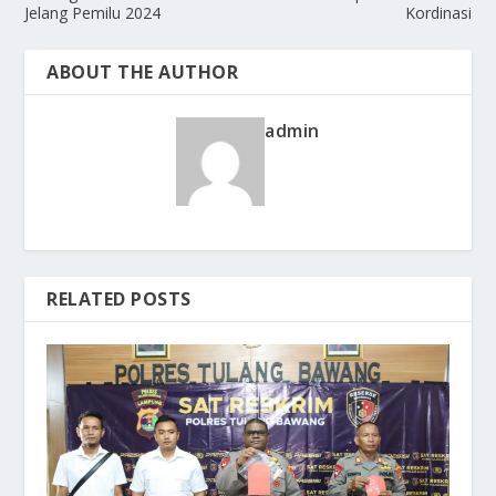
Jelang Pemilu 2024
Kordinasi
ABOUT THE AUTHOR
admin
RELATED POSTS