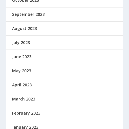
October 2023
September 2023
August 2023
July 2023
June 2023
May 2023
April 2023
March 2023
February 2023
January 2023