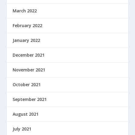
March 2022
February 2022
January 2022
December 2021
November 2021
October 2021
September 2021
August 2021
July 2021