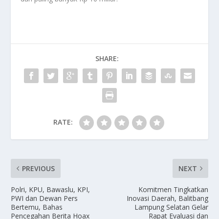
SHARE:
RATE:
PREVIOUS
NEXT
Polri, KPU, Bawaslu, KPI,
Komitmen Tingkatkan
PWI dan Dewan Pers
Inovasi Daerah, Balitbang
Bertemu, Bahas
Lampung Selatan Gelar
Pencegahan Berita Hoax
Rapat Evaluasi dan