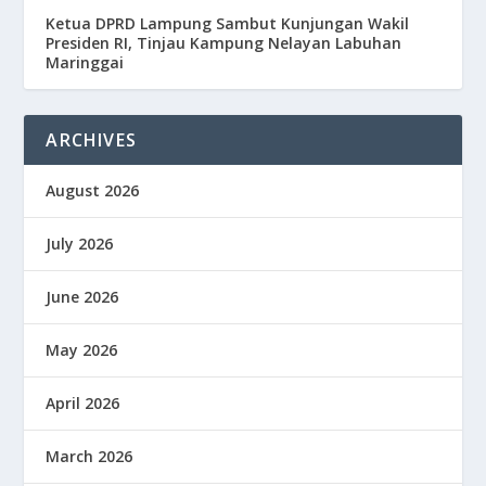
Ketua DPRD Lampung Sambut Kunjungan Wakil
Presiden RI, Tinjau Kampung Nelayan Labuhan
Maringgai
ARCHIVES
August 2026
July 2026
June 2026
May 2026
April 2026
March 2026