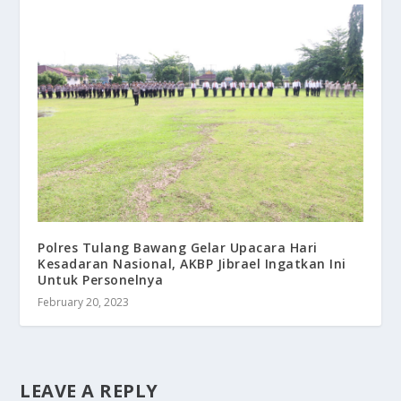
Polres Tulang Bawang Gelar Upacara Hari
Kesadaran Nasional, AKBP Jibrael Ingatkan Ini
Untuk Personelnya
February 20, 2023
LEAVE A REPLY