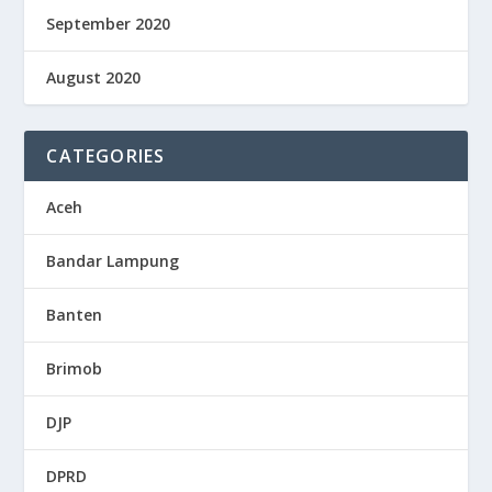
September 2020
August 2020
CATEGORIES
Aceh
Bandar Lampung
Banten
Brimob
DJP
DPRD