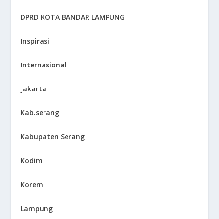
DPRD KOTA BANDAR LAMPUNG
Inspirasi
Internasional
Jakarta
Kab.serang
Kabupaten Serang
Kodim
Korem
Lampung