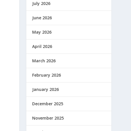
July 2026
June 2026
May 2026
April 2026
March 2026
February 2026
January 2026
December 2025
November 2025
i