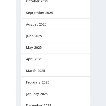
October 2025
September 2025
August 2025
June 2025
May 2025
April 2025
March 2025
February 2025
January 2025
December 2024