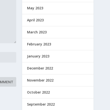
May 2023
April 2023
March 2023
February 2023
January 2023
December 2022
November 2022
October 2022
September 2022