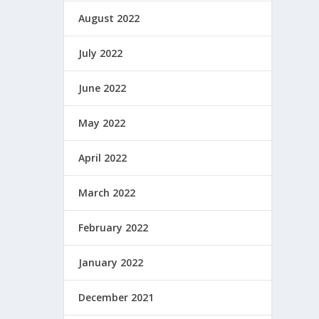
August 2022
July 2022
June 2022
May 2022
April 2022
March 2022
February 2022
January 2022
December 2021