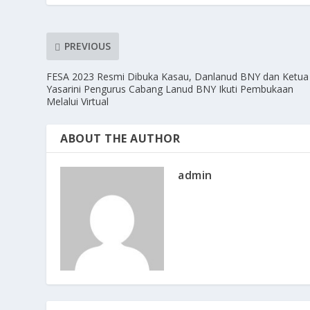
PREVIOUS
FESA 2023 Resmi Dibuka Kasau, Danlanud BNY dan Ketua
Yasarini Pengurus Cabang Lanud BNY Ikuti Pembukaan
Melalui Virtual
ABOUT THE AUTHOR
admin