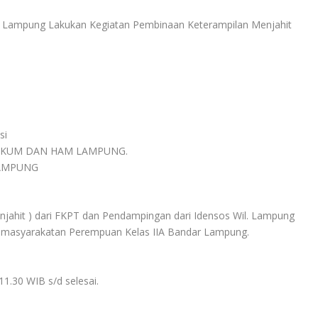
si
HUKUM DAN HAM LAMPUNG.
LAMPUNG
njahit ) dari FKPT dan Pendampingan dari Idensos Wil. Lampung
Pemasyarakatan Perempuan Kelas IIA Bandar Lampung.
11.30 WIB s/d selesai.