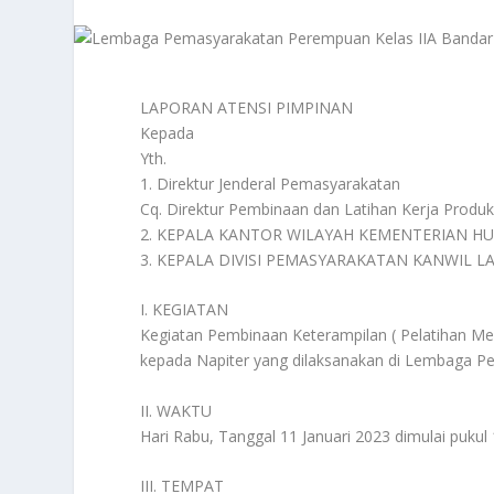
LAPORAN ATENSI PIMPINAN
Kepada
Yth.
1. Direktur Jenderal Pemasyarakatan
Cq. Direktur Pembinaan dan Latihan Kerja Produk
2. KEPALA KANTOR WILAYAH KEMENTERIAN 
3. KEPALA DIVISI PEMASYARAKATAN KANWIL 
I. KEGIATAN
Kegiatan Pembinaan Keterampilan ( Pelatihan Me
kepada Napiter yang dilaksanakan di Lembaga 
II. WAKTU
Hari Rabu, Tanggal 11 Januari 2023 dimulai pukul 
III. TEMPAT