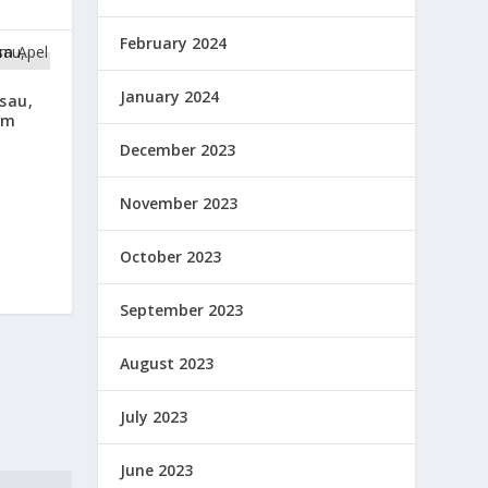
February 2024
January 2024
sau,
im
December 2023
November 2023
October 2023
September 2023
August 2023
July 2023
June 2023