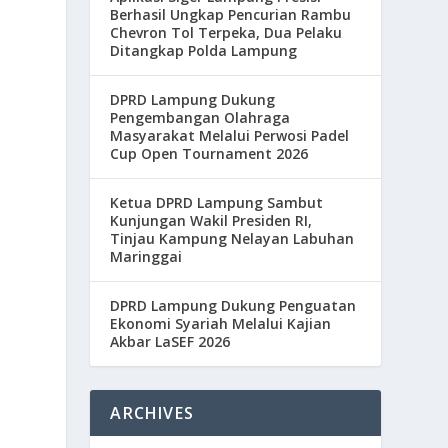
Berhasil Ungkap Pencurian Rambu
Chevron Tol Terpeka, Dua Pelaku
Ditangkap Polda Lampung
DPRD Lampung Dukung
Pengembangan Olahraga
Masyarakat Melalui Perwosi Padel
Cup Open Tournament 2026
Ketua DPRD Lampung Sambut
Kunjungan Wakil Presiden RI,
Tinjau Kampung Nelayan Labuhan
Maringgai
DPRD Lampung Dukung Penguatan
Ekonomi Syariah Melalui Kajian
Akbar LaSEF 2026
ARCHIVES