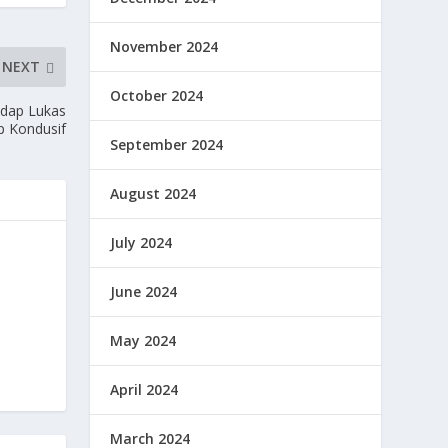
November 2024
NEXT
October 2024
adap Lukas
p Kondusif
September 2024
August 2024
July 2024
June 2024
May 2024
April 2024
March 2024