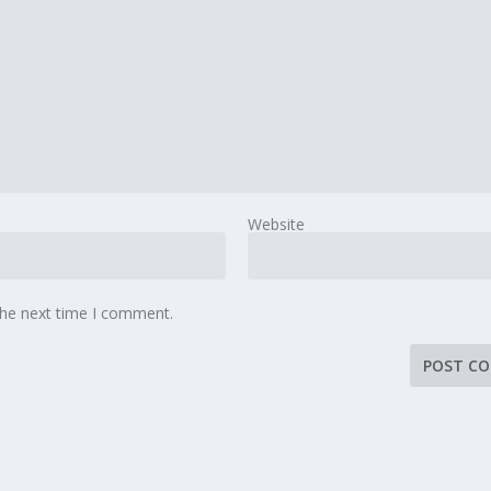
Website
the next time I comment.