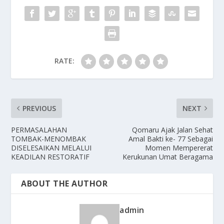
RATE:
PREVIOUS
NEXT
PERMASALAHAN
Qomaru Ajak Jalan Sehat
TOMBAK-MENOMBAK
Amal Bakti ke- 77 Sebagai
DISELESAIKAN MELALUI
Momen Mempererat
KEADILAN RESTORATIF
Kerukunan Umat Beragama
ABOUT THE AUTHOR
admin