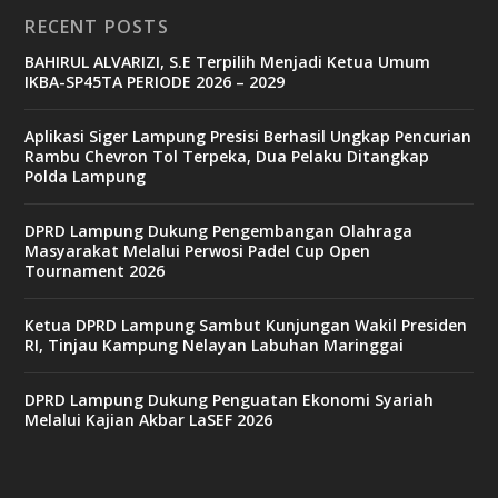
RECENT POSTS
BAHIRUL ALVARIZI, S.E Terpilih Menjadi Ketua Umum
IKBA-SP45TA PERIODE 2026 – 2029
Aplikasi Siger Lampung Presisi Berhasil Ungkap Pencurian
Rambu Chevron Tol Terpeka, Dua Pelaku Ditangkap
Polda Lampung
DPRD Lampung Dukung Pengembangan Olahraga
Masyarakat Melalui Perwosi Padel Cup Open
Tournament 2026
Ketua DPRD Lampung Sambut Kunjungan Wakil Presiden
RI, Tinjau Kampung Nelayan Labuhan Maringgai
DPRD Lampung Dukung Penguatan Ekonomi Syariah
Melalui Kajian Akbar LaSEF 2026