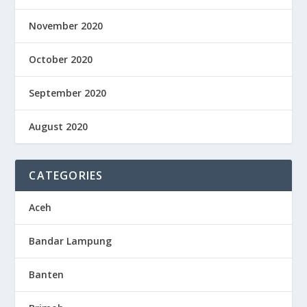
November 2020
October 2020
September 2020
August 2020
CATEGORIES
Aceh
Bandar Lampung
Banten