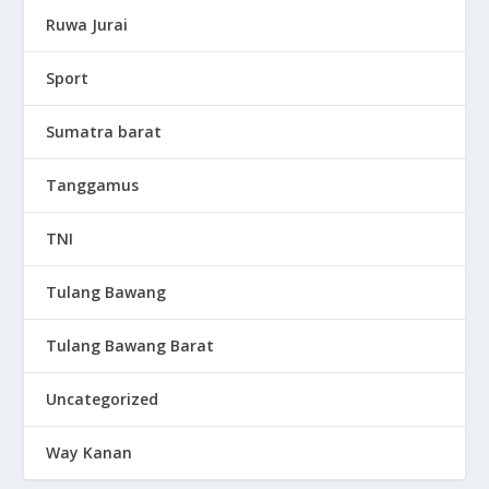
Ruwa Jurai
Sport
Sumatra barat
Tanggamus
TNI
Tulang Bawang
Tulang Bawang Barat
Uncategorized
Way Kanan