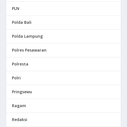
PLN
Polda Bali
Polda Lampung
Polres Pesawaran
Polresta
Polri
Pringsewu
Ragam
Redaksi