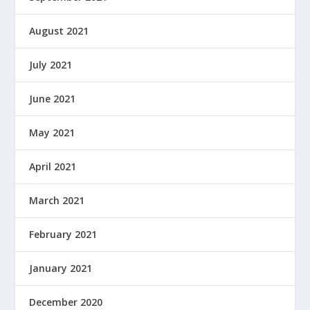
August 2021
July 2021
June 2021
May 2021
April 2021
March 2021
February 2021
January 2021
December 2020