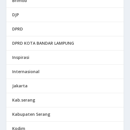
Brimob
DJP
DPRD
DPRD KOTA BANDAR LAMPUNG
Inspirasi
Internasional
Jakarta
Kab.serang
Kabupaten Serang
Kodim