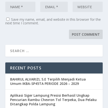
Save my name, email, and website in this browser for the
next time I comment.
RECENT POSTS
BAHIRUL ALVARIZI, S.E Terpilih Menjadi Ketua
Umum IKBA-SP45TA PERIODE 2026 – 2029
Aplikasi Siger Lampung Presisi Berhasil Ungkap
Pencurian Rambu Chevron Tol Terpeka, Dua Pelaku
Ditangkap Polda Lampung