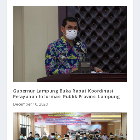
Gubernur Lampung Buka Rapat Koordinasi
Pelayanan Informasi Publik Provinsi Lampung
December 10, 2020