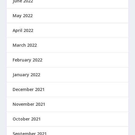
June 2022
May 2022
April 2022
March 2022
February 2022
January 2022
December 2021
November 2021
October 2021
September 2021