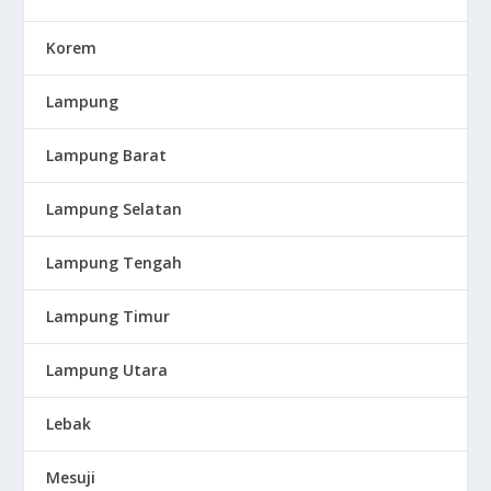
Korem
Lampung
Lampung Barat
Lampung Selatan
Lampung Tengah
Lampung Timur
Lampung Utara
Lebak
Mesuji