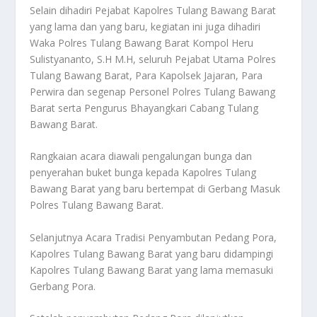
Selain dihadiri Pejabat Kapolres Tulang Bawang Barat
yang lama dan yang baru, kegiatan ini juga dihadiri
Waka Polres Tulang Bawang Barat Kompol Heru
Sulistyananto, S.H M.H, seluruh Pejabat Utama Polres
Tulang Bawang Barat, Para Kapolsek Jajaran, Para
Perwira dan segenap Personel Polres Tulang Bawang
Barat serta Pengurus Bhayangkari Cabang Tulang
Bawang Barat.
Rangkaian acara diawali pengalungan bunga dan
penyerahan buket bunga kepada Kapolres Tulang
Bawang Barat yang baru bertempat di Gerbang Masuk
Polres Tulang Bawang Barat.
Selanjutnya Acara Tradisi Penyambutan Pedang Pora,
Kapolres Tulang Bawang Barat yang baru didampingi
Kapolres Tulang Bawang Barat yang lama memasuki
Gerbang Pora.