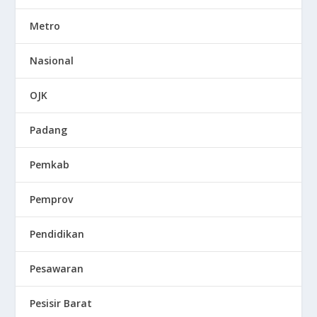
Metro
Nasional
OJK
Padang
Pemkab
Pemprov
Pendidikan
Pesawaran
Pesisir Barat