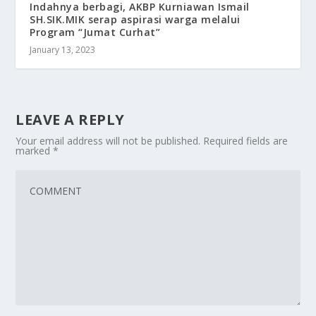
Indahnya berbagi, AKBP Kurniawan Ismail
SH.SIK.MIK serap aspirasi warga melalui
Program “Jumat Curhat”
January 13, 2023
LEAVE A REPLY
Your email address will not be published.
Required fields are
marked
*