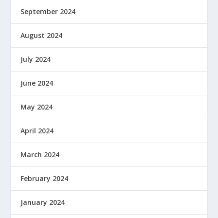
September 2024
August 2024
July 2024
June 2024
May 2024
April 2024
March 2024
February 2024
January 2024