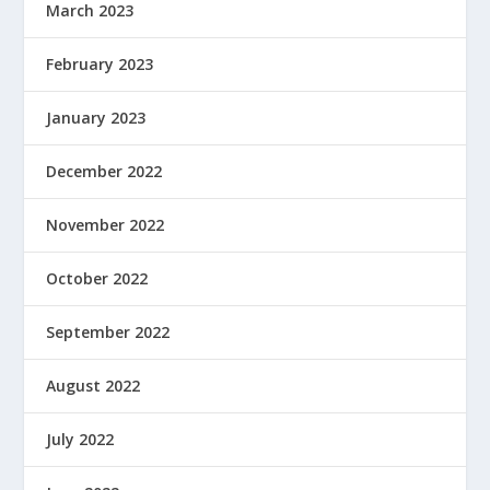
March 2023
February 2023
January 2023
December 2022
November 2022
October 2022
September 2022
August 2022
July 2022