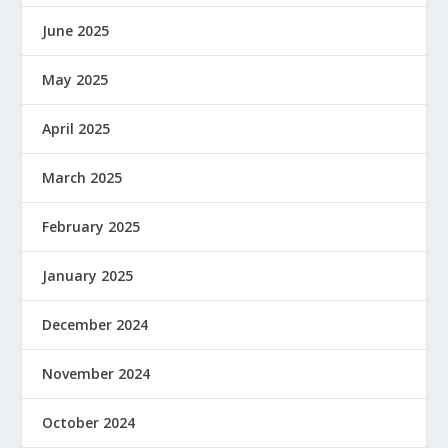
June 2025
May 2025
April 2025
March 2025
February 2025
January 2025
December 2024
November 2024
October 2024