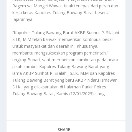
Ragem sai Mangei Wawai, tidak terlepas dari peran dan
kerja keras Kapolres Tulang Bawang Barat beserta
jajarannya.
“Kapolres Tulang Bawang Barat AKBP Sunhot P. Silalahi
S.I.K, M.M telah banyak memberikan kontribusi besar
untuk masyarakat dan daerah ini. Khususnya,
membantu mengsukseskan program pemerintah,”
ungkap Bupati, saat memberikan sambutan pada acara
pisah sambut Kapolres Tulang Bawang Barat yang
lama AKBP Sunhot P. Silalahi, S.I.K, M.M dan Kapolres
Tulang Bawang Barat yang baru AKBP Ndaru Ismawan,
S.I.K , yang dilaksanakan di halaman Parkir Polres
Tulang Bawang Barat, Kamis (12/01/2023).siang.
SHARE: