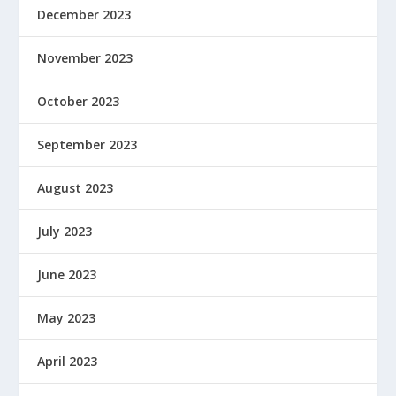
December 2023
November 2023
October 2023
September 2023
August 2023
July 2023
June 2023
May 2023
April 2023