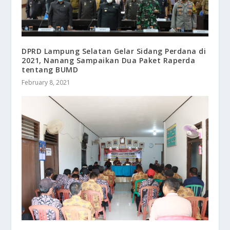
DPRD Lampung Selatan Gelar Sidang Perdana di
2021, Nanang Sampaikan Dua Paket Raperda
tentang BUMD
February 8, 2021