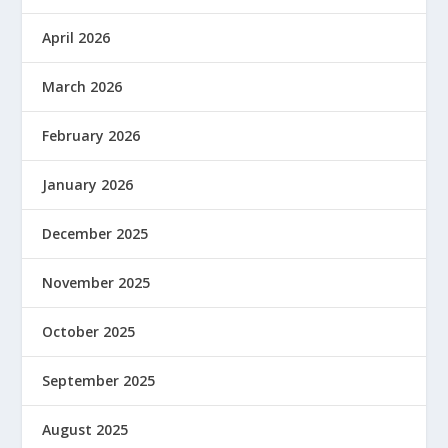
April 2026
March 2026
February 2026
January 2026
December 2025
November 2025
October 2025
September 2025
August 2025