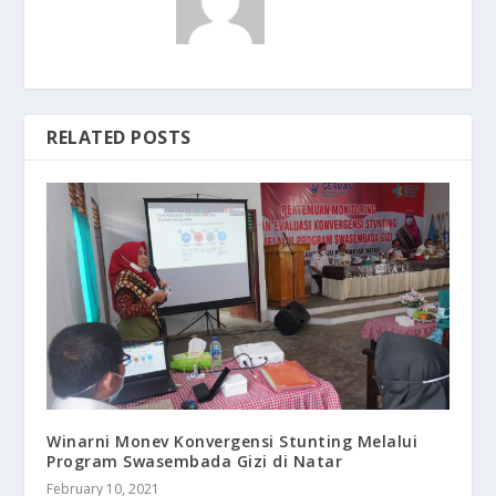
RELATED POSTS
Winarni Monev Konvergensi Stunting Melalui
Program Swasembada Gizi di Natar
February 10, 2021