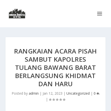
RANGKAIAN ACARA PISAH
SAMBUT KAPOLRES
TULANG BAWANG BARAT
BERLANGSUNG KHIDMAT
DAN HARU
Posted by
admin
|
Jan 12, 2023
|
Uncategorized
|
0
|