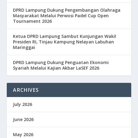
DPRD Lampung Dukung Pengembangan Olahraga
Masyarakat Melalui Perwosi Padel Cup Open
Tournament 2026
Ketua DPRD Lampung Sambut Kunjungan Wakil
Presiden RI, Tinjau Kampung Nelayan Labuhan
Maringgai
DPRD Lampung Dukung Penguatan Ekonomi
Syariah Melalui Kajian Akbar LaSEF 2026
ARCHIVES
July 2026
June 2026
May 2026