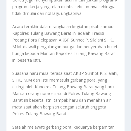
program kerja yang telah dirintis sebelumnya sehingga
tidak dimulai dari nol lagi, ungkapnya.
Acara terakhir dalam rangkaian kegiatan pisah sambut
Kapolres Tulang Bawang Barat ini adalah Tradisi
Pedang Pora Pelepasan AKBP Sunhot P. Silalahi S.I.K.,
M.M, diawali pengalungan bunga dan penyerahan buket
bunga kepada Mantan Kapolres Tulang Bawang Barat
ini beserta Istri.
Suasana haru mulai terasa saat AKBP Sunhot P. Silalahi,
S.I.K., M.M dan Istri memasuki gerbang pora, yang
diiringi oleh Kapolres Tulang Bawang Barat yang baru.
Mantan orang nomor satu di Polres Tulang Bawang
Barat ini beserta istri, tampak haru dan menahan air
mata saat akan berpisah dengan seluruh anggota
Polres Tulang Bawang Barat.
Setelah melewati gerbang pora, keduanya berpamitan