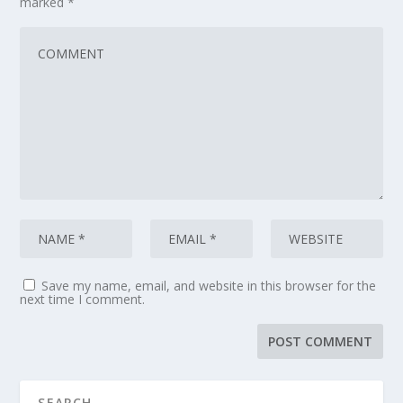
marked
*
Save my name, email, and website in this browser for the
next time I comment.