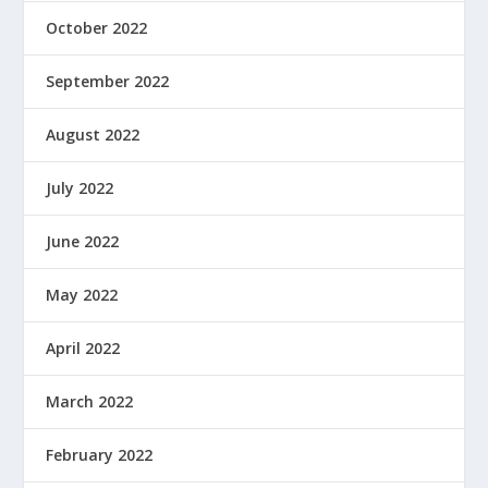
October 2022
September 2022
August 2022
July 2022
June 2022
May 2022
April 2022
March 2022
February 2022