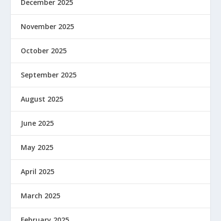
December 2025
November 2025
October 2025
September 2025
August 2025
June 2025
May 2025
April 2025
March 2025
February 2025