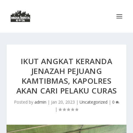
IKUT ANGKAT KERANDA
JENAZAH PEJUANG
KAMTIBMAS, KAPOLRES
AKAN CARI PELAKU CURAS
Posted by
admin
|
Jan 20, 2023
|
Uncategorized
|
0
|