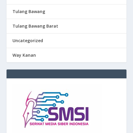
Tulang Bawang
Tulang Bawang Barat
Uncategorized
Way Kanan