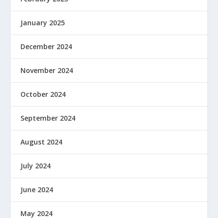
January 2025
December 2024
November 2024
October 2024
September 2024
August 2024
July 2024
June 2024
May 2024