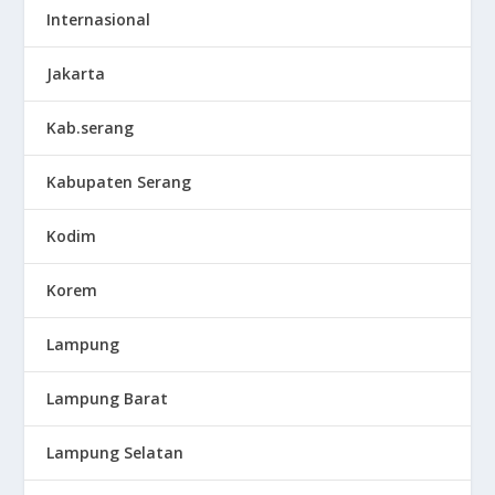
Internasional
Jakarta
Kab.serang
Kabupaten Serang
Kodim
Korem
Lampung
Lampung Barat
Lampung Selatan