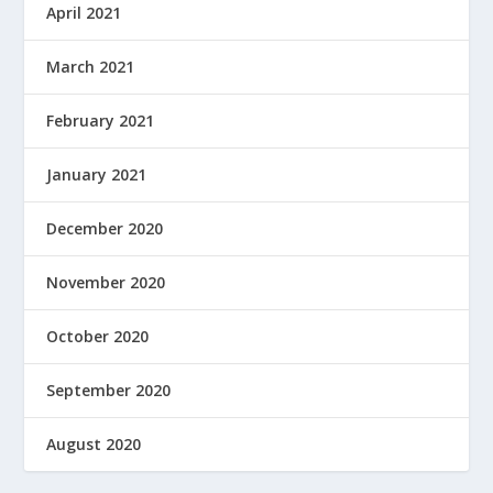
April 2021
March 2021
February 2021
January 2021
December 2020
November 2020
October 2020
September 2020
August 2020