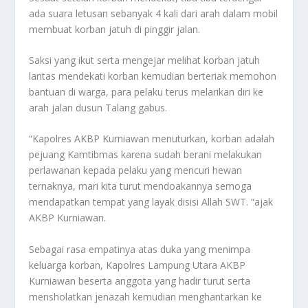
ada suara letusan sebanyak 4 kali dari arah dalam mobil
membuat korban jatuh di pinggir jalan.
Saksi yang ikut serta mengejar melihat korban jatuh
lantas mendekati korban kemudian berteriak memohon
bantuan di warga, para pelaku terus melarikan diri ke
arah jalan dusun Talang gabus.
“Kapolres AKBP Kurniawan menuturkan, korban adalah
pejuang Kamtibmas karena sudah berani melakukan
perlawanan kepada pelaku yang mencuri hewan
ternaknya, mari kita turut mendoakannya semoga
mendapatkan tempat yang layak disisi Allah SWT. “ajak
AKBP Kurniawan.
Sebagai rasa empatinya atas duka yang menimpa
keluarga korban, Kapolres Lampung Utara AKBP
Kurniawan beserta anggota yang hadir turut serta
mensholatkan jenazah kemudian menghantarkan ke