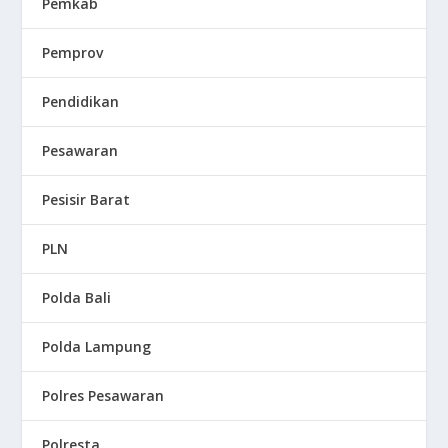
Pemkab
Pemprov
Pendidikan
Pesawaran
Pesisir Barat
PLN
Polda Bali
Polda Lampung
Polres Pesawaran
Polresta