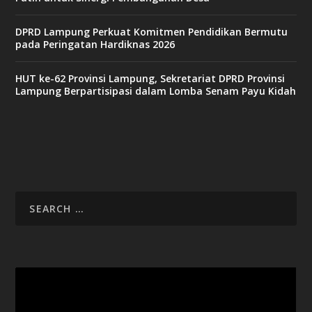
DPRD Lampung Perkuat Komitmen Pendidikan Bermutu
pada Peringatan Hardiknas 2026
HUT ke-62 Provinsi Lampung, Sekretariat DPRD Provinsi
Lampung Berpartisipasi dalam Lomba Senam Payu Kidah
Video
Player