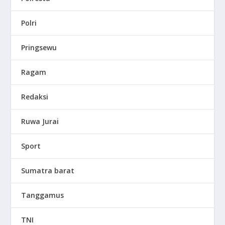
Polri
Pringsewu
Ragam
Redaksi
Ruwa Jurai
Sport
Sumatra barat
Tanggamus
TNI