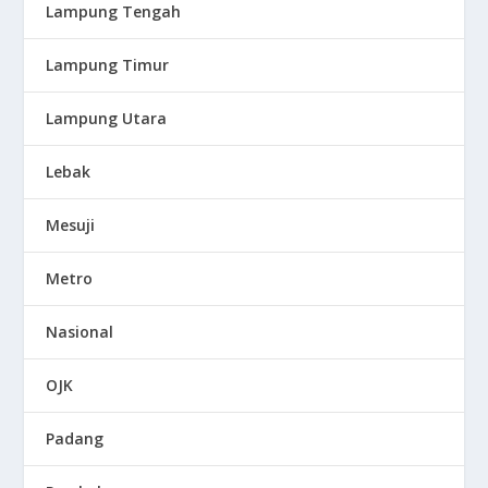
Lampung Tengah
Lampung Timur
Lampung Utara
Lebak
Mesuji
Metro
Nasional
OJK
Padang