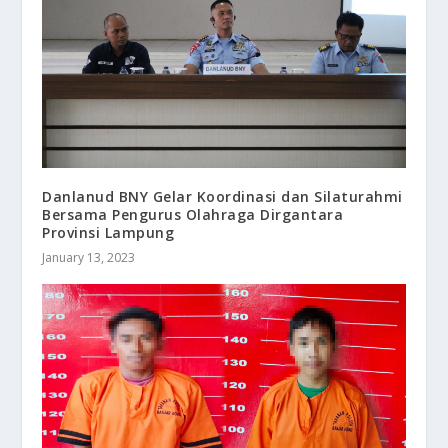
Danlanud BNY Gelar Koordinasi dan Silaturahmi
Bersama Pengurus Olahraga Dirgantara
Provinsi Lampung
January 13, 2023