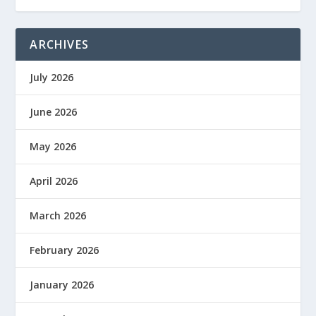
ARCHIVES
July 2026
June 2026
May 2026
April 2026
March 2026
February 2026
January 2026