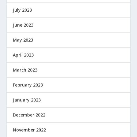
July 2023
June 2023
May 2023
April 2023
March 2023
February 2023
January 2023
December 2022
November 2022