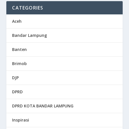
CATEGORIES
Aceh
Bandar Lampung
Banten
Brimob
DJP
DPRD
DPRD KOTA BANDAR LAMPUNG
Inspirasi