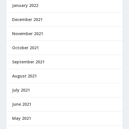
January 2022
December 2021
November 2021
October 2021
September 2021
August 2021
July 2021
June 2021
May 2021