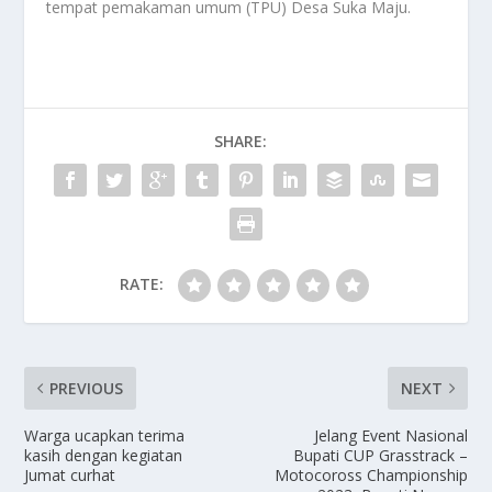
tempat pemakaman umum (TPU) Desa Suka Maju.
SHARE:
RATE:
PREVIOUS
NEXT
Warga ucapkan terima
Jelang Event Nasional
kasih dengan kegiatan
Bupati CUP Grasstrack –
Jumat curhat
Motocoross Championship