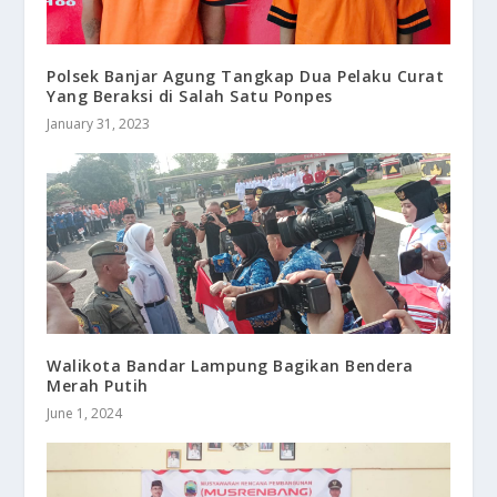
Polsek Banjar Agung Tangkap Dua Pelaku Curat
Yang Beraksi di Salah Satu Ponpes
January 31, 2023
Walikota Bandar Lampung Bagikan Bendera
Merah Putih
June 1, 2024