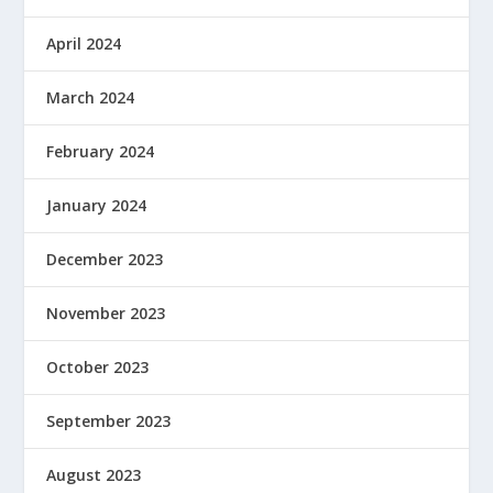
April 2024
March 2024
February 2024
January 2024
December 2023
November 2023
October 2023
September 2023
August 2023