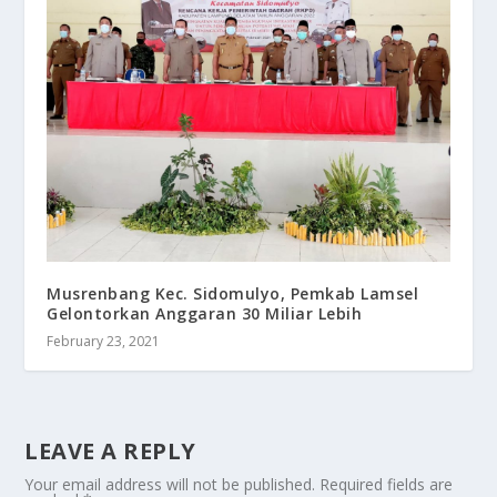
Musrenbang Kec. Sidomulyo, Pemkab Lamsel
Gelontorkan Anggaran 30 Miliar Lebih
February 23, 2021
LEAVE A REPLY
Your email address will not be published.
Required fields are