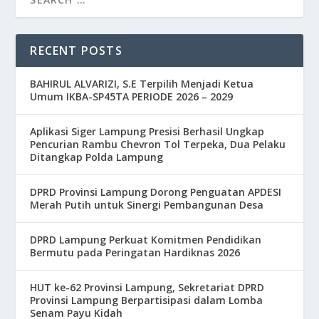
RECENT POSTS
BAHIRUL ALVARIZI, S.E Terpilih Menjadi Ketua
Umum IKBA-SP45TA PERIODE 2026 – 2029
Aplikasi Siger Lampung Presisi Berhasil Ungkap
Pencurian Rambu Chevron Tol Terpeka, Dua Pelaku
Ditangkap Polda Lampung
DPRD Provinsi Lampung Dorong Penguatan APDESI
Merah Putih untuk Sinergi Pembangunan Desa
DPRD Lampung Perkuat Komitmen Pendidikan
Bermutu pada Peringatan Hardiknas 2026
HUT ke-62 Provinsi Lampung, Sekretariat DPRD
Provinsi Lampung Berpartisipasi dalam Lomba
Senam Payu Kidah