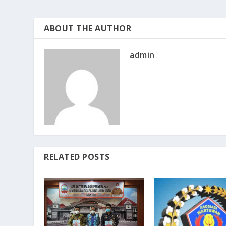
ABOUT THE AUTHOR
admin
RELATED POSTS