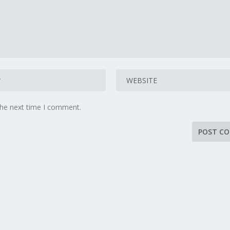
the next time I comment.