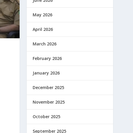
June 2026
May 2026
April 2026
March 2026
February 2026
January 2026
December 2025
November 2025
October 2025
September 2025