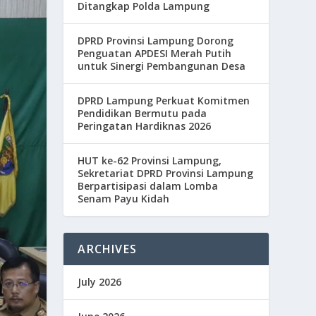
Ditangkap Polda Lampung
DPRD Provinsi Lampung Dorong
Penguatan APDESI Merah Putih
untuk Sinergi Pembangunan Desa
DPRD Lampung Perkuat Komitmen
Pendidikan Bermutu pada
Peringatan Hardiknas 2026
HUT ke-62 Provinsi Lampung,
Sekretariat DPRD Provinsi Lampung
Berpartisipasi dalam Lomba
Senam Payu Kidah
ARCHIVES
July 2026