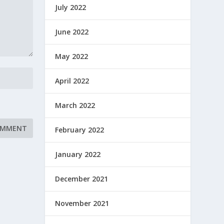
July 2022
June 2022
May 2022
April 2022
March 2022
February 2022
January 2022
December 2021
November 2021