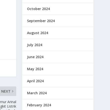
October 2024
September 2024
August 2024
July 2024
June 2024
May 2024
April 2024
NEXT
March 2024
nur Arinal
February 2024
it Listrik