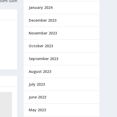
Bumi Suoh
January 2024
December 2023
November 2023
October 2023
September 2023
August 2023
July 2023
June 2023
May 2023