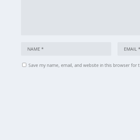
Save my name, email, and website in this browser for 