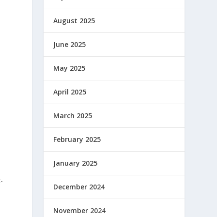
August 2025
June 2025
May 2025
April 2025
March 2025
February 2025
January 2025
-
December 2024
November 2024