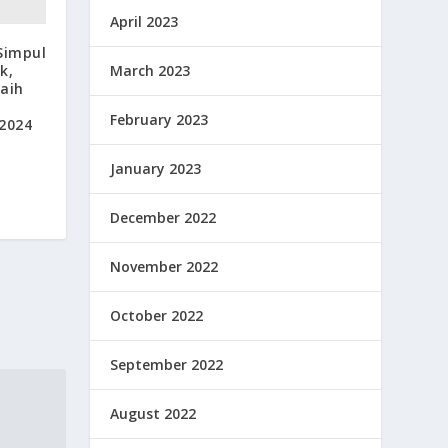
April 2023
Simpul
k,
March 2023
aih
February 2023
2024
January 2023
December 2022
November 2022
October 2022
September 2022
August 2022