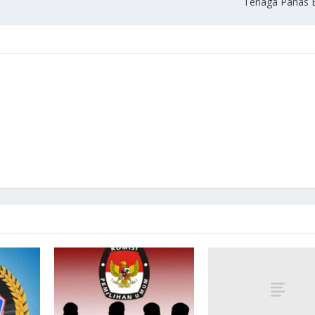
Tenaga Panas 