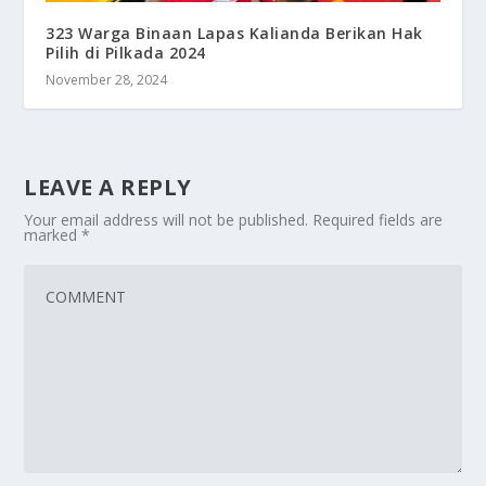
323 Warga Binaan Lapas Kalianda Berikan Hak
Pilih di Pilkada 2024
November 28, 2024
LEAVE A REPLY
Your email address will not be published.
Required fields are
marked
*