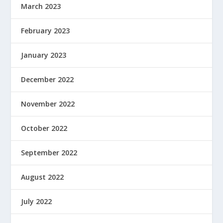
March 2023
February 2023
January 2023
December 2022
November 2022
October 2022
September 2022
August 2022
July 2022