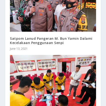
Satpom Lanud Pangeran M. Bun Yamin Dalami
Kecelakaan Penggunaan Senpi
June 13, 2021