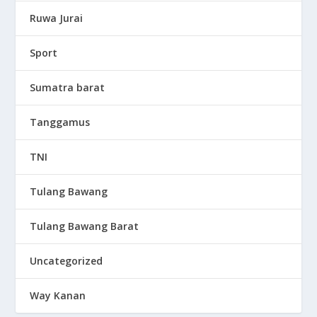
Ruwa Jurai
Sport
Sumatra barat
Tanggamus
TNI
Tulang Bawang
Tulang Bawang Barat
Uncategorized
Way Kanan