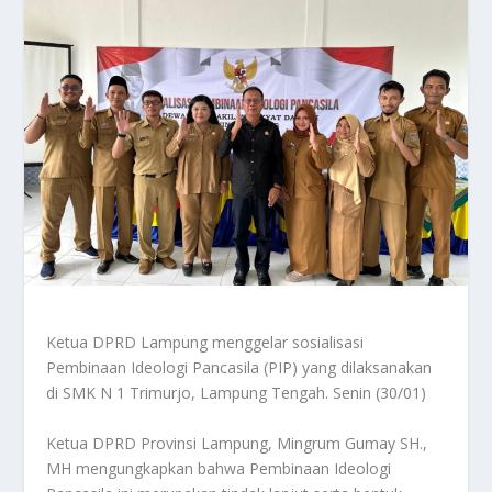
Ketua DPRD Lampung menggelar sosialisasi
Pembinaan Ideologi Pancasila (PIP) yang dilaksanakan
di SMK N 1 Trimurjo, Lampung Tengah. Senin (30/01)
Ketua DPRD Provinsi Lampung, Mingrum Gumay SH.,
MH mengungkapkan bahwa Pembinaan Ideologi