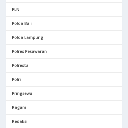
PLN
Polda Bali
Polda Lampung
Polres Pesawaran
Polresta
Polri
Pringsewu
Ragam
Redaksi