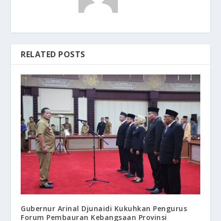
RELATED POSTS
Gubernur Arinal Djunaidi Kukuhkan Pengurus
Forum Pembauran Kebangsaan Provinsi