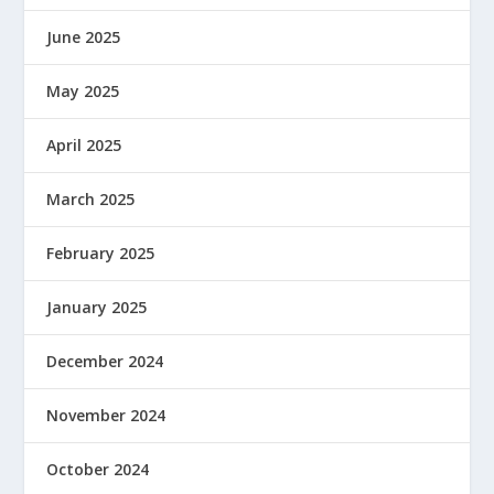
June 2025
May 2025
April 2025
March 2025
February 2025
January 2025
December 2024
November 2024
October 2024