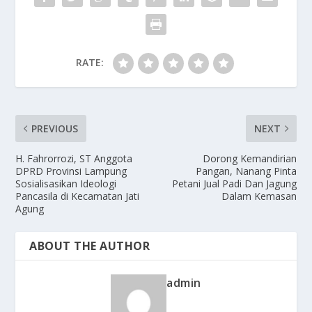
RATE:
PREVIOUS
NEXT
H. Fahrorrozi, ST Anggota
Dorong Kemandirian
DPRD Provinsi Lampung
Pangan, Nanang Pinta
Sosialisasikan Ideologi
Petani Jual Padi Dan Jagung
Pancasila di Kecamatan Jati
Dalam Kemasan
Agung
ABOUT THE AUTHOR
admin