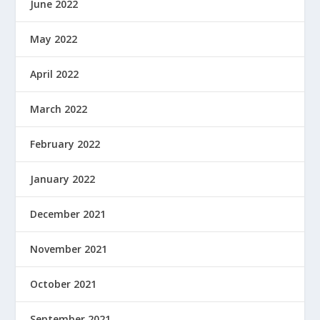
June 2022
May 2022
April 2022
March 2022
February 2022
January 2022
December 2021
November 2021
October 2021
September 2021