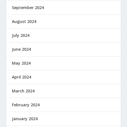
September 2024
August 2024
July 2024
June 2024
May 2024
April 2024
March 2024
February 2024
January 2024