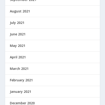
August 2021
July 2021
June 2021
May 2021
April 2021
March 2021
February 2021
January 2021
December 2020