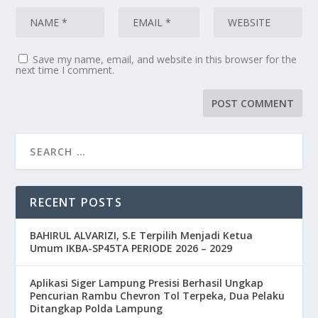
Save my name, email, and website in this browser for the
next time I comment.
RECENT POSTS
BAHIRUL ALVARIZI, S.E Terpilih Menjadi Ketua
Umum IKBA-SP45TA PERIODE 2026 – 2029
Aplikasi Siger Lampung Presisi Berhasil Ungkap
Pencurian Rambu Chevron Tol Terpeka, Dua Pelaku
Ditangkap Polda Lampung