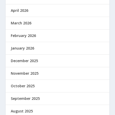
April 2026
March 2026
February 2026
January 2026
December 2025
November 2025
October 2025
September 2025
August 2025