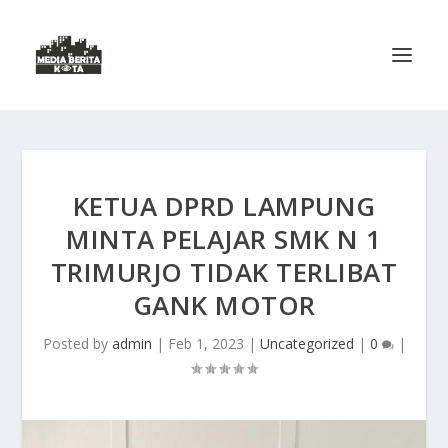
KETUA DPRD LAMPUNG
MINTA PELAJAR SMK N 1
TRIMURJO TIDAK TERLIBAT
GANK MOTOR
Posted by
admin
|
Feb 1, 2023
|
Uncategorized
|
0
|