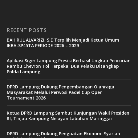
RECENT POSTS
BAHIRUL ALVARIZI, S.E Terpilih Menjadi Ketua Umum
IKBA-SP45TA PERIODE 2026 – 2029
Aplikasi Siger Lampung Presisi Berhasil Ungkap Pencurian
Rambu Chevron Tol Terpeka, Dua Pelaku Ditangkap
Polda Lampung
DPRD Lampung Dukung Pengembangan Olahraga
Masyarakat Melalui Perwosi Padel Cup Open
Tournament 2026
Ketua DPRD Lampung Sambut Kunjungan Wakil Presiden
RI, Tinjau Kampung Nelayan Labuhan Maringgai
DPRD Lampung Dukung Penguatan Ekonomi Syariah