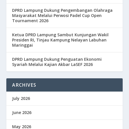
DPRD Lampung Dukung Pengembangan Olahraga
Masyarakat Melalui Perwosi Padel Cup Open
Tournament 2026
Ketua DPRD Lampung Sambut Kunjungan Wakil
Presiden RI, Tinjau Kampung Nelayan Labuhan
Maringgai
DPRD Lampung Dukung Penguatan Ekonomi
Syariah Melalui Kajian Akbar LaSEF 2026
ARCHIVES
July 2026
June 2026
May 2026