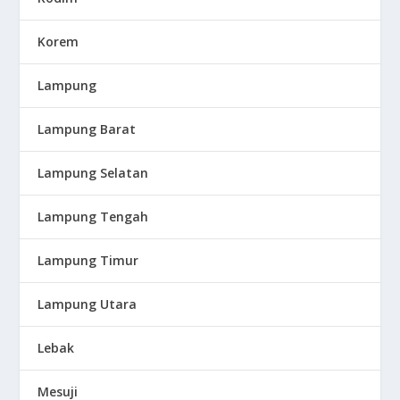
Korem
Lampung
Lampung Barat
Lampung Selatan
Lampung Tengah
Lampung Timur
Lampung Utara
Lebak
Mesuji