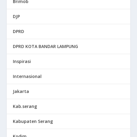
Brimob
DJP
DPRD
DPRD KOTA BANDAR LAMPUNG
Inspirasi
Internasional
Jakarta
Kab.serang
Kabupaten Serang
Kodim