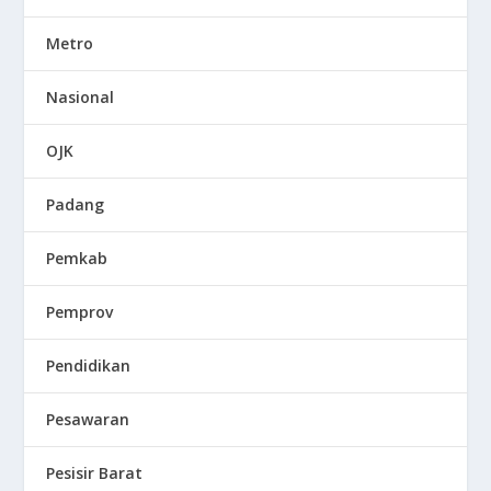
Metro
Nasional
OJK
Padang
Pemkab
Pemprov
Pendidikan
Pesawaran
Pesisir Barat