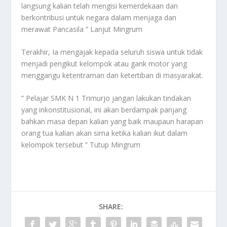
langsung kalian telah mengisi kemerdekaan dan
berkontribusi untuk negara dalam menjaga dan
merawat Pancasila ” Lanjut Mingrum
Terakhir, Ia mengajak kepada seluruh siswa untuk tidak
menjadi pengikut kelompok atau gank motor yang
menggangu ketentraman dan ketertiban di masyarakat.
” Pelajar SMK N 1 Trimurjo jangan lakukan tindakan
yang inkonstitusional, ini akan berdampak panjang
bahkan masa depan kalian yang baik maupaun harapan
orang tua kalian akan sirna ketika kalian ikut dalam
kelompok tersebut ” Tutup Mingrum
SHARE: