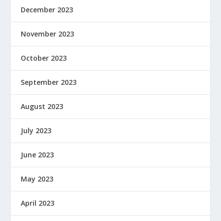
December 2023
November 2023
October 2023
September 2023
August 2023
July 2023
June 2023
May 2023
April 2023