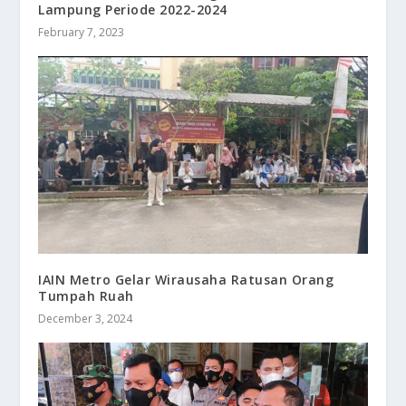
Lampung Periode 2022-2024
February 7, 2023
IAIN Metro Gelar Wirausaha Ratusan Orang
Tumpah Ruah
December 3, 2024