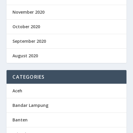
November 2020
October 2020
September 2020
August 2020
CATEGORIES
Aceh
Bandar Lampung
Banten