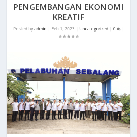
PENGEMBANGAN EKONOMI
KREATIF
Posted by
admin
|
Feb 1, 2023
|
Uncategorized
|
0
|