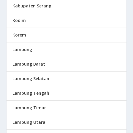
Kabupaten Serang
Kodim
Korem
Lampung
Lampung Barat
Lampung Selatan
Lampung Tengah
Lampung Timur
Lampung Utara