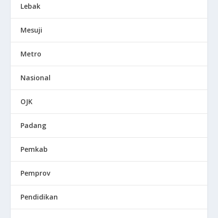
Lebak
Mesuji
Metro
Nasional
OJK
Padang
Pemkab
Pemprov
Pendidikan