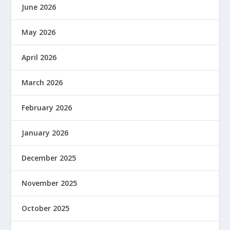
June 2026
May 2026
April 2026
March 2026
February 2026
January 2026
December 2025
November 2025
October 2025