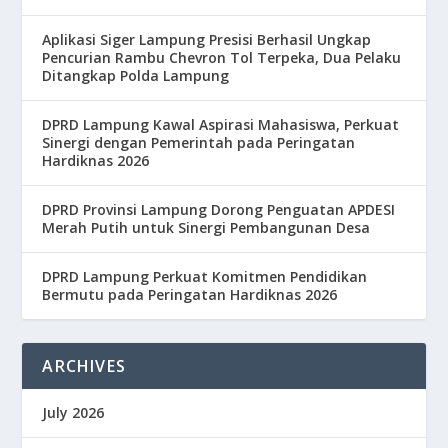
Aplikasi Siger Lampung Presisi Berhasil Ungkap
Pencurian Rambu Chevron Tol Terpeka, Dua Pelaku
Ditangkap Polda Lampung
DPRD Lampung Kawal Aspirasi Mahasiswa, Perkuat
Sinergi dengan Pemerintah pada Peringatan
Hardiknas 2026
DPRD Provinsi Lampung Dorong Penguatan APDESI
Merah Putih untuk Sinergi Pembangunan Desa
DPRD Lampung Perkuat Komitmen Pendidikan
Bermutu pada Peringatan Hardiknas 2026
ARCHIVES
July 2026