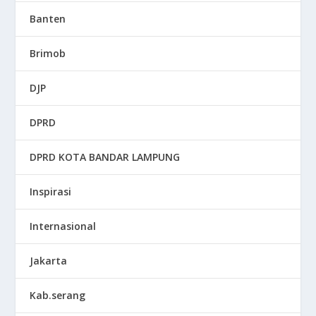
Banten
Brimob
DJP
DPRD
DPRD KOTA BANDAR LAMPUNG
Inspirasi
Internasional
Jakarta
Kab.serang