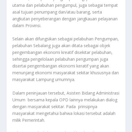
utama dan pelabuhan pengumpul, juga sebagai tempat
asal tujuan penumpang dan/atau barang, serta
angkutan penyeberangan dengan jangkauan pelayanan
dalam Provinsi.
Selain akan difungsikan sebagai pelabuhan Pengumpan,
pelabuhan Sebalang juga akan ditata sebagai objek
pengembangan ekonomi kreatif disekitar pelabuhan,
sehingga pengelolaan pelabuhan pengumpan juga
disertai pengembangan ekonomi keratif yang akan
menunjang ekonomi masyarakat sekitar khususnya dan
masyarakat Lampung umumnya.
Dalam peninjauan tersebut, Asisten Bidang Administrasi
Umum bersama kepala OPD lainnya melakukan dialog
dengan masyarakat sekitar. Pada prinsipnya
masyarakat mengetahui bahwa lokasi tersebut adalah
milik Pemerintah.