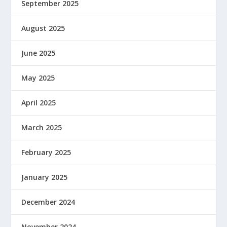
September 2025
August 2025
June 2025
May 2025
April 2025
March 2025
February 2025
January 2025
December 2024
November 2024