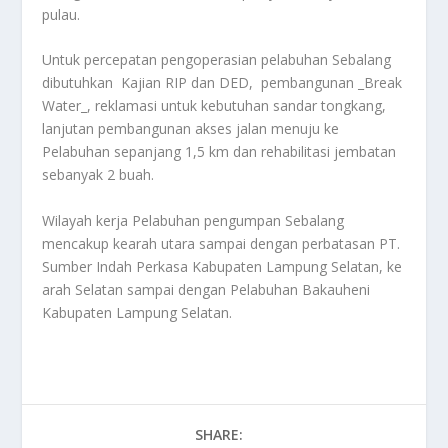
pulau.
Untuk percepatan pengoperasian pelabuhan Sebalang
dibutuhkan Kajian RIP dan DED, pembangunan _Break
Water_, reklamasi untuk kebutuhan sandar tongkang,
lanjutan pembangunan akses jalan menuju ke
Pelabuhan sepanjang 1,5 km dan rehabilitasi jembatan
sebanyak 2 buah.
Wilayah kerja Pelabuhan pengumpan Sebalang
mencakup kearah utara sampai dengan perbatasan PT.
Sumber Indah Perkasa Kabupaten Lampung Selatan, ke
arah Selatan sampai dengan Pelabuhan Bakauheni
Kabupaten Lampung Selatan.
SHARE: