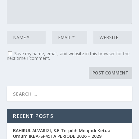
Save my name, email, and website in this browser for the
next time I comment.
RECENT POSTS
BAHIRUL ALVARIZI, S.E Terpilih Menjadi Ketua
Umum IKBA-SP45TA PERIODE 2026 – 2029