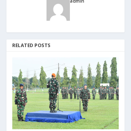
admin
RELATED POSTS