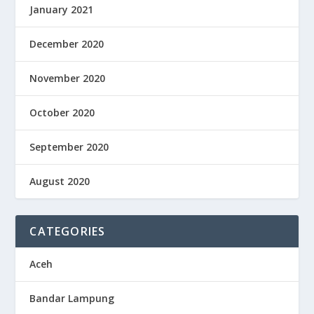
January 2021
December 2020
November 2020
October 2020
September 2020
August 2020
CATEGORIES
Aceh
Bandar Lampung