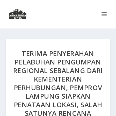
TERIMA PENYERAHAN
PELABUHAN PENGUMPAN
REGIONAL SEBALANG DARI
KEMENTERIAN
PERHUBUNGAN, PEMPROV
LAMPUNG SIAPKAN
PENATAAN LOKASI, SALAH
SATUNYA RENCANA