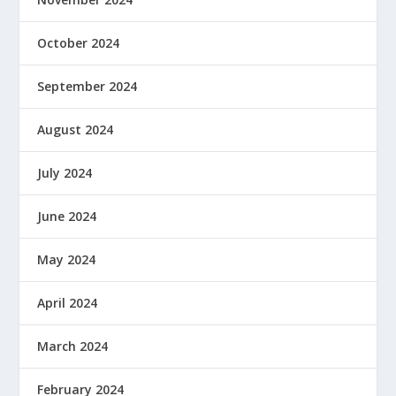
October 2024
September 2024
August 2024
July 2024
June 2024
May 2024
April 2024
March 2024
February 2024