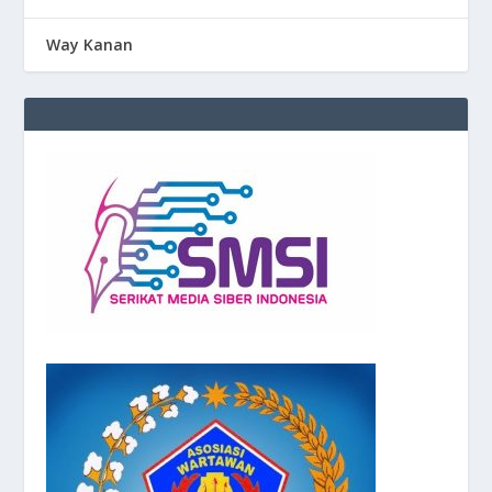
Way Kanan