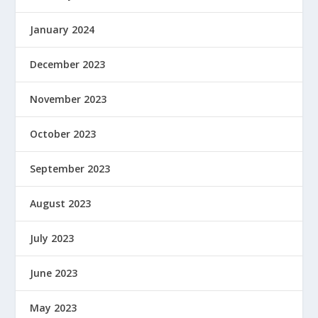
January 2024
December 2023
November 2023
October 2023
September 2023
August 2023
July 2023
June 2023
May 2023