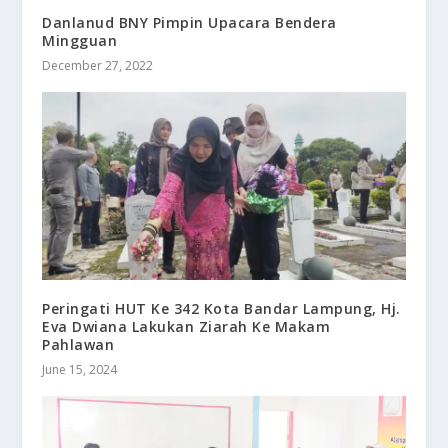
Danlanud BNY Pimpin Upacara Bendera
Mingguan
December 27, 2022
Peringati HUT Ke 342 Kota Bandar Lampung, Hj.
Eva Dwiana Lakukan Ziarah Ke Makam
Pahlawan
June 15, 2024