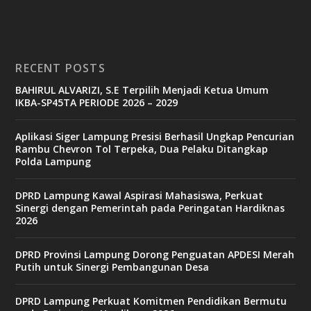
RECENT POSTS
BAHIRUL ALVARIZI, S.E Terpilih Menjadi Ketua Umum
IKBA-SP45TA PERIODE 2026 – 2029
Aplikasi Siger Lampung Presisi Berhasil Ungkap Pencurian
Rambu Chevron Tol Terpeka, Dua Pelaku Ditangkap
Polda Lampung
DPRD Lampung Kawal Aspirasi Mahasiswa, Perkuat
Sinergi dengan Pemerintah pada Peringatan Hardiknas
2026
DPRD Provinsi Lampung Dorong Penguatan APDESI Merah
Putih untuk Sinergi Pembangunan Desa
DPRD Lampung Perkuat Komitmen Pendidikan Bermutu