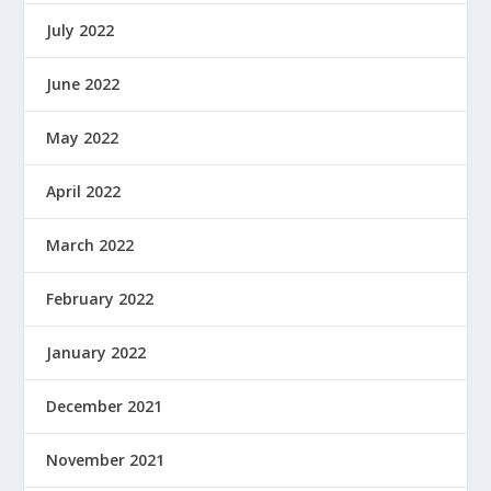
July 2022
June 2022
May 2022
April 2022
March 2022
February 2022
January 2022
December 2021
November 2021