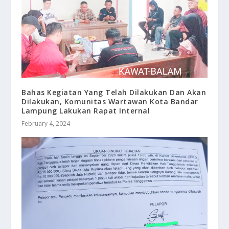
Bahas Kegiatan Yang Telah Dilakukan Dan Akan
Dilakukan, Komunitas Wartawan Kota Bandar
Lampung Lakukan Rapat Internal
February 4, 2024