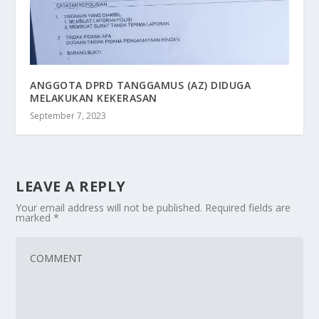
ANGGOTA DPRD TANGGAMUS (AZ) DIDUGA
MELAKUKAN KEKERASAN
September 7, 2023
LEAVE A REPLY
Your email address will not be published.
Required fields are
marked
*