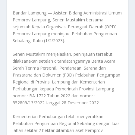
Bandar Lampung — Asisten Bidang Administrasi Umum
Pemprov Lampung, Senen Mustakim bersama
sejumlah Kepala Organisasi Perangkat Daerah (OPD)
Pemprov Lampung meninjau Pelabuhan Pengumpan
Sebalang, Rabu (1/2/2023).
Senen Mustakim menjelaskan, peninjauan tersebut
dilaksanakan setelah ditandatanganinya Berita Acara
Serah Terima Personil, Pendanaan, Sarana dan
Prasarana dan Dokumen (P3D) Pelabuhan Pengumpan
Regional di Provinsi Lampung dari Kementerian
Perhubungan kepada Pemerintah Provinsi Lampung
nomor : BA 1722 Tahun 2022 dan nomor :
552809/13/2022 tanggal 28 Desember 2022.
Kementerian Perhubungan telah menyerahkan
Pelabuhan Pengumpan Regional Sebalang dengan luas
lahan sekitar 2 hektar ditambah aset Pemprov