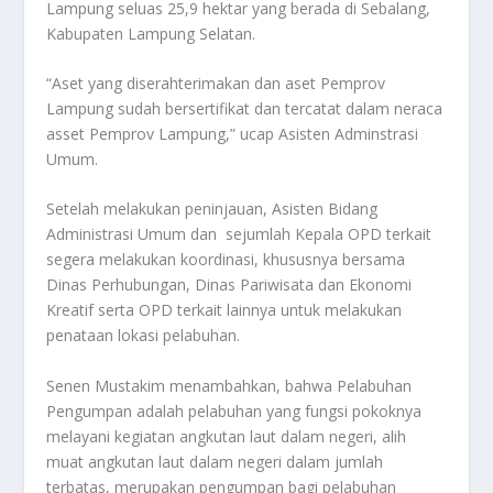
Lampung seluas 25,9 hektar yang berada di Sebalang,
Kabupaten Lampung Selatan.
“Aset yang diserahterimakan dan aset Pemprov
Lampung sudah bersertifikat dan tercatat dalam neraca
asset Pemprov Lampung,” ucap Asisten Adminstrasi
Umum.
Setelah melakukan peninjauan, Asisten Bidang
Administrasi Umum dan sejumlah Kepala OPD terkait
segera melakukan koordinasi, khususnya bersama
Dinas Perhubungan, Dinas Pariwisata dan Ekonomi
Kreatif serta OPD terkait lainnya untuk melakukan
penataan lokasi pelabuhan.
Senen Mustakim menambahkan, bahwa Pelabuhan
Pengumpan adalah pelabuhan yang fungsi pokoknya
melayani kegiatan angkutan laut dalam negeri, alih
muat angkutan laut dalam negeri dalam jumlah
terbatas, merupakan pengumpan bagi pelabuhan