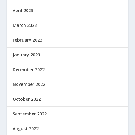
April 2023
March 2023
February 2023
January 2023
December 2022
November 2022
October 2022
September 2022
August 2022