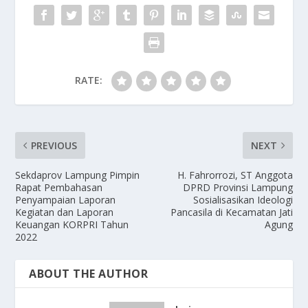
RATE:
PREVIOUS
NEXT
Sekdaprov Lampung Pimpin
H. Fahrorrozi, ST Anggota
Rapat Pembahasan
DPRD Provinsi Lampung
Penyampaian Laporan
Sosialisasikan Ideologi
Kegiatan dan Laporan
Pancasila di Kecamatan Jati
Keuangan KORPRI Tahun
Agung
2022
ABOUT THE AUTHOR