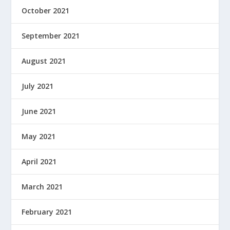
October 2021
September 2021
August 2021
July 2021
June 2021
May 2021
April 2021
March 2021
February 2021