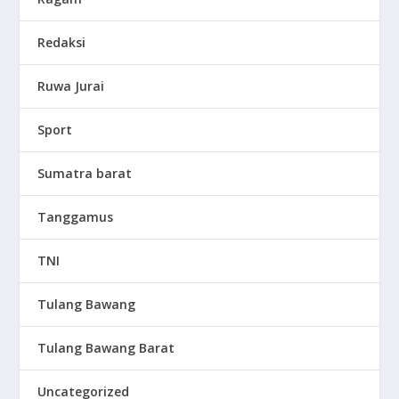
Redaksi
Ruwa Jurai
Sport
Sumatra barat
Tanggamus
TNI
Tulang Bawang
Tulang Bawang Barat
Uncategorized