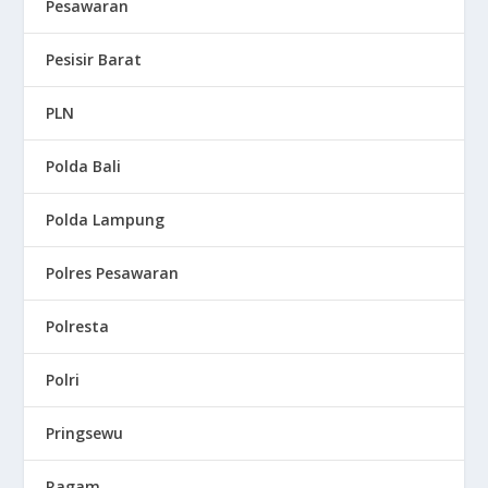
Pesawaran
Pesisir Barat
PLN
Polda Bali
Polda Lampung
Polres Pesawaran
Polresta
Polri
Pringsewu
Ragam