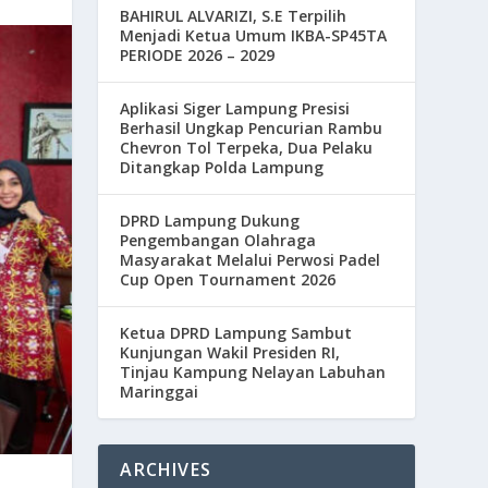
BAHIRUL ALVARIZI, S.E Terpilih
Menjadi Ketua Umum IKBA-SP45TA
PERIODE 2026 – 2029
Aplikasi Siger Lampung Presisi
Berhasil Ungkap Pencurian Rambu
Chevron Tol Terpeka, Dua Pelaku
Ditangkap Polda Lampung
DPRD Lampung Dukung
Pengembangan Olahraga
Masyarakat Melalui Perwosi Padel
Cup Open Tournament 2026
Ketua DPRD Lampung Sambut
Kunjungan Wakil Presiden RI,
Tinjau Kampung Nelayan Labuhan
Maringgai
ARCHIVES