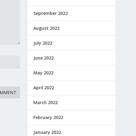
September 2022
August 2022
July 2022
June 2022
May 2022
April 2022
March 2022
February 2022
January 2022