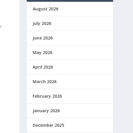
August 2026
July 2026
r
June 2026
May 2026
April 2026
March 2026
February 2026
January 2026
December 2025