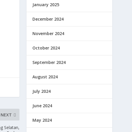
January 2025
December 2024
November 2024
i
October 2024
September 2024
August 2024
July 2024
June 2024
NEXT
May 2024
g Selatan,