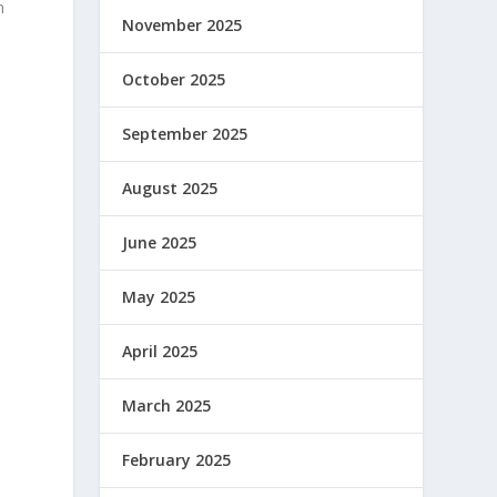
n
November 2025
October 2025
September 2025
August 2025
June 2025
May 2025
April 2025
March 2025
February 2025