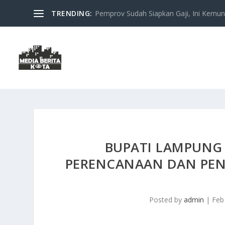
TRENDING:
Pemprov Sudah Siapkan Gaji, Ini Kemung
BUPATI LAMPUNG
PERENCANAAN DAN PEN
Posted by
admin
|
Feb