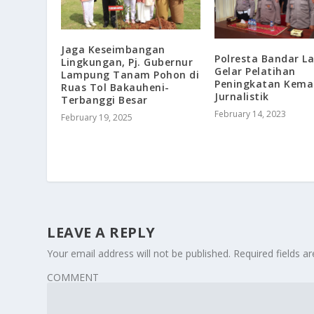
Jaga Keseimbangan
Polresta Bandar 
Lingkungan, Pj. Gubernur
Gelar Pelatihan
Lampung Tanam Pohon di
Peningkatan Kem
Ruas Tol Bakauheni-
Jurnalistik
Terbanggi Besar
February 14, 2023
February 19, 2025
LEAVE A REPLY
Your email address will not be published.
Required fields 
COMMENT