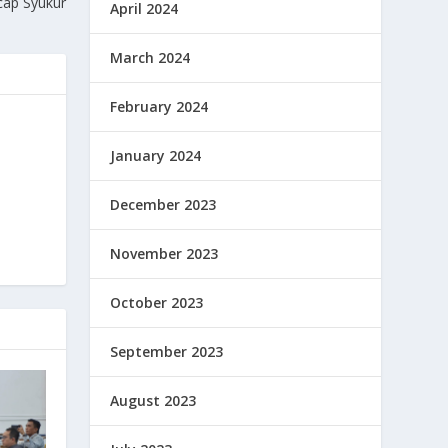
cap Syukur
April 2024
March 2024
February 2024
January 2024
December 2023
November 2023
October 2023
September 2023
August 2023