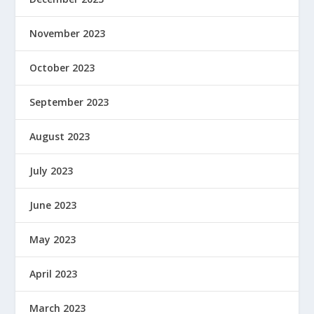
November 2023
October 2023
September 2023
August 2023
July 2023
June 2023
May 2023
April 2023
March 2023