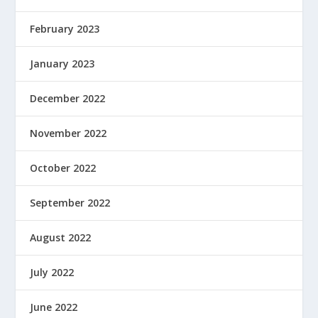
February 2023
January 2023
December 2022
November 2022
October 2022
September 2022
August 2022
July 2022
June 2022