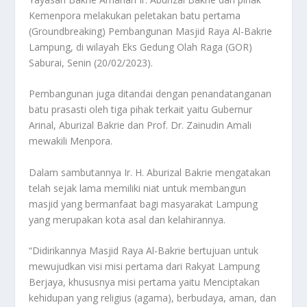
Kemenpora melakukan peletakan batu pertama
(Groundbreaking) Pembangunan Masjid Raya Al-Bakrie
Lampung, di wilayah Eks Gedung Olah Raga (GOR)
Saburai, Senin (20/02/2023).
Pembangunan juga ditandai dengan penandatanganan
batu prasasti oleh tiga pihak terkait yaitu Gubernur
Arinal, Aburizal Bakrie dan Prof. Dr. Zainudin Amali
mewakili Menpora.
Dalam sambutannya Ir. H. Aburizal Bakrie mengatakan
telah sejak lama memiliki niat untuk membangun
masjid yang bermanfaat bagi masyarakat Lampung
yang merupakan kota asal dan kelahirannya.
“Didirikannya Masjid Raya Al-Bakrie bertujuan untuk
mewujudkan visi misi pertama dari Rakyat Lampung
Berjaya, khususnya misi pertama yaitu Menciptakan
kehidupan yang religius (agama), berbudaya, aman, dan