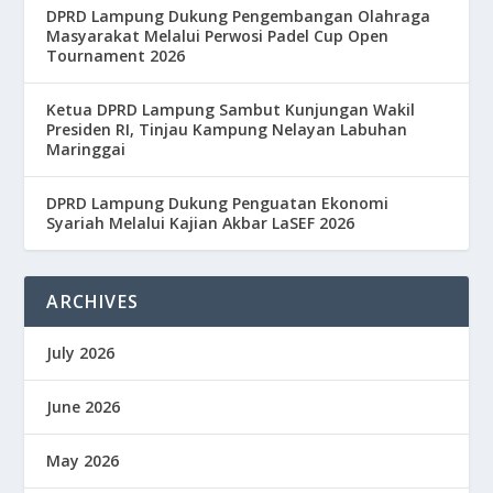
DPRD Lampung Dukung Pengembangan Olahraga
Masyarakat Melalui Perwosi Padel Cup Open
Tournament 2026
Ketua DPRD Lampung Sambut Kunjungan Wakil
Presiden RI, Tinjau Kampung Nelayan Labuhan
Maringgai
DPRD Lampung Dukung Penguatan Ekonomi
Syariah Melalui Kajian Akbar LaSEF 2026
ARCHIVES
July 2026
June 2026
May 2026