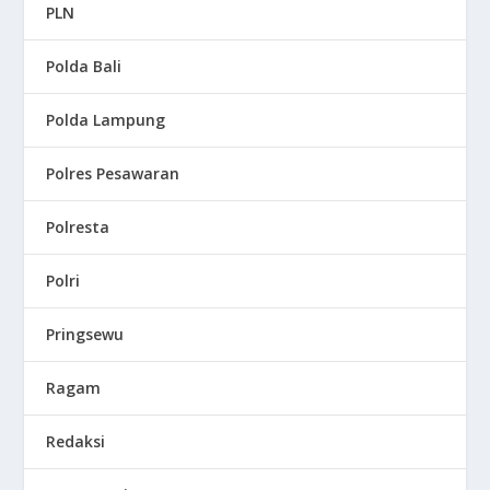
PLN
Polda Bali
Polda Lampung
Polres Pesawaran
Polresta
Polri
Pringsewu
Ragam
Redaksi