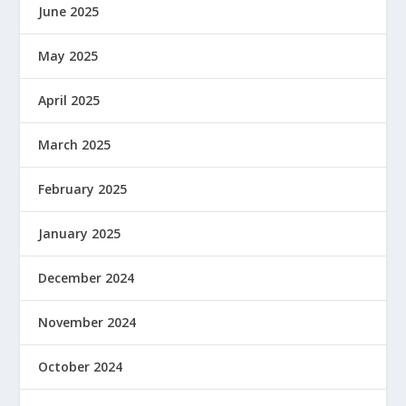
June 2025
May 2025
April 2025
March 2025
February 2025
January 2025
December 2024
November 2024
October 2024