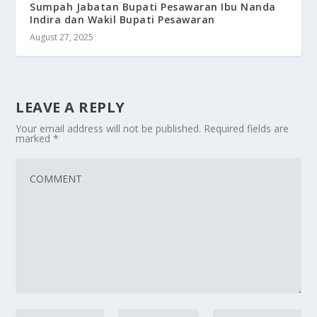
Sumpah Jabatan Bupati Pesawaran Ibu Nanda
Indira dan Wakil Bupati Pesawaran
August 27, 2025
LEAVE A REPLY
Your email address will not be published.
Required fields are
marked
*