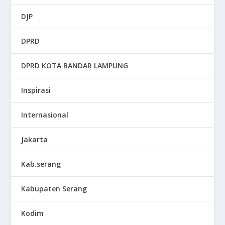
DJP
DPRD
DPRD KOTA BANDAR LAMPUNG
Inspirasi
Internasional
Jakarta
Kab.serang
Kabupaten Serang
Kodim