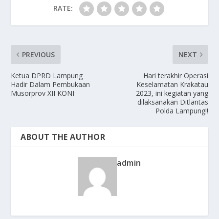
RATE:
PREVIOUS
NEXT
Ketua DPRD Lampung
Hari terakhir Operasi
Hadir Dalam Pembukaan
Keselamatan Krakatau
Musorprov XII KONI
2023, ini kegiatan yang
dilaksanakan Ditlantas
Polda Lampung!!
ABOUT THE AUTHOR
admin