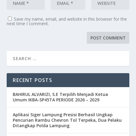
Save my name, email, and website in this browser for the
next time I comment.
RECENT POSTS
BAHIRUL ALVARIZI, S.E Terpilih Menjadi Ketua
Umum IKBA-SP45TA PERIODE 2026 – 2029
Aplikasi Siger Lampung Presisi Berhasil Ungkap
Pencurian Rambu Chevron Tol Terpeka, Dua Pelaku
Ditangkap Polda Lampung