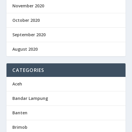
November 2020
October 2020
September 2020
August 2020
CATEGORIES
Aceh
Bandar Lampung
Banten
Brimob