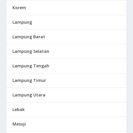
Korem
Lampung
Lampung Barat
Lampung Selatan
Lampung Tengah
Lampung Timur
Lampung Utara
Lebak
Mesuji