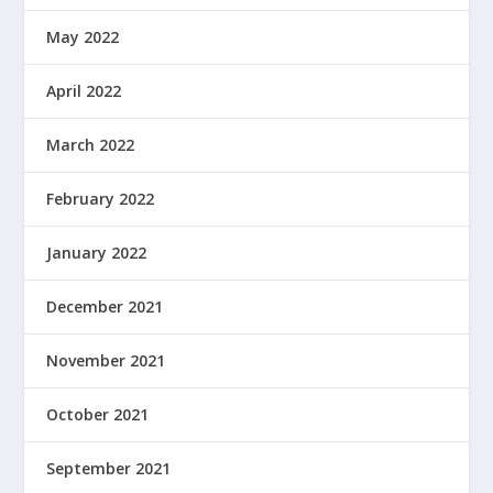
May 2022
April 2022
March 2022
February 2022
January 2022
December 2021
November 2021
October 2021
September 2021