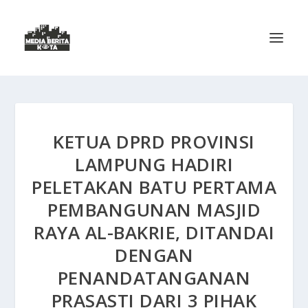
KETUA DPRD PROVINSI
LAMPUNG HADIRI
PELETAKAN BATU PERTAMA
PEMBANGUNAN MASJID
RAYA AL-BAKRIE, DITANDAI
DENGAN
PENANDATANGANAN
PRASASTI DARI 3 PIHAK