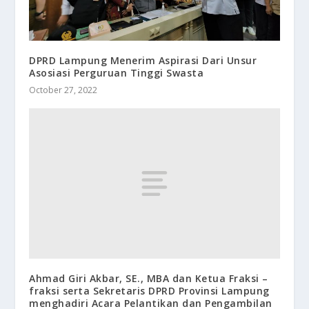
DPRD Lampung Menerim Aspirasi Dari Unsur
Asosiasi Perguruan Tinggi Swasta
October 27, 2022
Ahmad Giri Akbar, SE., MBA dan Ketua Fraksi –
fraksi serta Sekretaris DPRD Provinsi Lampung
menghadiri Acara Pelantikan dan Pengambilan