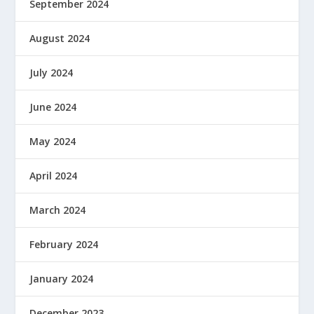
September 2024
August 2024
July 2024
June 2024
May 2024
April 2024
March 2024
February 2024
January 2024
December 2023