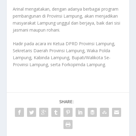
Arinal mengatakan, dengan adanya berbagai program
pembangunan di Provinsi Lampung, akan menjadikan
masyarakat Lampung unggul dan berjaya, baik dari sisi
jasmani maupun rohani.
Hadir pada acara ini Ketua DPRD Provinsi Lampung,
Sekretaris Daerah Provinsi Lampung, Waka Polda
Lampung, Kabinda Lampung, Bupati/Walikota Se-
Provinsi Lampung, serta Forkopimda Lampung.
SHARE: