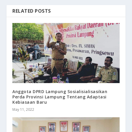
RELATED POSTS
Anggota DPRD Lampung Sosialisialisasikan
Perda Provinsi Lampung Tentang Adaptasi
Kebiasaan Baru
May 11, 2022