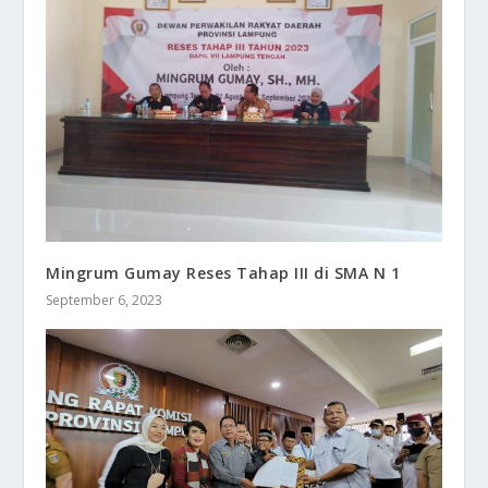
Mingrum Gumay Reses Tahap III di SMA N 1
September 6, 2023