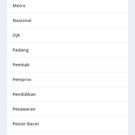
Metro
Nasional
OJK
Padang
Pemkab
Pemprov
Pendidikan
Pesawaran
Pesisir Barat