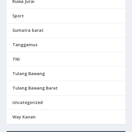
Ruwa Jurai
Sport
Sumatra barat
Tanggamus
TNI
Tulang Bawang
Tulang Bawang Barat
Uncategorized
Way Kanan