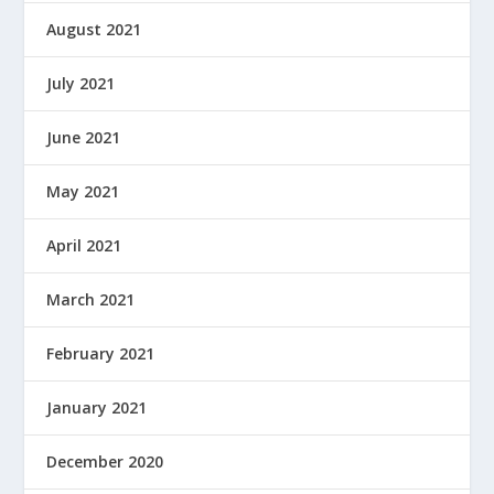
August 2021
July 2021
June 2021
May 2021
April 2021
March 2021
February 2021
January 2021
December 2020