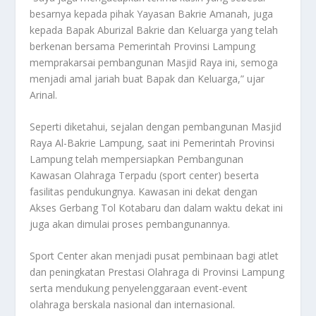
besarnya kepada pihak Yayasan Bakrie Amanah, juga
kepada Bapak Aburizal Bakrie dan Keluarga yang telah
berkenan bersama Pemerintah Provinsi Lampung
memprakarsai pembangunan Masjid Raya ini, semoga
menjadi amal jariah buat Bapak dan Keluarga,” ujar
Arinal.
Seperti diketahui, sejalan dengan pembangunan Masjid
Raya Al-Bakrie Lampung, saat ini Pemerintah Provinsi
Lampung telah mempersiapkan Pembangunan
Kawasan Olahraga Terpadu (sport center) beserta
fasilitas pendukungnya. Kawasan ini dekat dengan
Akses Gerbang Tol Kotabaru dan dalam waktu dekat ini
juga akan dimulai proses pembangunannya.
Sport Center akan menjadi pusat pembinaan bagi atlet
dan peningkatan Prestasi Olahraga di Provinsi Lampung
serta mendukung penyelenggaraan event-event
olahraga berskala nasional dan internasional.