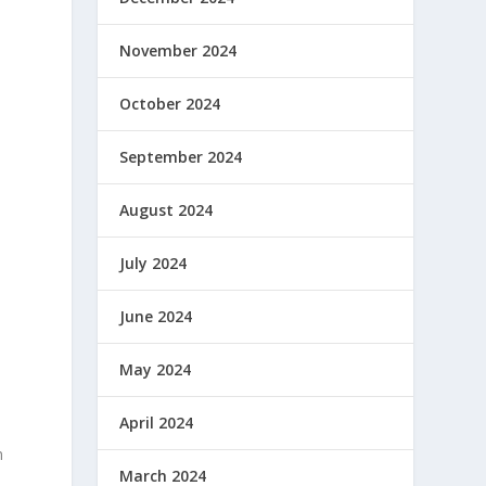
November 2024
October 2024
September 2024
August 2024
July 2024
June 2024
May 2024
April 2024
n
March 2024