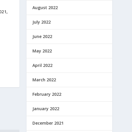
August 2022
021,
July 2022
June 2022
May 2022
April 2022
March 2022
February 2022
January 2022
December 2021