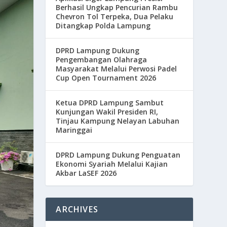
Berhasil Ungkap Pencurian Rambu
Chevron Tol Terpeka, Dua Pelaku
Ditangkap Polda Lampung
DPRD Lampung Dukung
Pengembangan Olahraga
Masyarakat Melalui Perwosi Padel
Cup Open Tournament 2026
Ketua DPRD Lampung Sambut
Kunjungan Wakil Presiden RI,
Tinjau Kampung Nelayan Labuhan
Maringgai
DPRD Lampung Dukung Penguatan
Ekonomi Syariah Melalui Kajian
Akbar LaSEF 2026
ARCHIVES