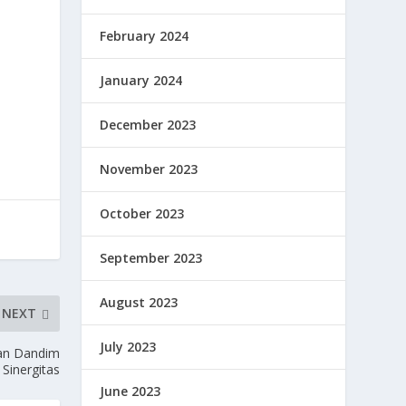
February 2024
January 2024
December 2023
November 2023
October 2023
September 2023
August 2023
NEXT
July 2023
dan Dandim
Sinergitas
June 2023