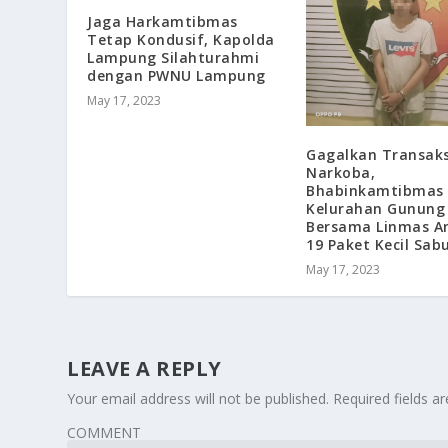
Jaga Harkamtibmas
Tetap Kondusif, Kapolda
Lampung Silahturahmi
dengan PWNU Lampung
May 17, 2023
Gagalkan Transaks
Narkoba,
Bhabinkamtibmas
Kelurahan Gunung
Bersama Linmas 
19 Paket Kecil Sab
May 17, 2023
LEAVE A REPLY
Your email address will not be published.
Required fields 
COMMENT