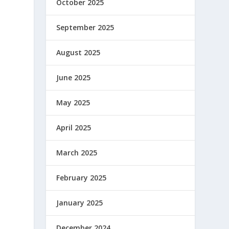
October 2025
September 2025
,
August 2025
June 2025
May 2025
April 2025
March 2025
February 2025
January 2025
December 2024