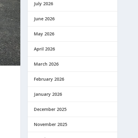
July 2026
June 2026
May 2026
April 2026
March 2026
February 2026
January 2026
December 2025
November 2025