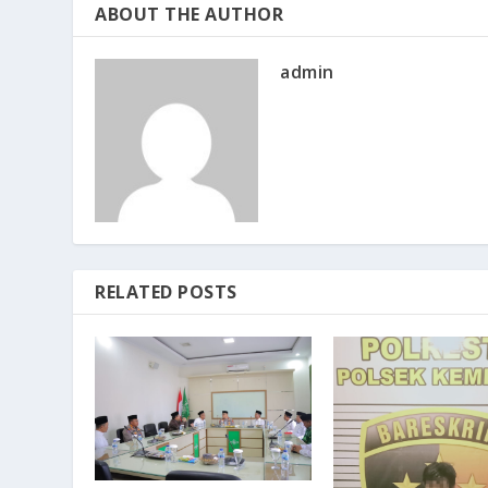
ABOUT THE AUTHOR
admin
RELATED POSTS