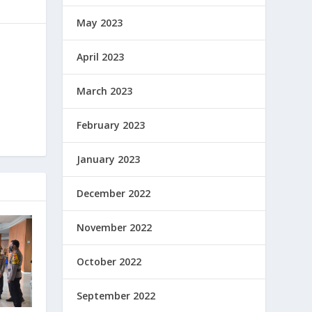
May 2023
April 2023
March 2023
February 2023
January 2023
December 2022
November 2022
October 2022
September 2022