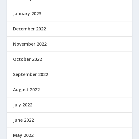
January 2023
December 2022
November 2022
October 2022
September 2022
August 2022
July 2022
June 2022
May 2022