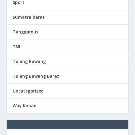
Sport
Sumatra barat
Tanggamus
TNI
Tulang Bawang
Tulang Bawang Barat
Uncategorized
Way Kanan