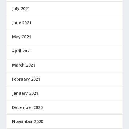
July 2021
June 2021
May 2021
April 2021
March 2021
February 2021
January 2021
December 2020
November 2020