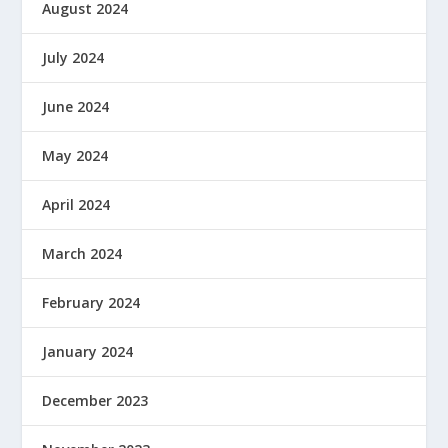
August 2024
July 2024
June 2024
May 2024
April 2024
March 2024
February 2024
January 2024
December 2023