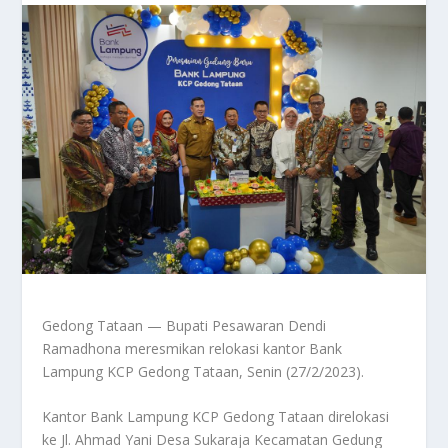
Gedong Tataan — Bupati Pesawaran Dendi
Ramadhona meresmikan relokasi kantor Bank
Lampung KCP Gedong Tataan, Senin (27/2/2023).
Kantor Bank Lampung KCP Gedong Tataan direlokasi
ke Jl. Ahmad Yani Desa Sukaraja Kecamatan Gedung