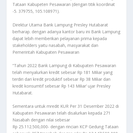
Tataan Kabupeten Pesawaran (dengan titik koordinat
-5. 379755, 105.108971).
Direktur Utama Bank Lampung Presley Hutabarat
berharap. dengan adanya kantor baru ini Bank Lampung
dapat lebih memberikan pelayanan prima kepada
stakeholders yaitu nasabah, masyarakat dan
Pemerintah Kabupaten Pesawaran
“Tahun 2022 Bank Lampung di Kabupaten Pesawaran
telah menyalurkan kredit sebesar Rp 181 Miliar yang
terdiri dari kredit produktif sebesar Rp 38 Miliar dan
kredit konsumtif sebesar Rp 143 Miliar’ ujar Presley
Hutabarat.
Sementara untuk mredit KUR Per 31 Desember 2022 di
Kabupaten Pesawaran telah disalurkan kepada 271
Nasabah dengan nilai sebesar
Rp 25.112.500,000- dengan rincian KCP Gedung Tataan