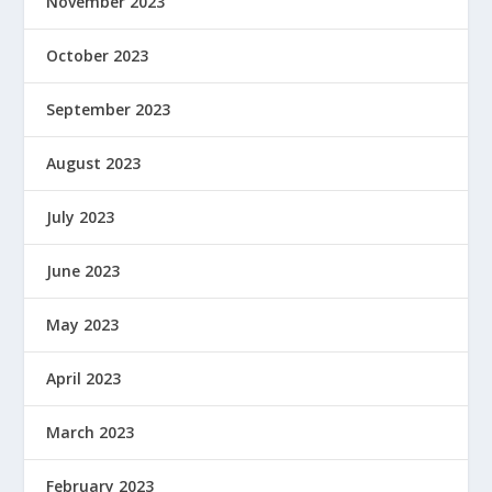
November 2023
October 2023
September 2023
August 2023
July 2023
June 2023
May 2023
April 2023
March 2023
February 2023