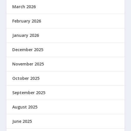
March 2026
February 2026
January 2026
December 2025
November 2025
October 2025
September 2025
August 2025
June 2025