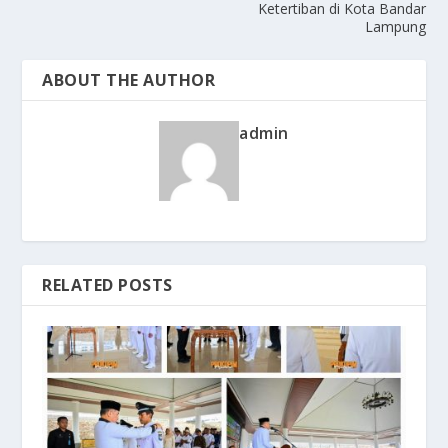
Ketertiban di Kota Bandar
Lampung
ABOUT THE AUTHOR
admin
RELATED POSTS