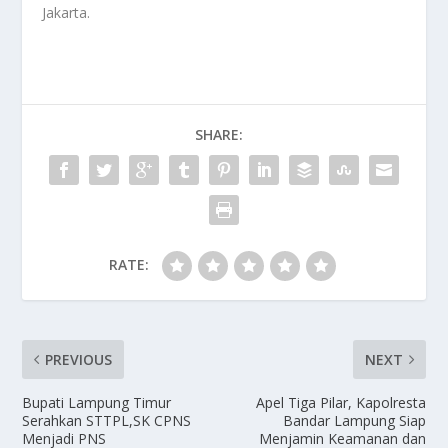
Jakarta.
SHARE:
RATE:
PREVIOUS
NEXT
Bupati Lampung Timur
Apel Tiga Pilar, Kapolresta
Serahkan STTPL,SK CPNS
Bandar Lampung Siap
Menjadi PNS
Menjamin Keamanan dan