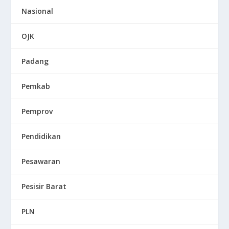
Nasional
OJK
Padang
Pemkab
Pemprov
Pendidikan
Pesawaran
Pesisir Barat
PLN