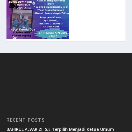
RECENT POSTS
BAHIRUL ALVARIZI, S.E Terpilih Menjadi Ketua Umum