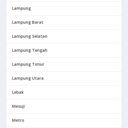
Lampung
Lampung Barat
Lampung Selatan
Lampung Tengah
Lampung Timur
Lampung Utara
Lebak
Mesuji
Metro