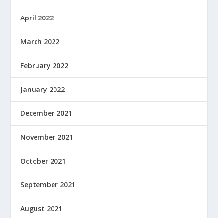
April 2022
March 2022
February 2022
January 2022
December 2021
November 2021
October 2021
September 2021
August 2021