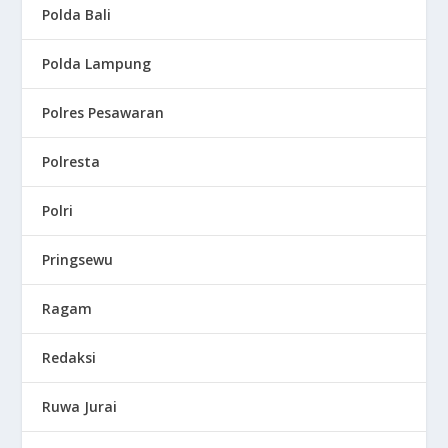
Polda Bali
Polda Lampung
Polres Pesawaran
Polresta
Polri
Pringsewu
Ragam
Redaksi
Ruwa Jurai