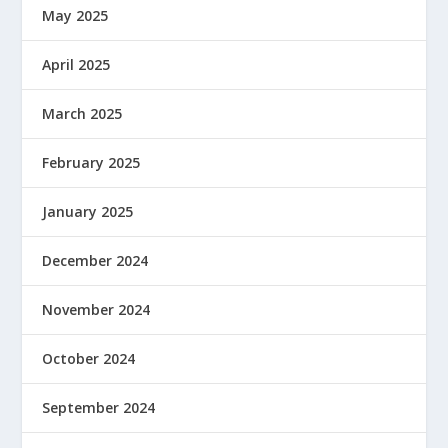
May 2025
April 2025
March 2025
February 2025
January 2025
December 2024
November 2024
October 2024
September 2024