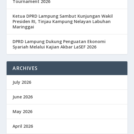
Tournament 2026
Ketua DPRD Lampung Sambut Kunjungan Wakil
Presiden RI, Tinjau Kampung Nelayan Labuhan
Maringgai
DPRD Lampung Dukung Penguatan Ekonomi
Syariah Melalui Kajian Akbar LaSEF 2026
ARCHIVES
July 2026
June 2026
May 2026
April 2026