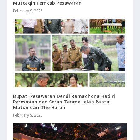
Muttaqin Pemkab Pesawaran
February 9, 2025
Bupati Pesawaran Dendi Ramadhona Hadiri
Peresmian dan Serah Terima Jalan Pantai
Mutun dari The Hurun
February 9, 2025