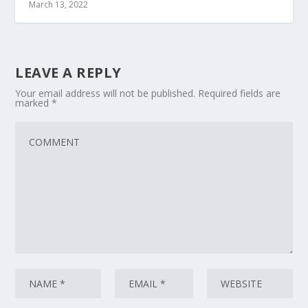
March 13, 2022
LEAVE A REPLY
Your email address will not be published.
Required fields are
marked
*