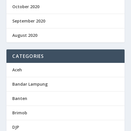
October 2020
September 2020
August 2020
CATEGORIES
Aceh
Bandar Lampung
Banten
Brimob
DJP