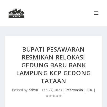
BUPATI PESAWARAN
RESMIKAN RELOKASI
GEDUNG BARU BANK
LAMPUNG KCP GEDONG
TATAAN
Posted by
admin
|
Feb 27, 2023
|
Pesawaran
|
0
|