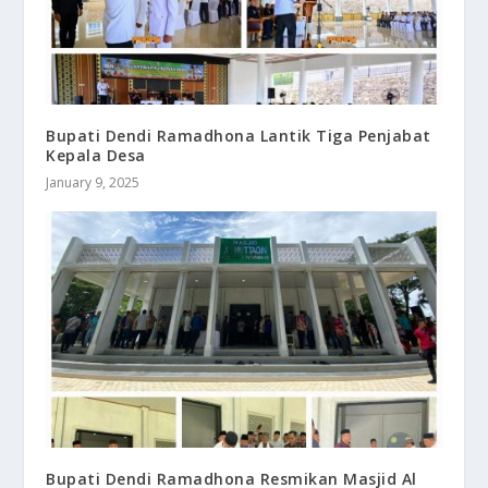
Bupati Dendi Ramadhona Lantik Tiga Penjabat
Kepala Desa
January 9, 2025
Bupati Dendi Ramadhona Resmikan Masjid Al