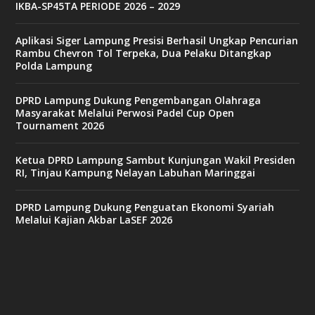
IKBA-SP45TA PERIODE 2026 – 2029
Aplikasi Siger Lampung Presisi Berhasil Ungkap Pencurian
Rambu Chevron Tol Terpeka, Dua Pelaku Ditangkap
Polda Lampung
DPRD Lampung Dukung Pengembangan Olahraga
Masyarakat Melalui Perwosi Padel Cup Open
Tournament 2026
Ketua DPRD Lampung Sambut Kunjungan Wakil Presiden
RI, Tinjau Kampung Nelayan Labuhan Maringgai
DPRD Lampung Dukung Penguatan Ekonomi Syariah
Melalui Kajian Akbar LaSEF 2026