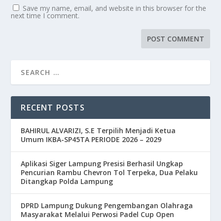
Save my name, email, and website in this browser for the
next time I comment.
RECENT POSTS
BAHIRUL ALVARIZI, S.E Terpilih Menjadi Ketua
Umum IKBA-SP45TA PERIODE 2026 – 2029
Aplikasi Siger Lampung Presisi Berhasil Ungkap
Pencurian Rambu Chevron Tol Terpeka, Dua Pelaku
Ditangkap Polda Lampung
DPRD Lampung Dukung Pengembangan Olahraga
Masyarakat Melalui Perwosi Padel Cup Open