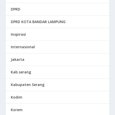
DPRD
DPRD KOTA BANDAR LAMPUNG
Inspirasi
Internasional
Jakarta
Kab.serang
Kabupaten Serang
Kodim
Korem