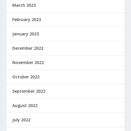
March 2023
February 2023
January 2023
December 2022
November 2022
October 2022
September 2022
August 2022
July 2022