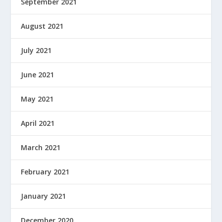
September 2021
August 2021
July 2021
June 2021
May 2021
April 2021
March 2021
February 2021
January 2021
December 2020