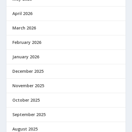
April 2026
March 2026
February 2026
January 2026
December 2025
November 2025
October 2025
September 2025
August 2025