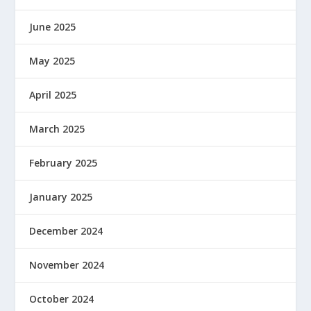
June 2025
May 2025
April 2025
March 2025
February 2025
January 2025
December 2024
November 2024
October 2024