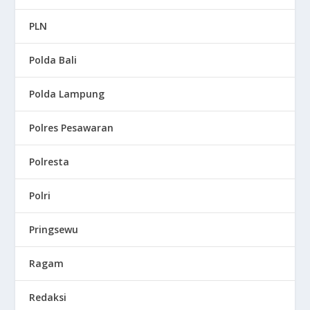
PLN
Polda Bali
Polda Lampung
Polres Pesawaran
Polresta
Polri
Pringsewu
Ragam
Redaksi