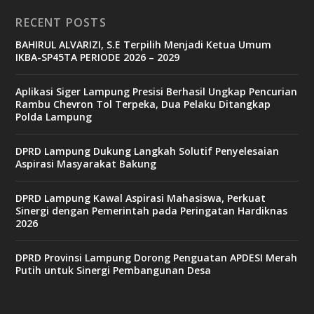
RECENT POSTS
BAHIRUL ALVARIZI, S.E Terpilih Menjadi Ketua Umum
IKBA-SP45TA PERIODE 2026 – 2029
Aplikasi Siger Lampung Presisi Berhasil Ungkap Pencurian
Rambu Chevron Tol Terpeka, Dua Pelaku Ditangkap
Polda Lampung
DPRD Lampung Dukung Langkah Solutif Penyelesaian
Aspirasi Masyarakat Bakung
DPRD Lampung Kawal Aspirasi Mahasiswa, Perkuat
Sinergi dengan Pemerintah pada Peringatan Hardiknas
2026
DPRD Provinsi Lampung Dorong Penguatan APDESI Merah
Putih untuk Sinergi Pembangunan Desa