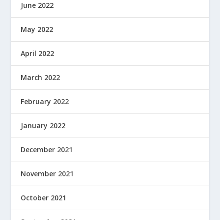
June 2022
May 2022
April 2022
March 2022
February 2022
January 2022
December 2021
November 2021
October 2021