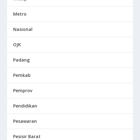
Metro
Nasional
OJK
Padang
Pemkab
Pemprov
Pendidikan
Pesawaran
Pesisir Barat