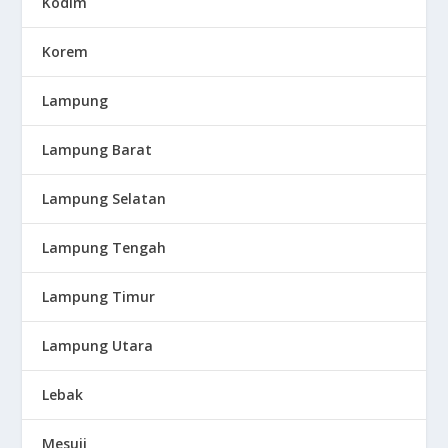
Kodim
Korem
Lampung
Lampung Barat
Lampung Selatan
Lampung Tengah
Lampung Timur
Lampung Utara
Lebak
Mesuji