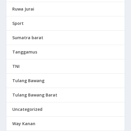
Ruwa Jurai
Sport
Sumatra barat
Tanggamus
TNI
Tulang Bawang
Tulang Bawang Barat
Uncategorized
Way Kanan