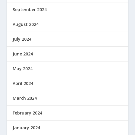
September 2024
August 2024
July 2024
June 2024
May 2024
April 2024
March 2024
February 2024
January 2024