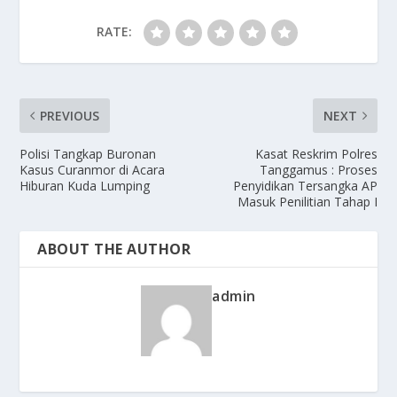
RATE:
PREVIOUS
NEXT
Polisi Tangkap Buronan
Kasat Reskrim Polres
Kasus Curanmor di Acara
Tanggamus : Proses
Hiburan Kuda Lumping
Penyidikan Tersangka AP
Masuk Penilitian Tahap I
ABOUT THE AUTHOR
admin