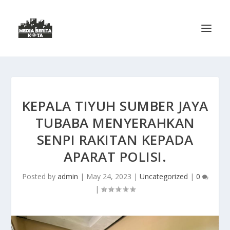
KEPALA TIYUH SUMBER JAYA
TUBABA MENYERAHKAN
SENPI RAKITAN KEPADA
APARAT POLISI.
Posted by
admin
|
May 24, 2023
|
Uncategorized
|
0
|