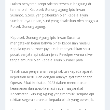
Dalam penyerah senpi rakitan tersebut langsung di
terima oleh Kapolsek Gunung agung Iptu Irwan
Susanto, S.Sos, yang diberikan oleh Kepala Tiyuh
Sumber jaya Hasan, S.Pd yang disaksikan oleh anggota
Polsek Gunung agung.
Kapolsek Gunung Agung Iptu Irwan Susanto
mengatakan benar bahwa pihak kepolisian melalui
Kepala tiyuh Sumber Jaya telah menyerahkan satu
pucuk senjata api rakitan jenis Revolper warna silver
tanpa amunisi oleh Kepala Tiyuh Sumber jaya.
“Salah satu penyerahan senpi rakitan kepada aparat
kepolisian bertujuan dengan adanya giat timbangan
Operasi Sikat Krakatau 2023 dalam menciptakan
keamanan dan apabila masih ada masyarakat
Kecamatan Gunung Agung yang memiliki senjata api
rakitan segera serahkan kepada pihak yang berwajib.