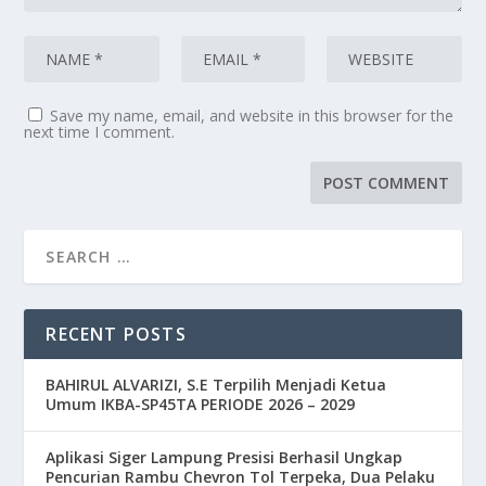
Save my name, email, and website in this browser for the
next time I comment.
RECENT POSTS
BAHIRUL ALVARIZI, S.E Terpilih Menjadi Ketua
Umum IKBA-SP45TA PERIODE 2026 – 2029
Aplikasi Siger Lampung Presisi Berhasil Ungkap
Pencurian Rambu Chevron Tol Terpeka, Dua Pelaku