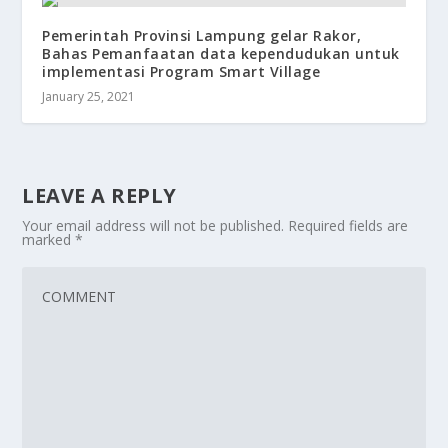
Pemerintah Provinsi Lampung gelar Rakor,
Bahas Pemanfaatan data kependudukan untuk
implementasi Program Smart Village
January 25, 2021
LEAVE A REPLY
Your email address will not be published.
Required fields are
marked
*