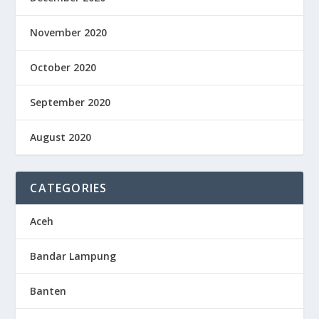
November 2020
October 2020
September 2020
August 2020
CATEGORIES
Aceh
Bandar Lampung
Banten