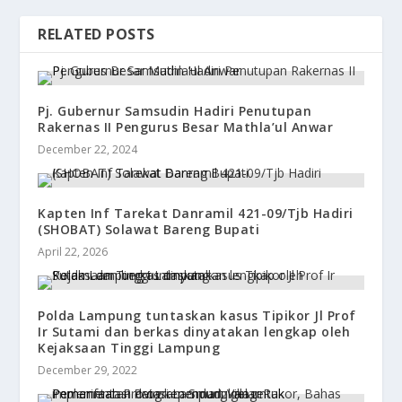
RELATED POSTS
Pj. Gubernur Samsudin Hadiri Penutupan
Rakernas II Pengurus Besar Mathla’ul Anwar
December 22, 2024
Kapten Inf Tarekat Danramil 421-09/Tjb Hadiri
(SHOBAT) Solawat Bareng Bupati
April 22, 2026
Polda Lampung tuntaskan kasus Tipikor Jl Prof
Ir Sutami dan berkas dinyatakan lengkap oleh
Kejaksaan Tinggi Lampung
December 29, 2022