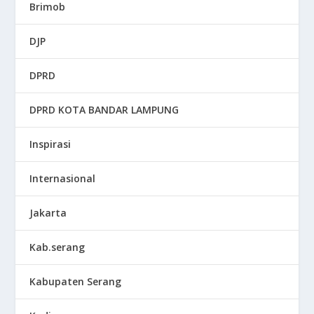
Brimob
DJP
DPRD
DPRD KOTA BANDAR LAMPUNG
Inspirasi
Internasional
Jakarta
Kab.serang
Kabupaten Serang