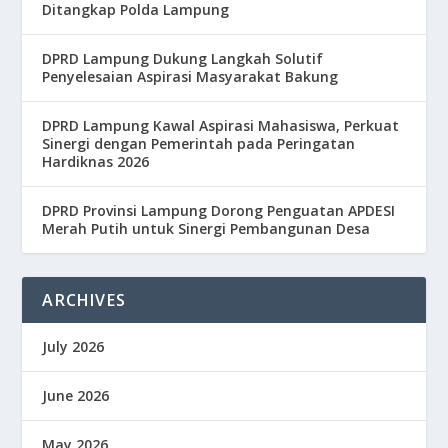
Ditangkap Polda Lampung
DPRD Lampung Dukung Langkah Solutif
Penyelesaian Aspirasi Masyarakat Bakung
DPRD Lampung Kawal Aspirasi Mahasiswa, Perkuat
Sinergi dengan Pemerintah pada Peringatan
Hardiknas 2026
DPRD Provinsi Lampung Dorong Penguatan APDESI
Merah Putih untuk Sinergi Pembangunan Desa
ARCHIVES
July 2026
June 2026
May 2026