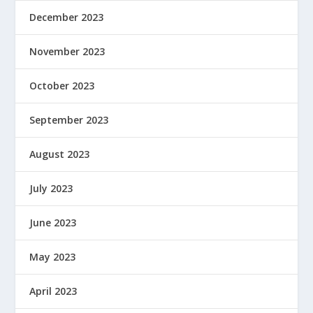
December 2023
November 2023
October 2023
September 2023
August 2023
July 2023
June 2023
May 2023
April 2023