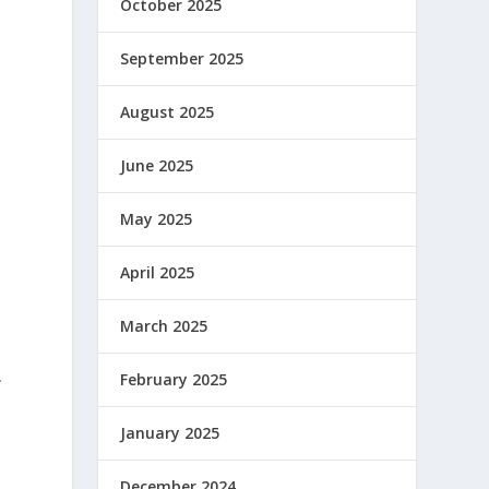
October 2025
September 2025
August 2025
June 2025
May 2025
April 2025
March 2025
.
February 2025
January 2025
December 2024