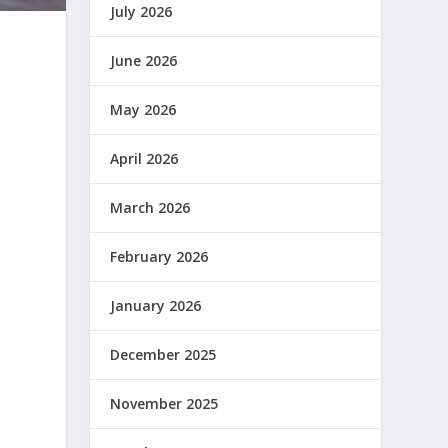
July 2026
June 2026
May 2026
April 2026
March 2026
February 2026
January 2026
December 2025
November 2025