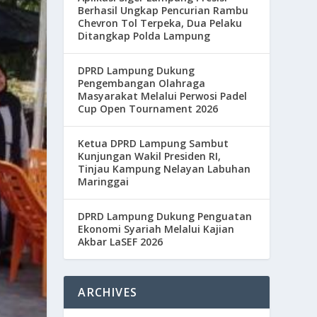
Berhasil Ungkap Pencurian Rambu
Chevron Tol Terpeka, Dua Pelaku
Ditangkap Polda Lampung
DPRD Lampung Dukung
Pengembangan Olahraga
Masyarakat Melalui Perwosi Padel
Cup Open Tournament 2026
Ketua DPRD Lampung Sambut
Kunjungan Wakil Presiden RI,
Tinjau Kampung Nelayan Labuhan
Maringgai
DPRD Lampung Dukung Penguatan
Ekonomi Syariah Melalui Kajian
Akbar LaSEF 2026
ARCHIVES