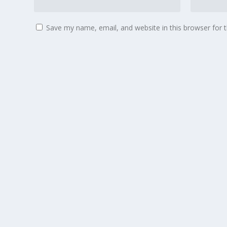
Save my name, email, and website in this browser for 