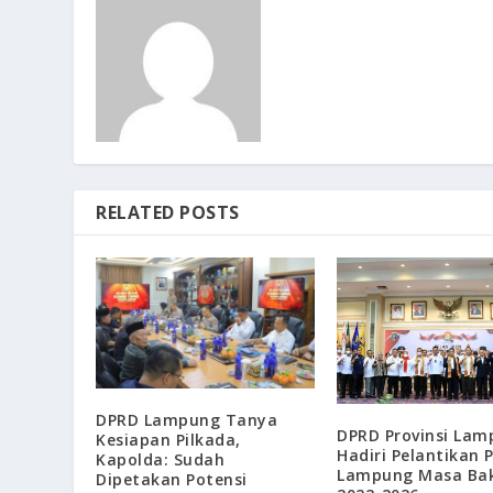
RELATED POSTS
DPRD Lampung Tanya
DPRD Provinsi La
Kesiapan Pilkada,
Hadiri Pelantikan P
Kapolda: Sudah
Lampung Masa Bak
Dipetakan Potensi