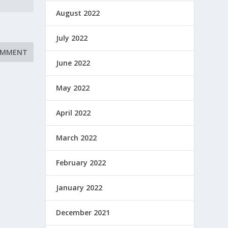
August 2022
July 2022
June 2022
May 2022
April 2022
March 2022
February 2022
January 2022
December 2021