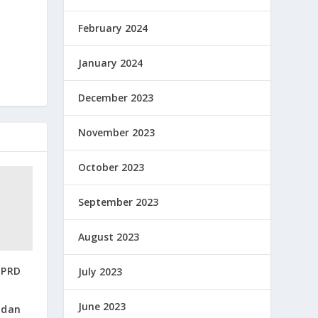
February 2024
January 2024
December 2023
November 2023
October 2023
September 2023
August 2023
DPRD
July 2023
June 2023
 dan