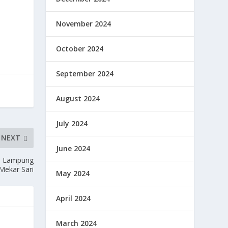
November 2024
October 2024
September 2024
August 2024
July 2024
NEXT
June 2024
si Lampung
Mekar Sari
May 2024
April 2024
March 2024