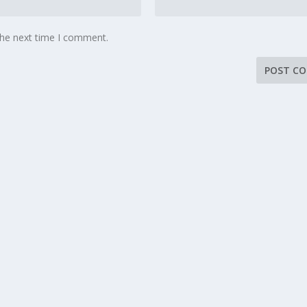
the next time I comment.