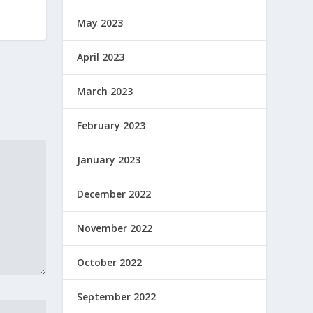
May 2023
April 2023
March 2023
February 2023
January 2023
December 2022
November 2022
October 2022
September 2022