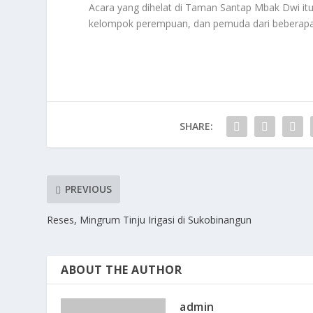
Acara yang dihelat di Taman Santap Mbak Dwi itu
kelompok perempuan, dan pemuda dari beberapa
SHARE:
PREVIOUS
Reses, Mingrum Tinju Irigasi di Sukobinangun
ABOUT THE AUTHOR
admin