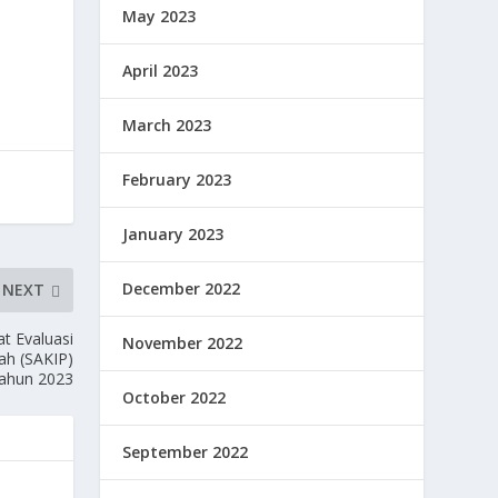
May 2023
April 2023
March 2023
February 2023
January 2023
December 2022
NEXT
t Evaluasi
November 2022
tah (SAKIP)
Tahun 2023
October 2022
September 2022