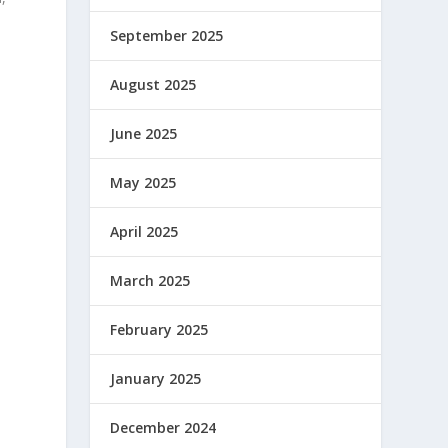
September 2025
August 2025
June 2025
May 2025
April 2025
March 2025
February 2025
January 2025
December 2024