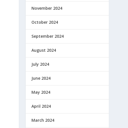
November 2024
October 2024
September 2024
August 2024
July 2024
June 2024
May 2024
April 2024
March 2024