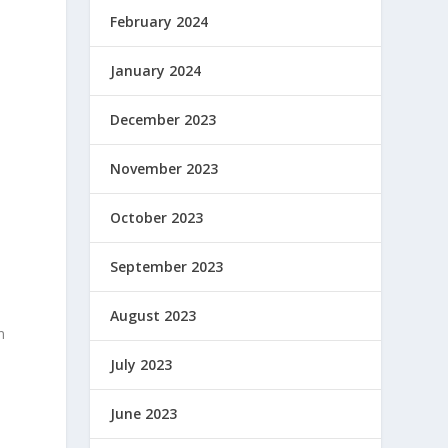
February 2024
January 2024
December 2023
November 2023
October 2023
September 2023
August 2023
n
July 2023
June 2023