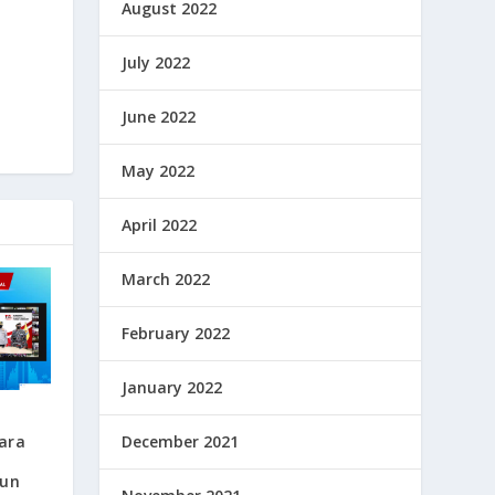
August 2022
July 2022
June 2022
May 2022
April 2022
March 2022
February 2022
January 2022
December 2021
ara
hun