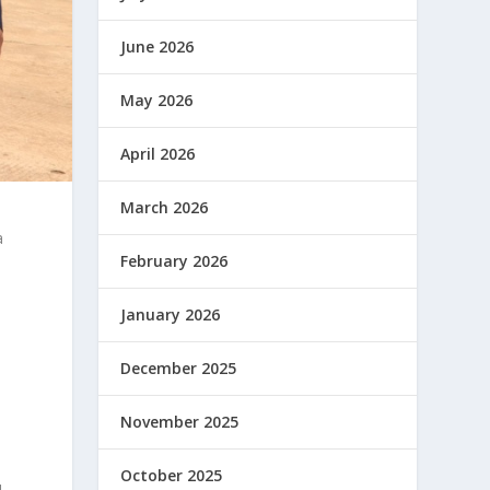
June 2026
May 2026
April 2026
March 2026
a
February 2026
January 2026
December 2025
November 2025
October 2025
,