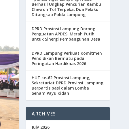
Berhasil Ungkap Pencurian Rambu
Chevron Tol Terpeka, Dua Pelaku
Ditangkap Polda Lampung
DPRD Provinsi Lampung Dorong
Penguatan APDESI Merah Putih
untuk Sinergi Pembangunan Desa
DPRD Lampung Perkuat Komitmen
Pendidikan Bermutu pada
Peringatan Hardiknas 2026
HUT ke-62 Provinsi Lampung,
Sekretariat DPRD Provinsi Lampung
Berpartisipasi dalam Lomba
Senam Payu Kidah
ARCHIVES
July 2026