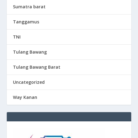
Sumatra barat
Tanggamus
TNI
Tulang Bawang
Tulang Bawang Barat
Uncategorized
Way Kanan