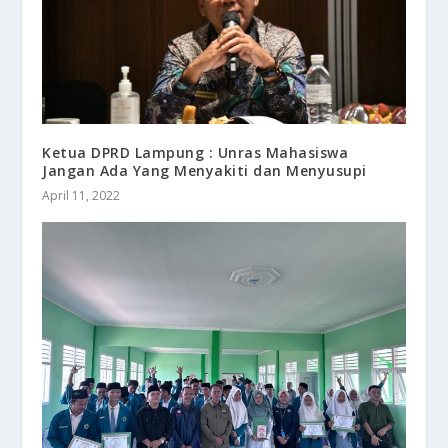
Ketua DPRD Lampung : Unras Mahasiswa
Jangan Ada Yang Menyakiti dan Menyusupi
April 11, 2022