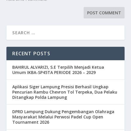
RECENT POSTS
BAHIRUL ALVARIZI, S.E Terpilih Menjadi Ketua
Umum IKBA-SP45TA PERIODE 2026 – 2029
Aplikasi Siger Lampung Presisi Berhasil Ungkap
Pencurian Rambu Chevron Tol Terpeka, Dua Pelaku
Ditangkap Polda Lampung
DPRD Lampung Dukung Pengembangan Olahraga
Masyarakat Melalui Perwosi Padel Cup Open
Tournament 2026