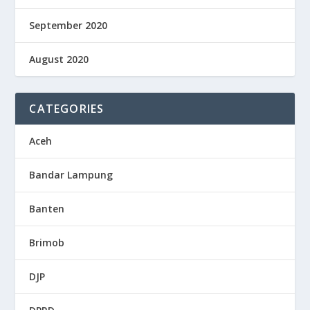
September 2020
August 2020
CATEGORIES
Aceh
Bandar Lampung
Banten
Brimob
DJP