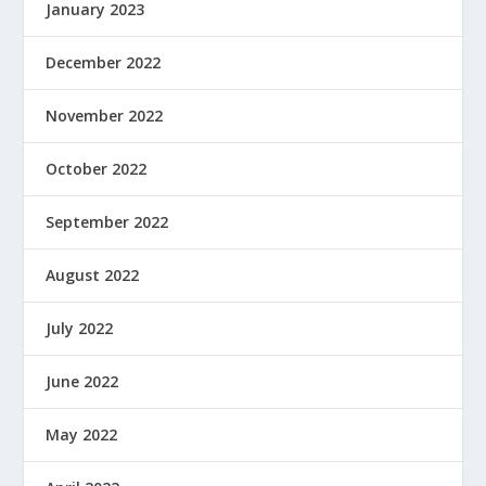
January 2023
December 2022
November 2022
October 2022
September 2022
August 2022
July 2022
June 2022
May 2022