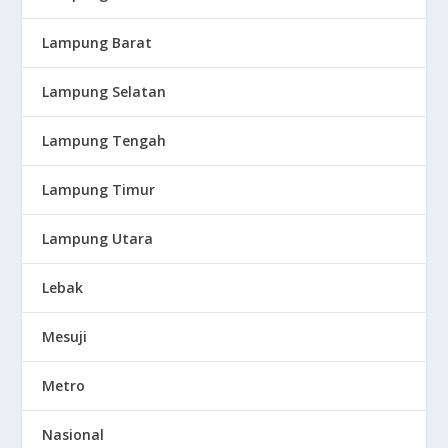
Lampung Barat
Lampung Selatan
Lampung Tengah
Lampung Timur
Lampung Utara
Lebak
Mesuji
Metro
Nasional