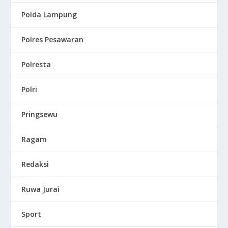
Polda Lampung
Polres Pesawaran
Polresta
Polri
Pringsewu
Ragam
Redaksi
Ruwa Jurai
Sport