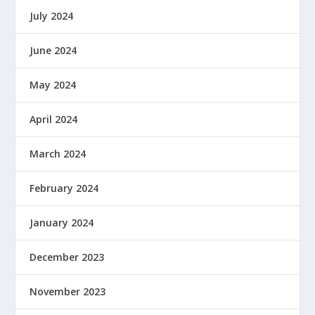
July 2024
June 2024
May 2024
April 2024
March 2024
February 2024
January 2024
December 2023
November 2023