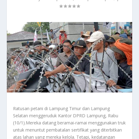
Ratusan petani di Lampung Timur dan Lampung
Selatan menggeruduk Kantor DPRD Lampung, Rabu
(10/1).Mereka datang beramai-ramai menggunakan truk
untuk menuntut pembatalan sertifikat yang diterbitkan
atas lahan yang mereka kelola. Tetapi, kedatangan