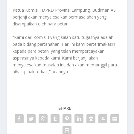
Ketua Komisi I DPRD Provinsi Lampung, Budiman AS
berjanji akan menyelesaikan permasalahan yang
disampaikan oleh para petani.
“Kami dari Komisi I yang salah satu tugasnya adalah
pada bidang pertanahan. Hari ini kami berterimakasih
kepada para petani yang telah mempercayakan
aspirasinya kepada kami. Kami berjanji akan
menyelesaikan masalah ini, dan akan memanggil para
pihak-pihak terkait,” ucapnya.
SHARE: