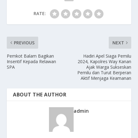
RATE:
PREVIOUS
NEXT
Pemkot Balam Bagikan
Hadiri Apel Siaga Pemilu
Insentif Kepada Relawan
2024, Kapolres Way Kanan
SPA
Ajak Warga Sukseskan
Pemilu dan Turut Berperan
Aktif Menjaga Keamanan
ABOUT THE AUTHOR
admin