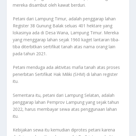
mereka disambut oleh kawat berduri.
Petani dari Lampung Timur, adalah penggarap lahan
Register 38 Gunung Balak seluas 401 hektare yang
lokasinya ada di Desa Wana, Lampung Timur. Mereka
yang menggarap lahan sejak 1960 kaget lantaran tiba-
tiba diterbitkan sertifikat tanah atas nama orang lain
pada tahun 2021.
Petani menduga ada aktivitas mafia tanah atas proses
penerbitan Sertifikat Hak Miliki (SHM) di lahan register
itu.
Sementara itu, petani dari Lampung Selatan, adalah
penggarap lahan Pemprov Lampung yang sejak tahun
2022, harus membayar sewa atas penggunaan lahan
itu.
Kebijakan sewa itu kemudian diprotes petani karena