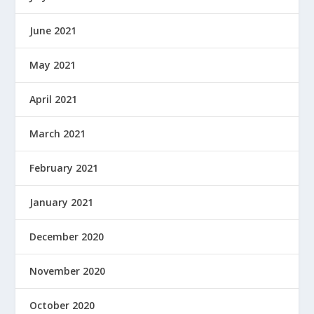
June 2021
May 2021
April 2021
March 2021
February 2021
January 2021
December 2020
November 2020
October 2020