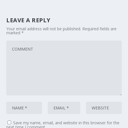
LEAVE A REPLY
Your email address will not be published.
Required fields are
marked
*
Save my name, email, and website in this browser for the
next time I comment.