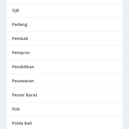
OJK
Padang
Pemkab
Pemprov
Pendidikan
Pesawaran
Pesisir Barat
PLN
Polda Bali