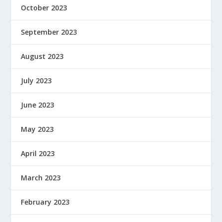
October 2023
September 2023
August 2023
July 2023
June 2023
May 2023
April 2023
March 2023
February 2023