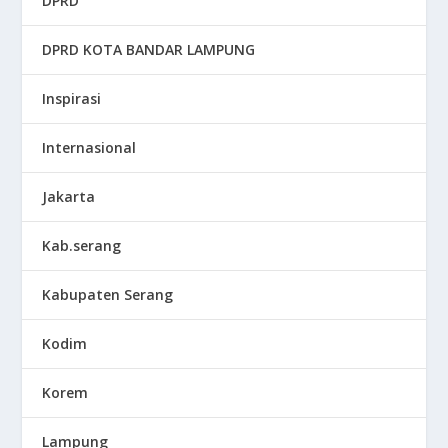
DPRD
DPRD KOTA BANDAR LAMPUNG
Inspirasi
Internasional
Jakarta
Kab.serang
Kabupaten Serang
Kodim
Korem
Lampung