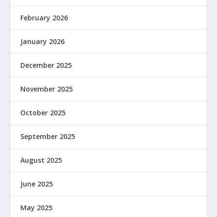
February 2026
January 2026
December 2025
November 2025
October 2025
September 2025
August 2025
June 2025
May 2025