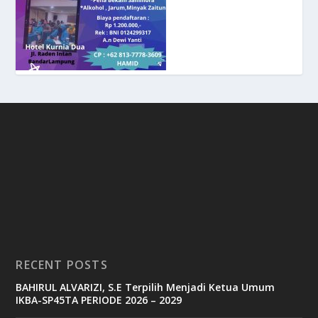
RECENT POSTS
BAHIRUL ALVARIZI, S.E Terpilih Menjadi Ketua Umum
IKBA-SP45TA PERIODE 2026 – 2029