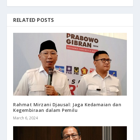
RELATED POSTS
Rahmat Mirzani Djausal: Jaga Kedamaian dan
Kegembiraan dalam Pemilu
March 6, 2024