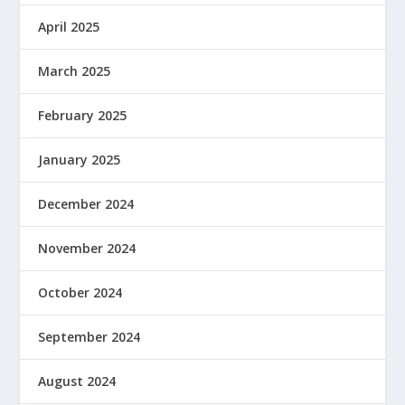
April 2025
March 2025
February 2025
January 2025
December 2024
November 2024
October 2024
September 2024
August 2024