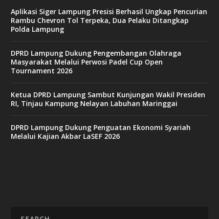
Aplikasi Siger Lampung Presisi Berhasil Ungkap Pencurian
Rambu Chevron Tol Terpeka, Dua Pelaku Ditangkap
Polda Lampung
DPRD Lampung Dukung Pengembangan Olahraga
Masyarakat Melalui Perwosi Padel Cup Open
Tournament 2026
Ketua DPRD Lampung Sambut Kunjungan Wakil Presiden
RI, Tinjau Kampung Nelayan Labuhan Maringgai
DPRD Lampung Dukung Penguatan Ekonomi Syariah
Melalui Kajian Akbar LaSEF 2026