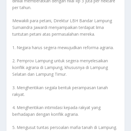
dinilai memberatkan dengan nilai Rp 3 juta per hektare
per tahun.
Mewakili para petani, Direktur LBH Bandar Lampung
Sumaindra Jawardi menyampaikan terdapat lima
tuntutan petani atas permasalahan mereka.
1. Negara harus segera mewujudkan reforma agraria.
2. Pemprov Lampung untuk segera menyelesaikan
konflik agraria di Lampung, khususnya di Lampung
Selatan dan Lampung Timur.
3. Menghentikan segala bentuk perampasan tanah
rakyat.
4. Menghentikan intimidasi kepada rakyat yang
berhadapan dengan konflik agraria.
5. Mengusut tuntas persoalan mafia tanah di Lampung.