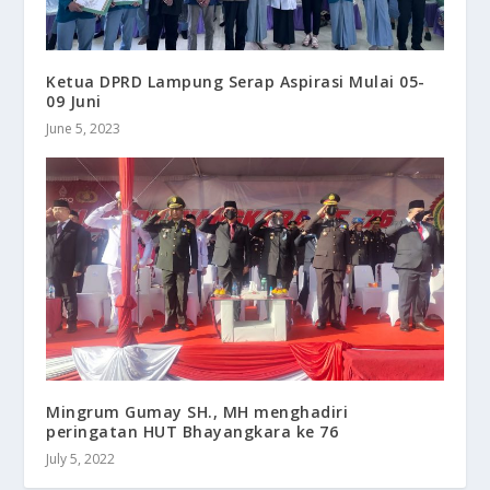
Ketua DPRD Lampung Serap Aspirasi Mulai 05-
09 Juni
June 5, 2023
Mingrum Gumay SH., MH menghadiri
peringatan HUT Bhayangkara ke 76
July 5, 2022