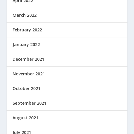
April 2022
March 2022
February 2022
January 2022
December 2021
November 2021
October 2021
September 2021
August 2021
July 2021