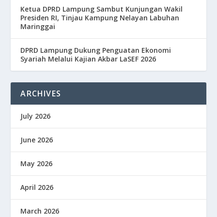
Ketua DPRD Lampung Sambut Kunjungan Wakil
Presiden RI, Tinjau Kampung Nelayan Labuhan
Maringgai
DPRD Lampung Dukung Penguatan Ekonomi
Syariah Melalui Kajian Akbar LaSEF 2026
ARCHIVES
July 2026
June 2026
May 2026
April 2026
March 2026