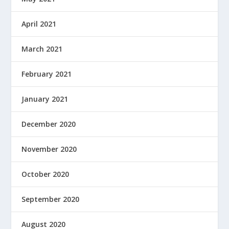
April 2021
March 2021
February 2021
January 2021
December 2020
November 2020
October 2020
September 2020
August 2020