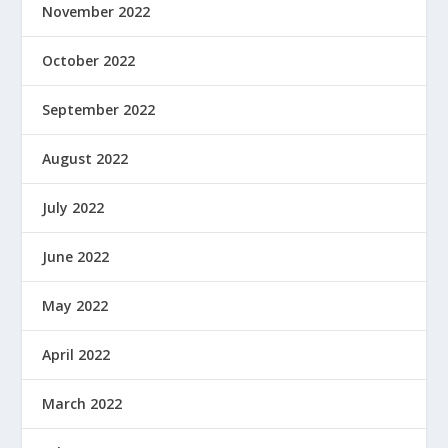
November 2022
October 2022
September 2022
August 2022
July 2022
June 2022
May 2022
April 2022
March 2022