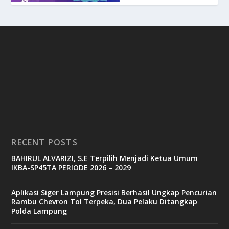
RECENT POSTS
BAHIRUL ALVARIZI, S.E Terpilih Menjadi Ketua Umum
IKBA-SP45TA PERIODE 2026 – 2029
Aplikasi Siger Lampung Presisi Berhasil Ungkap Pencurian
Rambu Chevron Tol Terpeka, Dua Pelaku Ditangkap
Polda Lampung