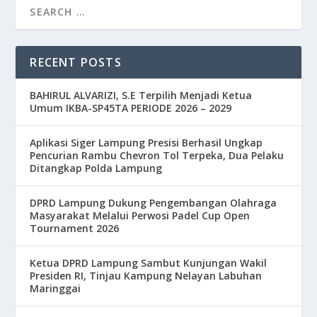
RECENT POSTS
BAHIRUL ALVARIZI, S.E Terpilih Menjadi Ketua
Umum IKBA-SP45TA PERIODE 2026 – 2029
Aplikasi Siger Lampung Presisi Berhasil Ungkap
Pencurian Rambu Chevron Tol Terpeka, Dua Pelaku
Ditangkap Polda Lampung
DPRD Lampung Dukung Pengembangan Olahraga
Masyarakat Melalui Perwosi Padel Cup Open
Tournament 2026
Ketua DPRD Lampung Sambut Kunjungan Wakil
Presiden RI, Tinjau Kampung Nelayan Labuhan
Maringgai