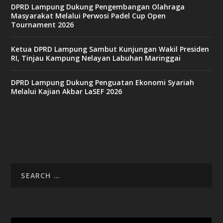
DPRD Lampung Dukung Pengembangan Olahraga
Masyarakat Melalui Perwosi Padel Cup Open
Tournament 2026
Ketua DPRD Lampung Sambut Kunjungan Wakil Presiden
RI, Tinjau Kampung Nelayan Labuhan Maringgai
DPRD Lampung Dukung Penguatan Ekonomi Syariah
Melalui Kajian Akbar LaSEF 2026
Video