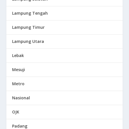
Lampung Tengah
Lampung Timur
Lampung Utara
Lebak
Mesuji
Metro
Nasional
OJK
Padang