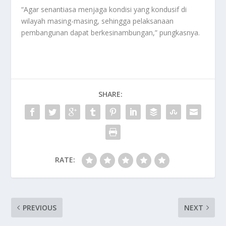
“Agar senantiasa menjaga kondisi yang kondusif di
wilayah masing-masing, sehingga pelaksanaan
pembangunan dapat berkesinambungan,” pungkasnya.
SHARE:
RATE:
PREVIOUS
NEXT