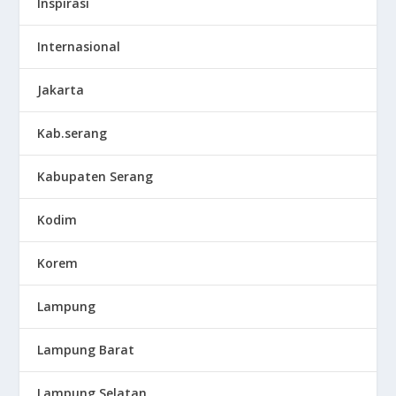
Inspirasi
Internasional
Jakarta
Kab.serang
Kabupaten Serang
Kodim
Korem
Lampung
Lampung Barat
Lampung Selatan