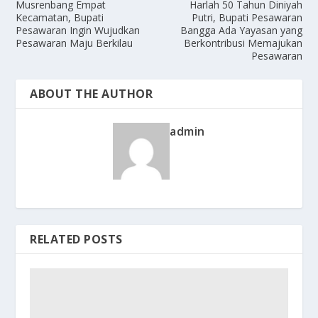
Musrenbang Empat
Harlah 50 Tahun Diniyah
Kecamatan, Bupati
Putri, Bupati Pesawaran
Pesawaran Ingin Wujudkan
Bangga Ada Yayasan yang
Pesawaran Maju Berkilau
Berkontribusi Memajukan
Pesawaran
ABOUT THE AUTHOR
admin
RELATED POSTS