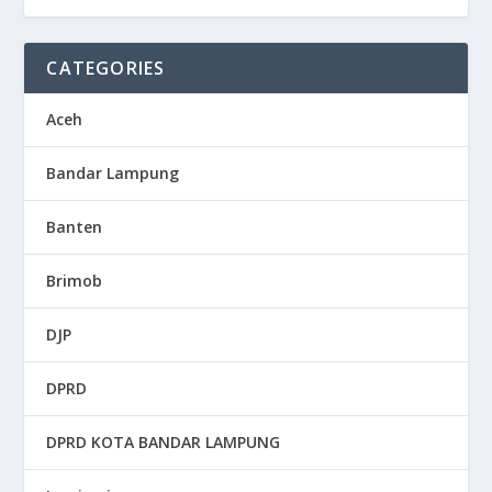
CATEGORIES
Aceh
Bandar Lampung
Banten
Brimob
DJP
DPRD
DPRD KOTA BANDAR LAMPUNG