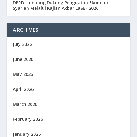
DPRD Lampung Dukung Penguatan Ekonomi
Syariah Melalui Kajian Akbar LaSEF 2026
ARCHIVES
July 2026
June 2026
May 2026
April 2026
March 2026
February 2026
January 2026