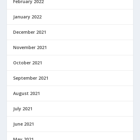
February 2022
January 2022
December 2021
November 2021
October 2021
September 2021
August 2021
July 2021
June 2021
May 2021