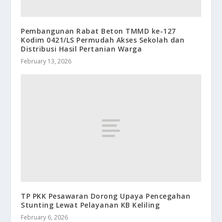
Pembangunan Rabat Beton TMMD ke-127
Kodim 0421/LS Permudah Akses Sekolah dan
Distribusi Hasil Pertanian Warga
February 13, 2026
TP PKK Pesawaran Dorong Upaya Pencegahan
Stunting Lewat Pelayanan KB Keliling
February 6, 2026