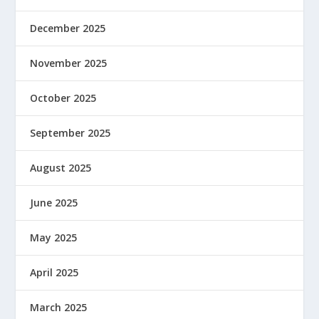
December 2025
November 2025
October 2025
September 2025
August 2025
June 2025
May 2025
April 2025
March 2025