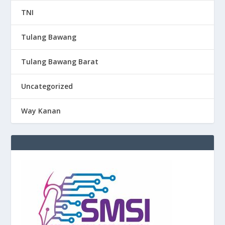
TNI
Tulang Bawang
Tulang Bawang Barat
Uncategorized
Way Kanan