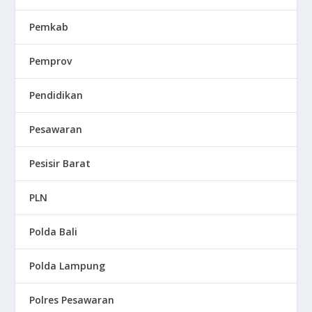
Pemkab
Pemprov
Pendidikan
Pesawaran
Pesisir Barat
PLN
Polda Bali
Polda Lampung
Polres Pesawaran