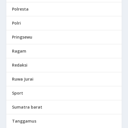
Polresta
Polri
Pringsewu
Ragam
Redaksi
Ruwa Jurai
Sport
Sumatra barat
Tanggamus