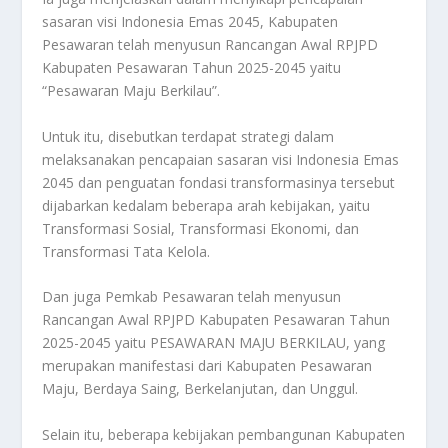
sasaran visi Indonesia Emas 2045, Kabupaten
Pesawaran telah menyusun Rancangan Awal RPJPD
Kabupaten Pesawaran Tahun 2025-2045 yaitu
“Pesawaran Maju Berkilau”.
Untuk itu, disebutkan terdapat strategi dalam
melaksanakan pencapaian sasaran visi Indonesia Emas
2045 dan penguatan fondasi transformasinya tersebut
dijabarkan kedalam beberapa arah kebijakan, yaitu
Transformasi Sosial, Transformasi Ekonomi, dan
Transformasi Tata Kelola.
Dan juga Pemkab Pesawaran telah menyusun
Rancangan Awal RPJPD Kabupaten Pesawaran Tahun
2025-2045 yaitu PESAWARAN MAJU BERKILAU, yang
merupakan manifestasi dari Kabupaten Pesawaran
Maju, Berdaya Saing, Berkelanjutan, dan Unggul.
Selain itu, beberapa kebijakan pembangunan Kabupaten