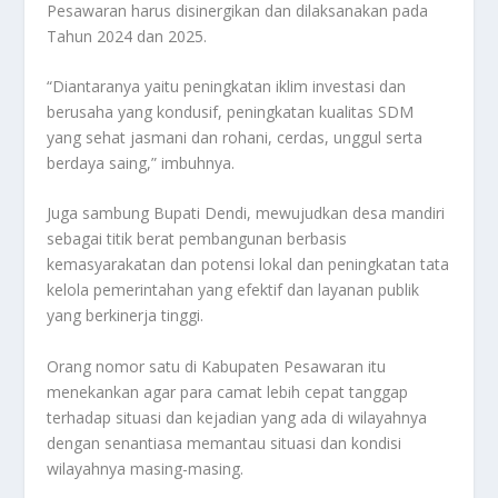
Pesawaran harus disinergikan dan dilaksanakan pada
Tahun 2024 dan 2025.
“Diantaranya yaitu peningkatan iklim investasi dan
berusaha yang kondusif, peningkatan kualitas SDM
yang sehat jasmani dan rohani, cerdas, unggul serta
berdaya saing,” imbuhnya.
Juga sambung Bupati Dendi, mewujudkan desa mandiri
sebagai titik berat pembangunan berbasis
kemasyarakatan dan potensi lokal dan peningkatan tata
kelola pemerintahan yang efektif dan layanan publik
yang berkinerja tinggi.
Orang nomor satu di Kabupaten Pesawaran itu
menekankan agar para camat lebih cepat tanggap
terhadap situasi dan kejadian yang ada di wilayahnya
dengan senantiasa memantau situasi dan kondisi
wilayahnya masing-masing.