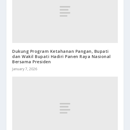
Dukung Program Ketahanan Pangan, Bupati
dan Wakil Bupati Hadiri Panen Raya Nasional
Bersama Presiden
January 7, 2026