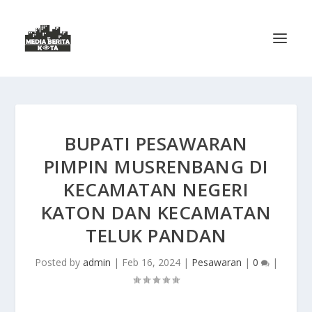
BUPATI PESAWARAN
PIMPIN MUSRENBANG DI
KECAMATAN NEGERI
KATON DAN KECAMATAN
TELUK PANDAN
Posted by
admin
|
Feb 16, 2024
|
Pesawaran
|
0
|