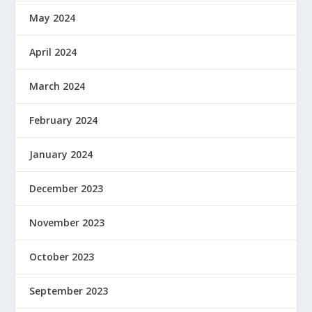
May 2024
April 2024
March 2024
February 2024
January 2024
December 2023
November 2023
October 2023
September 2023