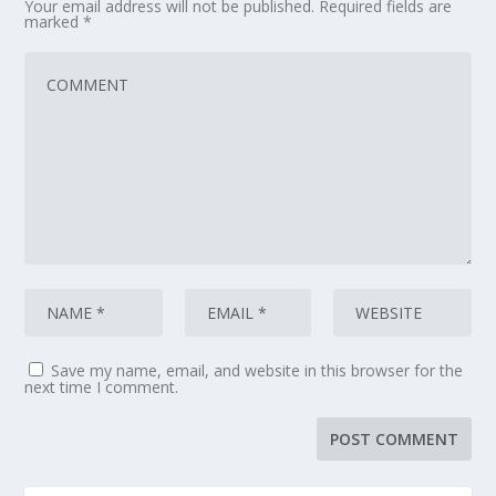
Your email address will not be published.
Required fields are
marked
*
Save my name, email, and website in this browser for the
next time I comment.