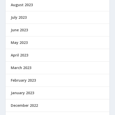
August 2023
July 2023
June 2023
May 2023
April 2023
March 2023
February 2023
January 2023
December 2022