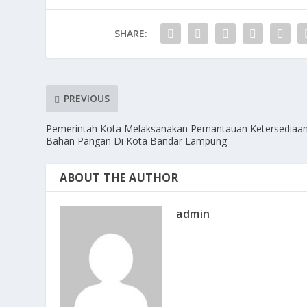
SHARE:
PREVIOUS
Pemerintah Kota Melaksanakan Pemantauan Ketersediaa
Bahan Pangan Di Kota Bandar Lampung
ABOUT THE AUTHOR
admin