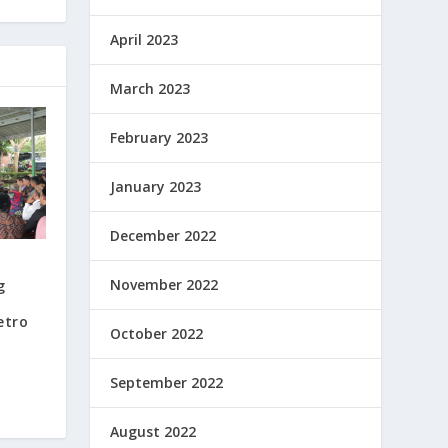
April 2023
March 2023
February 2023
January 2023
December 2022
November 2022
g
etro
October 2022
September 2022
August 2022