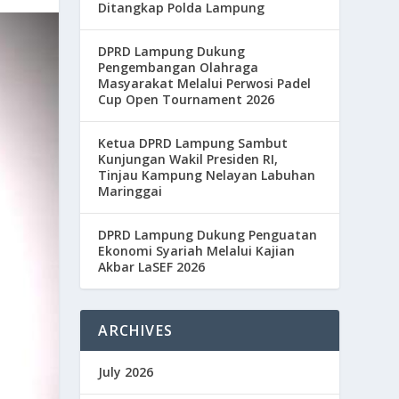
Ditangkap Polda Lampung
DPRD Lampung Dukung
Pengembangan Olahraga
Masyarakat Melalui Perwosi Padel
Cup Open Tournament 2026
Ketua DPRD Lampung Sambut
Kunjungan Wakil Presiden RI,
Tinjau Kampung Nelayan Labuhan
Maringgai
DPRD Lampung Dukung Penguatan
Ekonomi Syariah Melalui Kajian
Akbar LaSEF 2026
ARCHIVES
July 2026