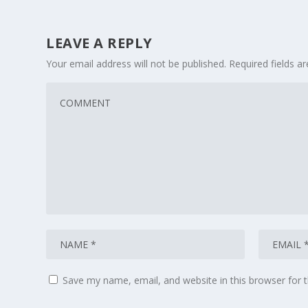
LEAVE A REPLY
Your email address will not be published.
Required fields 
Save my name, email, and website in this browser for 