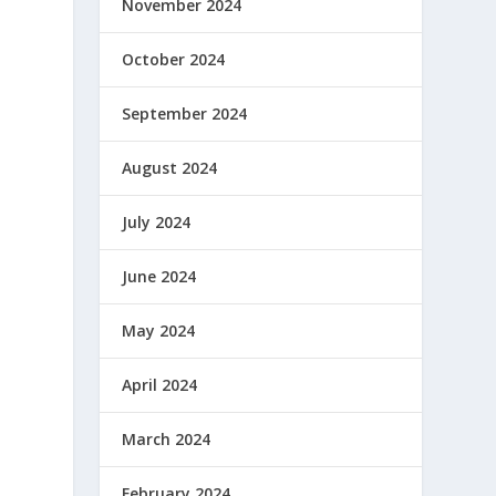
November 2024
October 2024
September 2024
August 2024
July 2024
June 2024
May 2024
April 2024
March 2024
February 2024