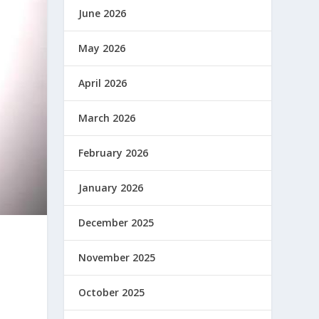
June 2026
May 2026
April 2026
March 2026
February 2026
January 2026
December 2025
November 2025
October 2025