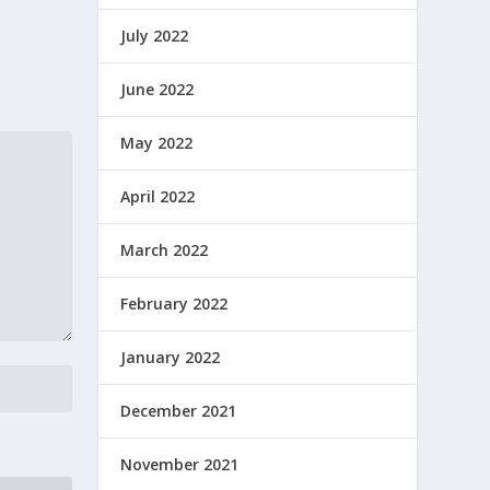
July 2022
June 2022
May 2022
April 2022
March 2022
February 2022
January 2022
December 2021
November 2021