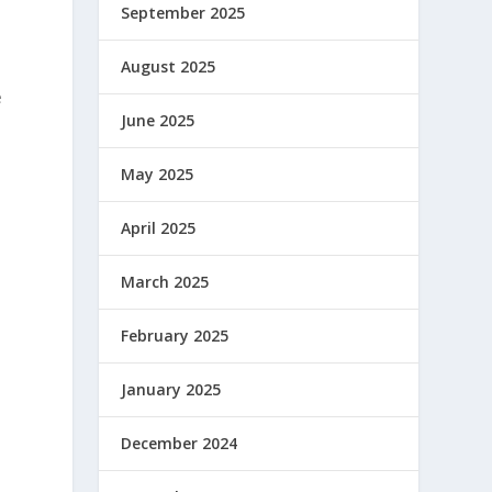
September 2025
August 2025
e
June 2025
a
May 2025
April 2025
March 2025
February 2025
January 2025
December 2024