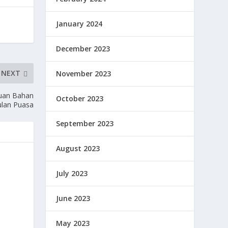
January 2024
December 2023
NEXT
November 2023
uan Bahan
October 2023
ulan Puasa
September 2023
August 2023
July 2023
June 2023
May 2023