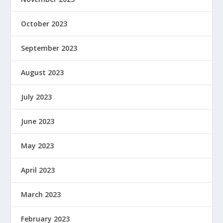
October 2023
September 2023
August 2023
July 2023
June 2023
May 2023
April 2023
March 2023
February 2023