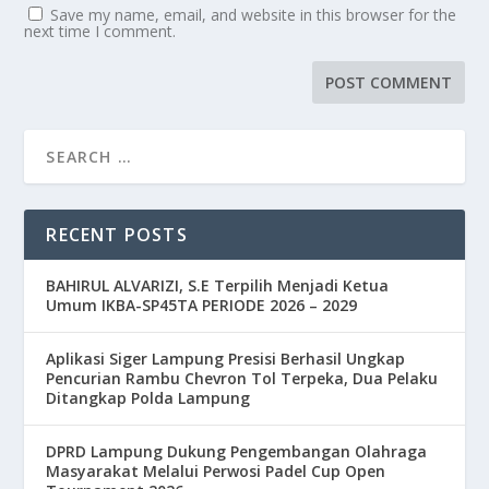
Save my name, email, and website in this browser for the
next time I comment.
RECENT POSTS
BAHIRUL ALVARIZI, S.E Terpilih Menjadi Ketua
Umum IKBA-SP45TA PERIODE 2026 – 2029
Aplikasi Siger Lampung Presisi Berhasil Ungkap
Pencurian Rambu Chevron Tol Terpeka, Dua Pelaku
Ditangkap Polda Lampung
DPRD Lampung Dukung Pengembangan Olahraga
Masyarakat Melalui Perwosi Padel Cup Open