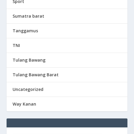
Sport
Sumatra barat
Tanggamus
TNI
Tulang Bawang
Tulang Bawang Barat
Uncategorized
Way Kanan