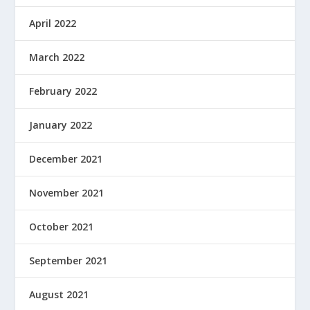
April 2022
March 2022
February 2022
January 2022
December 2021
November 2021
October 2021
September 2021
August 2021