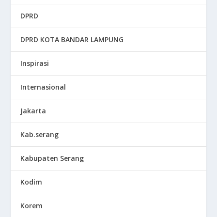
DPRD
DPRD KOTA BANDAR LAMPUNG
Inspirasi
Internasional
Jakarta
Kab.serang
Kabupaten Serang
Kodim
Korem