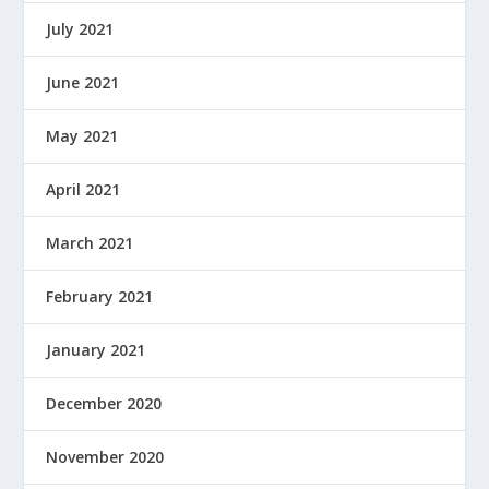
July 2021
June 2021
May 2021
April 2021
March 2021
February 2021
January 2021
December 2020
November 2020