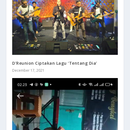
D’Reunion Ciptakan Lagu ‘Tentang Dia’
December 17, 2021