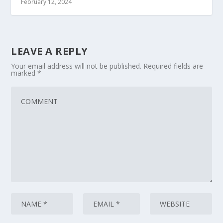
February 12, 2024
LEAVE A REPLY
Your email address will not be published.
Required fields are
marked
*