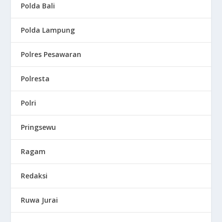
Polda Bali
Polda Lampung
Polres Pesawaran
Polresta
Polri
Pringsewu
Ragam
Redaksi
Ruwa Jurai