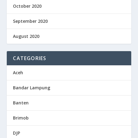
October 2020
September 2020
August 2020
CATEGORIES
Aceh
Bandar Lampung
Banten
Brimob
DJP