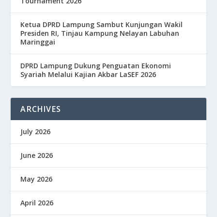
Tournament 2026
Ketua DPRD Lampung Sambut Kunjungan Wakil
Presiden RI, Tinjau Kampung Nelayan Labuhan
Maringgai
DPRD Lampung Dukung Penguatan Ekonomi
Syariah Melalui Kajian Akbar LaSEF 2026
ARCHIVES
July 2026
June 2026
May 2026
April 2026