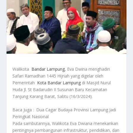
Walikota
Bandar Lampung
, Eva Dwina menghadiri
Safari Ramadhan 1445 Hijriah yang digelar oleh
Pemerintah
Kota Bandar Lampung
di Masjid Nurul
Huda Jl. St Badarudin II Susunan Baru Kecamatan
Tanjung Karang Barat, Sabtu (16/3/2024).
Baca Juga :
Dua Cagar Budaya Provinsi Lampung Jadi
Peringkat Nasional
Pada sambutannya, Walikota Eva Dwiana menekankan
pentingnya pembangunan infrastruktur, pendidikan, dan