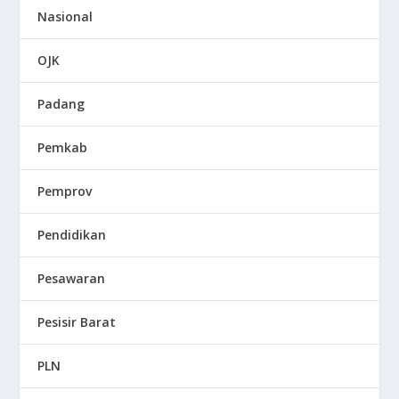
Nasional
OJK
Padang
Pemkab
Pemprov
Pendidikan
Pesawaran
Pesisir Barat
PLN