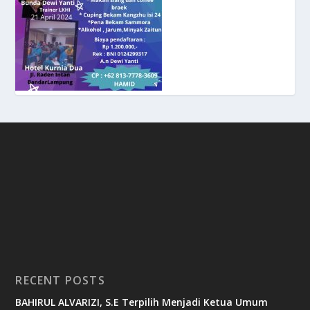
RECENT POSTS
BAHIRUL ALVARIZI, S.E Terpilih Menjadi Ketua Umum