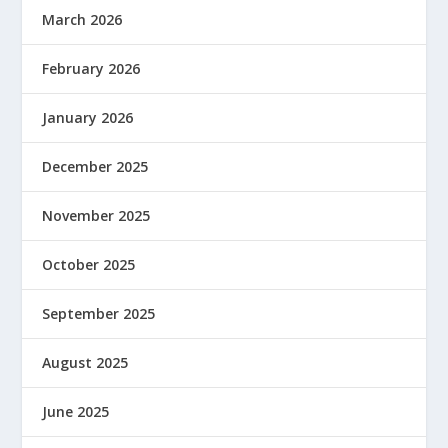
March 2026
February 2026
January 2026
December 2025
November 2025
October 2025
September 2025
August 2025
June 2025