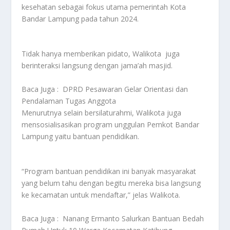
kesehatan sebagai fokus utama pemerintah Kota
Bandar Lampung pada tahun 2024.
Tidak hanya memberikan pidato, Walikota juga
berinteraksi langsung dengan jama’ah masjid.
Baca Juga :
DPRD Pesawaran Gelar Orientasi dan
Pendalaman Tugas Anggota
Menurutnya selain bersilaturahmi, Walikota juga
mensosialisasikan program unggulan Pemkot Bandar
Lampung yaitu bantuan pendidikan.
“Program bantuan pendidikan ini banyak masyarakat
yang belum tahu dengan begitu mereka bisa langsung
ke kecamatan untuk mendaftar,” jelas Walikota.
Baca Juga :
Nanang Ermanto Salurkan Bantuan Bedah