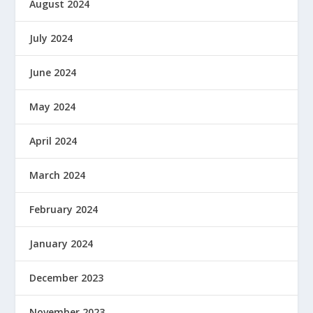
August 2024
July 2024
June 2024
May 2024
April 2024
March 2024
February 2024
January 2024
December 2023
November 2023