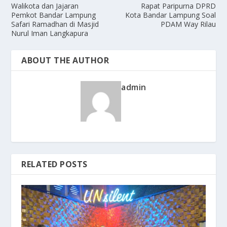
Walikota dan Jajaran
Rapat Paripurna DPRD
Pemkot Bandar Lampung
Kota Bandar Lampung Soal
Safari Ramadhan di Masjid
PDAM Way Rilau
Nurul Iman Langkapura
ABOUT THE AUTHOR
admin
RELATED POSTS