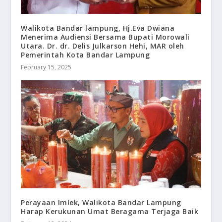
Walikota Bandar lampung, Hj.Eva Dwiana
Menerima Audiensi Bersama Bupati Morowali
Utara. Dr. dr. Delis Julkarson Hehi, MAR oleh
Pemerintah Kota Bandar Lampung
February 15, 2025
Perayaan Imlek, Walikota Bandar Lampung
Harap Kerukunan Umat Beragama Terjaga Baik