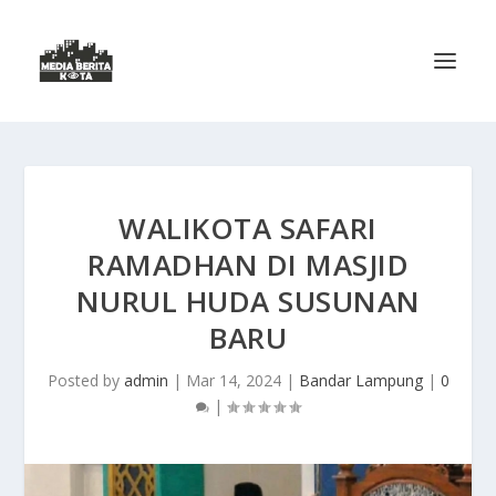
WALIKOTA SAFARI
RAMADHAN DI MASJID
NURUL HUDA SUSUNAN
BARU
Posted by
admin
|
Mar 14, 2024
|
Bandar Lampung
|
0
|