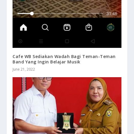
Cafe WB Sediakan Wadah Bagi Teman-Teman
Band Yang Ingin Belajar Musik
June 21, 2022