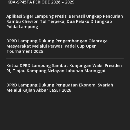
IKBA-SP45TA PERIODE 2026 – 2029
Aplikasi Siger Lampung Presisi Berhasil Ungkap Pencurian
Rambu Chevron Tol Terpeka, Dua Pelaku Ditangkap
Polda Lampung
DPRD Lampung Dukung Pengembangan Olahraga
Masyarakat Melalui Perwosi Padel Cup Open
Tournament 2026
Ketua DPRD Lampung Sambut Kunjungan Wakil Presiden
RI, Tinjau Kampung Nelayan Labuhan Maringgai
DPRD Lampung Dukung Penguatan Ekonomi Syariah
Melalui Kajian Akbar LaSEF 2026