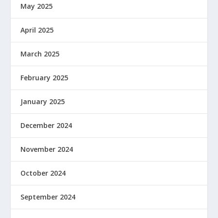
May 2025
April 2025
March 2025
February 2025
January 2025
December 2024
November 2024
October 2024
September 2024