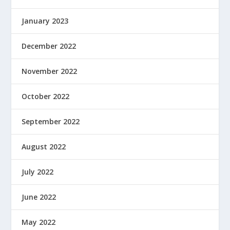
January 2023
December 2022
November 2022
October 2022
September 2022
August 2022
July 2022
June 2022
May 2022