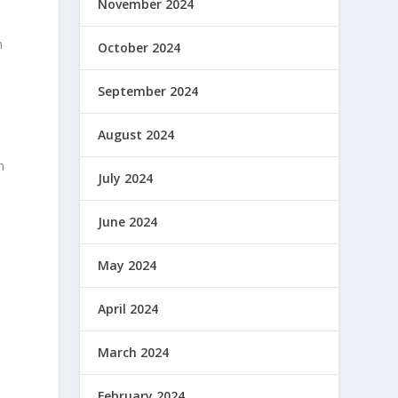
November 2024
n
October 2024
September 2024
August 2024
n
July 2024
June 2024
May 2024
April 2024
March 2024
February 2024