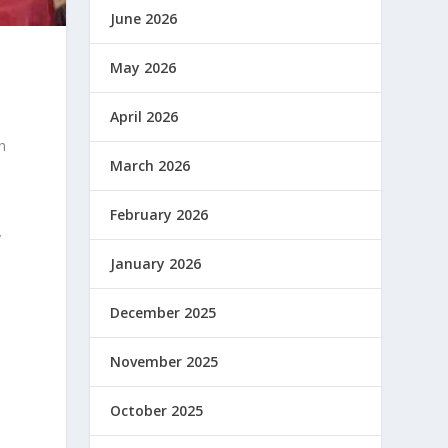
June 2026
May 2026
April 2026
n
March 2026
February 2026
y
January 2026
December 2025
November 2025
October 2025