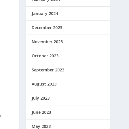
a
January 2024
December 2023
November 2023
i
October 2023
September 2023
August 2023
July 2023
June 2023
n
May 2023