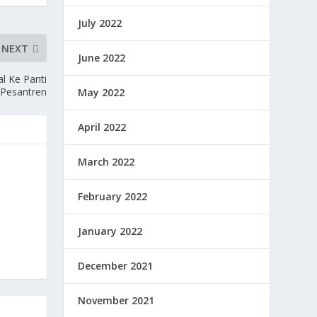
July 2022
NEXT
June 2022
l Ke Panti
 Pesantren
May 2022
April 2022
March 2022
February 2022
January 2022
December 2021
November 2021