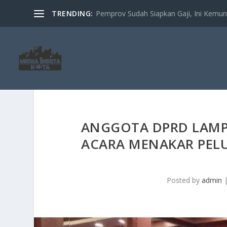
TRENDING:
Pemprov Sudah Siapkan Gaji, Ini Kemung
ANGGOTA DPRD LAMPU
ACARA MENAKAR PELU
Posted by
admin