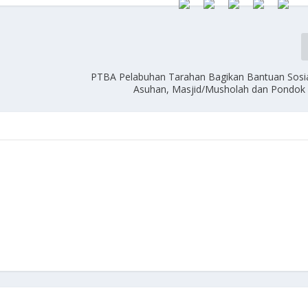
PTBA Pelabuhan Tarahan Bagikan Bantuan Sosia
Asuhan, Masjid/Musholah dan Pondok