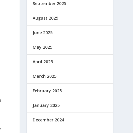
September 2025
August 2025
June 2025
May 2025
April 2025
March 2025
February 2025
i
January 2025
December 2024
a
,