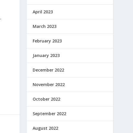
April 2023
”
March 2023
February 2023
January 2023
m
December 2022
November 2022
October 2022
September 2022
August 2022