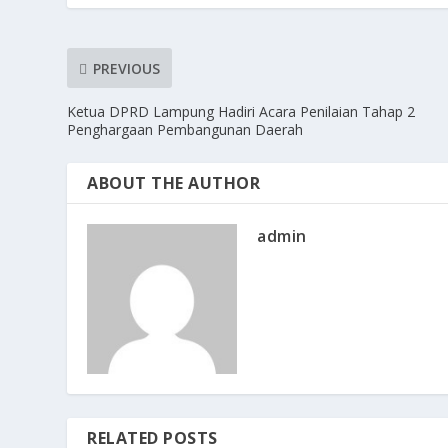
PREVIOUS
Ketua DPRD Lampung Hadiri Acara Penilaian Tahap 2
Penghargaan Pembangunan Daerah
ABOUT THE AUTHOR
admin
RELATED POSTS