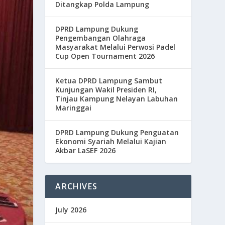
Ditangkap Polda Lampung
DPRD Lampung Dukung
Pengembangan Olahraga
Masyarakat Melalui Perwosi Padel
Cup Open Tournament 2026
Ketua DPRD Lampung Sambut
Kunjungan Wakil Presiden RI,
Tinjau Kampung Nelayan Labuhan
Maringgai
DPRD Lampung Dukung Penguatan
Ekonomi Syariah Melalui Kajian
Akbar LaSEF 2026
ARCHIVES
July 2026