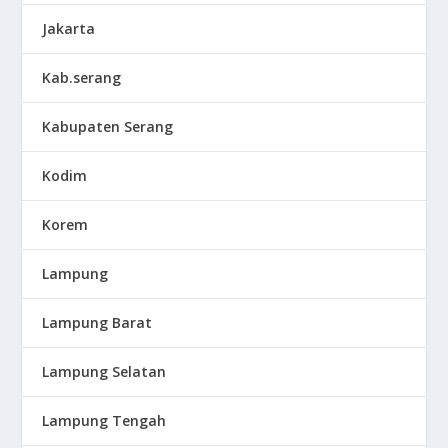
Jakarta
Kab.serang
Kabupaten Serang
Kodim
Korem
Lampung
Lampung Barat
Lampung Selatan
Lampung Tengah