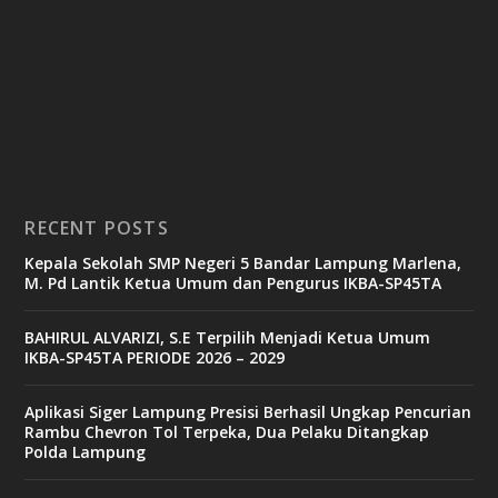
RECENT POSTS
Kepala Sekolah SMP Negeri 5 Bandar Lampung Marlena,
M. Pd Lantik Ketua Umum dan Pengurus IKBA-SP45TA
BAHIRUL ALVARIZI, S.E Terpilih Menjadi Ketua Umum
IKBA-SP45TA PERIODE 2026 – 2029
Aplikasi Siger Lampung Presisi Berhasil Ungkap Pencurian
Rambu Chevron Tol Terpeka, Dua Pelaku Ditangkap
Polda Lampung