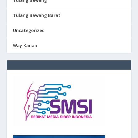
Tulang Bawang
Tulang Bawang Barat
Uncategorized
Way Kanan