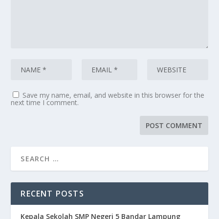
Save my name, email, and website in this browser for the
next time I comment.
RECENT POSTS
Kepala Sekolah SMP Negeri 5 Bandar Lampung