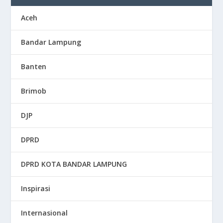
Aceh
Bandar Lampung
Banten
Brimob
DJP
DPRD
DPRD KOTA BANDAR LAMPUNG
Inspirasi
Internasional