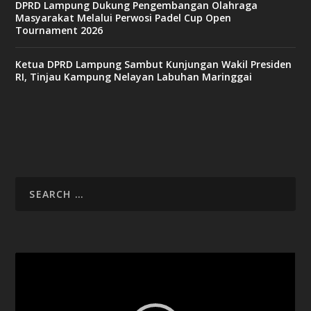
DPRD Lampung Dukung Pengembangan Olahraga
Masyarakat Melalui Perwosi Padel Cup Open
Tournament 2026
Ketua DPRD Lampung Sambut Kunjungan Wakil Presiden
RI, Tinjau Kampung Nelayan Labuhan Maringgai
Video
Player