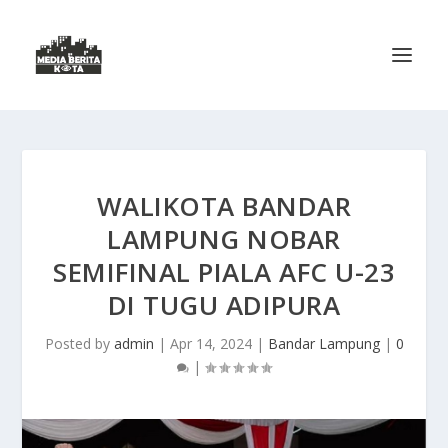
WALIKOTA BANDAR
LAMPUNG NOBAR
SEMIFINAL PIALA AFC U-23
DI TUGU ADIPURA
Posted by
admin
|
Apr 14, 2024
|
Bandar Lampung
|
0
|