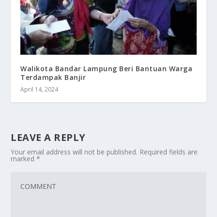
Walikota Bandar Lampung Beri Bantuan Warga
Terdampak Banjir
April 14, 2024
LEAVE A REPLY
Your email address will not be published.
Required fields are
marked
*