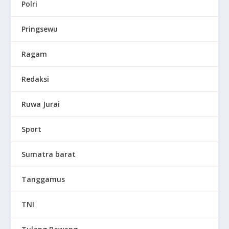
Polri
Pringsewu
Ragam
Redaksi
Ruwa Jurai
Sport
Sumatra barat
Tanggamus
TNI