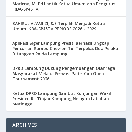
Marlena, M. Pd Lantik Ketua Umum dan Pengurus
IKBA-SP45TA
BAHIRUL ALVARIZI, S.E Terpilih Menjadi Ketua
Umum IKBA-SP45TA PERIODE 2026 – 2029
Aplikasi Siger Lampung Presisi Berhasil Ungkap
Pencurian Rambu Chevron Tol Terpeka, Dua Pelaku
Ditangkap Polda Lampung
DPRD Lampung Dukung Pengembangan Olahraga
Masyarakat Melalui Perwosi Padel Cup Open
Tournament 2026
Ketua DPRD Lampung Sambut Kunjungan Wakil
Presiden RI, Tinjau Kampung Nelayan Labuhan
Maringgai
ARCHIVES