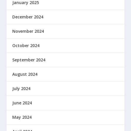
January 2025
December 2024
November 2024
October 2024
September 2024
August 2024
July 2024
June 2024
May 2024