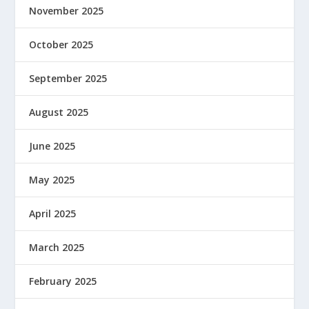
November 2025
October 2025
September 2025
August 2025
June 2025
May 2025
April 2025
March 2025
February 2025