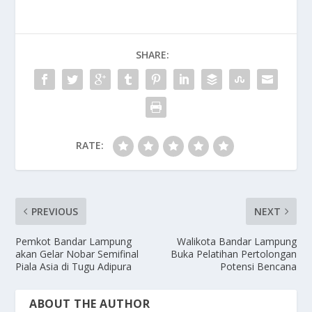
SHARE:
RATE:
PREVIOUS
NEXT
Pemkot Bandar Lampung
Walikota Bandar Lampung
akan Gelar Nobar Semifinal
Buka Pelatihan Pertolongan
Piala Asia di Tugu Adipura
Potensi Bencana
ABOUT THE AUTHOR