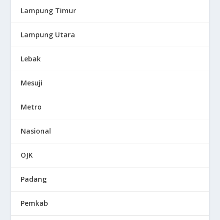
Lampung Timur
Lampung Utara
Lebak
Mesuji
Metro
Nasional
OJK
Padang
Pemkab