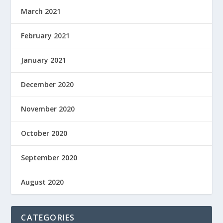
March 2021
February 2021
January 2021
December 2020
November 2020
October 2020
September 2020
August 2020
CATEGORIES