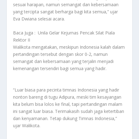
sesuai harapan, namun semangat dan kebersamaan
yang tercipta sangat berharga bagi kita semua,” ujar
Eva Dwiana selesai acara.
Baca Juga :
Unila Gelar Kejurnas Pencak Silat Piala
Rektor II
Walikota mengatakan, meskipun Indonesia kalah dalam
pertandingan tersebut dengan skor 0-2, namun
semangat dan kebersamaan yang terjalin menjadi
kemenangan tersendiri bagi semua yang hadir.
“Luar biasa para pecinta timnas Indonesia yang hadir
nonton bareng di tugu Adipura, meski tim kesayangan
kita belum bisa lolos ke final, tapi pertandingan malam
ini sangat luar biasa. Terimakasih sudah jaga ketertiban
dan kenyamanan. Tetap dukung Timnas Indonesia,”
ujar Walikota.