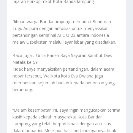
jajaran Forkopimkot Kota Bandarlampung.
Ribuan warga Bandarlampung memadati Bundaran
Tugu Adipura dengan antusias untuk menyaksikan
pertandingan semifinal AFC U-23 antara Indonesia
melaw Uzbekistan melalui layar lebar yang disediakan.
Baca Juga :
Unila Panen Raya Sayuran Sambut Dies
Natalis ke-59
Tidak hanya menyaksikan pertandingan, dalam acara
nobar tersebut, Walikota kota Eva Dwiana juga
memberikan sejumlah hadiah kepada penonton yang
beruntung.
“Dalam kesempatan ini, saya ingin mengucapkan terima
kasih kepada seluruh masyarakat Kota Bandar
Lampung yang telah berpartisipasi dengan antusias
dalam nobar ini. Meskipun hasil pertandingannya tidak