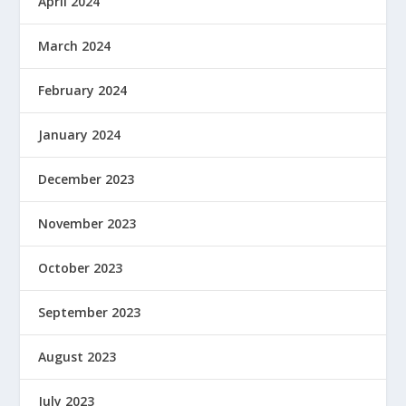
April 2024
March 2024
February 2024
January 2024
December 2023
November 2023
October 2023
September 2023
August 2023
July 2023