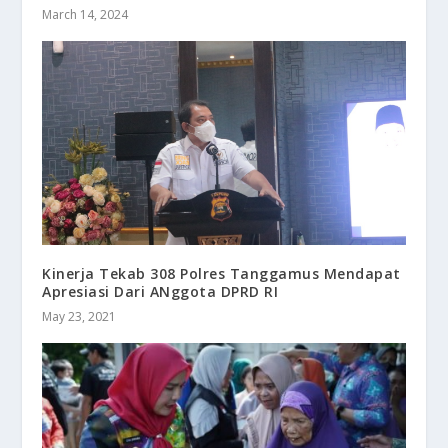
March 14, 2024
Kinerja Tekab 308 Polres Tanggamus Mendapat
Apresiasi Dari ANggota DPRD RI
May 23, 2021