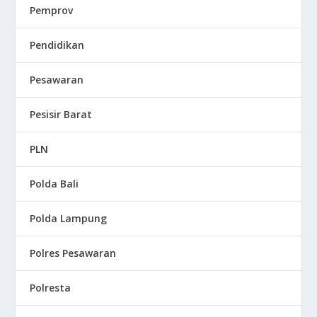
Pemprov
Pendidikan
Pesawaran
Pesisir Barat
PLN
Polda Bali
Polda Lampung
Polres Pesawaran
Polresta