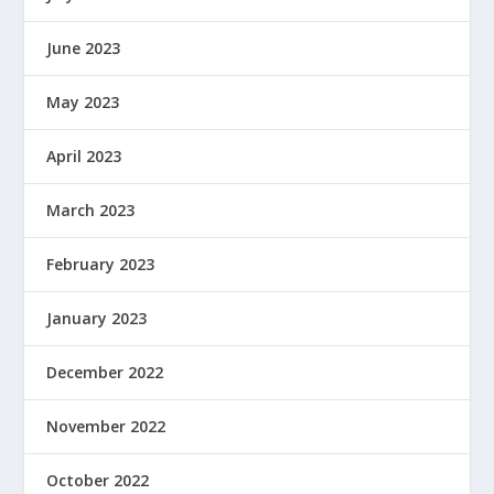
June 2023
May 2023
April 2023
March 2023
February 2023
January 2023
December 2022
November 2022
October 2022