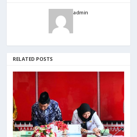
admin
RELATED POSTS