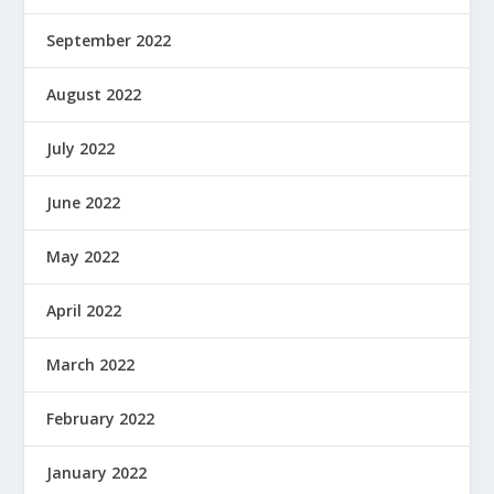
September 2022
August 2022
July 2022
June 2022
May 2022
April 2022
March 2022
February 2022
January 2022