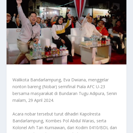
Walikota Bandarlampung, Eva Dwiana, menggelar
nonton bareng (Nobar) semifinal Piala AFC U-23
bersama masyarakat di Bundaran Tugu Adipura, Senin
malam, 29 April 2024.
Acara nobar tersebut turut dihadiri Kapolresta
Bandarlampung, Kombes Pol Abdul Waras, serta
Kolonel Arh Tan Kurniawan, dari Kodim 0410/BDL dan