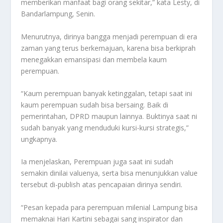
memberikan manfaat bagi orang sekitar,” kata Lesty, di
Bandarlampung, Senin.
Menurutnya, dirinya bangga menjadi perempuan di era
zaman yang terus berkemajuan, karena bisa berkiprah
menegakkan emansipasi dan membela kaum
perempuan.
“Kaum perempuan banyak ketinggalan, tetapi saat ini
kaum perempuan sudah bisa bersaing. Baik di
pemerintahan, DPRD maupun lainnya. Buktinya saat ni
sudah banyak yang menduduki kursi-kursi strategis,”
ungkapnya.
Ia menjelaskan, Perempuan juga saat ini sudah
semakin dinilai valuenya, serta bisa menunjukkan value
tersebut di-publish atas pencapaian dirinya sendiri.
“Pesan kepada para perempuan milenial Lampung bisa
memaknai Hari Kartini sebagai sang inspirator dan