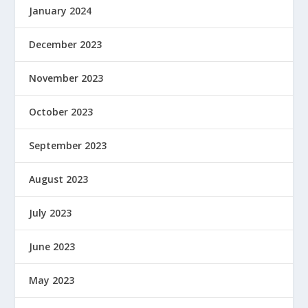
January 2024
December 2023
November 2023
October 2023
September 2023
August 2023
July 2023
June 2023
May 2023