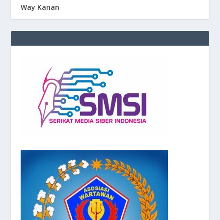
Way Kanan