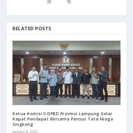
RELATED POSTS
Ketua Komisi II DPRD Provinsi Lampung Gelar
Rapat Pendapat Bersama Pansus Tata Niaga
Singkong
January 8, 2025