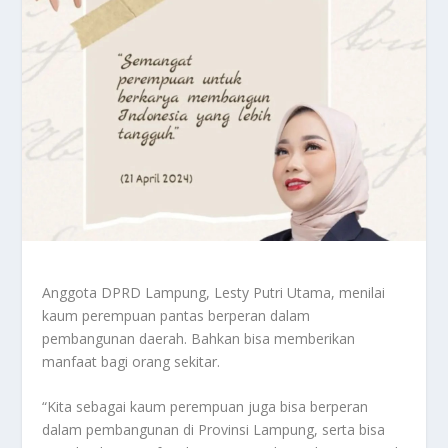
Anggota DPRD Lampung, Lesty Putri Utama, menilai
kaum perempuan pantas berperan dalam
pembangunan daerah. Bahkan bisa memberikan
manfaat bagi orang sekitar.
“Kita sebagai kaum perempuan juga bisa berperan
dalam pembangunan di Provinsi Lampung, serta bisa