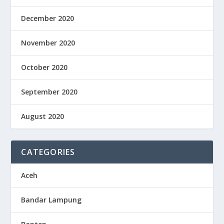
December 2020
November 2020
October 2020
September 2020
August 2020
CATEGORIES
Aceh
Bandar Lampung