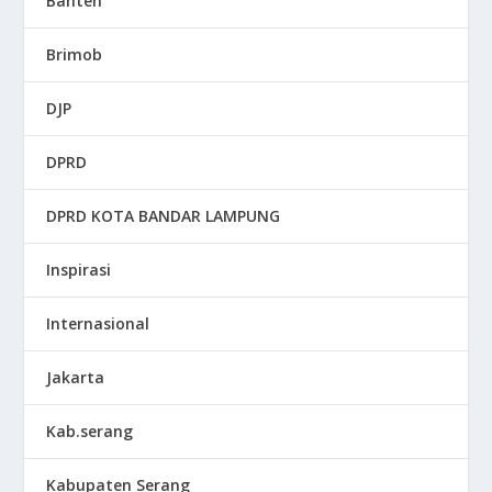
Banten
Brimob
DJP
DPRD
DPRD KOTA BANDAR LAMPUNG
Inspirasi
Internasional
Jakarta
Kab.serang
Kabupaten Serang