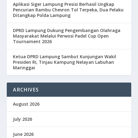
Aplikasi Siger Lampung Presisi Berhasil Ungkap
Pencurian Rambu Chevron Tol Terpeka, Dua Pelaku
Ditangkap Polda Lampung
DPRD Lampung Dukung Pengembangan Olahraga
Masyarakat Melalui Perwosi Padel Cup Open
Tournament 2026
Ketua DPRD Lampung Sambut Kunjungan Wakil
Presiden RI, Tinjau Kampung Nelayan Labuhan
Maringgai
ARCHIVES
August 2026
July 2026
June 2026