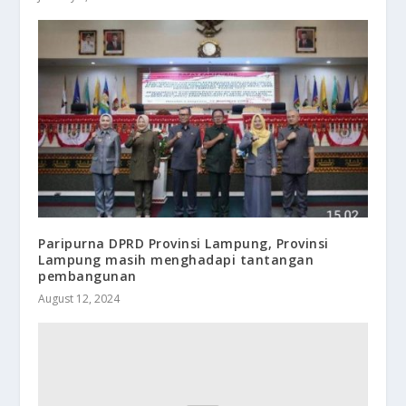
Paripurna DPRD Provinsi Lampung, Provinsi
Lampung masih menghadapi tantangan
pembangunan
August 12, 2024