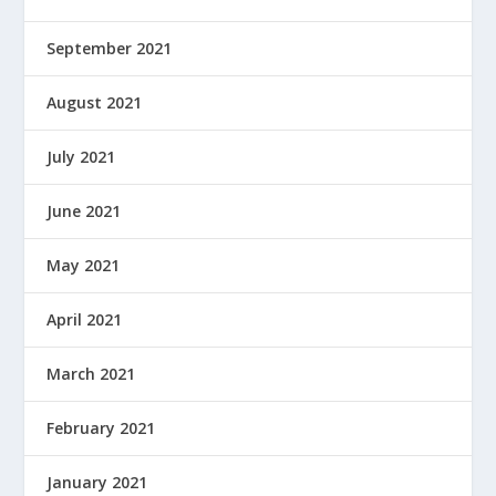
September 2021
August 2021
July 2021
June 2021
May 2021
April 2021
March 2021
February 2021
January 2021