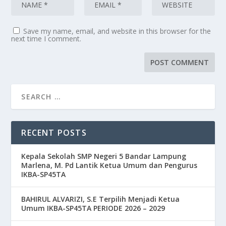
Save my name, email, and website in this browser for the
next time I comment.
RECENT POSTS
Kepala Sekolah SMP Negeri 5 Bandar Lampung
Marlena, M. Pd Lantik Ketua Umum dan Pengurus
IKBA-SP45TA
BAHIRUL ALVARIZI, S.E Terpilih Menjadi Ketua
Umum IKBA-SP45TA PERIODE 2026 – 2029