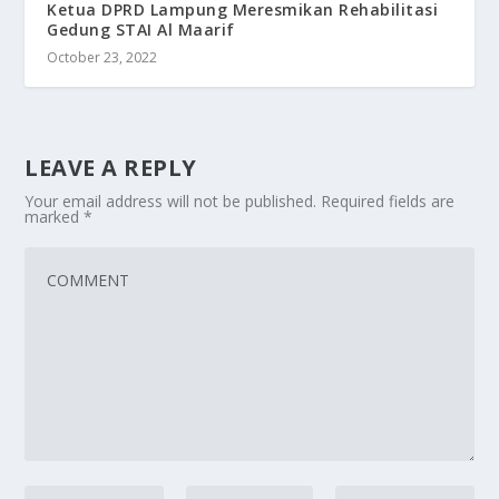
Ketua DPRD Lampung Meresmikan Rehabilitasi
Gedung STAI Al Maarif
October 23, 2022
LEAVE A REPLY
Your email address will not be published.
Required fields are
marked
*