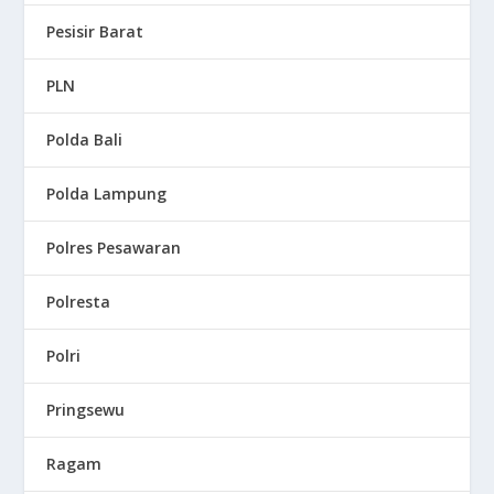
Pesisir Barat
PLN
Polda Bali
Polda Lampung
Polres Pesawaran
Polresta
Polri
Pringsewu
Ragam