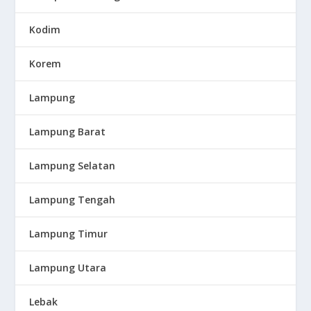
Kodim
Korem
Lampung
Lampung Barat
Lampung Selatan
Lampung Tengah
Lampung Timur
Lampung Utara
Lebak