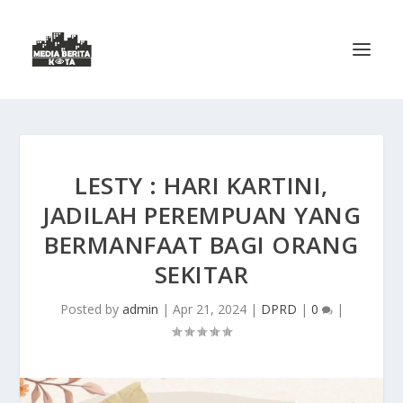
LESTY : HARI KARTINI,
JADILAH PEREMPUAN YANG
BERMANFAAT BAGI ORANG
SEKITAR
Posted by
admin
|
Apr 21, 2024
|
DPRD
|
0
|