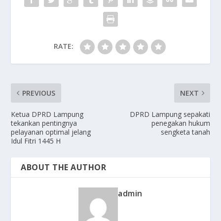
RATE:
PREVIOUS
NEXT
Ketua DPRD Lampung
DPRD Lampung sepakati
tekankan pentingnya
penegakan hukum
pelayanan optimal jelang
sengketa tanah
Idul Fitri 1445 H
ABOUT THE AUTHOR
admin