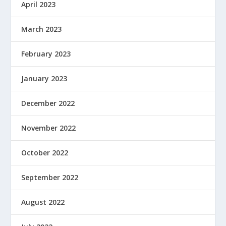
April 2023
March 2023
February 2023
January 2023
December 2022
November 2022
October 2022
September 2022
August 2022