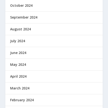
October 2024
September 2024
August 2024
July 2024
June 2024
May 2024
April 2024
March 2024
February 2024