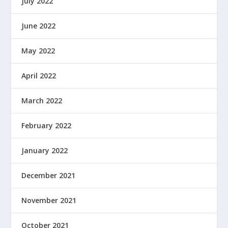
July 2022
June 2022
May 2022
April 2022
March 2022
February 2022
January 2022
December 2021
November 2021
October 2021