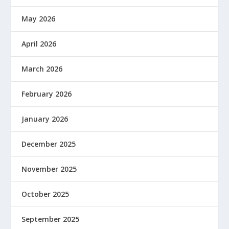
May 2026
April 2026
March 2026
February 2026
January 2026
December 2025
November 2025
October 2025
September 2025