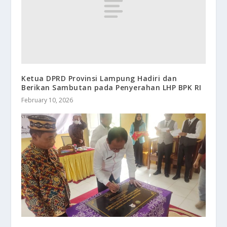
Ketua DPRD Provinsi Lampung Hadiri dan
Berikan Sambutan pada Penyerahan LHP BPK RI
February 10, 2026