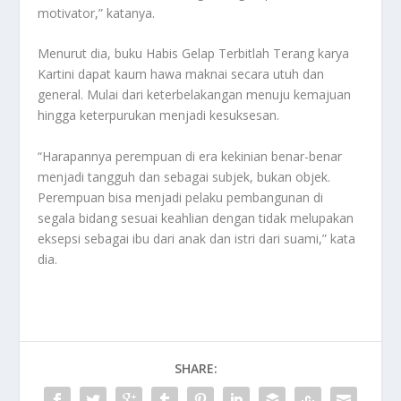
motivator,” katanya.
Menurut dia, buku Habis Gelap Terbitlah Terang karya
Kartini dapat kaum hawa maknai secara utuh dan
general. Mulai dari keterbelakangan menuju kemajuan
hingga keterpurukan menjadi kesuksesan.
“Harapannya perempuan di era kekinian benar-benar
menjadi tangguh dan sebagai subjek, bukan objek.
Perempuan bisa menjadi pelaku pembangunan di
segala bidang sesuai keahlian dengan tidak melupakan
eksepsi sebagai ibu dari anak dan istri dari suami,” kata
dia.
SHARE: