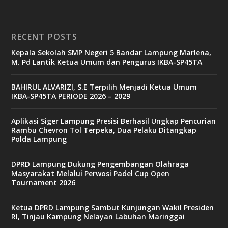
RECENT POSTS
Kepala Sekolah SMP Negeri 5 Bandar Lampung Marlena,
M. Pd Lantik Ketua Umum dan Pengurus IKBA-SP45TA
BAHIRUL ALVARIZI, S.E Terpilih Menjadi Ketua Umum
IKBA-SP45TA PERIODE 2026 – 2029
Aplikasi Siger Lampung Presisi Berhasil Ungkap Pencurian
Rambu Chevron Tol Terpeka, Dua Pelaku Ditangkap
Polda Lampung
DPRD Lampung Dukung Pengembangan Olahraga
Masyarakat Melalui Perwosi Padel Cup Open
Tournament 2026
Ketua DPRD Lampung Sambut Kunjungan Wakil Presiden
RI, Tinjau Kampung Nelayan Labuhan Maringgai