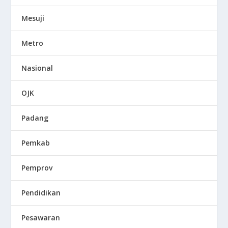
Mesuji
Metro
Nasional
OJK
Padang
Pemkab
Pemprov
Pendidikan
Pesawaran