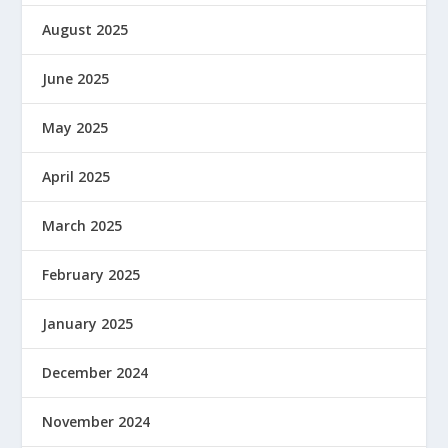
August 2025
June 2025
May 2025
April 2025
March 2025
February 2025
January 2025
December 2024
November 2024