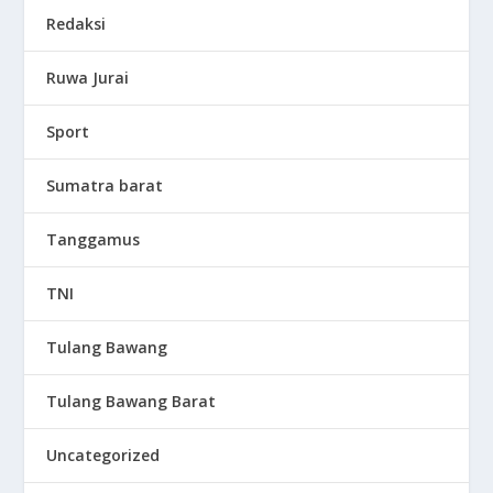
Redaksi
Ruwa Jurai
Sport
Sumatra barat
Tanggamus
TNI
Tulang Bawang
Tulang Bawang Barat
Uncategorized