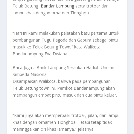
Teluk Betung
Bandar Lampung
serta trotoar dan
lampu khas dengan ornamen Tionghoa.
“Hari ini kami melakukan peletakan batu pertama untuk
pembangunan Tugu Pagoda dan Gapura sebagai pintu
masuk ke Teluk Betung Town,” kata Walikota
Bandarlampung Eva Dwiana.
Baca Juga :
Bank Lampung Serahkan Hadiah Undian
Simpeda Nasional
Disampaikan Walikota, bahwa pada pembangunan
Teluk Betung town ini, Pemkot Bandarlampung akan
membangun empat pintu masuk dan dua pintu keluar.
“Kami juga akan memperbaiki trotoar, jalan, dan lampu
khas dengan ornamen Tionghoa. Tetapi tetap tidak
meninggalkan ciri khas lamanya,” jelasnya.