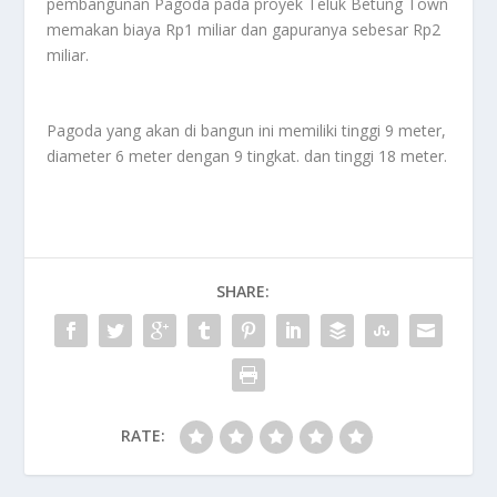
pembangunan Pagoda pada proyek Teluk Betung Town
memakan biaya Rp1 miliar dan gapuranya sebesar Rp2
miliar.
Pagoda yang akan di bangun ini memiliki tinggi 9 meter,
diameter 6 meter dengan 9 tingkat. dan tinggi 18 meter.
SHARE:
RATE: