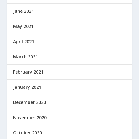
June 2021
May 2021
April 2021
March 2021
February 2021
January 2021
December 2020
November 2020
October 2020