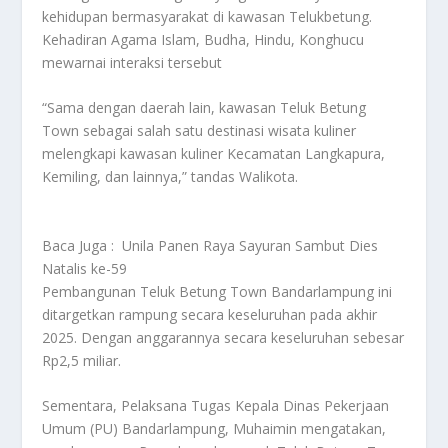
kehidupan bermasyarakat di kawasan Telukbetung.
Kehadiran Agama Islam, Budha, Hindu, Konghucu
mewarnai interaksi tersebut
“Sama dengan daerah lain, kawasan Teluk Betung
Town sebagai salah satu destinasi wisata kuliner
melengkapi kawasan kuliner Kecamatan Langkapura,
Kemiling, dan lainnya,” tandas Walikota.
Baca Juga :
Unila Panen Raya Sayuran Sambut Dies
Natalis ke-59
Pembangunan Teluk Betung Town Bandarlampung ini
ditargetkan rampung secara keseluruhan pada akhir
2025. Dengan anggarannya secara keseluruhan sebesar
Rp2,5 miliar.
Sementara, Pelaksana Tugas Kepala Dinas Pekerjaan
Umum (PU) Bandarlampung, Muhaimin mengatakan,