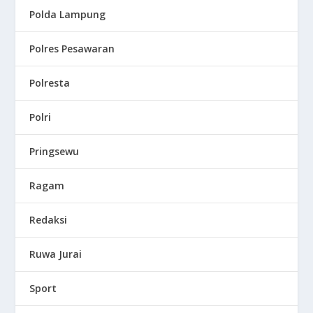
Polda Lampung
Polres Pesawaran
Polresta
Polri
Pringsewu
Ragam
Redaksi
Ruwa Jurai
Sport