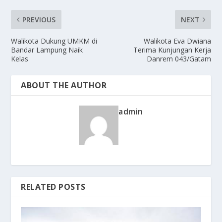
PREVIOUS
NEXT
Walikota Dukung UMKM di
Walikota Eva Dwiana
Bandar Lampung Naik
Terima Kunjungan Kerja
Kelas
Danrem 043/Gatam
ABOUT THE AUTHOR
admin
RELATED POSTS