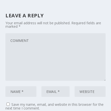
LEAVE A REPLY
Your email address will not be published.
Required fields are
marked
*
Save my name, email, and website in this browser for the
next time I comment.