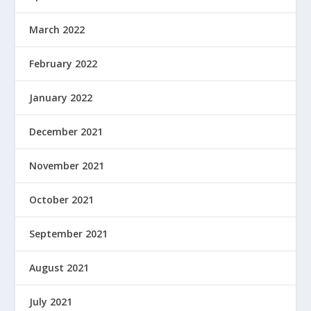
March 2022
February 2022
January 2022
December 2021
November 2021
October 2021
September 2021
August 2021
July 2021