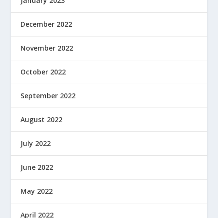
January 2023
December 2022
November 2022
October 2022
September 2022
August 2022
July 2022
June 2022
May 2022
April 2022