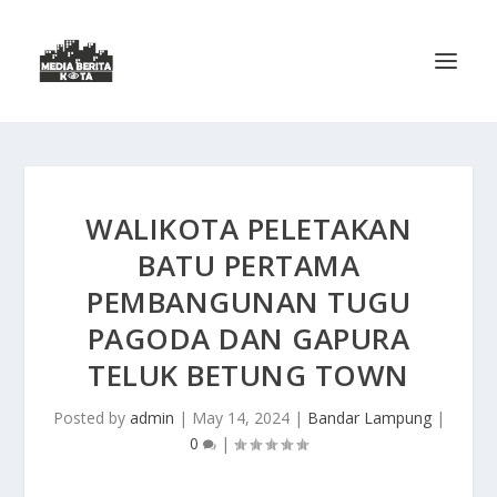
WALIKOTA PELETAKAN
BATU PERTAMA
PEMBANGUNAN TUGU
PAGODA DAN GAPURA
TELUK BETUNG TOWN
Posted by
admin
|
May 14, 2024
|
Bandar Lampung
|
0
|