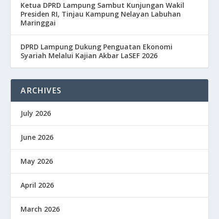
Ketua DPRD Lampung Sambut Kunjungan Wakil
Presiden RI, Tinjau Kampung Nelayan Labuhan
Maringgai
DPRD Lampung Dukung Penguatan Ekonomi
Syariah Melalui Kajian Akbar LaSEF 2026
ARCHIVES
July 2026
June 2026
May 2026
April 2026
March 2026