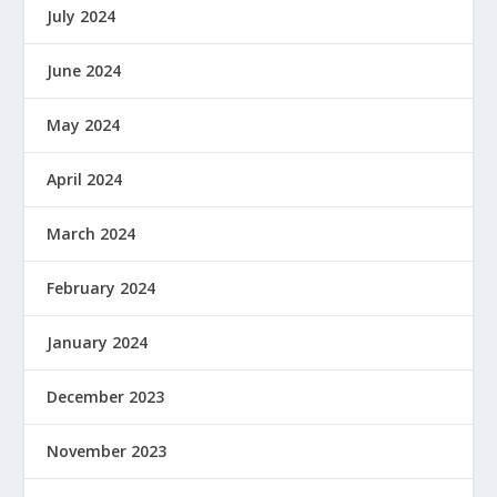
July 2024
June 2024
May 2024
April 2024
March 2024
February 2024
January 2024
December 2023
November 2023