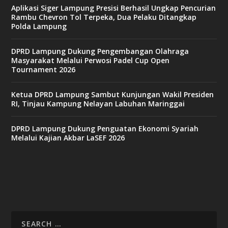
Aplikasi Siger Lampung Presisi Berhasil Ungkap Pencurian
Rambu Chevron Tol Terpeka, Dua Pelaku Ditangkap
Polda Lampung
DPRD Lampung Dukung Pengembangan Olahraga
Masyarakat Melalui Perwosi Padel Cup Open
Tournament 2026
Ketua DPRD Lampung Sambut Kunjungan Wakil Presiden
RI, Tinjau Kampung Nelayan Labuhan Maringgai
DPRD Lampung Dukung Penguatan Ekonomi Syariah
Melalui Kajian Akbar LaSEF 2026