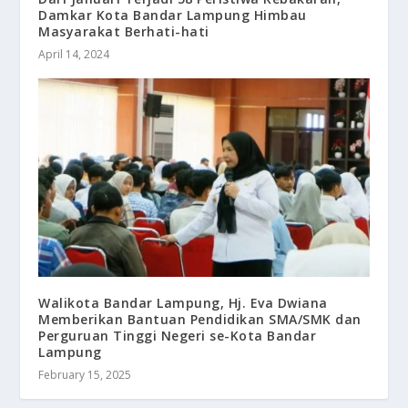
Damkar Kota Bandar Lampung Himbau
Masyarakat Berhati-hati
April 14, 2024
Walikota Bandar Lampung, Hj. Eva Dwiana
Memberikan Bantuan Pendidikan SMA/SMK dan
Perguruan Tinggi Negeri se-Kota Bandar
Lampung
February 15, 2025