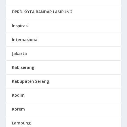
DPRD KOTA BANDAR LAMPUNG
Inspirasi
Internasional
Jakarta
Kab.serang
Kabupaten Serang
Kodim
Korem
Lampung