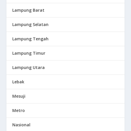
Lampung Barat
Lampung Selatan
Lampung Tengah
Lampung Timur
Lampung Utara
Lebak
Mesuji
Metro
Nasional