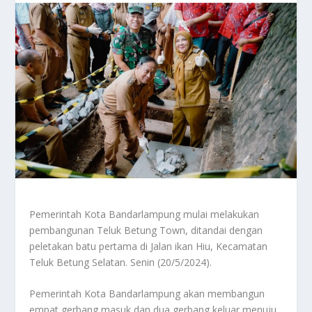
Pemerintah Kota Bandarlampung mulai melakukan
pembangunan Teluk Betung Town, ditandai dengan
peletakan batu pertama di Jalan ikan Hiu, Kecamatan
Teluk Betung Selatan. Senin (20/5/2024).
Pemerintah Kota Bandarlampung akan membangun
empat gerbang masuk dan dua gerbang keluar menuju