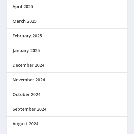
April 2025
March 2025
February 2025
January 2025
December 2024
November 2024
October 2024
September 2024
August 2024