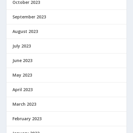
October 2023
September 2023
August 2023
July 2023
June 2023
May 2023
April 2023
March 2023
February 2023