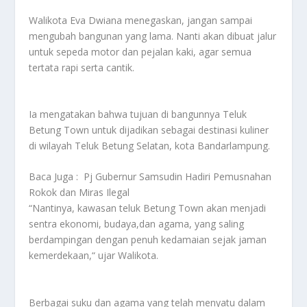
Walikota Eva Dwiana menegaskan, jangan sampai
mengubah bangunan yang lama. Nanti akan dibuat jalur
untuk sepeda motor dan pejalan kaki, agar semua
tertata rapi serta cantik.
Ia mengatakan bahwa tujuan di bangunnya Teluk
Betung Town untuk dijadikan sebagai destinasi kuliner
di wilayah Teluk Betung Selatan, kota Bandarlampung.
Baca Juga :
Pj Gubernur Samsudin Hadiri Pemusnahan
Rokok dan Miras Ilegal
“Nantinya, kawasan teluk Betung Town akan menjadi
sentra ekonomi, budaya,dan agama, yang saling
berdampingan dengan penuh kedamaian sejak jaman
kemerdekaan,“ ujar Walikota.
Berbagai suku dan agama yang telah menyatu dalam