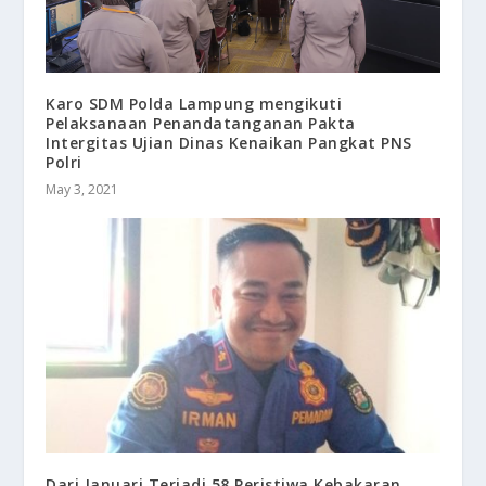
Karo SDM Polda Lampung mengikuti
Pelaksanaan Penandatanganan Pakta
Intergitas Ujian Dinas Kenaikan Pangkat PNS
Polri
May 3, 2021
Dari Januari Terjadi 58 Peristiwa Kebakaran,