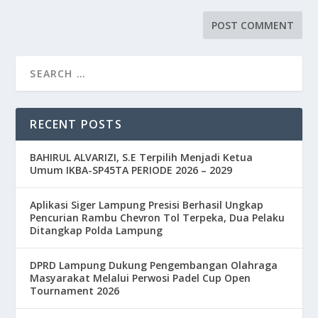
RECENT POSTS
BAHIRUL ALVARIZI, S.E Terpilih Menjadi Ketua
Umum IKBA-SP45TA PERIODE 2026 – 2029
Aplikasi Siger Lampung Presisi Berhasil Ungkap
Pencurian Rambu Chevron Tol Terpeka, Dua Pelaku
Ditangkap Polda Lampung
DPRD Lampung Dukung Pengembangan Olahraga
Masyarakat Melalui Perwosi Padel Cup Open
Tournament 2026