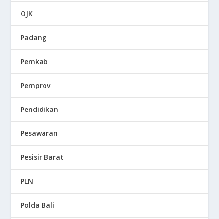
OJK
Padang
Pemkab
Pemprov
Pendidikan
Pesawaran
Pesisir Barat
PLN
Polda Bali