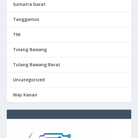
Sumatra barat
Tanggamus
TNI
Tulang Bawang
Tulang Bawang Barat
Uncategorized
Way Kanan