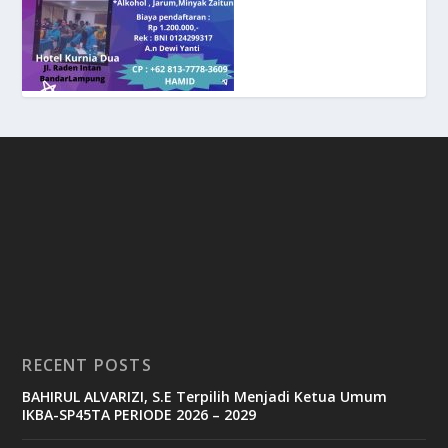
RECENT POSTS
BAHIRUL ALVARIZI, S.E Terpilih Menjadi Ketua Umum
IKBA-SP45TA PERIODE 2026 – 2029