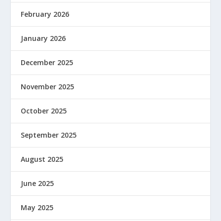
February 2026
January 2026
December 2025
November 2025
October 2025
September 2025
August 2025
June 2025
May 2025