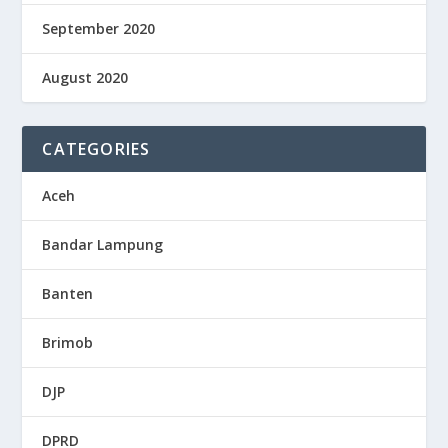
September 2020
August 2020
CATEGORIES
Aceh
Bandar Lampung
Banten
Brimob
DJP
DPRD