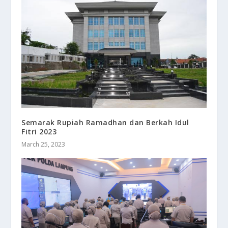
Semarak Rupiah Ramadhan dan Berkah Idul
Fitri 2023
March 25, 2023