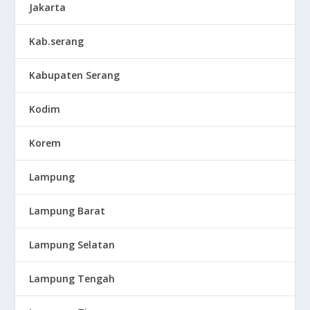
Jakarta
Kab.serang
Kabupaten Serang
Kodim
Korem
Lampung
Lampung Barat
Lampung Selatan
Lampung Tengah