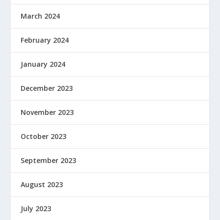
March 2024
February 2024
January 2024
December 2023
November 2023
October 2023
September 2023
August 2023
July 2023