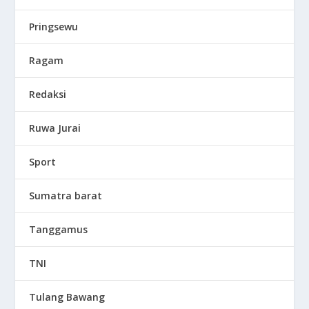
Pringsewu
Ragam
Redaksi
Ruwa Jurai
Sport
Sumatra barat
Tanggamus
TNI
Tulang Bawang