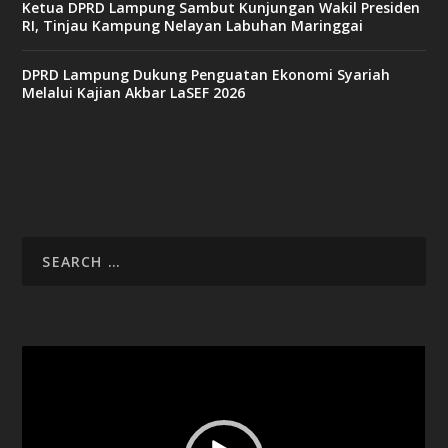
Ketua DPRD Lampung Sambut Kunjungan Wakil Presiden
RI, Tinjau Kampung Nelayan Labuhan Maringgai
DPRD Lampung Dukung Penguatan Ekonomi Syariah
Melalui Kajian Akbar LaSEF 2026
Video
Player