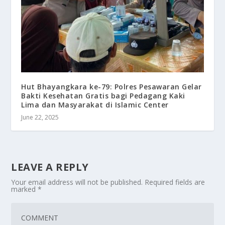
Hut Bhayangkara ke-79: Polres Pesawaran Gelar
Bakti Kesehatan Gratis bagi Pedagang Kaki
Lima dan Masyarakat di Islamic Center
June 22, 2025
LEAVE A REPLY
Your email address will not be published.
Required fields are
marked
*