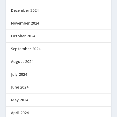
December 2024
November 2024
October 2024
September 2024
August 2024
July 2024
June 2024
May 2024
April 2024