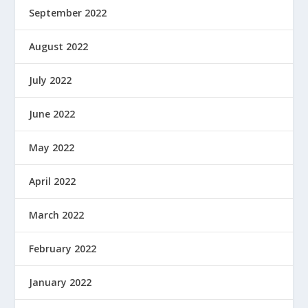
September 2022
August 2022
July 2022
June 2022
May 2022
April 2022
March 2022
February 2022
January 2022