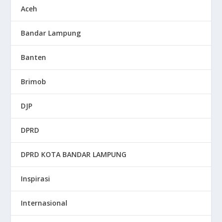
Aceh
Bandar Lampung
Banten
Brimob
DJP
DPRD
DPRD KOTA BANDAR LAMPUNG
Inspirasi
Internasional