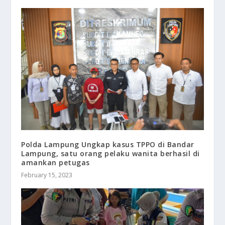
Polda Lampung Ungkap kasus TPPO di Bandar
Lampung, satu orang pelaku wanita berhasil di
amankan petugas
February 15, 2023