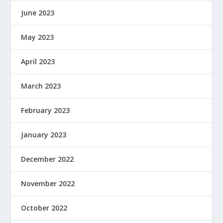
June 2023
May 2023
April 2023
March 2023
February 2023
January 2023
December 2022
November 2022
October 2022