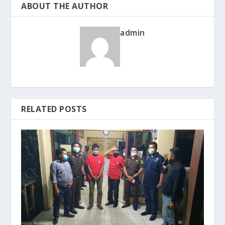
ABOUT THE AUTHOR
admin
RELATED POSTS