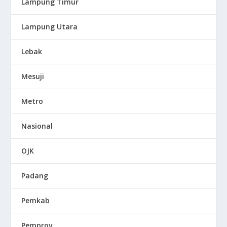
Lampung Timur
Lampung Utara
Lebak
Mesuji
Metro
Nasional
OJK
Padang
Pemkab
Pemprov