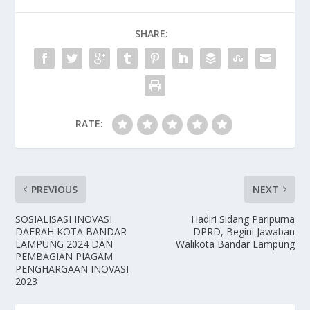
SHARE:
RATE:
PREVIOUS
NEXT
SOSIALISASI INOVASI
Hadiri Sidang Paripurna
DAERAH KOTA BANDAR
DPRD, Begini Jawaban
LAMPUNG 2024 DAN
Walikota Bandar Lampung
PEMBAGIAN PIAGAM
PENGHARGAAN INOVASI
2023