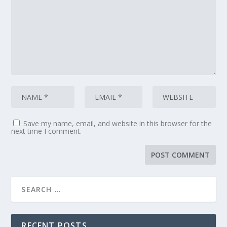
Save my name, email, and website in this browser for the
next time I comment.
RECENT POSTS