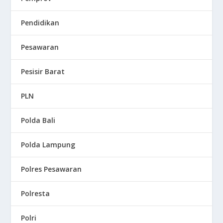
Pendidikan
Pesawaran
Pesisir Barat
PLN
Polda Bali
Polda Lampung
Polres Pesawaran
Polresta
Polri