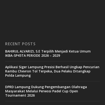
RECENT POSTS
BAHIRUL ALVARIZI, S.E Terpilih Menjadi Ketua Umum
IKBA-SP45TA PERIODE 2026 – 2029
Aplikasi Siger Lampung Presisi Berhasil Ungkap Pencurian
Rambu Chevron Tol Terpeka, Dua Pelaku Ditangkap
Polda Lampung
DPRD Lampung Dukung Pengembangan Olahraga
Masyarakat Melalui Perwosi Padel Cup Open
Tournament 2026