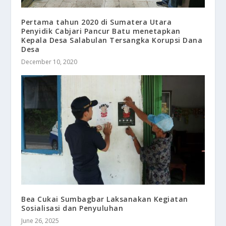
Pertama tahun 2020 di Sumatera Utara
Penyidik Cabjari Pancur Batu menetapkan
Kepala Desa Salabulan Tersangka Korupsi Dana
Desa
December 10, 2020
Bea Cukai Sumbagbar Laksanakan Kegiatan
Sosialisasi dan Penyuluhan
June 26, 2025