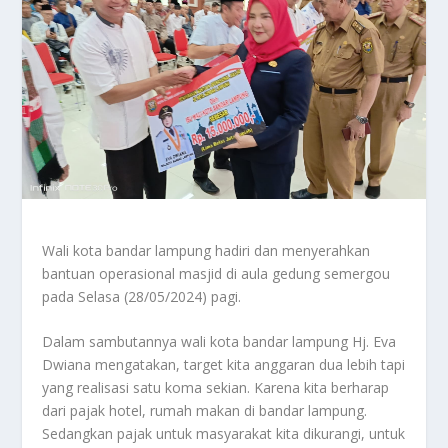
Wali kota bandar lampung hadiri dan menyerahkan
bantuan operasional masjid di aula gedung semergou
pada Selasa (28/05/2024) pagi.
Dalam sambutannya wali kota bandar lampung Hj. Eva
Dwiana mengatakan, target kita anggaran dua lebih tapi
yang realisasi satu koma sekian. Karena kita berharap
dari pajak hotel, rumah makan di bandar lampung.
Sedangkan pajak untuk masyarakat kita dikurangi, untuk