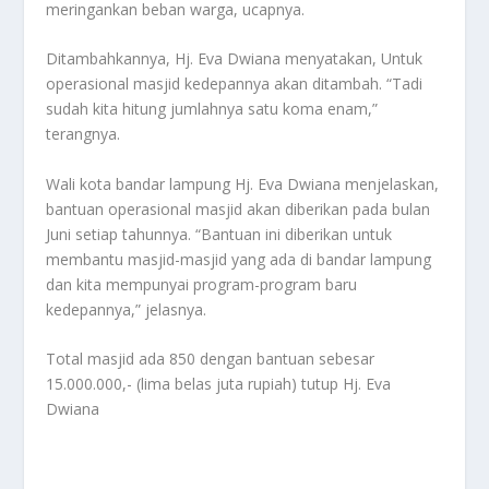
meringankan beban warga, ucapnya.
Ditambahkannya, Hj. Eva Dwiana menyatakan, Untuk
operasional masjid kedepannya akan ditambah. “Tadi
sudah kita hitung jumlahnya satu koma enam,”
terangnya.
Wali kota bandar lampung Hj. Eva Dwiana menjelaskan,
bantuan operasional masjid akan diberikan pada bulan
Juni setiap tahunnya. “Bantuan ini diberikan untuk
membantu masjid-masjid yang ada di bandar lampung
dan kita mempunyai program-program baru
kedepannya,” jelasnya.
Total masjid ada 850 dengan bantuan sebesar
15.000.000,- (lima belas juta rupiah) tutup Hj. Eva
Dwiana