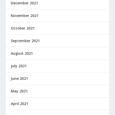
December 2021
November 2021
October 2021
September 2021
August 2021
July 2021
June 2021
May 2021
April 2021