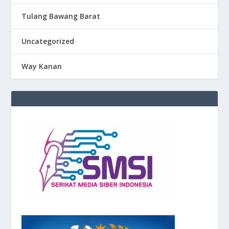
Tulang Bawang Barat
Uncategorized
Way Kanan