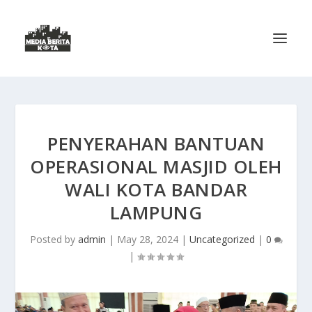
PENYERAHAN BANTUAN
OPERASIONAL MASJID OLEH
WALI KOTA BANDAR
LAMPUNG
Posted by
admin
|
May 28, 2024
|
Uncategorized
|
0
|