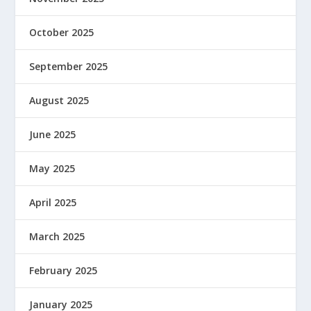
October 2025
September 2025
August 2025
June 2025
May 2025
April 2025
March 2025
February 2025
January 2025