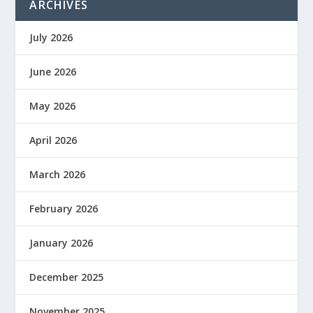
ARCHIVES
July 2026
June 2026
May 2026
April 2026
March 2026
February 2026
January 2026
December 2025
November 2025