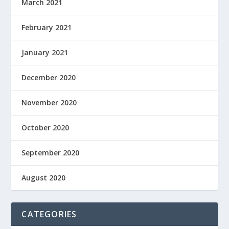
March 2021
February 2021
January 2021
December 2020
November 2020
October 2020
September 2020
August 2020
CATEGORIES