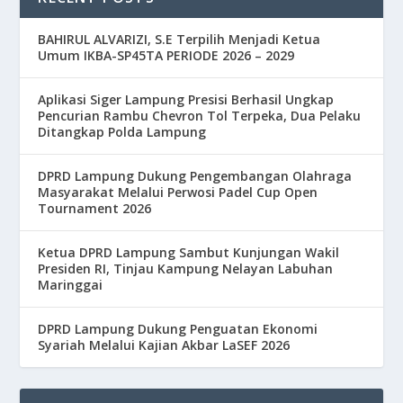
BAHIRUL ALVARIZI, S.E Terpilih Menjadi Ketua
Umum IKBA-SP45TA PERIODE 2026 – 2029
Aplikasi Siger Lampung Presisi Berhasil Ungkap
Pencurian Rambu Chevron Tol Terpeka, Dua Pelaku
Ditangkap Polda Lampung
DPRD Lampung Dukung Pengembangan Olahraga
Masyarakat Melalui Perwosi Padel Cup Open
Tournament 2026
Ketua DPRD Lampung Sambut Kunjungan Wakil
Presiden RI, Tinjau Kampung Nelayan Labuhan
Maringgai
DPRD Lampung Dukung Penguatan Ekonomi
Syariah Melalui Kajian Akbar LaSEF 2026