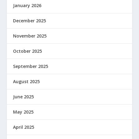
January 2026
December 2025
November 2025
October 2025
September 2025
August 2025
June 2025
May 2025
April 2025