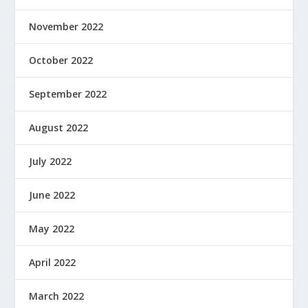
November 2022
October 2022
September 2022
August 2022
July 2022
June 2022
May 2022
April 2022
March 2022