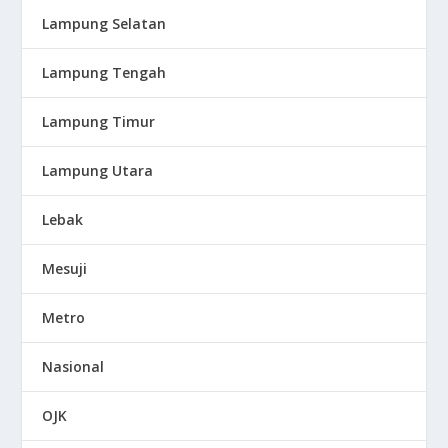
Lampung Selatan
Lampung Tengah
Lampung Timur
Lampung Utara
Lebak
Mesuji
Metro
Nasional
OJK