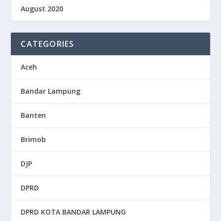
August 2020
CATEGORIES
Aceh
Bandar Lampung
Banten
Brimob
DJP
DPRD
DPRD KOTA BANDAR LAMPUNG