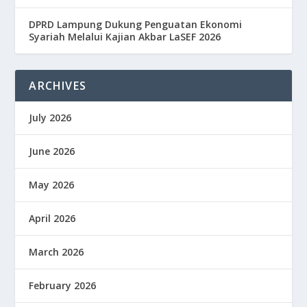
DPRD Lampung Dukung Penguatan Ekonomi
Syariah Melalui Kajian Akbar LaSEF 2026
ARCHIVES
July 2026
June 2026
May 2026
April 2026
March 2026
February 2026