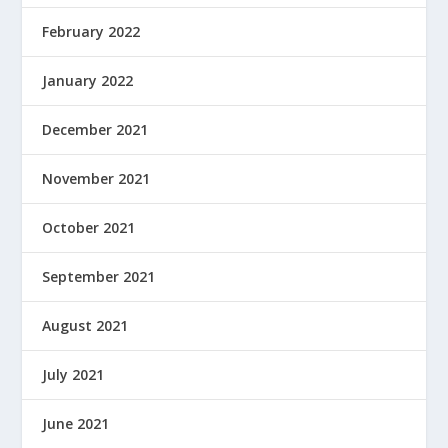
February 2022
January 2022
December 2021
November 2021
October 2021
September 2021
August 2021
July 2021
June 2021