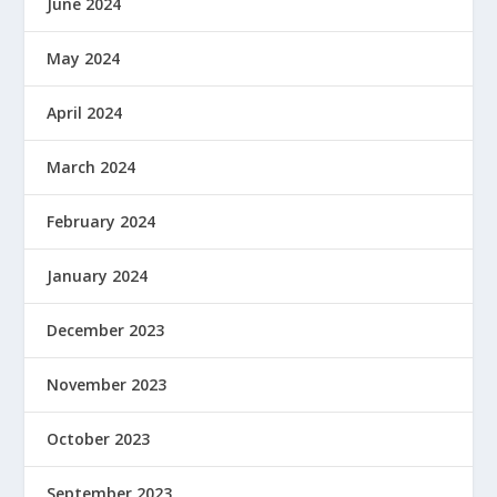
June 2024
May 2024
April 2024
March 2024
February 2024
January 2024
December 2023
November 2023
October 2023
September 2023