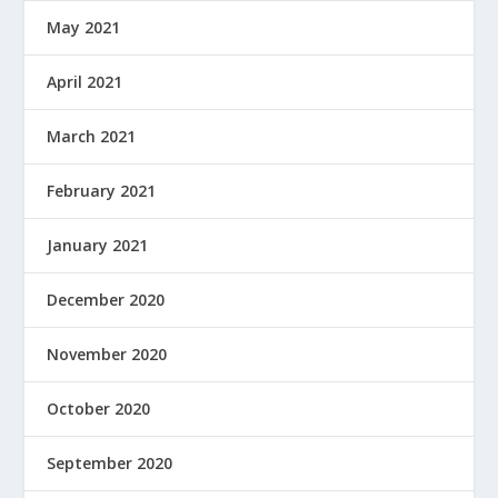
May 2021
April 2021
March 2021
February 2021
January 2021
December 2020
November 2020
October 2020
September 2020