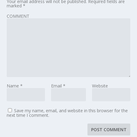
Your email address will not be published.
Required fields are
marked
*
COMMENT
Name
*
Email
*
Website
Save my name, email, and website in this browser for the
next time I comment.