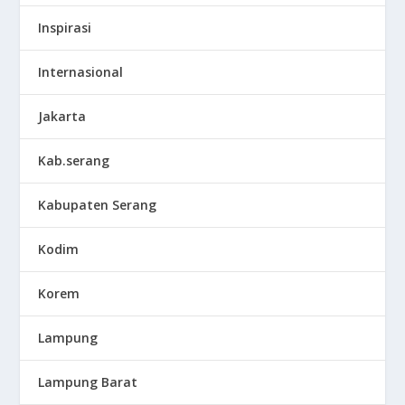
Inspirasi
Internasional
Jakarta
Kab.serang
Kabupaten Serang
Kodim
Korem
Lampung
Lampung Barat