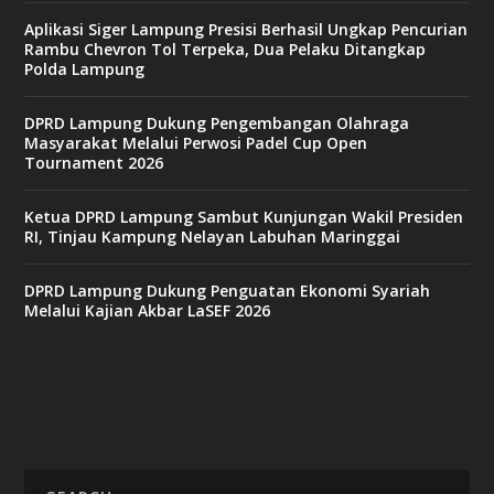
Aplikasi Siger Lampung Presisi Berhasil Ungkap Pencurian
Rambu Chevron Tol Terpeka, Dua Pelaku Ditangkap
Polda Lampung
DPRD Lampung Dukung Pengembangan Olahraga
Masyarakat Melalui Perwosi Padel Cup Open
Tournament 2026
Ketua DPRD Lampung Sambut Kunjungan Wakil Presiden
RI, Tinjau Kampung Nelayan Labuhan Maringgai
DPRD Lampung Dukung Penguatan Ekonomi Syariah
Melalui Kajian Akbar LaSEF 2026