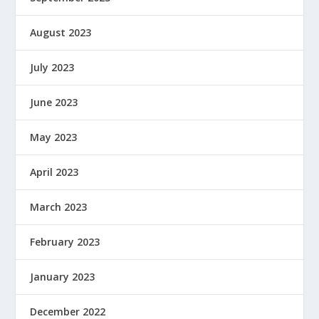
August 2023
July 2023
June 2023
May 2023
April 2023
March 2023
February 2023
January 2023
December 2022