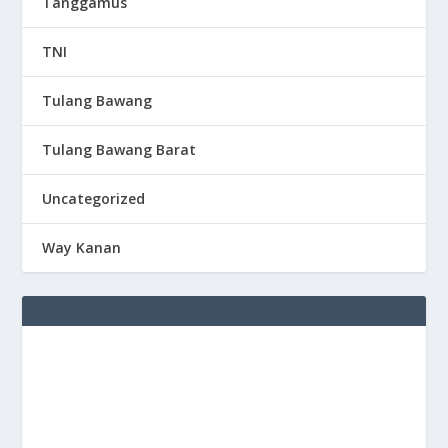
Tanggamus
TNI
Tulang Bawang
Tulang Bawang Barat
Uncategorized
Way Kanan