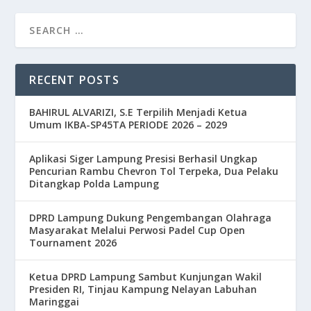
RECENT POSTS
BAHIRUL ALVARIZI, S.E Terpilih Menjadi Ketua
Umum IKBA-SP45TA PERIODE 2026 – 2029
Aplikasi Siger Lampung Presisi Berhasil Ungkap
Pencurian Rambu Chevron Tol Terpeka, Dua Pelaku
Ditangkap Polda Lampung
DPRD Lampung Dukung Pengembangan Olahraga
Masyarakat Melalui Perwosi Padel Cup Open
Tournament 2026
Ketua DPRD Lampung Sambut Kunjungan Wakil
Presiden RI, Tinjau Kampung Nelayan Labuhan
Maringgai