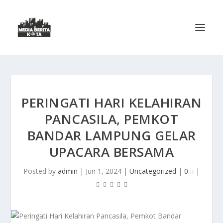
PERINGATI HARI KELAHIRAN
PANCASILA, PEMKOT
BANDAR LAMPUNG GELAR
UPACARA BERSAMA
Posted by
admin
|
Jun 1, 2024
|
Uncategorized
|
0
|