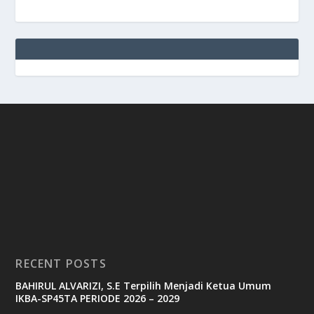
RECENT POSTS
BAHIRUL ALVARIZI, S.E Terpilih Menjadi Ketua Umum
IKBA-SP45TA PERIODE 2026 – 2029