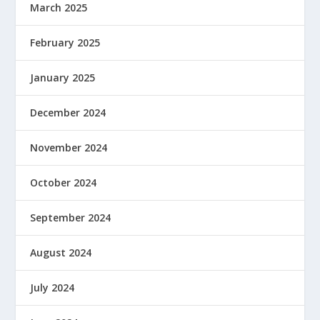
March 2025
February 2025
January 2025
December 2024
November 2024
October 2024
September 2024
August 2024
July 2024