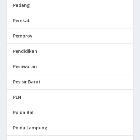
Padang
Pemkab
Pemprov
Pendidikan
Pesawaran
Pesisir Barat
PLN
Polda Bali
Polda Lampung