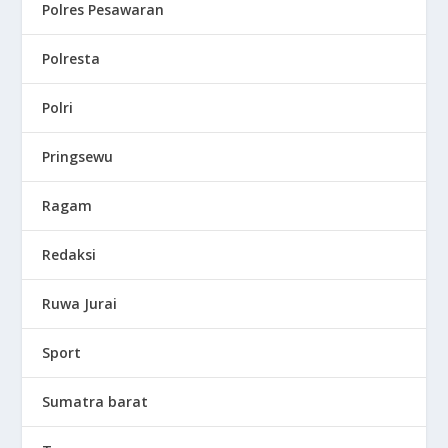
Polres Pesawaran
Polresta
Polri
Pringsewu
Ragam
Redaksi
Ruwa Jurai
Sport
Sumatra barat