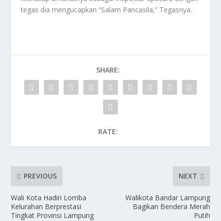
tegas dia mengucapkan “Salam Pancasila,” Tegasnya.
SHARE:
RATE:
PREVIOUS
NEXT
Wali Kota Hadiri Lomba
Walikota Bandar Lampung
Kelurahan Berprestasi
Bagikan Bendera Merah
Tingkat Provinsi Lampung
Putih