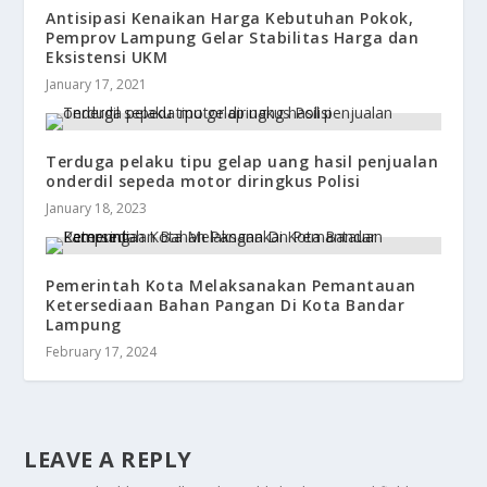
Antisipasi Kenaikan Harga Kebutuhan Pokok,
Pemprov Lampung Gelar Stabilitas Harga dan
Eksistensi UKM
January 17, 2021
Terduga pelaku tipu gelap uang hasil penjualan
onderdil sepeda motor diringkus Polisi
January 18, 2023
Pemerintah Kota Melaksanakan Pemantauan
Ketersediaan Bahan Pangan Di Kota Bandar
Lampung
February 17, 2024
LEAVE A REPLY