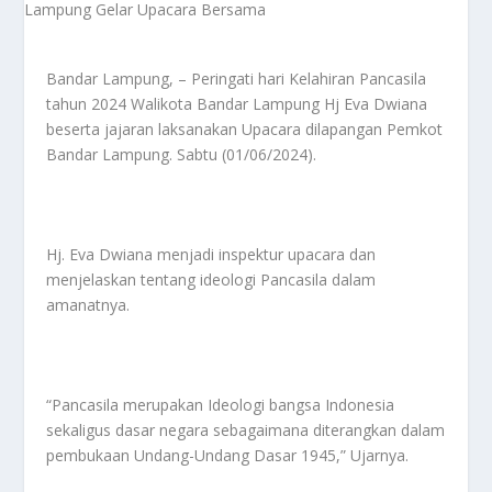
Bandar Lampung, – Peringati hari Kelahiran Pancasila
tahun 2024 Walikota Bandar Lampung Hj Eva Dwiana
beserta jajaran laksanakan Upacara dilapangan Pemkot
Bandar Lampung. Sabtu (01/06/2024).
Hj. Eva Dwiana menjadi inspektur upacara dan
menjelaskan tentang ideologi Pancasila dalam
amanatnya.
“Pancasila merupakan Ideologi bangsa Indonesia
sekaligus dasar negara sebagaimana diterangkan dalam
pembukaan Undang-Undang Dasar 1945,” Ujarnya.