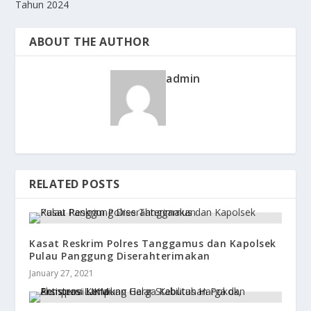
Tahun 2024
ABOUT THE AUTHOR
admin
RELATED POSTS
Kasat Reskrim Polres Tanggamus dan Kapolsek
Pulau Panggung Diserahterimakan
January 27, 2021