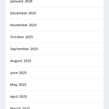
January 2026
December 2025
November 2025
October 2025
September 2025
August 2025
June 2025
May 2025
April 2025
March 2025