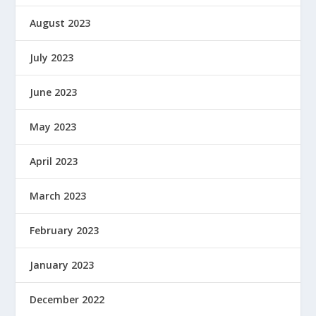
August 2023
July 2023
June 2023
May 2023
April 2023
March 2023
February 2023
January 2023
December 2022