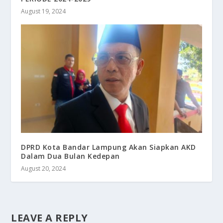
August 19, 2024
DPRD Kota Bandar Lampung Akan Siapkan AKD
Dalam Dua Bulan Kedepan
August 20, 2024
LEAVE A REPLY