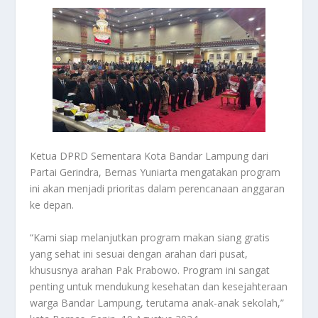
Ketua DPRD Sementara Kota Bandar Lampung dari
Partai Gerindra, Bernas Yuniarta mengatakan program
ini akan menjadi prioritas dalam perencanaan anggaran
ke depan.
“Kami siap melanjutkan program makan siang gratis
yang sehat ini sesuai dengan arahan dari pusat,
khususnya arahan Pak Prabowo. Program ini sangat
penting untuk mendukung kesehatan dan kesejahteraan
warga Bandar Lampung, terutama anak-anak sekolah,”