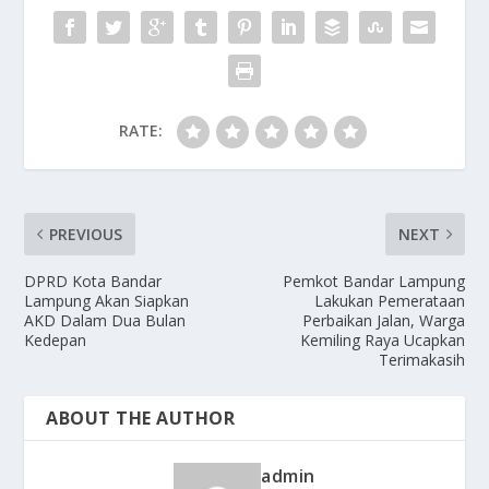
RATE:
PREVIOUS
NEXT
DPRD Kota Bandar
Pemkot Bandar Lampung
Lampung Akan Siapkan
Lakukan Pemerataan
AKD Dalam Dua Bulan
Perbaikan Jalan, Warga
Kedepan
Kemiling Raya Ucapkan
Terimakasih
ABOUT THE AUTHOR
admin