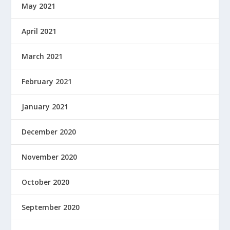
May 2021
April 2021
March 2021
February 2021
January 2021
December 2020
November 2020
October 2020
September 2020