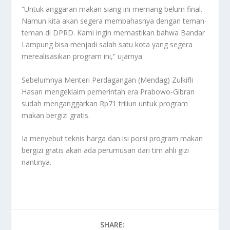
“Untuk anggaran makan siang ini memang belum final.
Namun kita akan segera membahasnya dengan teman-
teman di DPRD. Kami ingin memastikan bahwa Bandar
Lampung bisa menjadi salah satu kota yang segera
merealisasikan program ini,” ujarnya.
Sebelumnya Menteri Perdagangan (Mendag) Zulkifli
Hasan mengeklaim pemerintah era Prabowo-Gibran
sudah menganggarkan Rp71 triliun untuk program
makan bergizi gratis.
Ia menyebut teknis harga dan isi porsi program makan
bergizi gratis akan ada perumusan dari tim ahli gizi
nantinya.
SHARE: