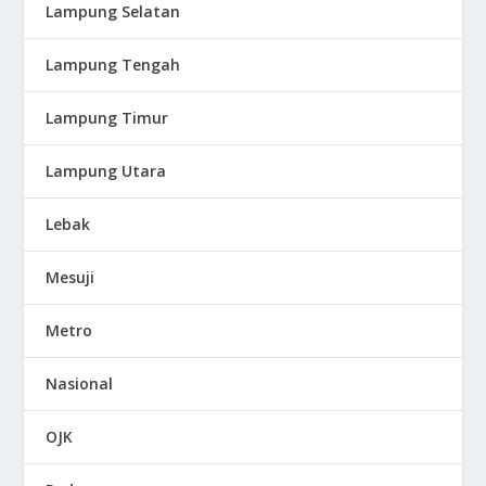
Lampung Selatan
Lampung Tengah
Lampung Timur
Lampung Utara
Lebak
Mesuji
Metro
Nasional
OJK