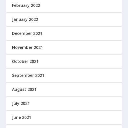
February 2022
January 2022
December 2021
November 2021
October 2021
September 2021
August 2021
July 2021
June 2021