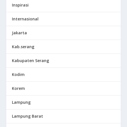
Inspirasi
Internasional
Jakarta
Kab.serang
Kabupaten Serang
Kodim
Korem
Lampung
Lampung Barat