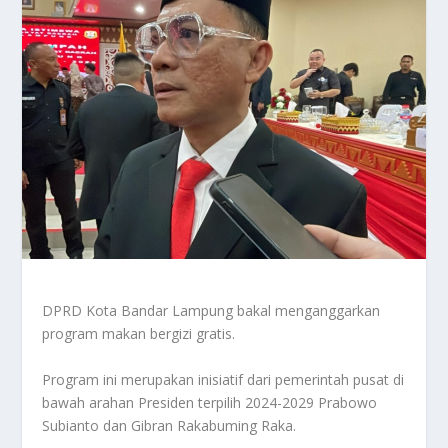
DPRD Kota Bandar Lampung bakal menganggarkan
program makan bergizi gratis.
Program ini merupakan inisiatif dari pemerintah pusat di
bawah arahan Presiden terpilih 2024-2029 Prabowo
Subianto dan Gibran Rakabuming Raka.