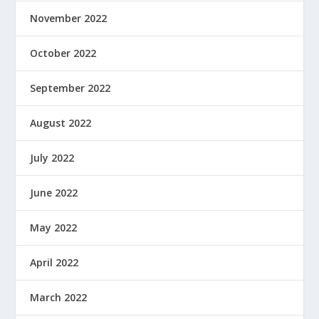
November 2022
October 2022
September 2022
August 2022
July 2022
June 2022
May 2022
April 2022
March 2022