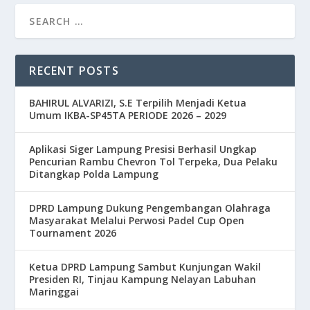
RECENT POSTS
BAHIRUL ALVARIZI, S.E Terpilih Menjadi Ketua
Umum IKBA-SP45TA PERIODE 2026 – 2029
Aplikasi Siger Lampung Presisi Berhasil Ungkap
Pencurian Rambu Chevron Tol Terpeka, Dua Pelaku
Ditangkap Polda Lampung
DPRD Lampung Dukung Pengembangan Olahraga
Masyarakat Melalui Perwosi Padel Cup Open
Tournament 2026
Ketua DPRD Lampung Sambut Kunjungan Wakil
Presiden RI, Tinjau Kampung Nelayan Labuhan
Maringgai