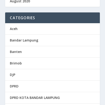
August 2020
CATEGORIES
Aceh
Bandar Lampung
Banten
Brimob
DJP
DPRD
DPRD KOTA BANDAR LAMPUNG