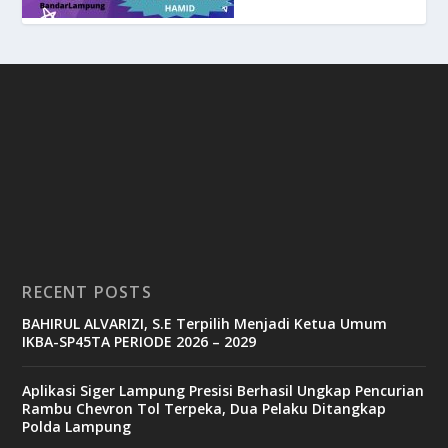
RECENT POSTS
BAHIRUL ALVARIZI, S.E Terpilih Menjadi Ketua Umum
IKBA-SP45TA PERIODE 2026 – 2029
Aplikasi Siger Lampung Presisi Berhasil Ungkap Pencurian
Rambu Chevron Tol Terpeka, Dua Pelaku Ditangkap
Polda Lampung