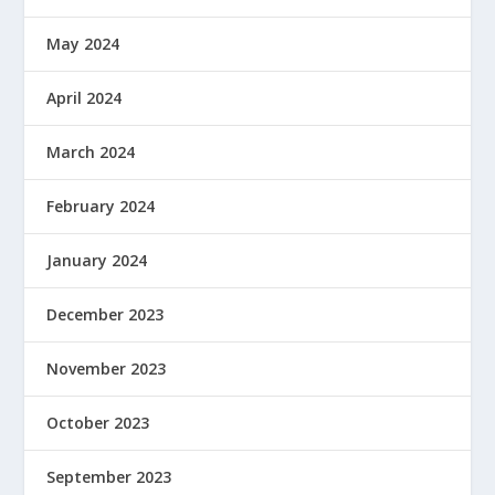
May 2024
April 2024
March 2024
February 2024
January 2024
December 2023
November 2023
October 2023
September 2023