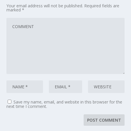
Your email address will not be published.
Required fields are
marked
*
Save my name, email, and website in this browser for the
next time I comment.