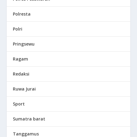
Polresta
Polri
Pringsewu
Ragam
Redaksi
Ruwa Jurai
Sport
Sumatra barat
Tanggamus