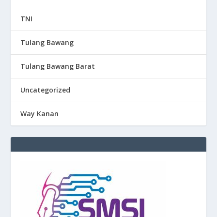
TNI
Tulang Bawang
Tulang Bawang Barat
Uncategorized
Way Kanan