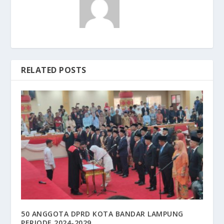
RELATED POSTS
50 ANGGOTA DPRD KOTA BANDAR LAMPUNG
PERIODE 2024-2029