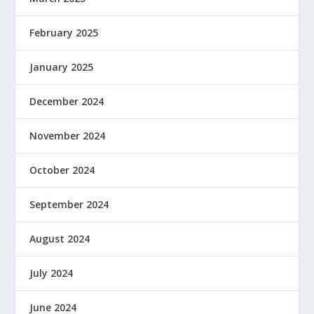
February 2025
January 2025
December 2024
November 2024
October 2024
September 2024
August 2024
July 2024
June 2024