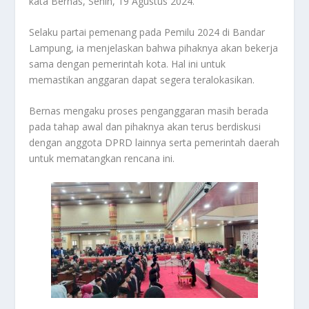
kata Bernas, Senin, 19 Agustus 2024.
Selaku partai pemenang pada Pemilu 2024 di Bandar
Lampung, ia menjelaskan bahwa pihaknya akan bekerja
sama dengan pemerintah kota. Hal ini untuk
memastikan anggaran dapat segera teralokasikan.
Bernas mengaku proses penganggaran masih berada
pada tahap awal dan pihaknya akan terus berdiskusi
dengan anggota DPRD lainnya serta pemerintah daerah
untuk mematangkan rencana ini.