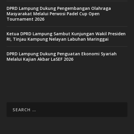
DPRD Lampung Dukung Pengembangan Olahraga
Masyarakat Melalui Perwosi Padel Cup Open
Tournament 2026
Ketua DPRD Lampung Sambut Kunjungan Wakil Presiden
RI, Tinjau Kampung Nelayan Labuhan Maringgai
DPRD Lampung Dukung Penguatan Ekonomi Syariah
Melalui Kajian Akbar LaSEF 2026