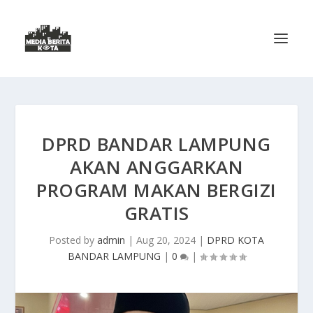
DPRD BANDAR LAMPUNG
AKAN ANGGARKAN
PROGRAM MAKAN BERGIZI
GRATIS
Posted by
admin
|
Aug 20, 2024
|
DPRD KOTA
BANDAR LAMPUNG
|
0
|