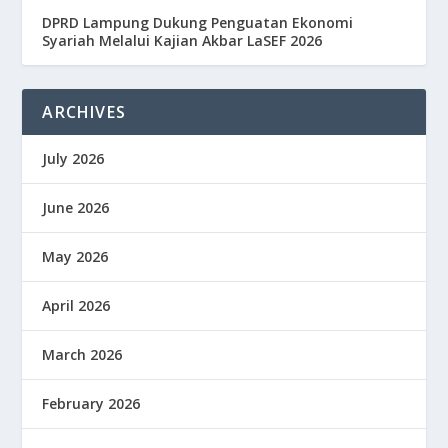
DPRD Lampung Dukung Penguatan Ekonomi
Syariah Melalui Kajian Akbar LaSEF 2026
ARCHIVES
July 2026
June 2026
May 2026
April 2026
March 2026
February 2026