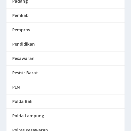
Padang
Pemkab
Pemprov
Pendidikan
Pesawaran
Pesisir Barat
PLN
Polda Bali
Polda Lampung
Polres Pesawaran